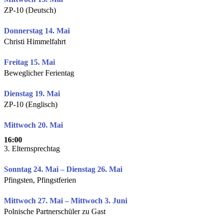
ZP-10 (Deutsch)
Donnerstag 14. Mai
Christi Himmelfahrt
Freitag 15. Mai
Beweglicher Ferientag
Dienstag 19. Mai
ZP-10 (Englisch)
Mittwoch 20. Mai
16:00
3. Elternsprechtag
Sonntag 24. Mai – Dienstag 26. Mai
Pfingsten, Pfingstferien
Mittwoch 27. Mai – Mittwoch 3. Juni
Polnische Partnerschüler zu Gast