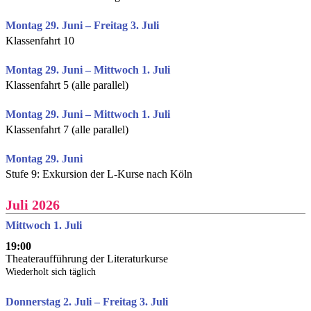
Montag 29. Juni – Freitag 3. Juli
Klassenfahrt 10
Montag 29. Juni – Mittwoch 1. Juli
Klassenfahrt 5 (alle parallel)
Montag 29. Juni – Mittwoch 1. Juli
Klassenfahrt 7 (alle parallel)
Montag 29. Juni
Stufe 9: Exkursion der L-Kurse nach Köln
Juli 2026
Mittwoch 1. Juli
19:00
Theateraufführung der Literaturkurse
Wiederholt sich täglich
Donnerstag 2. Juli – Freitag 3. Juli