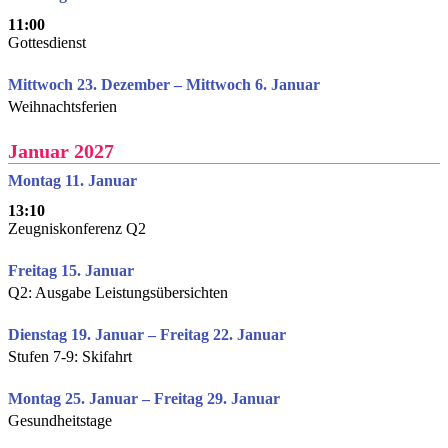
11:00
Gottesdienst
Mittwoch 23. Dezember – Mittwoch 6. Januar
Weihnachtsferien
Januar 2027
Montag 11. Januar
13:10
Zeugniskonferenz Q2
Freitag 15. Januar
Q2: Ausgabe Leistungsübersichten
Dienstag 19. Januar – Freitag 22. Januar
Stufen 7-9: Skifahrt
Montag 25. Januar – Freitag 29. Januar
Gesundheitstage