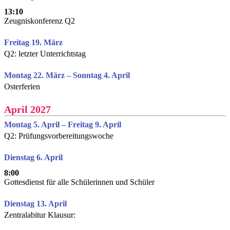
13:10
Zeugniskonferenz Q2
Freitag 19. März
Q2: letzter Unterrichtstag
Montag 22. März – Sonntag 4. April
Osterferien
April 2027
Montag 5. April – Freitag 9. April
Q2: Prüfungsvorbereitungswoche
Dienstag 6. April
8:00
Gottesdienst für alle Schülerinnen und Schüler
Dienstag 13. April
Zentralabitur Klausur: