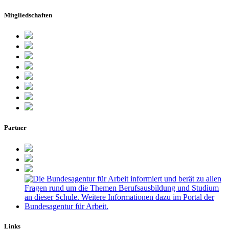
Mitgliedschaften
Partner
Links