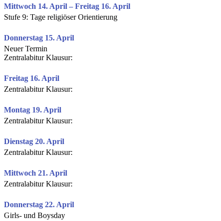
Mittwoch 14. April – Freitag 16. April
Stufe 9: Tage religiöser Orientierung
Donnerstag 15. April
Neuer Termin
Zentralabitur Klausur:
Freitag 16. April
Zentralabitur Klausur:
Montag 19. April
Zentralabitur Klausur:
Dienstag 20. April
Zentralabitur Klausur:
Mittwoch 21. April
Zentralabitur Klausur:
Donnerstag 22. April
Girls- und Boysday