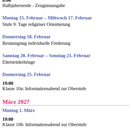
8:00
Halbjahresende - Zeugnisausgabe
Montag 15. Februar – Mittwoch 17. Februar
Stufe 9: Tage religiöser Orientierung
Donnerstag 18. Februar
Beratungstag individuelle Förderung
Samstag 20. Februar – Sonntag 21. Februar
Elterneinkehrtage
Donnerstag 25. Februar
19:00
Klasse 10a: Informationsabend zur Oberstufe
März 2027
Montag 1. März
19:00
Klasse 10b: Informationsabend zur Oberstufe