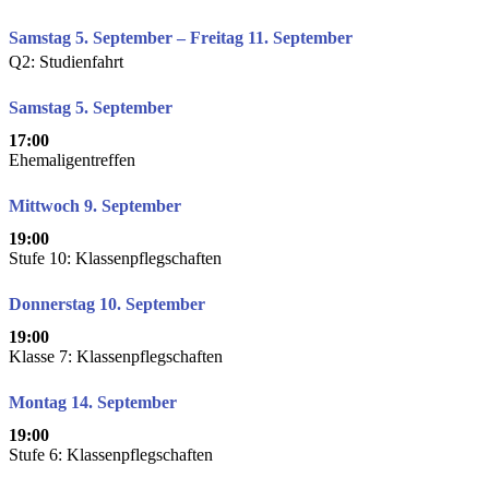
Samstag 5. September – Freitag 11. September
Q2: Studienfahrt
Samstag 5. September
17:00
Ehemaligentreffen
Mittwoch 9. September
19:00
Stufe 10: Klassenpflegschaften
Donnerstag 10. September
19:00
Klasse 7: Klassenpflegschaften
Montag 14. September
19:00
Stufe 6: Klassenpflegschaften