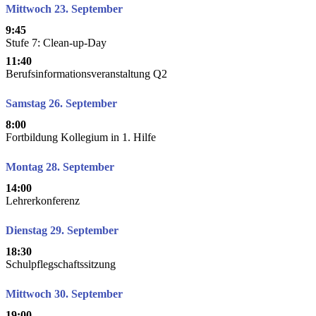
Mittwoch 23. September
9:45
Stufe 7: Clean-up-Day
11:40
Berufsinformationsveranstaltung Q2
Samstag 26. September
8:00
Fortbildung Kollegium in 1. Hilfe
Montag 28. September
14:00
Lehrerkonferenz
Dienstag 29. September
18:30
Schulpflegschaftssitzung
Mittwoch 30. September
19:00