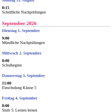
Montag 31. August
8:15
Schriftliche Nachprüfungen
September 2026
Dienstag 1. September
9:00
Mündliche Nachprüfungen
Mittwoch 2. September
8:00
Schulbeginn
Donnerstag 3. September
11:00
Einschulung Klasse 5
Freitag 4. September
8:00
Stufe 5: Lernen lernen