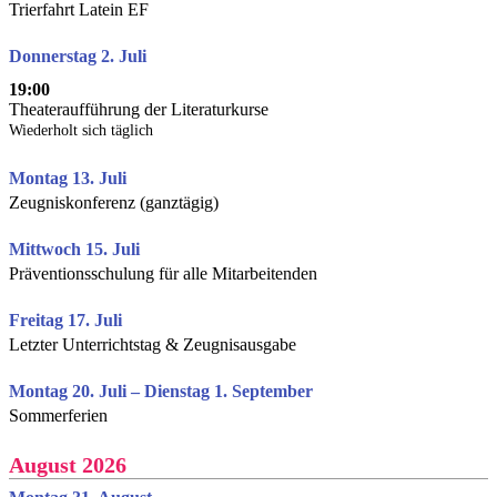
Trierfahrt Latein EF
Donnerstag 2. Juli
19:00
Theateraufführung der Literaturkurse
Wiederholt sich täglich
Montag 13. Juli
Zeugniskonferenz (ganztägig)
Mittwoch 15. Juli
Präventionsschulung für alle Mitarbeitenden
Freitag 17. Juli
Letzter Unterrichtstag & Zeugnisausgabe
Montag 20. Juli – Dienstag 1. September
Sommerferien
August 2026