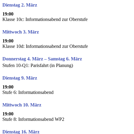
Dienstag 2. März
19:00
Klasse 10c: Informationsabend zur Oberstufe
Mittwoch 3. März
19:00
Klasse 10d: Informationsabend zur Oberstufe
Donnerstag 4. März – Samstag 6. März
Stufen 10-Q1: Parisfahrt (in Planung)
Dienstag 9. März
19:00
Stufe 6: Informationsabend
Mittwoch 10. März
19:00
Stufe 8: Informationsabend WP2
Dienstag 16. März