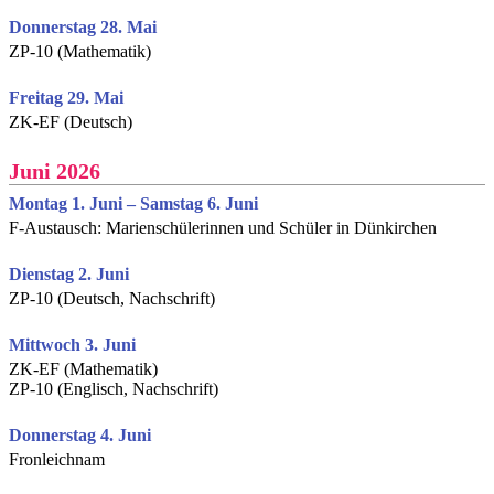
Donnerstag 28. Mai
ZP-10 (Mathematik)
Freitag 29. Mai
ZK-EF (Deutsch)
Juni 2026
Montag 1. Juni – Samstag 6. Juni
F-Austausch: Marienschülerinnen und Schüler in Dünkirchen
Dienstag 2. Juni
ZP-10 (Deutsch, Nachschrift)
Mittwoch 3. Juni
ZK-EF (Mathematik)
ZP-10 (Englisch, Nachschrift)
Donnerstag 4. Juni
Fronleichnam