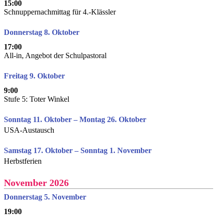
15:00
Schnuppernachmittag für 4.-Klässler
Donnerstag 8. Oktober
17:00
All-in, Angebot der Schulpastoral
Freitag 9. Oktober
9:00
Stufe 5: Toter Winkel
Sonntag 11. Oktober – Montag 26. Oktober
USA-Austausch
Samstag 17. Oktober – Sonntag 1. November
Herbstferien
November 2026
Donnerstag 5. November
19:00