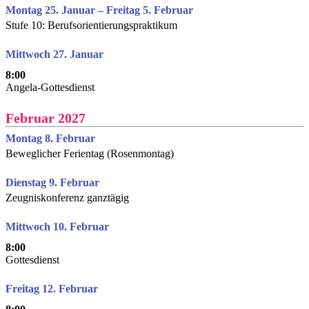
Montag 25. Januar – Freitag 5. Februar
Stufe 10: Berufsorientierungspraktikum
Mittwoch 27. Januar
8:00
Angela-Gottesdienst
Februar 2027
Montag 8. Februar
Beweglicher Ferientag (Rosenmontag)
Dienstag 9. Februar
Zeugniskonferenz ganztägig
Mittwoch 10. Februar
8:00
Gottesdienst
Freitag 12. Februar