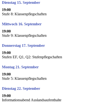
Dienstag 15. September
19:00
Stufe 8: Klassenpflegschaften
Mittwoch 16. September
19:00
Stufe 9: Klassenpflegschaften
Donnerstag 17. September
19:00
Stufen EF, Q1, Q2: Stufenpflegschaften
Montag 21. September
19:00
Stufe 5: Klassenpflegschaften
Dienstag 22. September
19:00
Informationsabend Auslandsaufenthalte