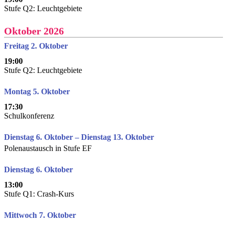
Stufe Q2: Leuchtgebiete
Oktober 2026
Freitag 2. Oktober
19:00
Stufe Q2: Leuchtgebiete
Montag 5. Oktober
17:30
Schulkonferenz
Dienstag 6. Oktober – Dienstag 13. Oktober
Polenaustausch in Stufe EF
Dienstag 6. Oktober
13:00
Stufe Q1: Crash-Kurs
Mittwoch 7. Oktober