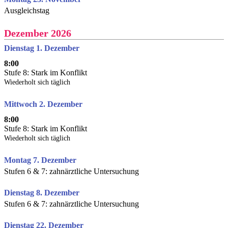
Ausgleichstag
Dezember 2026
Dienstag 1. Dezember
8:00
Stufe 8: Stark im Konflikt
Wiederholt sich täglich
Mittwoch 2. Dezember
8:00
Stufe 8: Stark im Konflikt
Wiederholt sich täglich
Montag 7. Dezember
Stufen 6 & 7: zahnärztliche Untersuchung
Dienstag 8. Dezember
Stufen 6 & 7: zahnärztliche Untersuchung
Dienstag 22. Dezember