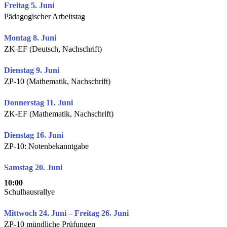
Freitag 5. Juni
Pädagogischer Arbeitstag
Montag 8. Juni
ZK-EF (Deutsch, Nachschrift)
Dienstag 9. Juni
ZP-10 (Mathematik, Nachschrift)
Donnerstag 11. Juni
ZK-EF (Mathematik, Nachschrift)
Dienstag 16. Juni
ZP-10: Notenbekanntgabe
Samstag 20. Juni
10:00
Schulhausrallye
Mittwoch 24. Juni – Freitag 26. Juni
ZP-10 mündliche Prüfungen