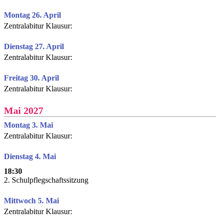
Montag 26. April
Zentralabitur Klausur:
Dienstag 27. April
Zentralabitur Klausur:
Freitag 30. April
Zentralabitur Klausur:
Mai 2027
Montag 3. Mai
Zentralabitur Klausur:
Dienstag 4. Mai
18:30
2. Schulpflegschaftssitzung
Mittwoch 5. Mai
Zentralabitur Klausur: