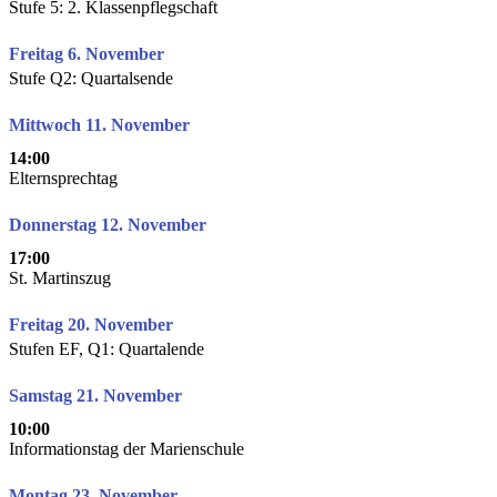
Stufe 5: 2. Klassenpflegschaft
Freitag 6. November
Stufe Q2: Quartalsende
Mittwoch 11. November
14:00
Elternsprechtag
Donnerstag 12. November
17:00
St. Martinszug
Freitag 20. November
Stufen EF, Q1: Quartalende
Samstag 21. November
10:00
Informationstag der Marienschule
Montag 23. November