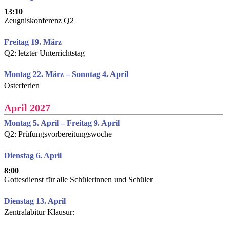
13:10
Zeugniskonferenz Q2
Freitag 19. März
Q2: letzter Unterrichtstag
Montag 22. März – Sonntag 4. April
Osterferien
April 2027
Montag 5. April – Freitag 9. April
Q2: Prüfungsvorbereitungswoche
Dienstag 6. April
8:00
Gottesdienst für alle Schülerinnen und Schüler
Dienstag 13. April
Zentralabitur Klausur: