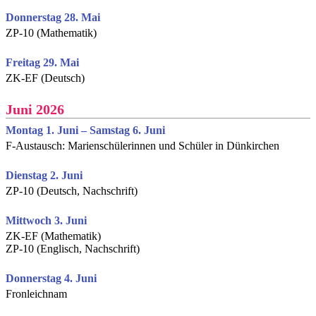
Donnerstag 28. Mai
ZP-10 (Mathematik)
Freitag 29. Mai
ZK-EF (Deutsch)
Juni 2026
Montag 1. Juni – Samstag 6. Juni
F-Austausch: Marienschülerinnen und Schüler in Dünkirchen
Dienstag 2. Juni
ZP-10 (Deutsch, Nachschrift)
Mittwoch 3. Juni
ZK-EF (Mathematik)
ZP-10 (Englisch, Nachschrift)
Donnerstag 4. Juni
Fronleichnam