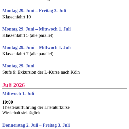
Montag 29. Juni – Freitag 3. Juli
Klassenfahrt 10
Montag 29. Juni – Mittwoch 1. Juli
Klassenfahrt 5 (alle parallel)
Montag 29. Juni – Mittwoch 1. Juli
Klassenfahrt 7 (alle parallel)
Montag 29. Juni
Stufe 9: Exkursion der L-Kurse nach Köln
Juli 2026
Mittwoch 1. Juli
19:00
Theateraufführung der Literaturkurse
Wiederholt sich täglich
Donnerstag 2. Juli – Freitag 3. Juli