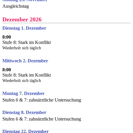
Ausgleichstag
Dezember 2026
Dienstag 1. Dezember
8:00
Stufe 8: Stark im Konflikt
Wiederholt sich täglich
Mittwoch 2. Dezember
8:00
Stufe 8: Stark im Konflikt
Wiederholt sich täglich
Montag 7. Dezember
Stufen 6 & 7: zahnärztliche Untersuchung
Dienstag 8. Dezember
Stufen 6 & 7: zahnärztliche Untersuchung
Dienstag 22. Dezember