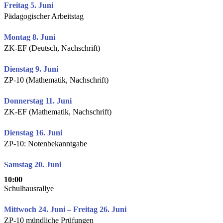
Freitag 5. Juni
Pädagogischer Arbeitstag
Montag 8. Juni
ZK-EF (Deutsch, Nachschrift)
Dienstag 9. Juni
ZP-10 (Mathematik, Nachschrift)
Donnerstag 11. Juni
ZK-EF (Mathematik, Nachschrift)
Dienstag 16. Juni
ZP-10: Notenbekanntgabe
Samstag 20. Juni
10:00
Schulhausrallye
Mittwoch 24. Juni – Freitag 26. Juni
ZP-10 mündliche Prüfungen