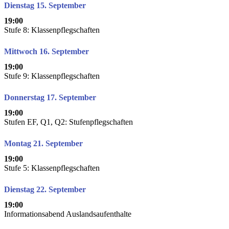
Dienstag 15. September
19:00
Stufe 8: Klassenpflegschaften
Mittwoch 16. September
19:00
Stufe 9: Klassenpflegschaften
Donnerstag 17. September
19:00
Stufen EF, Q1, Q2: Stufenpflegschaften
Montag 21. September
19:00
Stufe 5: Klassenpflegschaften
Dienstag 22. September
19:00
Informationsabend Auslandsaufenthalte