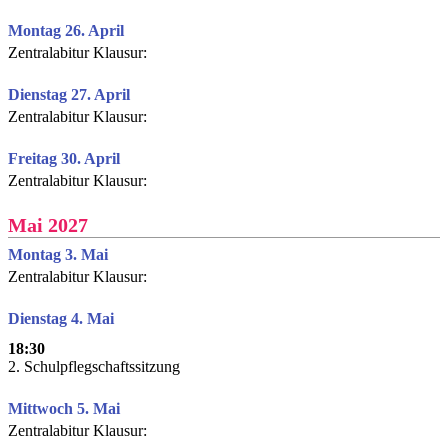
Montag 26. April
Zentralabitur Klausur:
Dienstag 27. April
Zentralabitur Klausur:
Freitag 30. April
Zentralabitur Klausur:
Mai 2027
Montag 3. Mai
Zentralabitur Klausur:
Dienstag 4. Mai
18:30
2. Schulpflegschaftssitzung
Mittwoch 5. Mai
Zentralabitur Klausur: