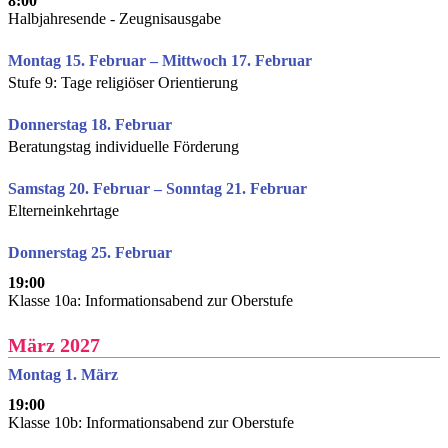
8:00
Halbjahresende - Zeugnisausgabe
Montag 15. Februar – Mittwoch 17. Februar
Stufe 9: Tage religiöser Orientierung
Donnerstag 18. Februar
Beratungstag individuelle Förderung
Samstag 20. Februar – Sonntag 21. Februar
Elterneinkehrtage
Donnerstag 25. Februar
19:00
Klasse 10a: Informationsabend zur Oberstufe
März 2027
Montag 1. März
19:00
Klasse 10b: Informationsabend zur Oberstufe