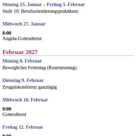
Montag 25. Januar – Freitag 5. Februar
Stufe 10: Berufsorientierungspraktikum
Mittwoch 27. Januar
8:00
Angela-Gottesdienst
Februar 2027
Montag 8. Februar
Beweglicher Ferientag (Rosenmontag)
Dienstag 9. Februar
Zeugniskonferenz ganztägig
Mittwoch 10. Februar
8:00
Gottesdienst
Freitag 12. Februar