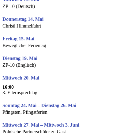
ZP-10 (Deutsch)
Donnerstag 14. Mai
Christi Himmelfahrt
Freitag 15. Mai
Beweglicher Ferientag
Dienstag 19. Mai
ZP-10 (Englisch)
Mittwoch 20. Mai
16:00
3. Elternsprechtag
Sonntag 24. Mai – Dienstag 26. Mai
Pfingsten, Pfingstferien
Mittwoch 27. Mai – Mittwoch 3. Juni
Polnische Partnerschüler zu Gast