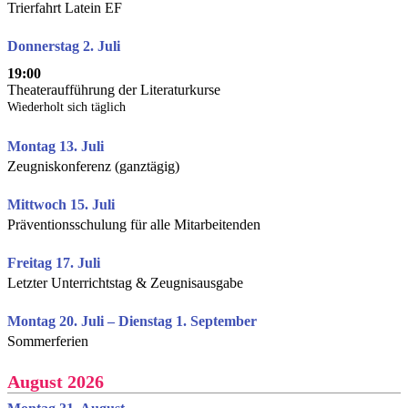
Trierfahrt Latein EF
Donnerstag 2. Juli
19:00
Theateraufführung der Literaturkurse
Wiederholt sich täglich
Montag 13. Juli
Zeugniskonferenz (ganztägig)
Mittwoch 15. Juli
Präventionsschulung für alle Mitarbeitenden
Freitag 17. Juli
Letzter Unterrichtstag & Zeugnisausgabe
Montag 20. Juli – Dienstag 1. September
Sommerferien
August 2026