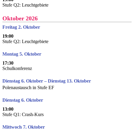
Stufe Q2: Leuchtgebiete
Oktober 2026
Freitag 2. Oktober
19:00
Stufe Q2: Leuchtgebiete
Montag 5. Oktober
17:30
Schulkonferenz
Dienstag 6. Oktober – Dienstag 13. Oktober
Polenaustausch in Stufe EF
Dienstag 6. Oktober
13:00
Stufe Q1: Crash-Kurs
Mittwoch 7. Oktober