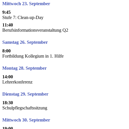
Mittwoch 23. September
9:45
Stufe 7: Clean-up-Day
11:40
Berufsinformationsveranstaltung Q2
Samstag 26. September
8:00
Fortbildung Kollegium in 1. Hilfe
Montag 28. September
14:00
Lehrerkonferenz
Dienstag 29. September
18:30
Schulpflegschaftssitzung
Mittwoch 30. September
19:00