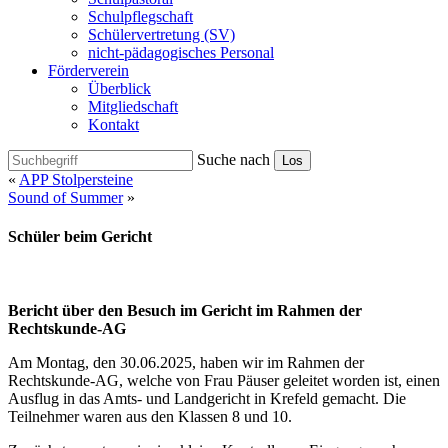
Schulpflegschaft
Schülervertretung (SV)
nicht-pädagogisches Personal
Förderverein
Überblick
Mitgliedschaft
Kontakt
Suche nach
Los
«
APP Stolpersteine
Sound of Summer
»
Schüler beim Gericht
Bericht über den Besuch im Gericht im Rahmen der
Rechtskunde-AG
Am Montag, den 30.06.2025, haben wir im Rahmen der
Rechtskunde-AG, welche von Frau Päuser geleitet worden ist, einen
Ausflug in das Amts- und Landgericht in Krefeld gemacht. Die
Teilnehmer waren aus den Klassen 8 und 10.