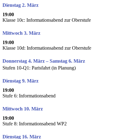
Dienstag 2. März
19:00
Klasse 10c: Informationsabend zur Oberstufe
Mittwoch 3. März
19:00
Klasse 10d: Informationsabend zur Oberstufe
Donnerstag 4. März – Samstag 6. März
Stufen 10-Q1: Parisfahrt (in Planung)
Dienstag 9. März
19:00
Stufe 6: Informationsabend
Mittwoch 10. März
19:00
Stufe 8: Informationsabend WP2
Dienstag 16. März