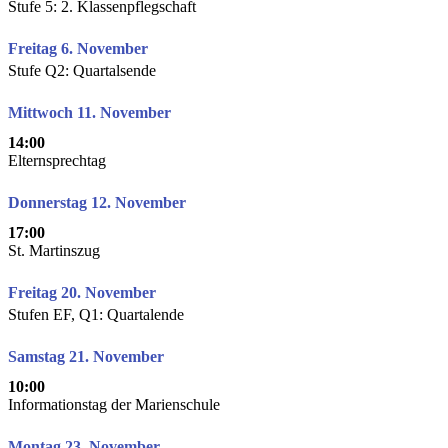
Stufe 5: 2. Klassenpflegschaft
Freitag 6. November
Stufe Q2: Quartalsende
Mittwoch 11. November
14:00
Elternsprechtag
Donnerstag 12. November
17:00
St. Martinszug
Freitag 20. November
Stufen EF, Q1: Quartalende
Samstag 21. November
10:00
Informationstag der Marienschule
Montag 23. November