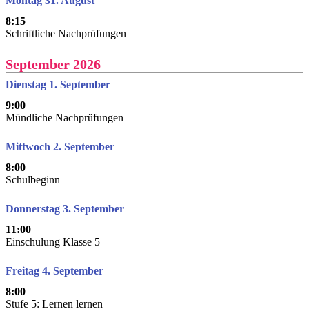
Montag 31. August
8:15
Schriftliche Nachprüfungen
September 2026
Dienstag 1. September
9:00
Mündliche Nachprüfungen
Mittwoch 2. September
8:00
Schulbeginn
Donnerstag 3. September
11:00
Einschulung Klasse 5
Freitag 4. September
8:00
Stufe 5: Lernen lernen