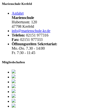
Marienschule Krefeld
Anfahrt
Marienschule
Hubertusstr. 120
47798 Krefeld
info@marienschule-kr.de
Telefon:
02151 977316
Fax:
02151 977333
Öffnungszeiten Sekretariat:
Mo.-Do. 7.30 - 14:00
Fr. 7:30 - 11:45
Mitgliedschaften