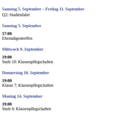
Samstag 5. September – Freitag 11. September
Q2: Studienfahrt
Samstag 5. September
17:00
Ehemaligentreffen
Mittwoch 9. September
19:00
Stufe 10: Klassenpflegschaften
Donnerstag 10. September
19:00
Klasse 7: Klassenpflegschaften
Montag 14. September
19:00
Stufe 6: Klassenpflegschaften