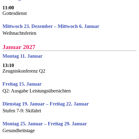
11:00
Gottesdienst
Mittwoch 23. Dezember – Mittwoch 6. Januar
Weihnachtsferien
Januar 2027
Montag 11. Januar
13:10
Zeugniskonferenz Q2
Freitag 15. Januar
Q2: Ausgabe Leistungsübersichten
Dienstag 19. Januar – Freitag 22. Januar
Stufen 7-9: Skifahrt
Montag 25. Januar – Freitag 29. Januar
Gesundheitstage