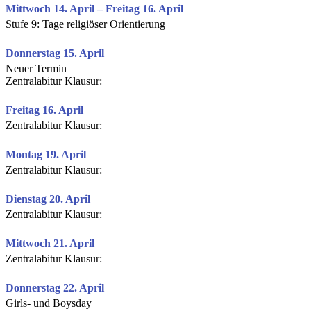
Mittwoch 14. April – Freitag 16. April
Stufe 9: Tage religiöser Orientierung
Donnerstag 15. April
Neuer Termin
Zentralabitur Klausur:
Freitag 16. April
Zentralabitur Klausur:
Montag 19. April
Zentralabitur Klausur:
Dienstag 20. April
Zentralabitur Klausur:
Mittwoch 21. April
Zentralabitur Klausur:
Donnerstag 22. April
Girls- und Boysday