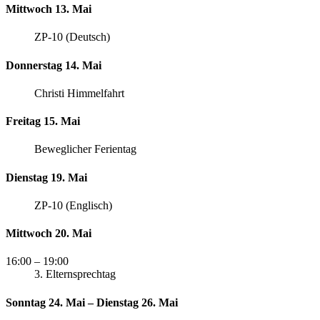
Mittwoch 13. Mai
ZP-10 (Deutsch)
Donnerstag 14. Mai
Christi Himmelfahrt
Freitag 15. Mai
Beweglicher Ferientag
Dienstag 19. Mai
ZP-10 (Englisch)
Mittwoch 20. Mai
16:00
– 19:00
3. Elternsprechtag
Sonntag 24. Mai – Dienstag 26. Mai