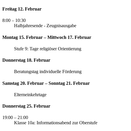
Freitag 12. Februar
8:00
– 10:30
Halbjahresende - Zeugnisausgabe
Montag 15. Februar – Mittwoch 17. Februar
Stufe 9: Tage religiöser Orientierung
Donnerstag 18. Februar
Beratungstag individuelle Förderung
Samstag 20. Februar – Sonntag 21. Februar
Elterneinkehrtage
Donnerstag 25. Februar
19:00
– 21:00
Klasse 10a: Informationsabend zur Oberstufe