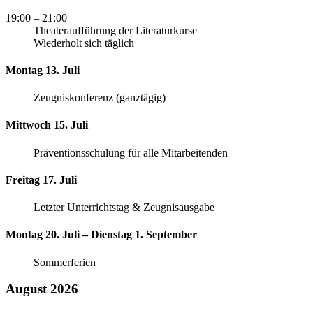
19:00
– 21:00
Theateraufführung der Literaturkurse
Wiederholt sich täglich
Montag 13. Juli
Zeugniskonferenz (ganztägig)
Mittwoch 15. Juli
Präventionsschulung für alle Mitarbeitenden
Freitag 17. Juli
Letzter Unterrichtstag & Zeugnisausgabe
Montag 20. Juli – Dienstag 1. September
Sommerferien
August 2026