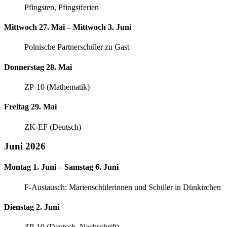
Pfingsten, Pfingstferien
Mittwoch 27. Mai – Mittwoch 3. Juni
Polnische Partnerschüler zu Gast
Donnerstag 28. Mai
ZP-10 (Mathematik)
Freitag 29. Mai
ZK-EF (Deutsch)
Juni 2026
Montag 1. Juni – Samstag 6. Juni
F-Austausch: Marienschülerinnen und Schüler in Dünkirchen
Dienstag 2. Juni
ZP-10 (Deutsch, Nachschrift)