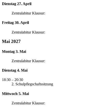
Dienstag 27. April
Zentralabitur Klausur:
Freitag 30. April
Zentralabitur Klausur:
Mai 2027
Montag 3. Mai
Zentralabitur Klausur:
Dienstag 4. Mai
18:30
– 20:30
2. Schulpflegschaftssitzung
Mittwoch 5. Mai
Zentralabitur Klausur: