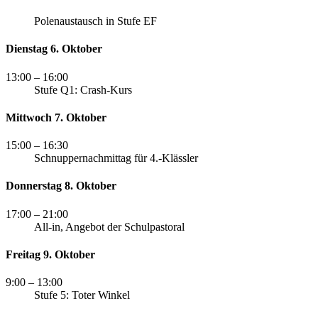
Polenaustausch in Stufe EF
Dienstag 6. Oktober
13:00
– 16:00
Stufe Q1: Crash-Kurs
Mittwoch 7. Oktober
15:00
– 16:30
Schnuppernachmittag für 4.-Klässler
Donnerstag 8. Oktober
17:00
– 21:00
All-in, Angebot der Schulpastoral
Freitag 9. Oktober
9:00
– 13:00
Stufe 5: Toter Winkel