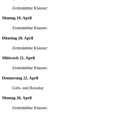
Zentralabitur Klausur:
Montag 19. April
Zentralabitur Klausur:
Dienstag 20. April
Zentralabitur Klausur:
Mittwoch 21. April
Zentralabitur Klausur:
Donnerstag 22. April
Girls- und Boysday
Montag 26. April
Zentralabitur Klausur: