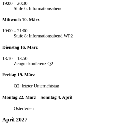
19:00
– 20:30
Stufe 6: Informationsabend
Mittwoch 10. März
19:00
– 21:00
Stufe 8: Informationsabend WP2
Dienstag 16. März
13:10
– 13:50
Zeugniskonferenz Q2
Freitag 19. März
Q2: letzter Unterrichtstag
Montag 22. März – Sonntag 4. April
Osterferien
April 2027