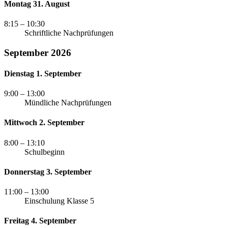
Montag 31. August
8:15
– 10:30
Schriftliche Nachprüfungen
September 2026
Dienstag 1. September
9:00
– 13:00
Mündliche Nachprüfungen
Mittwoch 2. September
8:00
– 13:10
Schulbeginn
Donnerstag 3. September
11:00
– 13:00
Einschulung Klasse 5
Freitag 4. September