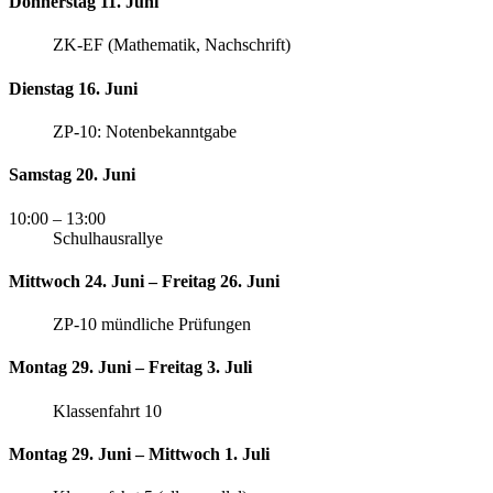
Donnerstag 11. Juni
ZK-EF (Mathematik, Nachschrift)
Dienstag 16. Juni
ZP-10: Notenbekanntgabe
Samstag 20. Juni
10:00
– 13:00
Schulhausrallye
Mittwoch 24. Juni – Freitag 26. Juni
ZP-10 mündliche Prüfungen
Montag 29. Juni – Freitag 3. Juli
Klassenfahrt 10
Montag 29. Juni – Mittwoch 1. Juli