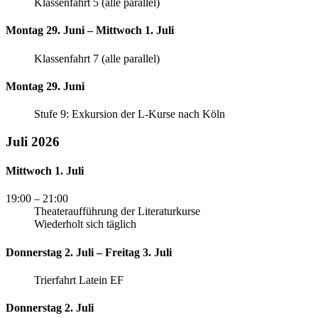
Klassenfahrt 5 (alle parallel)
Montag 29. Juni – Mittwoch 1. Juli
Klassenfahrt 7 (alle parallel)
Montag 29. Juni
Stufe 9: Exkursion der L-Kurse nach Köln
Juli 2026
Mittwoch 1. Juli
19:00
– 21:00
Theateraufführung der Literaturkurse
Wiederholt sich täglich
Donnerstag 2. Juli – Freitag 3. Juli
Trierfahrt Latein EF
Donnerstag 2. Juli