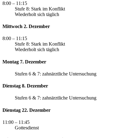
8:00
– 11:15
Stufe 8: Stark im Konflikt
Wiederholt sich täglich
Mittwoch 2. Dezember
8:00
– 11:15
Stufe 8: Stark im Konflikt
Wiederholt sich täglich
Montag 7. Dezember
Stufen 6 & 7: zahnärztliche Untersuchung
Dienstag 8. Dezember
Stufen 6 & 7: zahnärztliche Untersuchung
Dienstag 22. Dezember
11:00
– 11:45
Gottesdienst