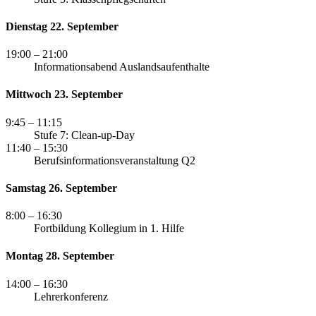
Dienstag 22. September
19:00
– 21:00
Informationsabend Auslandsaufenthalte
Mittwoch 23. September
9:45
– 11:15
Stufe 7: Clean-up-Day
11:40
– 15:30
Berufsinformationsveranstaltung Q2
Samstag 26. September
8:00
– 16:30
Fortbildung Kollegium in 1. Hilfe
Montag 28. September
14:00
– 16:30
Lehrerkonferenz