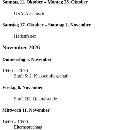
Sonntag 11. Oktober – Montag 26. Oktober
USA-Austausch
Samstag 17. Oktober – Sonntag 1. November
Herbstferien
November 2026
Donnerstag 5. November
19:00
– 20:30
Stufe 5: 2. Klassenpflegschaft
Freitag 6. November
Stufe Q2: Quartalsende
Mittwoch 11. November
14:00
– 19:00
Elternsprechtag