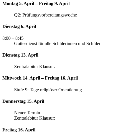
Montag 5. April – Freitag 9. April
Q2: Prüfungsvorbereitungswoche
Dienstag 6. April
8:00
– 8:45
Gottesdienst für alle Schülerinnen und Schüler
Dienstag 13. April
Zentralabitur Klausur:
Mittwoch 14. April – Freitag 16. April
Stufe 9: Tage religiöser Orientierung
Donnerstag 15. April
Neuer Termin
Zentralabitur Klausur:
Freitag 16. April