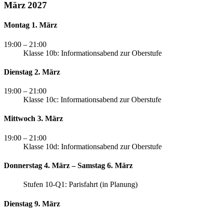
März 2027
Montag 1. März
19:00
– 21:00
Klasse 10b: Informationsabend zur Oberstufe
Dienstag 2. März
19:00
– 21:00
Klasse 10c: Informationsabend zur Oberstufe
Mittwoch 3. März
19:00
– 21:00
Klasse 10d: Informationsabend zur Oberstufe
Donnerstag 4. März – Samstag 6. März
Stufen 10-Q1: Parisfahrt (in Planung)
Dienstag 9. März