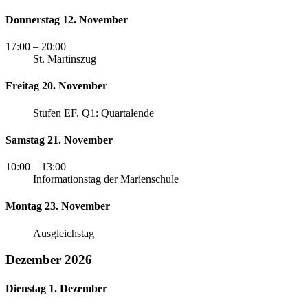
Donnerstag 12. November
17:00
– 20:00
St. Martinszug
Freitag 20. November
Stufen EF, Q1: Quartalende
Samstag 21. November
10:00
– 13:00
Informationstag der Marienschule
Montag 23. November
Ausgleichstag
Dezember 2026
Dienstag 1. Dezember