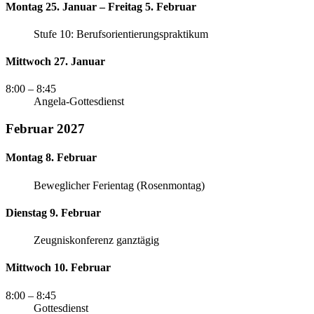
Montag 25. Januar – Freitag 5. Februar
Stufe 10: Berufsorientierungspraktikum
Mittwoch 27. Januar
8:00
– 8:45
Angela-Gottesdienst
Februar 2027
Montag 8. Februar
Beweglicher Ferientag (Rosenmontag)
Dienstag 9. Februar
Zeugniskonferenz ganztägig
Mittwoch 10. Februar
8:00
– 8:45
Gottesdienst