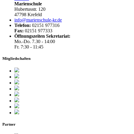
Marienschule
Hubertusstr. 120
47798 Krefeld
info@marienschule-kr.de
Telefon:
02151 977316
Fax:
02151 977333
Öffnungszeiten Sekretariat:
Mo.-Do. 7.30 - 14:00
Fr. 7:30 - 11:45
Mitgliedschaften
Partner