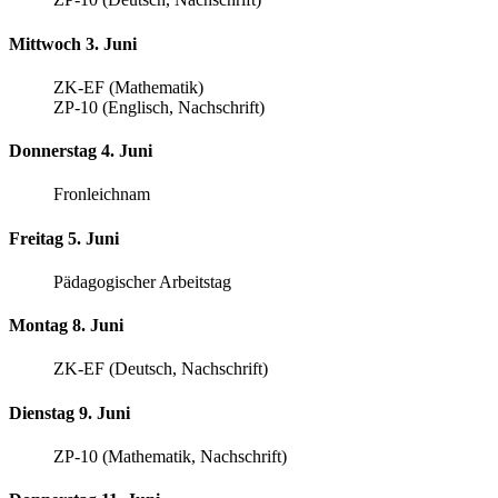
Mittwoch 3. Juni
ZK-EF (Mathematik)
ZP-10 (Englisch, Nachschrift)
Donnerstag 4. Juni
Fronleichnam
Freitag 5. Juni
Pädagogischer Arbeitstag
Montag 8. Juni
ZK-EF (Deutsch, Nachschrift)
Dienstag 9. Juni
ZP-10 (Mathematik, Nachschrift)