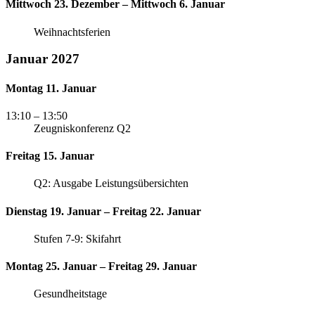
Mittwoch 23. Dezember – Mittwoch 6. Januar
Weihnachtsferien
Januar 2027
Montag 11. Januar
13:10
– 13:50
Zeugniskonferenz Q2
Freitag 15. Januar
Q2: Ausgabe Leistungsübersichten
Dienstag 19. Januar – Freitag 22. Januar
Stufen 7-9: Skifahrt
Montag 25. Januar – Freitag 29. Januar
Gesundheitstage