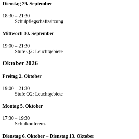
Dienstag 29. September
18:30
– 21:30
Schulpflegschaftssitzung
Mittwoch 30. September
19:00
– 21:30
Stufe Q2: Leuchtgebiete
Oktober 2026
Freitag 2. Oktober
19:00
– 21:30
Stufe Q2: Leuchtgebiete
Montag 5. Oktober
17:30
– 19:30
Schulkonferenz
Dienstag 6. Oktober – Dienstag 13. Oktober