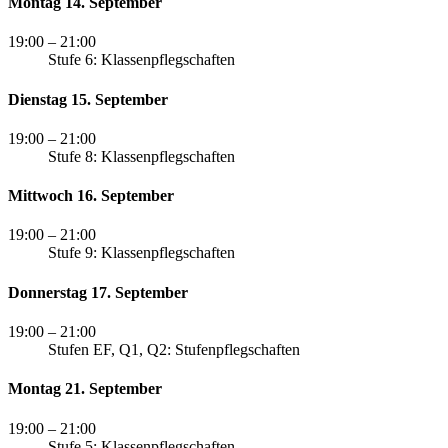
Montag 14. September
19:00
– 21:00
Stufe 6: Klassenpflegschaften
Dienstag 15. September
19:00
– 21:00
Stufe 8: Klassenpflegschaften
Mittwoch 16. September
19:00
– 21:00
Stufe 9: Klassenpflegschaften
Donnerstag 17. September
19:00
– 21:00
Stufen EF, Q1, Q2: Stufenpflegschaften
Montag 21. September
19:00
– 21:00
Stufe 5: Klassenpflegschaften