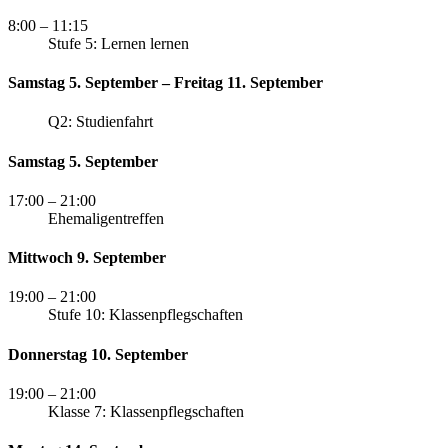
8:00
– 11:15
Stufe 5: Lernen lernen
Samstag 5. September – Freitag 11. September
Q2: Studienfahrt
Samstag 5. September
17:00
– 21:00
Ehemaligentreffen
Mittwoch 9. September
19:00
– 21:00
Stufe 10: Klassenpflegschaften
Donnerstag 10. September
19:00
– 21:00
Klasse 7: Klassenpflegschaften