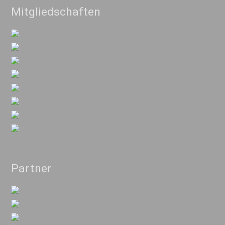
Mitgliedschaften
Partner