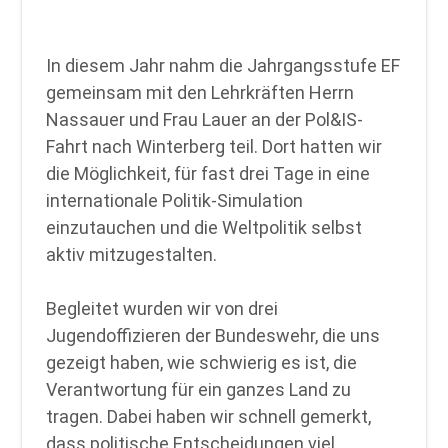
In diesem Jahr nahm die Jahrgangsstufe EF
gemeinsam mit den Lehrkräften Herrn
Nassauer und Frau Lauer an der Pol&IS-
Fahrt nach Winterberg teil. Dort hatten wir
die Möglichkeit, für fast drei Tage in eine
internationale Politik-Simulation
einzutauchen und die Weltpolitik selbst
aktiv mitzugestalten.
Begleitet wurden wir von drei
Jugendoffizieren der Bundeswehr, die uns
gezeigt haben, wie schwierig es ist, die
Verantwortung für ein ganzes Land zu
tragen. Dabei haben wir schnell gemerkt,
dass politische Entscheidungen viel