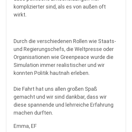
komplizierter sind, als es von außen oft
wirkt.
Durch die verschiedenen Rollen wie Staats-
und Regierungschefs, die Weltpresse oder
Organisationen wie Greenpeace wurde die
Simulation immer realistischer und wir
konnten Politik hautnah erleben.
Die Fahrt hat uns allen großen Spaß
gemacht und wir sind dankbar, dass wir
diese spannende und lehrreiche Erfahrung
machen durften.
Emma, EF