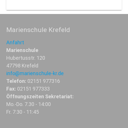
Marienschule Krefeld
Anfahrt
Marienschule
Hubertusstr. 120
47798 Krefeld
info@marienschule-kr.de
Telefon:
02151 977316
Fax:
02151 977333
Öffnungszeiten Sekretariat:
Mo.-Do. 7.30 - 14:00
Fr. 7:30 - 11:45