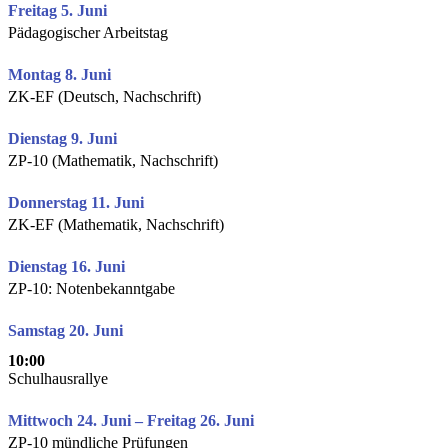
Freitag 5. Juni
Pädagogischer Arbeitstag
Montag 8. Juni
ZK-EF (Deutsch, Nachschrift)
Dienstag 9. Juni
ZP-10 (Mathematik, Nachschrift)
Donnerstag 11. Juni
ZK-EF (Mathematik, Nachschrift)
Dienstag 16. Juni
ZP-10: Notenbekanntgabe
Samstag 20. Juni
10:00
Schulhausrallye
Mittwoch 24. Juni – Freitag 26. Juni
ZP-10 mündliche Prüfungen