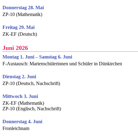
Donnerstag 28. Mai
ZP-10 (Mathematik)
Freitag 29. Mai
ZK-EF (Deutsch)
Juni 2026
Montag 1. Juni – Samstag 6. Juni
F-Austausch: Marienschülerinnen und Schüler in Dünkirchen
Dienstag 2. Juni
ZP-10 (Deutsch, Nachschrift)
Mittwoch 3. Juni
ZK-EF (Mathematik)
ZP-10 (Englisch, Nachschrift)
Donnerstag 4. Juni
Fronleichnam