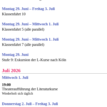
Montag 29. Juni – Freitag 3. Juli
Klassenfahrt 10
Montag 29. Juni – Mittwoch 1. Juli
Klassenfahrt 5 (alle parallel)
Montag 29. Juni – Mittwoch 1. Juli
Klassenfahrt 7 (alle parallel)
Montag 29. Juni
Stufe 9: Exkursion der L-Kurse nach Köln
Juli 2026
Mittwoch 1. Juli
19:00
Theateraufführung der Literaturkurse
Wiederholt sich täglich
Donnerstag 2. Juli – Freitag 3. Juli