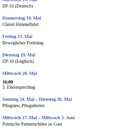
ZP-10 (Deutsch)
Donnerstag 14. Mai
Christi Himmelfahrt
Freitag 15. Mai
Beweglicher Ferientag
Dienstag 19. Mai
ZP-10 (Englisch)
Mittwoch 20. Mai
16:00
3. Elternsprechtag
Sonntag 24. Mai – Dienstag 26. Mai
Pfingsten, Pfingstferien
Mittwoch 27. Mai – Mittwoch 3. Juni
Polnische Partnerschüler zu Gast