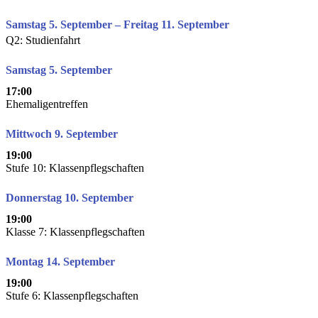
Samstag 5. September – Freitag 11. September
Q2: Studienfahrt
Samstag 5. September
17:00
Ehemaligentreffen
Mittwoch 9. September
19:00
Stufe 10: Klassenpflegschaften
Donnerstag 10. September
19:00
Klasse 7: Klassenpflegschaften
Montag 14. September
19:00
Stufe 6: Klassenpflegschaften