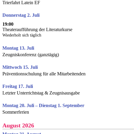
Trierfahrt Latein EF
Donnerstag 2. Juli
19:00
Theateraufführung der Literaturkurse
Wiederholt sich täglich
Montag 13. Juli
Zeugniskonferenz (ganztägig)
Mittwoch 15. Juli
Präventionsschulung für alle Mitarbeitenden
Freitag 17. Juli
Letzter Unterrichtstag & Zeugnisausgabe
Montag 20. Juli – Dienstag 1. September
Sommerferien
August 2026