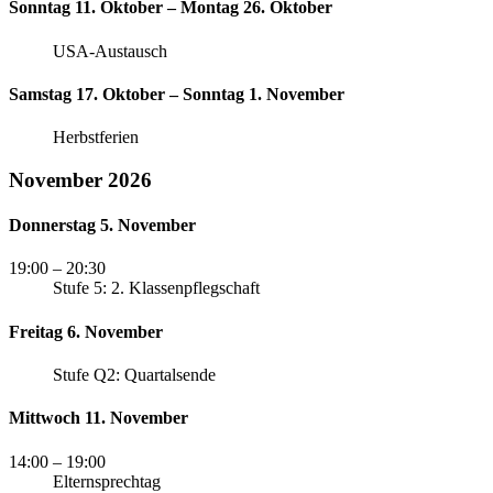
Sonntag 11. Oktober – Montag 26. Oktober
USA-Austausch
Samstag 17. Oktober – Sonntag 1. November
Herbstferien
November 2026
Donnerstag 5. November
19:00
– 20:30
Stufe 5: 2. Klassenpflegschaft
Freitag 6. November
Stufe Q2: Quartalsende
Mittwoch 11. November
14:00
– 19:00
Elternsprechtag