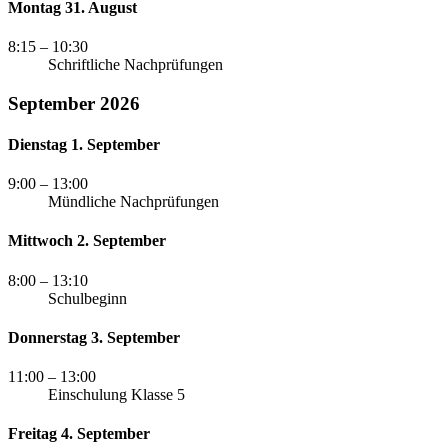
Montag 31. August
8:15
– 10:30
Schriftliche Nachprüfungen
September 2026
Dienstag 1. September
9:00
– 13:00
Mündliche Nachprüfungen
Mittwoch 2. September
8:00
– 13:10
Schulbeginn
Donnerstag 3. September
11:00
– 13:00
Einschulung Klasse 5
Freitag 4. September