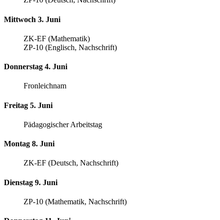
Mittwoch 3. Juni
ZK-EF (Mathematik)
ZP-10 (Englisch, Nachschrift)
Donnerstag 4. Juni
Fronleichnam
Freitag 5. Juni
Pädagogischer Arbeitstag
Montag 8. Juni
ZK-EF (Deutsch, Nachschrift)
Dienstag 9. Juni
ZP-10 (Mathematik, Nachschrift)