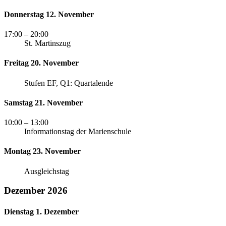
Donnerstag 12. November
17:00
– 20:00
St. Martinszug
Freitag 20. November
Stufen EF, Q1: Quartalende
Samstag 21. November
10:00
– 13:00
Informationstag der Marienschule
Montag 23. November
Ausgleichstag
Dezember 2026
Dienstag 1. Dezember