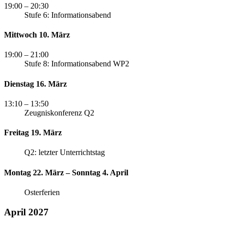
19:00
– 20:30
Stufe 6: Informationsabend
Mittwoch 10. März
19:00
– 21:00
Stufe 8: Informationsabend WP2
Dienstag 16. März
13:10
– 13:50
Zeugniskonferenz Q2
Freitag 19. März
Q2: letzter Unterrichtstag
Montag 22. März – Sonntag 4. April
Osterferien
April 2027