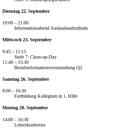
Dienstag 22. September
19:00
– 21:00
Informationsabend Auslandsaufenthalte
Mittwoch 23. September
9:45
– 11:15
Stufe 7: Clean-up-Day
11:40
– 15:30
Berufsinformationsveranstaltung Q2
Samstag 26. September
8:00
– 16:30
Fortbildung Kollegium in 1. Hilfe
Montag 28. September
14:00
– 16:30
Lehrerkonferenz