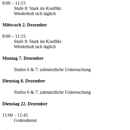
8:00
– 11:15
Stufe 8: Stark im Konflikt
Wiederholt sich täglich
Mittwoch 2. Dezember
8:00
– 11:15
Stufe 8: Stark im Konflikt
Wiederholt sich täglich
Montag 7. Dezember
Stufen 6 & 7: zahnärztliche Untersuchung
Dienstag 8. Dezember
Stufen 6 & 7: zahnärztliche Untersuchung
Dienstag 22. Dezember
11:00
– 11:45
Gottesdienst