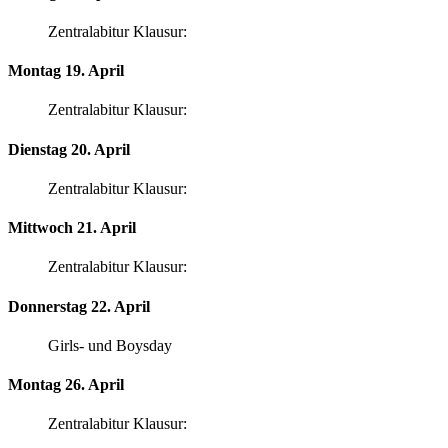
Zentralabitur Klausur:
Montag 19. April
Zentralabitur Klausur:
Dienstag 20. April
Zentralabitur Klausur:
Mittwoch 21. April
Zentralabitur Klausur:
Donnerstag 22. April
Girls- und Boysday
Montag 26. April
Zentralabitur Klausur: