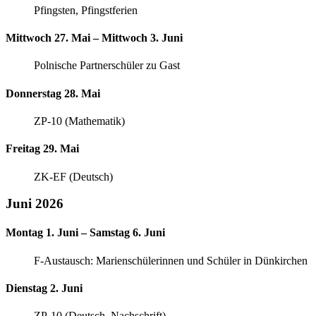
Pfingsten, Pfingstferien
Mittwoch 27. Mai – Mittwoch 3. Juni
Polnische Partnerschüler zu Gast
Donnerstag 28. Mai
ZP-10 (Mathematik)
Freitag 29. Mai
ZK-EF (Deutsch)
Juni 2026
Montag 1. Juni – Samstag 6. Juni
F-Austausch: Marienschülerinnen und Schüler in Dünkirchen
Dienstag 2. Juni
ZP-10 (Deutsch, Nachschrift)