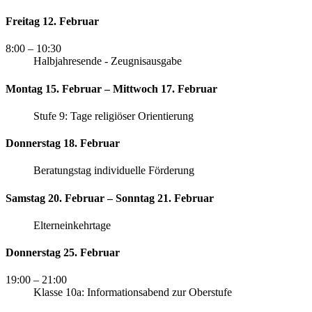
Freitag 12. Februar
8:00
– 10:30
Halbjahresende - Zeugnisausgabe
Montag 15. Februar – Mittwoch 17. Februar
Stufe 9: Tage religiöser Orientierung
Donnerstag 18. Februar
Beratungstag individuelle Förderung
Samstag 20. Februar – Sonntag 21. Februar
Elterneinkehrtage
Donnerstag 25. Februar
19:00
– 21:00
Klasse 10a: Informationsabend zur Oberstufe