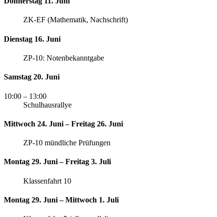
Donnerstag 11. Juni
ZK-EF (Mathematik, Nachschrift)
Dienstag 16. Juni
ZP-10: Notenbekanntgabe
Samstag 20. Juni
10:00
– 13:00
Schulhausrallye
Mittwoch 24. Juni – Freitag 26. Juni
ZP-10 mündliche Prüfungen
Montag 29. Juni – Freitag 3. Juli
Klassenfahrt 10
Montag 29. Juni – Mittwoch 1. Juli