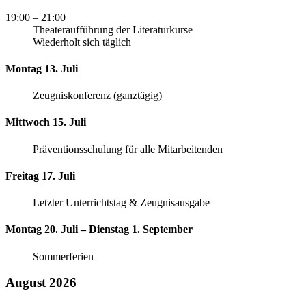
19:00
– 21:00
Theateraufführung der Literaturkurse
Wiederholt sich täglich
Montag 13. Juli
Zeugniskonferenz (ganztägig)
Mittwoch 15. Juli
Präventionsschulung für alle Mitarbeitenden
Freitag 17. Juli
Letzter Unterrichtstag & Zeugnisausgabe
Montag 20. Juli – Dienstag 1. September
Sommerferien
August 2026