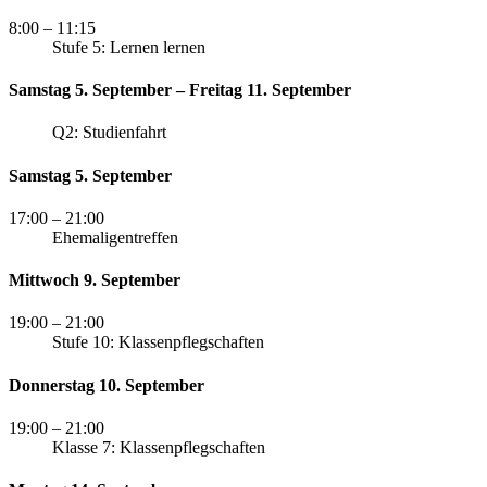
8:00
– 11:15
Stufe 5: Lernen lernen
Samstag 5. September – Freitag 11. September
Q2: Studienfahrt
Samstag 5. September
17:00
– 21:00
Ehemaligentreffen
Mittwoch 9. September
19:00
– 21:00
Stufe 10: Klassenpflegschaften
Donnerstag 10. September
19:00
– 21:00
Klasse 7: Klassenpflegschaften