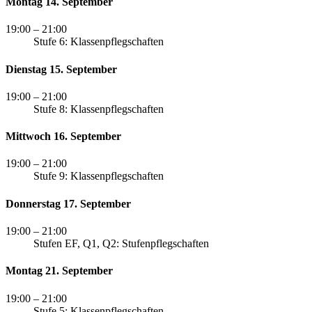
Montag 14. September
19:00
– 21:00
Stufe 6: Klassenpflegschaften
Dienstag 15. September
19:00
– 21:00
Stufe 8: Klassenpflegschaften
Mittwoch 16. September
19:00
– 21:00
Stufe 9: Klassenpflegschaften
Donnerstag 17. September
19:00
– 21:00
Stufen EF, Q1, Q2: Stufenpflegschaften
Montag 21. September
19:00
– 21:00
Stufe 5: Klassenpflegschaften