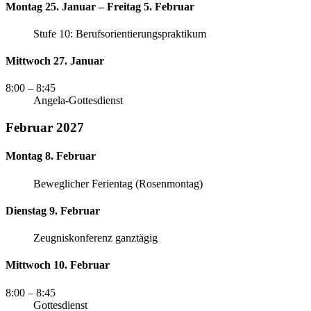
Montag 25. Januar – Freitag 5. Februar
Stufe 10: Berufsorientierungspraktikum
Mittwoch 27. Januar
8:00
– 8:45
Angela-Gottesdienst
Februar 2027
Montag 8. Februar
Beweglicher Ferientag (Rosenmontag)
Dienstag 9. Februar
Zeugniskonferenz ganztägig
Mittwoch 10. Februar
8:00
– 8:45
Gottesdienst