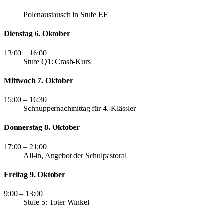
Polenaustausch in Stufe EF
Dienstag 6. Oktober
13:00
– 16:00
Stufe Q1: Crash-Kurs
Mittwoch 7. Oktober
15:00
– 16:30
Schnuppernachmittag für 4.-Klässler
Donnerstag 8. Oktober
17:00
– 21:00
All-in, Angebot der Schulpastoral
Freitag 9. Oktober
9:00
– 13:00
Stufe 5: Toter Winkel