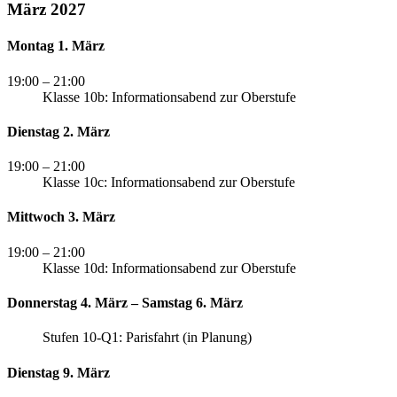
März 2027
Montag 1. März
19:00
– 21:00
Klasse 10b: Informationsabend zur Oberstufe
Dienstag 2. März
19:00
– 21:00
Klasse 10c: Informationsabend zur Oberstufe
Mittwoch 3. März
19:00
– 21:00
Klasse 10d: Informationsabend zur Oberstufe
Donnerstag 4. März – Samstag 6. März
Stufen 10-Q1: Parisfahrt (in Planung)
Dienstag 9. März