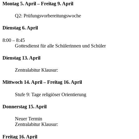
Montag 5. April – Freitag 9. April
Q2: Prüfungsvorbereitungswoche
Dienstag 6. April
8:00
– 8:45
Gottesdienst für alle Schülerinnen und Schüler
Dienstag 13. April
Zentralabitur Klausur:
Mittwoch 14. April – Freitag 16. April
Stufe 9: Tage religiöser Orientierung
Donnerstag 15. April
Neuer Termin
Zentralabitur Klausur:
Freitag 16. April