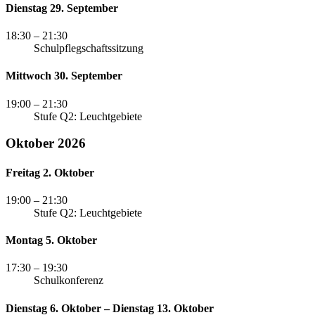
Dienstag 29. September
18:30
– 21:30
Schulpflegschaftssitzung
Mittwoch 30. September
19:00
– 21:30
Stufe Q2: Leuchtgebiete
Oktober 2026
Freitag 2. Oktober
19:00
– 21:30
Stufe Q2: Leuchtgebiete
Montag 5. Oktober
17:30
– 19:30
Schulkonferenz
Dienstag 6. Oktober – Dienstag 13. Oktober