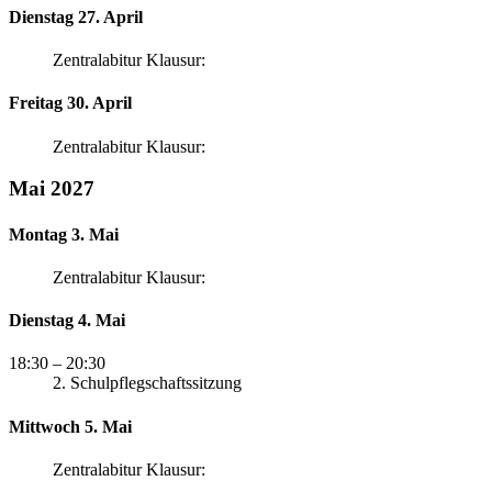
Dienstag 27. April
Zentralabitur Klausur:
Freitag 30. April
Zentralabitur Klausur:
Mai 2027
Montag 3. Mai
Zentralabitur Klausur:
Dienstag 4. Mai
18:30
– 20:30
2. Schulpflegschaftssitzung
Mittwoch 5. Mai
Zentralabitur Klausur: