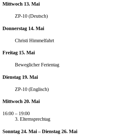
Mittwoch 13. Mai
ZP-10 (Deutsch)
Donnerstag 14. Mai
Christi Himmelfahrt
Freitag 15. Mai
Beweglicher Ferientag
Dienstag 19. Mai
ZP-10 (Englisch)
Mittwoch 20. Mai
16:00
– 19:00
3. Elternsprechtag
Sonntag 24. Mai – Dienstag 26. Mai