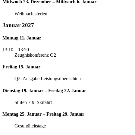
Mittwoch 23. Dezember – Mittwoch 6. Januar
Weihnachtsferien
Januar 2027
Montag 11. Januar
13:10
– 13:50
Zeugniskonferenz Q2
Freitag 15. Januar
Q2: Ausgabe Leistungsübersichten
Dienstag 19. Januar – Freitag 22. Januar
Stufen 7-9: Skifahrt
Montag 25. Januar – Freitag 29. Januar
Gesundheitstage