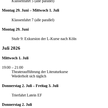
Klassenfahrt 5 (alle parallel)
Montag 29. Juni – Mittwoch 1. Juli
Klassenfahrt 7 (alle parallel)
Montag 29. Juni
Stufe 9: Exkursion der L-Kurse nach Köln
Juli 2026
Mittwoch 1. Juli
19:00
– 21:00
Theateraufführung der Literaturkurse
Wiederholt sich täglich
Donnerstag 2. Juli – Freitag 3. Juli
Trierfahrt Latein EF
Donnerstag 2. Juli