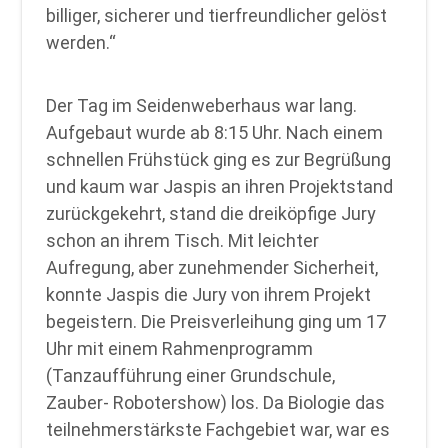
billiger, sicherer und tierfreundlicher gelöst
werden.“
Der Tag im Seidenweberhaus war lang.
Aufgebaut wurde ab 8:15 Uhr. Nach einem
schnellen Frühstück ging es zur Begrüßung
und kaum war Jaspis an ihren Projektstand
zurückgekehrt, stand die dreiköpfige Jury
schon an ihrem Tisch. Mit leichter
Aufregung, aber zunehmender Sicherheit,
konnte Jaspis die Jury von ihrem Projekt
begeistern. Die Preisverleihung ging um 17
Uhr mit einem Rahmenprogramm
(Tanzaufführung einer Grundschule,
Zauber- Robotershow) los. Da Biologie das
teilnehmerstärkste Fachgebiet war, war es