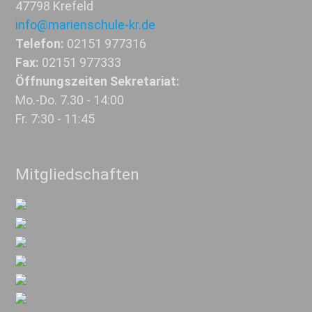
47798 Krefeld
info@marienschule-kr.de
Telefon:
02151 977316
Fax:
02151 977333
Öffnungszeiten Sekretariat:
Mo.-Do. 7.30 - 14:00
Fr. 7:30 - 11:45
Mitgliedschaften