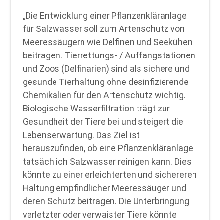
„Die Entwicklung einer Pflanzenkläranlage
für Salzwasser soll zum Artenschutz von
Meeressäugern wie Delfinen und Seekühen
beitragen. Tierrettungs- / Auffangstationen
und Zoos (Delfinarien) sind als sichere und
gesunde Tierhaltung ohne desinfizierende
Chemikalien für den Artenschutz wichtig.
Biologische Wasserfiltration trägt zur
Gesundheit der Tiere bei und steigert die
Lebenserwartung. Das Ziel ist
herauszufinden, ob eine Pflanzenkläranlage
tatsächlich Salzwasser reinigen kann. Dies
könnte zu einer erleichterten und sichereren
Haltung empfindlicher Meeressäuger und
deren Schutz beitragen. Die Unterbringung
verletzter oder verwaister Tiere könnte