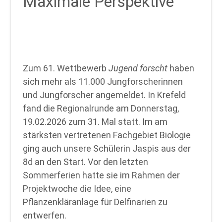
Maximale Perspektive
Zum 61. Wettbewerb
Jugend forscht
haben
sich mehr als 11.000 Jungforscherinnen
und Jungforscher angemeldet. In Krefeld
fand die Regionalrunde am Donnerstag,
19.02.2026 zum 31. Mal statt. Im am
stärksten vertretenen Fachgebiet Biologie
ging auch unsere Schülerin Jaspis aus der
8d an den Start. Vor den letzten
Sommerferien hatte sie im Rahmen der
Projektwoche die Idee, eine
Pflanzenkläranlage für Delfinarien zu
entwerfen.