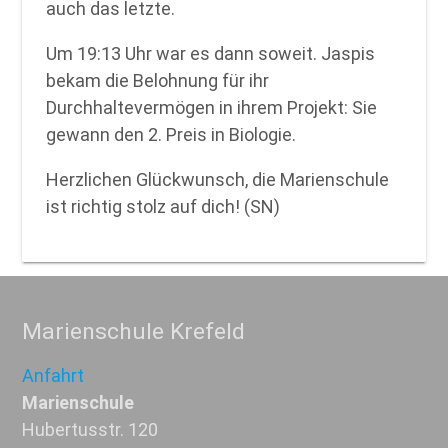
auch das letzte.
Um 19:13 Uhr war es dann soweit. Jaspis
bekam die Belohnung für ihr
Durchhaltevermögen in ihrem Projekt: Sie
gewann den 2. Preis in Biologie.
Herzlichen Glückwunsch, die Marienschule
ist richtig stolz auf dich! (SN)
Marienschule Krefeld
Anfahrt
Marienschule
Hubertusstr. 120