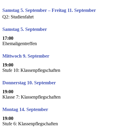
Samstag 5. September – Freitag 11. September
Q2: Studienfahrt
Samstag 5. September
17:00
Ehemaligentreffen
Mittwoch 9. September
19:00
Stufe 10: Klassenpflegschaften
Donnerstag 10. September
19:00
Klasse 7: Klassenpflegschaften
Montag 14. September
19:00
Stufe 6: Klassenpflegschaften