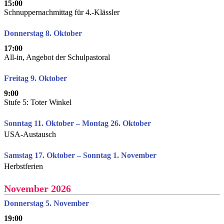
15:00
Schnuppernachmittag für 4.-Klässler
Donnerstag 8. Oktober
17:00
All-in, Angebot der Schulpastoral
Freitag 9. Oktober
9:00
Stufe 5: Toter Winkel
Sonntag 11. Oktober – Montag 26. Oktober
USA-Austausch
Samstag 17. Oktober – Sonntag 1. November
Herbstferien
November 2026
Donnerstag 5. November
19:00