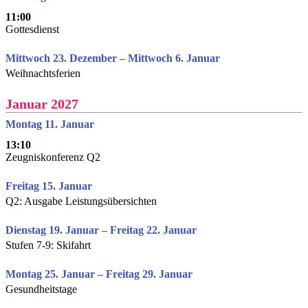
11:00
Gottesdienst
Mittwoch 23. Dezember – Mittwoch 6. Januar
Weihnachtsferien
Januar 2027
Montag 11. Januar
13:10
Zeugniskonferenz Q2
Freitag 15. Januar
Q2: Ausgabe Leistungsübersichten
Dienstag 19. Januar – Freitag 22. Januar
Stufen 7-9: Skifahrt
Montag 25. Januar – Freitag 29. Januar
Gesundheitstage