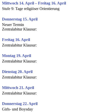
Mittwoch 14. April – Freitag 16. April
Stufe 9: Tage religiöser Orientierung
Donnerstag 15. April
Neuer Termin
Zentralabitur Klausur:
Freitag 16. April
Zentralabitur Klausur:
Montag 19. April
Zentralabitur Klausur:
Dienstag 20. April
Zentralabitur Klausur:
Mittwoch 21. April
Zentralabitur Klausur:
Donnerstag 22. April
Girls- und Boysday