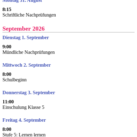
Montag 31. August
8:15
Schriftliche Nachprüfungen
September 2026
Dienstag 1. September
9:00
Mündliche Nachprüfungen
Mittwoch 2. September
8:00
Schulbeginn
Donnerstag 3. September
11:00
Einschulung Klasse 5
Freitag 4. September
8:00
Stufe 5: Lernen lernen