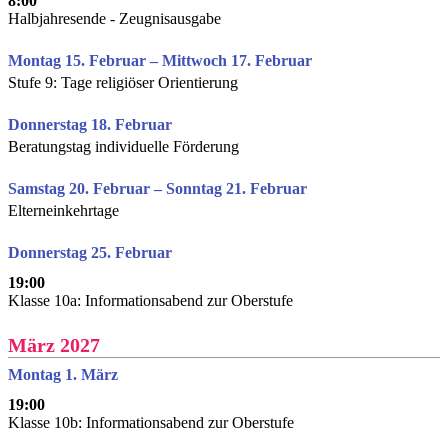
8:00
Halbjahresende - Zeugnisausgabe
Montag 15. Februar – Mittwoch 17. Februar
Stufe 9: Tage religiöser Orientierung
Donnerstag 18. Februar
Beratungstag individuelle Förderung
Samstag 20. Februar – Sonntag 21. Februar
Elterneinkehrtage
Donnerstag 25. Februar
19:00
Klasse 10a: Informationsabend zur Oberstufe
März 2027
Montag 1. März
19:00
Klasse 10b: Informationsabend zur Oberstufe