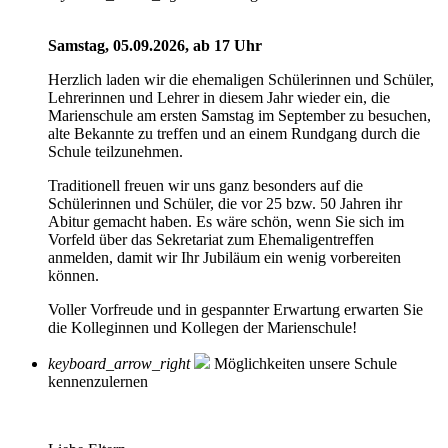
Samstag, 05.09.2026, ab 17 Uhr
Herzlich laden wir die ehemaligen Schülerinnen und Schüler,
Lehrerinnen und Lehrer in diesem Jahr wieder ein, die
Marienschule am ersten Samstag im September zu besuchen,
alte Bekannte zu treffen und an einem Rundgang durch die
Schule teilzunehmen.
Traditionell freuen wir uns ganz besonders auf die
Schülerinnen und Schüler, die vor 25 bzw. 50 Jahren ihr
Abitur gemacht haben. Es wäre schön, wenn Sie sich im
Vorfeld über das Sekretariat zum Ehemaligentreffen
anmelden, damit wir Ihr Jubiläum ein wenig vorbereiten
können.
Voller Vorfreude und in gespannter Erwartung erwarten Sie
die Kolleginnen und Kollegen der Marienschule!
keyboard_arrow_right
Möglichkeiten unsere Schule
kennenzulernen