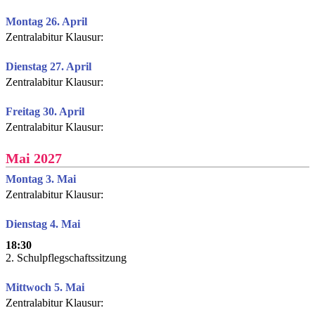
Montag 26. April
Zentralabitur Klausur:
Dienstag 27. April
Zentralabitur Klausur:
Freitag 30. April
Zentralabitur Klausur:
Mai 2027
Montag 3. Mai
Zentralabitur Klausur:
Dienstag 4. Mai
18:30
2. Schulpflegschaftssitzung
Mittwoch 5. Mai
Zentralabitur Klausur: