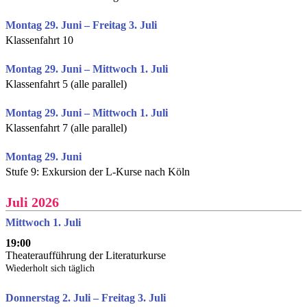
Montag 29. Juni – Freitag 3. Juli
Klassenfahrt 10
Montag 29. Juni – Mittwoch 1. Juli
Klassenfahrt 5 (alle parallel)
Montag 29. Juni – Mittwoch 1. Juli
Klassenfahrt 7 (alle parallel)
Montag 29. Juni
Stufe 9: Exkursion der L-Kurse nach Köln
Juli 2026
Mittwoch 1. Juli
19:00
Theateraufführung der Literaturkurse
Wiederholt sich täglich
Donnerstag 2. Juli – Freitag 3. Juli