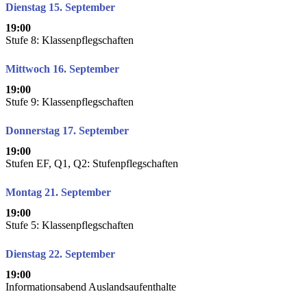
Dienstag 15. September
19:00
Stufe 8: Klassenpflegschaften
Mittwoch 16. September
19:00
Stufe 9: Klassenpflegschaften
Donnerstag 17. September
19:00
Stufen EF, Q1, Q2: Stufenpflegschaften
Montag 21. September
19:00
Stufe 5: Klassenpflegschaften
Dienstag 22. September
19:00
Informationsabend Auslandsaufenthalte