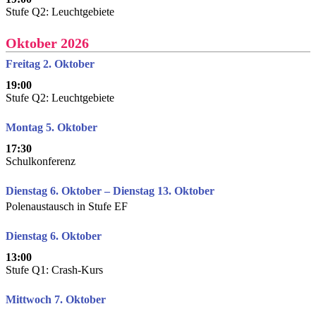
Stufe Q2: Leuchtgebiete
Oktober 2026
Freitag 2. Oktober
19:00
Stufe Q2: Leuchtgebiete
Montag 5. Oktober
17:30
Schulkonferenz
Dienstag 6. Oktober – Dienstag 13. Oktober
Polenaustausch in Stufe EF
Dienstag 6. Oktober
13:00
Stufe Q1: Crash-Kurs
Mittwoch 7. Oktober