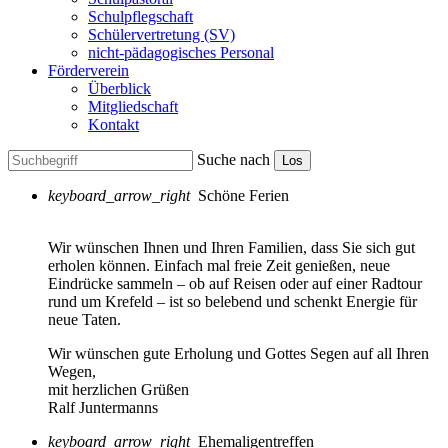
Schulpflegschaft
Schülervertretung (SV)
nicht-pädagogisches Personal
Förderverein
Überblick
Mitgliedschaft
Kontakt
Suche nach
Los
keyboard_arrow_right
Schöne Ferien
Wir wünschen Ihnen und Ihren Familien, dass Sie sich gut
erholen können. Einfach mal freie Zeit genießen, neue
Eindrücke sammeln – ob auf Reisen oder auf einer Radtour
rund um Krefeld – ist so belebend und schenkt Energie für
neue Taten.
Wir wünschen gute Erholung und Gottes Segen auf all Ihren
Wegen,
mit herzlichen Grüßen
Ralf Juntermanns
keyboard_arrow_right
Ehemaligentreffen