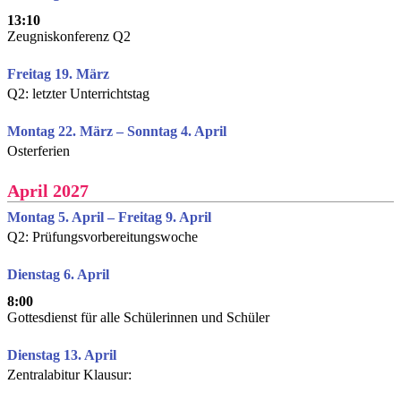
13:10
Zeugniskonferenz Q2
Freitag 19. März
Q2: letzter Unterrichtstag
Montag 22. März – Sonntag 4. April
Osterferien
April 2027
Montag 5. April – Freitag 9. April
Q2: Prüfungsvorbereitungswoche
Dienstag 6. April
8:00
Gottesdienst für alle Schülerinnen und Schüler
Dienstag 13. April
Zentralabitur Klausur: