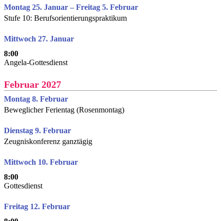
Montag 25. Januar – Freitag 5. Februar
Stufe 10: Berufsorientierungspraktikum
Mittwoch 27. Januar
8:00
Angela-Gottesdienst
Februar 2027
Montag 8. Februar
Beweglicher Ferientag (Rosenmontag)
Dienstag 9. Februar
Zeugniskonferenz ganztägig
Mittwoch 10. Februar
8:00
Gottesdienst
Freitag 12. Februar