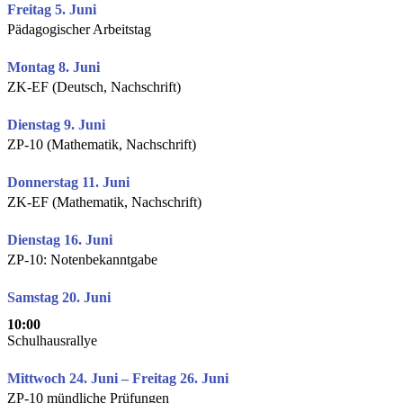
Freitag 5. Juni
Pädagogischer Arbeitstag
Montag 8. Juni
ZK-EF (Deutsch, Nachschrift)
Dienstag 9. Juni
ZP-10 (Mathematik, Nachschrift)
Donnerstag 11. Juni
ZK-EF (Mathematik, Nachschrift)
Dienstag 16. Juni
ZP-10: Notenbekanntgabe
Samstag 20. Juni
10:00
Schulhausrallye
Mittwoch 24. Juni – Freitag 26. Juni
ZP-10 mündliche Prüfungen