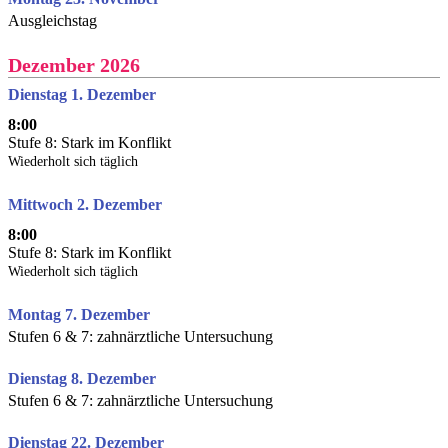
Ausgleichstag
Dezember 2026
Dienstag 1. Dezember
8:00
Stufe 8: Stark im Konflikt
Wiederholt sich täglich
Mittwoch 2. Dezember
8:00
Stufe 8: Stark im Konflikt
Wiederholt sich täglich
Montag 7. Dezember
Stufen 6 & 7: zahnärztliche Untersuchung
Dienstag 8. Dezember
Stufen 6 & 7: zahnärztliche Untersuchung
Dienstag 22. Dezember