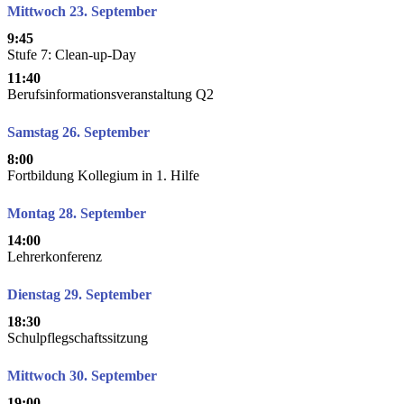
Mittwoch 23. September
9:45
Stufe 7: Clean-up-Day
11:40
Berufsinformationsveranstaltung Q2
Samstag 26. September
8:00
Fortbildung Kollegium in 1. Hilfe
Montag 28. September
14:00
Lehrerkonferenz
Dienstag 29. September
18:30
Schulpflegschaftssitzung
Mittwoch 30. September
19:00