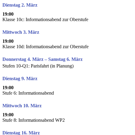
Dienstag 2. März
19:00
Klasse 10c: Informationsabend zur Oberstufe
Mittwoch 3. März
19:00
Klasse 10d: Informationsabend zur Oberstufe
Donnerstag 4. März – Samstag 6. März
Stufen 10-Q1: Parisfahrt (in Planung)
Dienstag 9. März
19:00
Stufe 6: Informationsabend
Mittwoch 10. März
19:00
Stufe 8: Informationsabend WP2
Dienstag 16. März