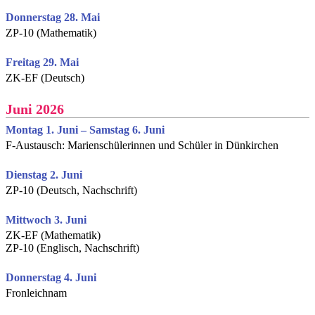
Donnerstag 28. Mai
ZP-10 (Mathematik)
Freitag 29. Mai
ZK-EF (Deutsch)
Juni 2026
Montag 1. Juni – Samstag 6. Juni
F-Austausch: Marienschülerinnen und Schüler in Dünkirchen
Dienstag 2. Juni
ZP-10 (Deutsch, Nachschrift)
Mittwoch 3. Juni
ZK-EF (Mathematik)
ZP-10 (Englisch, Nachschrift)
Donnerstag 4. Juni
Fronleichnam