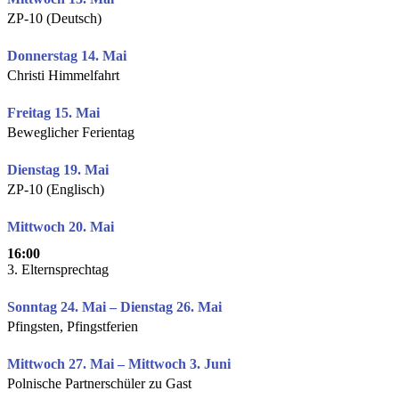
ZP-10 (Deutsch)
Donnerstag 14. Mai
Christi Himmelfahrt
Freitag 15. Mai
Beweglicher Ferientag
Dienstag 19. Mai
ZP-10 (Englisch)
Mittwoch 20. Mai
16:00
3. Elternsprechtag
Sonntag 24. Mai – Dienstag 26. Mai
Pfingsten, Pfingstferien
Mittwoch 27. Mai – Mittwoch 3. Juni
Polnische Partnerschüler zu Gast