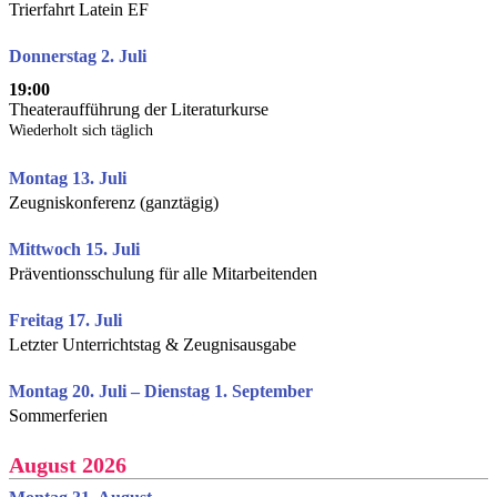
Trierfahrt Latein EF
Donnerstag 2. Juli
19:00
Theateraufführung der Literaturkurse
Wiederholt sich täglich
Montag 13. Juli
Zeugniskonferenz (ganztägig)
Mittwoch 15. Juli
Präventionsschulung für alle Mitarbeitenden
Freitag 17. Juli
Letzter Unterrichtstag & Zeugnisausgabe
Montag 20. Juli – Dienstag 1. September
Sommerferien
August 2026