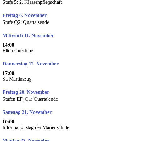
Stufe 5: 2. Klassenpflegschaft
Freitag 6. November
Stufe Q2: Quartalsende
Mittwoch 11. November
14:00
Elternsprechtag
Donnerstag 12. November
17:00
St. Martinszug
Freitag 20. November
Stufen EF, Q1: Quartalende
Samstag 21. November
10:00
Informationstag der Marienschule
Montag 23. November