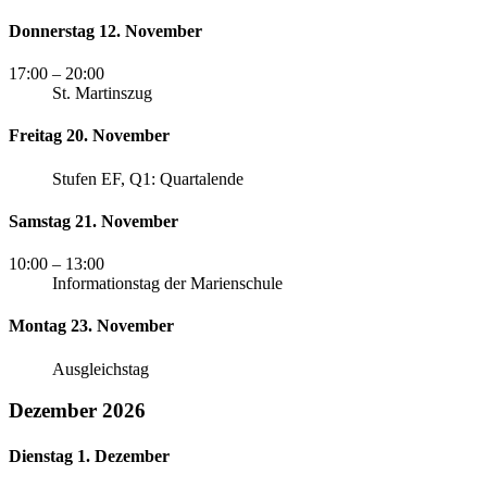
Donnerstag 12. November
17:00
– 20:00
St. Martinszug
Freitag 20. November
Stufen EF, Q1: Quartalende
Samstag 21. November
10:00
– 13:00
Informationstag der Marienschule
Montag 23. November
Ausgleichstag
Dezember 2026
Dienstag 1. Dezember