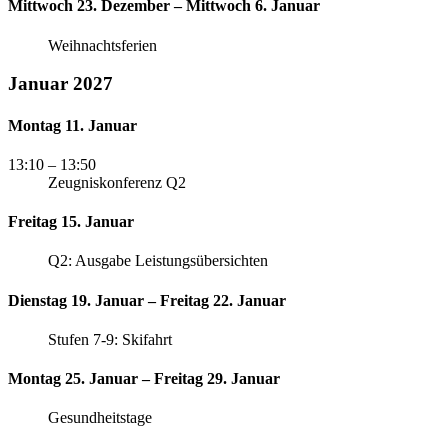
Mittwoch 23. Dezember – Mittwoch 6. Januar
Weihnachtsferien
Januar 2027
Montag 11. Januar
13:10
– 13:50
Zeugniskonferenz Q2
Freitag 15. Januar
Q2: Ausgabe Leistungsübersichten
Dienstag 19. Januar – Freitag 22. Januar
Stufen 7-9: Skifahrt
Montag 25. Januar – Freitag 29. Januar
Gesundheitstage