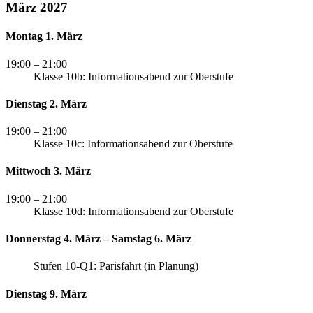
März 2027
Montag 1. März
19:00
– 21:00
Klasse 10b: Informationsabend zur Oberstufe
Dienstag 2. März
19:00
– 21:00
Klasse 10c: Informationsabend zur Oberstufe
Mittwoch 3. März
19:00
– 21:00
Klasse 10d: Informationsabend zur Oberstufe
Donnerstag 4. März – Samstag 6. März
Stufen 10-Q1: Parisfahrt (in Planung)
Dienstag 9. März