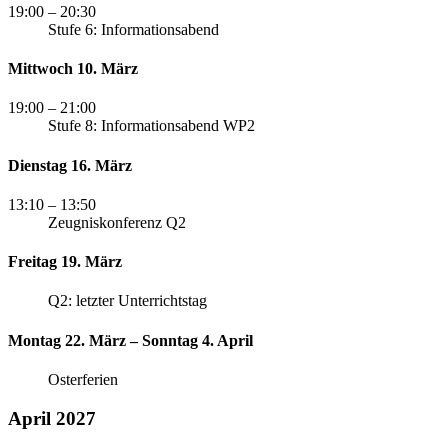
19:00
– 20:30
Stufe 6: Informationsabend
Mittwoch 10. März
19:00
– 21:00
Stufe 8: Informationsabend WP2
Dienstag 16. März
13:10
– 13:50
Zeugniskonferenz Q2
Freitag 19. März
Q2: letzter Unterrichtstag
Montag 22. März – Sonntag 4. April
Osterferien
April 2027