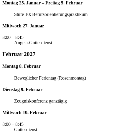
Montag 25. Januar – Freitag 5. Februar
Stufe 10: Berufsorientierungspraktikum
Mittwoch 27. Januar
8:00
– 8:45
Angela-Gottesdienst
Februar 2027
Montag 8. Februar
Beweglicher Ferientag (Rosenmontag)
Dienstag 9. Februar
Zeugniskonferenz ganztägig
Mittwoch 10. Februar
8:00
– 8:45
Gottesdienst