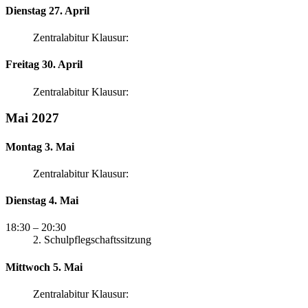
Dienstag 27. April
Zentralabitur Klausur:
Freitag 30. April
Zentralabitur Klausur:
Mai 2027
Montag 3. Mai
Zentralabitur Klausur:
Dienstag 4. Mai
18:30
– 20:30
2. Schulpflegschaftssitzung
Mittwoch 5. Mai
Zentralabitur Klausur: