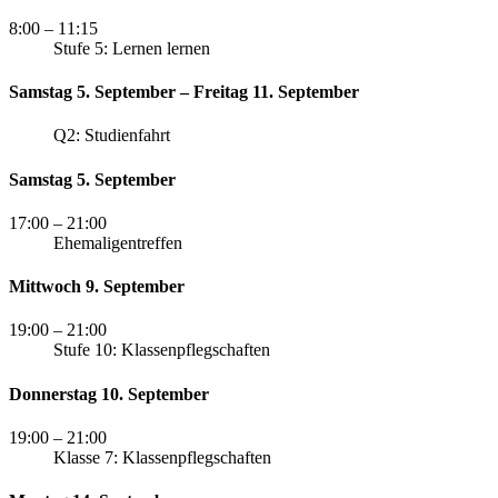
8:00
– 11:15
Stufe 5: Lernen lernen
Samstag 5. September – Freitag 11. September
Q2: Studienfahrt
Samstag 5. September
17:00
– 21:00
Ehemaligentreffen
Mittwoch 9. September
19:00
– 21:00
Stufe 10: Klassenpflegschaften
Donnerstag 10. September
19:00
– 21:00
Klasse 7: Klassenpflegschaften