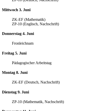
Mittwoch 3. Juni
ZK-EF (Mathematik)
ZP-10 (Englisch, Nachschrift)
Donnerstag 4. Juni
Fronleichnam
Freitag 5. Juni
Pädagogischer Arbeitstag
Montag 8. Juni
ZK-EF (Deutsch, Nachschrift)
Dienstag 9. Juni
ZP-10 (Mathematik, Nachschrift)