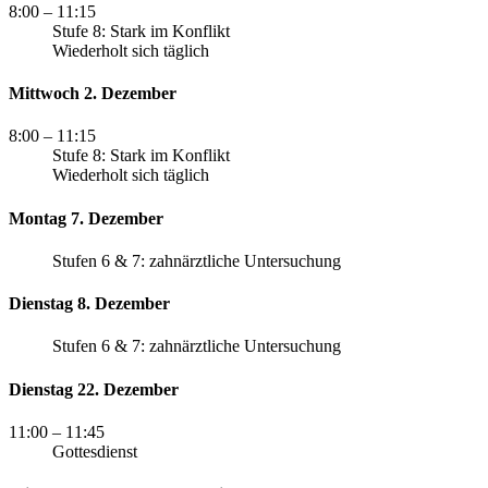
8:00
– 11:15
Stufe 8: Stark im Konflikt
Wiederholt sich täglich
Mittwoch 2. Dezember
8:00
– 11:15
Stufe 8: Stark im Konflikt
Wiederholt sich täglich
Montag 7. Dezember
Stufen 6 & 7: zahnärztliche Untersuchung
Dienstag 8. Dezember
Stufen 6 & 7: zahnärztliche Untersuchung
Dienstag 22. Dezember
11:00
– 11:45
Gottesdienst