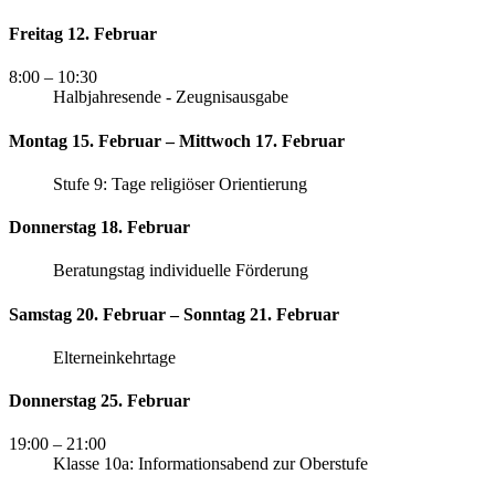
Freitag 12. Februar
8:00
– 10:30
Halbjahresende - Zeugnisausgabe
Montag 15. Februar – Mittwoch 17. Februar
Stufe 9: Tage religiöser Orientierung
Donnerstag 18. Februar
Beratungstag individuelle Förderung
Samstag 20. Februar – Sonntag 21. Februar
Elterneinkehrtage
Donnerstag 25. Februar
19:00
– 21:00
Klasse 10a: Informationsabend zur Oberstufe