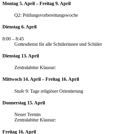
Montag 5. April – Freitag 9. April
Q2: Prüfungsvorbereitungswoche
Dienstag 6. April
8:00
– 8:45
Gottesdienst für alle Schülerinnen und Schüler
Dienstag 13. April
Zentralabitur Klausur:
Mittwoch 14. April – Freitag 16. April
Stufe 9: Tage religiöser Orientierung
Donnerstag 15. April
Neuer Termin
Zentralabitur Klausur:
Freitag 16. April