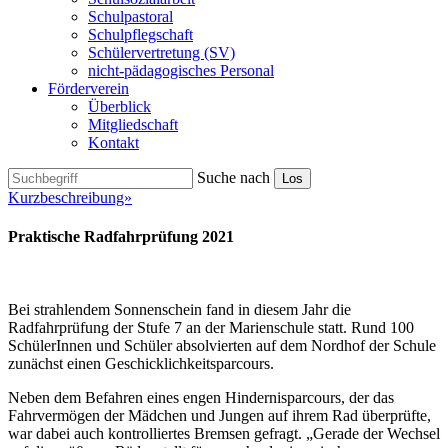
Schulpastoral
Schulpflegschaft
Schülervertretung (SV)
nicht-pädagogisches Personal
Förderverein
Überblick
Mitgliedschaft
Kontakt
Suche nach
Los
Kurzbeschreibung»
Praktische Radfahrprüfung 2021
Bei strahlendem Sonnenschein fand in diesem Jahr die
Radfahrprüfung der Stufe 7 an der Marienschule statt. Rund 100
SchülerInnen und Schüler absolvierten auf dem Nordhof der Schule
zunächst einen Geschicklichkeitsparcours.
Neben dem Befahren eines engen Hindernisparcours, der das
Fahrvermögen der Mädchen und Jungen auf ihrem Rad überprüfte,
war dabei auch kontrolliertes Bremsen gefragt. „Gerade der Wechsel