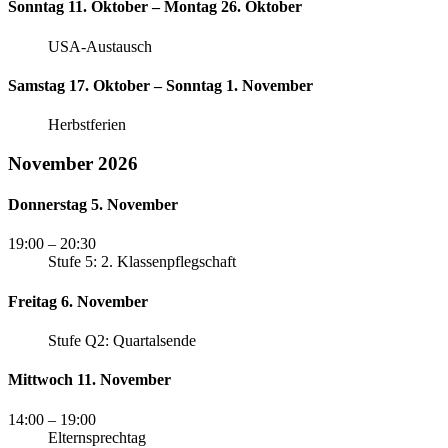
Sonntag 11. Oktober – Montag 26. Oktober
USA-Austausch
Samstag 17. Oktober – Sonntag 1. November
Herbstferien
November 2026
Donnerstag 5. November
19:00
– 20:30
Stufe 5: 2. Klassenpflegschaft
Freitag 6. November
Stufe Q2: Quartalsende
Mittwoch 11. November
14:00
– 19:00
Elternsprechtag