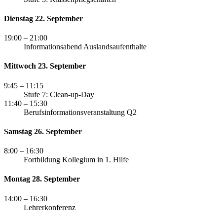
Dienstag 22. September
19:00
– 21:00
Informationsabend Auslandsaufenthalte
Mittwoch 23. September
9:45
– 11:15
Stufe 7: Clean-up-Day
11:40
– 15:30
Berufsinformationsveranstaltung Q2
Samstag 26. September
8:00
– 16:30
Fortbildung Kollegium in 1. Hilfe
Montag 28. September
14:00
– 16:30
Lehrerkonferenz