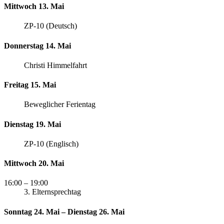
Mittwoch 13. Mai
ZP-10 (Deutsch)
Donnerstag 14. Mai
Christi Himmelfahrt
Freitag 15. Mai
Beweglicher Ferientag
Dienstag 19. Mai
ZP-10 (Englisch)
Mittwoch 20. Mai
16:00
– 19:00
3. Elternsprechtag
Sonntag 24. Mai – Dienstag 26. Mai