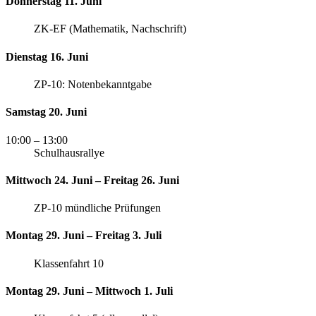
Donnerstag 11. Juni
ZK-EF (Mathematik, Nachschrift)
Dienstag 16. Juni
ZP-10: Notenbekanntgabe
Samstag 20. Juni
10:00
– 13:00
Schulhausrallye
Mittwoch 24. Juni – Freitag 26. Juni
ZP-10 mündliche Prüfungen
Montag 29. Juni – Freitag 3. Juli
Klassenfahrt 10
Montag 29. Juni – Mittwoch 1. Juli