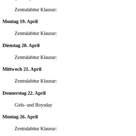
Zentralabitur Klausur:
Montag 19. April
Zentralabitur Klausur:
Dienstag 20. April
Zentralabitur Klausur:
Mittwoch 21. April
Zentralabitur Klausur:
Donnerstag 22. April
Girls- und Boysday
Montag 26. April
Zentralabitur Klausur: