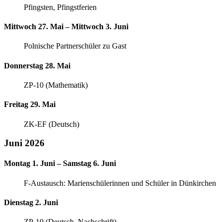
Pfingsten, Pfingstferien
Mittwoch 27. Mai – Mittwoch 3. Juni
Polnische Partnerschüler zu Gast
Donnerstag 28. Mai
ZP-10 (Mathematik)
Freitag 29. Mai
ZK-EF (Deutsch)
Juni 2026
Montag 1. Juni – Samstag 6. Juni
F-Austausch: Marienschülerinnen und Schüler in Dünkirchen
Dienstag 2. Juni
ZP-10 (Deutsch, Nachschrift)