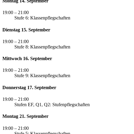
Montag 14. September
19:00
– 21:00
Stufe 6: Klassenpflegschaften
Dienstag 15. September
19:00
– 21:00
Stufe 8: Klassenpflegschaften
Mittwoch 16. September
19:00
– 21:00
Stufe 9: Klassenpflegschaften
Donnerstag 17. September
19:00
– 21:00
Stufen EF, Q1, Q2: Stufenpflegschaften
Montag 21. September
19:00
– 21:00
Stufe 5: Klassenpflegschaften