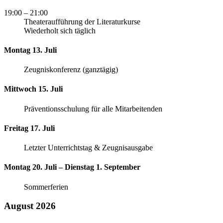
19:00
– 21:00
Theateraufführung der Literaturkurse
Wiederholt sich täglich
Montag 13. Juli
Zeugniskonferenz (ganztägig)
Mittwoch 15. Juli
Präventionsschulung für alle Mitarbeitenden
Freitag 17. Juli
Letzter Unterrichtstag & Zeugnisausgabe
Montag 20. Juli – Dienstag 1. September
Sommerferien
August 2026