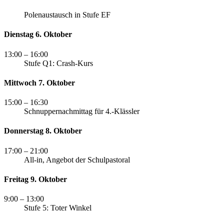
Polenaustausch in Stufe EF
Dienstag 6. Oktober
13:00
– 16:00
Stufe Q1: Crash-Kurs
Mittwoch 7. Oktober
15:00
– 16:30
Schnuppernachmittag für 4.-Klässler
Donnerstag 8. Oktober
17:00
– 21:00
All-in, Angebot der Schulpastoral
Freitag 9. Oktober
9:00
– 13:00
Stufe 5: Toter Winkel