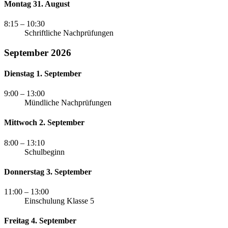
Montag 31. August
8:15
– 10:30
Schriftliche Nachprüfungen
September 2026
Dienstag 1. September
9:00
– 13:00
Mündliche Nachprüfungen
Mittwoch 2. September
8:00
– 13:10
Schulbeginn
Donnerstag 3. September
11:00
– 13:00
Einschulung Klasse 5
Freitag 4. September