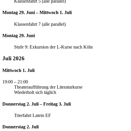
Klassenfahrt 5 (alle parallel)
Montag 29. Juni – Mittwoch 1. Juli
Klassenfahrt 7 (alle parallel)
Montag 29. Juni
Stufe 9: Exkursion der L-Kurse nach Köln
Juli 2026
Mittwoch 1. Juli
19:00
– 21:00
Theateraufführung der Literaturkurse
Wiederholt sich täglich
Donnerstag 2. Juli – Freitag 3. Juli
Trierfahrt Latein EF
Donnerstag 2. Juli