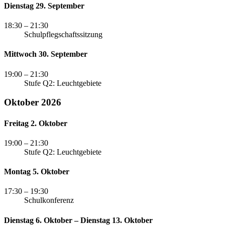
Dienstag 29. September
18:30
– 21:30
Schulpflegschaftssitzung
Mittwoch 30. September
19:00
– 21:30
Stufe Q2: Leuchtgebiete
Oktober 2026
Freitag 2. Oktober
19:00
– 21:30
Stufe Q2: Leuchtgebiete
Montag 5. Oktober
17:30
– 19:30
Schulkonferenz
Dienstag 6. Oktober – Dienstag 13. Oktober