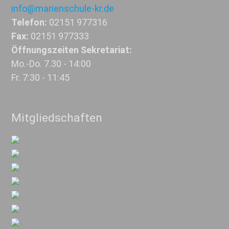
info@marienschule-kr.de
Telefon:
02151 977316
Fax:
02151 977333
Öffnungszeiten Sekretariat:
Mo.-Do. 7.30 - 14:00
Fr. 7:30 - 11:45
Mitgliedschaften