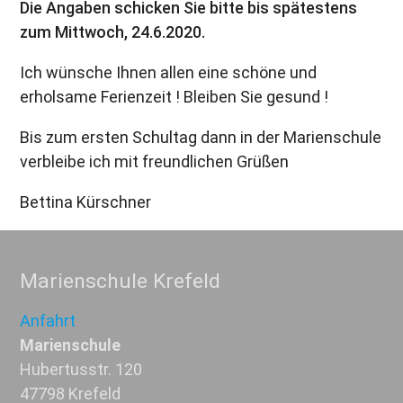
Die Angaben schicken Sie bitte bis spätestens
zum Mittwoch, 24.6.2020.
Ich wünsche Ihnen allen eine schöne und
erholsame Ferienzeit ! Bleiben Sie gesund !
Bis zum ersten Schultag dann in der Marienschule
verbleibe ich mit freundlichen Grüßen
Bettina Kürschner
Marienschule Krefeld
Anfahrt
Marienschule
Hubertusstr. 120
47798 Krefeld