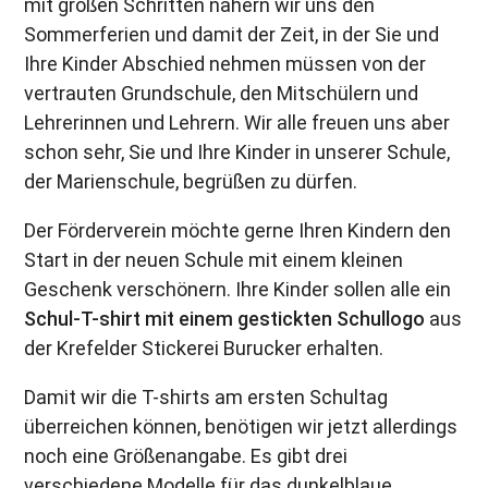
mit großen Schritten nähern wir uns den
Sommerferien und damit der Zeit, in der Sie und
Ihre Kinder Abschied nehmen müssen von der
vertrauten Grundschule, den Mitschülern und
Lehrerinnen und Lehrern. Wir alle freuen uns aber
schon sehr, Sie und Ihre Kinder in unserer Schule,
der Marienschule, begrüßen zu dürfen.
Der Förderverein möchte gerne Ihren Kindern den
Start in der neuen Schule mit einem kleinen
Geschenk verschönern. Ihre Kinder sollen alle ein
Schul-T-shirt mit einem gestickten Schullogo
aus
der Krefelder Stickerei Burucker erhalten.
Damit wir die T-shirts am ersten Schultag
überreichen können, benötigen wir jetzt allerdings
noch eine Größenangabe. Es gibt drei
verschiedene Modelle für das dunkelblaue