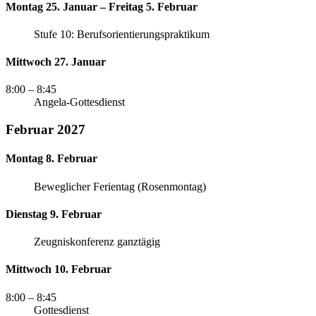
Montag 25. Januar – Freitag 5. Februar
Stufe 10: Berufsorientierungspraktikum
Mittwoch 27. Januar
8:00
– 8:45
Angela-Gottesdienst
Februar 2027
Montag 8. Februar
Beweglicher Ferientag (Rosenmontag)
Dienstag 9. Februar
Zeugniskonferenz ganztägig
Mittwoch 10. Februar
8:00
– 8:45
Gottesdienst