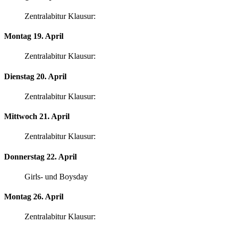
Zentralabitur Klausur:
Montag 19. April
Zentralabitur Klausur:
Dienstag 20. April
Zentralabitur Klausur:
Mittwoch 21. April
Zentralabitur Klausur:
Donnerstag 22. April
Girls- und Boysday
Montag 26. April
Zentralabitur Klausur: