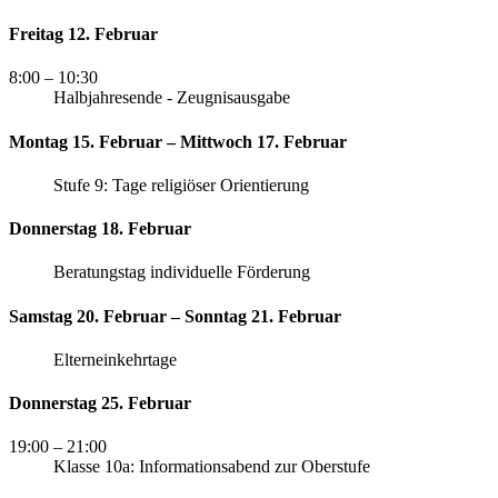
Freitag 12. Februar
8:00
– 10:30
Halbjahresende - Zeugnisausgabe
Montag 15. Februar – Mittwoch 17. Februar
Stufe 9: Tage religiöser Orientierung
Donnerstag 18. Februar
Beratungstag individuelle Förderung
Samstag 20. Februar – Sonntag 21. Februar
Elterneinkehrtage
Donnerstag 25. Februar
19:00
– 21:00
Klasse 10a: Informationsabend zur Oberstufe