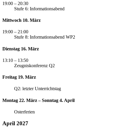
19:00
– 20:30
Stufe 6: Informationsabend
Mittwoch 10. März
19:00
– 21:00
Stufe 8: Informationsabend WP2
Dienstag 16. März
13:10
– 13:50
Zeugniskonferenz Q2
Freitag 19. März
Q2: letzter Unterrichtstag
Montag 22. März – Sonntag 4. April
Osterferien
April 2027