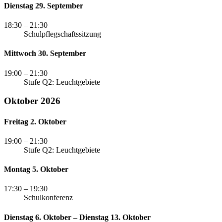
Dienstag 29. September
18:30
– 21:30
Schulpflegschaftssitzung
Mittwoch 30. September
19:00
– 21:30
Stufe Q2: Leuchtgebiete
Oktober 2026
Freitag 2. Oktober
19:00
– 21:30
Stufe Q2: Leuchtgebiete
Montag 5. Oktober
17:30
– 19:30
Schulkonferenz
Dienstag 6. Oktober – Dienstag 13. Oktober