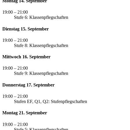
Montag 14. September
19:00
– 21:00
Stufe 6: Klassenpflegschaften
Dienstag 15. September
19:00
– 21:00
Stufe 8: Klassenpflegschaften
Mittwoch 16. September
19:00
– 21:00
Stufe 9: Klassenpflegschaften
Donnerstag 17. September
19:00
– 21:00
Stufen EF, Q1, Q2: Stufenpflegschaften
Montag 21. September
19:00
– 21:00
Stufe 5: Klassenpflegschaften