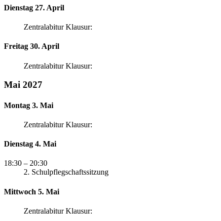
Dienstag 27. April
Zentralabitur Klausur:
Freitag 30. April
Zentralabitur Klausur:
Mai 2027
Montag 3. Mai
Zentralabitur Klausur:
Dienstag 4. Mai
18:30
– 20:30
2. Schulpflegschaftssitzung
Mittwoch 5. Mai
Zentralabitur Klausur: