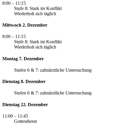
8:00
– 11:15
Stufe 8: Stark im Konflikt
Wiederholt sich täglich
Mittwoch 2. Dezember
8:00
– 11:15
Stufe 8: Stark im Konflikt
Wiederholt sich täglich
Montag 7. Dezember
Stufen 6 & 7: zahnärztliche Untersuchung
Dienstag 8. Dezember
Stufen 6 & 7: zahnärztliche Untersuchung
Dienstag 22. Dezember
11:00
– 11:45
Gottesdienst