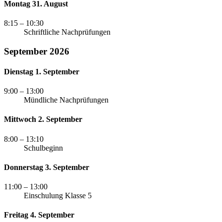
Montag 31. August
8:15
– 10:30
Schriftliche Nachprüfungen
September 2026
Dienstag 1. September
9:00
– 13:00
Mündliche Nachprüfungen
Mittwoch 2. September
8:00
– 13:10
Schulbeginn
Donnerstag 3. September
11:00
– 13:00
Einschulung Klasse 5
Freitag 4. September