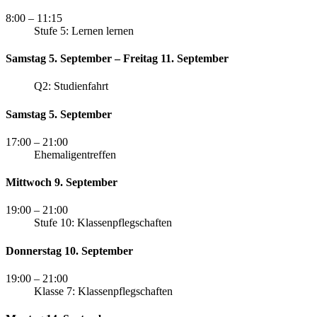
8:00
– 11:15
Stufe 5: Lernen lernen
Samstag 5. September – Freitag 11. September
Q2: Studienfahrt
Samstag 5. September
17:00
– 21:00
Ehemaligentreffen
Mittwoch 9. September
19:00
– 21:00
Stufe 10: Klassenpflegschaften
Donnerstag 10. September
19:00
– 21:00
Klasse 7: Klassenpflegschaften