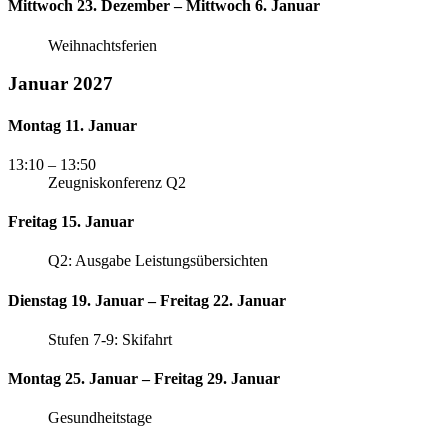
Mittwoch 23. Dezember – Mittwoch 6. Januar
Weihnachtsferien
Januar 2027
Montag 11. Januar
13:10
– 13:50
Zeugniskonferenz Q2
Freitag 15. Januar
Q2: Ausgabe Leistungsübersichten
Dienstag 19. Januar – Freitag 22. Januar
Stufen 7-9: Skifahrt
Montag 25. Januar – Freitag 29. Januar
Gesundheitstage