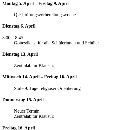
Montag 5. April – Freitag 9. April
Q2: Prüfungsvorbereitungswoche
Dienstag 6. April
8:00
– 8:45
Gottesdienst für alle Schülerinnen und Schüler
Dienstag 13. April
Zentralabitur Klausur:
Mittwoch 14. April – Freitag 16. April
Stufe 9: Tage religiöser Orientierung
Donnerstag 15. April
Neuer Termin
Zentralabitur Klausur:
Freitag 16. April