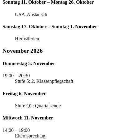
Sonntag 11. Oktober – Montag 26. Oktober
USA-Austausch
Samstag 17. Oktober – Sonntag 1. November
Herbstferien
November 2026
Donnerstag 5. November
19:00
– 20:30
Stufe 5: 2. Klassenpflegschaft
Freitag 6. November
Stufe Q2: Quartalsende
Mittwoch 11. November
14:00
– 19:00
Elternsprechtag