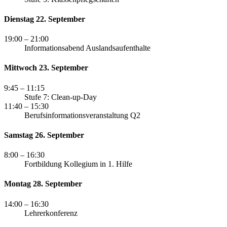
Dienstag 22. September
19:00
– 21:00
Informationsabend Auslandsaufenthalte
Mittwoch 23. September
9:45
– 11:15
Stufe 7: Clean-up-Day
11:40
– 15:30
Berufsinformationsveranstaltung Q2
Samstag 26. September
8:00
– 16:30
Fortbildung Kollegium in 1. Hilfe
Montag 28. September
14:00
– 16:30
Lehrerkonferenz