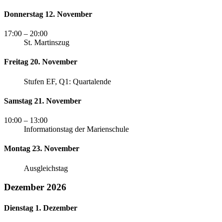
Donnerstag 12. November
17:00
– 20:00
St. Martinszug
Freitag 20. November
Stufen EF, Q1: Quartalende
Samstag 21. November
10:00
– 13:00
Informationstag der Marienschule
Montag 23. November
Ausgleichstag
Dezember 2026
Dienstag 1. Dezember