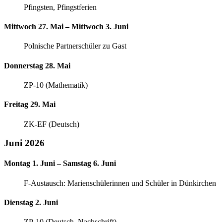
Pfingsten, Pfingstferien
Mittwoch 27. Mai – Mittwoch 3. Juni
Polnische Partnerschüler zu Gast
Donnerstag 28. Mai
ZP-10 (Mathematik)
Freitag 29. Mai
ZK-EF (Deutsch)
Juni 2026
Montag 1. Juni – Samstag 6. Juni
F-Austausch: Marienschülerinnen und Schüler in Dünkirchen
Dienstag 2. Juni
ZP-10 (Deutsch, Nachschrift)