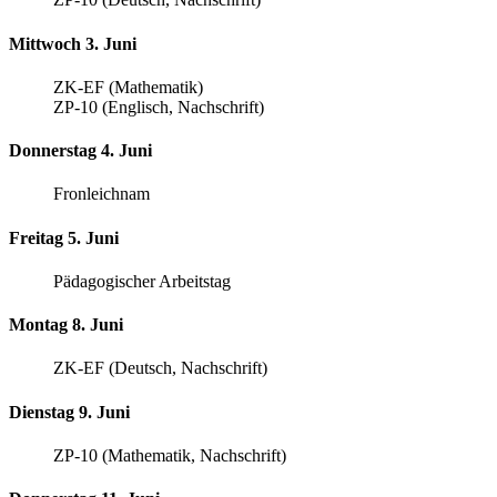
Mittwoch 3. Juni
ZK-EF (Mathematik)
ZP-10 (Englisch, Nachschrift)
Donnerstag 4. Juni
Fronleichnam
Freitag 5. Juni
Pädagogischer Arbeitstag
Montag 8. Juni
ZK-EF (Deutsch, Nachschrift)
Dienstag 9. Juni
ZP-10 (Mathematik, Nachschrift)