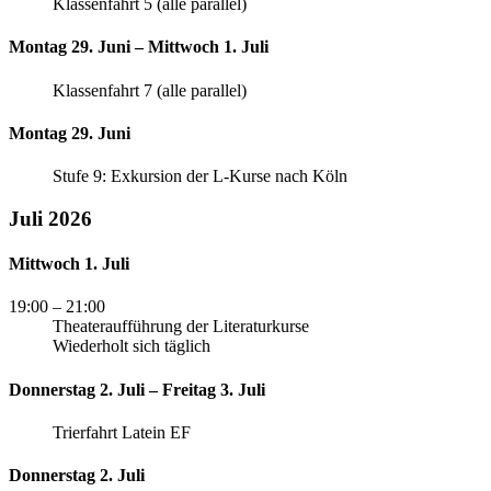
Klassenfahrt 5 (alle parallel)
Montag 29. Juni – Mittwoch 1. Juli
Klassenfahrt 7 (alle parallel)
Montag 29. Juni
Stufe 9: Exkursion der L-Kurse nach Köln
Juli 2026
Mittwoch 1. Juli
19:00
– 21:00
Theateraufführung der Literaturkurse
Wiederholt sich täglich
Donnerstag 2. Juli – Freitag 3. Juli
Trierfahrt Latein EF
Donnerstag 2. Juli