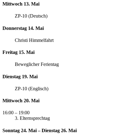
Mittwoch 13. Mai
ZP-10 (Deutsch)
Donnerstag 14. Mai
Christi Himmelfahrt
Freitag 15. Mai
Beweglicher Ferientag
Dienstag 19. Mai
ZP-10 (Englisch)
Mittwoch 20. Mai
16:00
– 19:00
3. Elternsprechtag
Sonntag 24. Mai – Dienstag 26. Mai