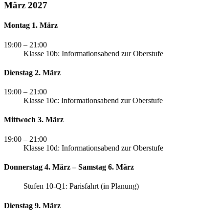
März 2027
Montag 1. März
19:00
– 21:00
Klasse 10b: Informationsabend zur Oberstufe
Dienstag 2. März
19:00
– 21:00
Klasse 10c: Informationsabend zur Oberstufe
Mittwoch 3. März
19:00
– 21:00
Klasse 10d: Informationsabend zur Oberstufe
Donnerstag 4. März – Samstag 6. März
Stufen 10-Q1: Parisfahrt (in Planung)
Dienstag 9. März