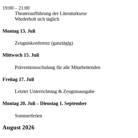
19:00
– 21:00
Theateraufführung der Literaturkurse
Wiederholt sich täglich
Montag 13. Juli
Zeugniskonferenz (ganztägig)
Mittwoch 15. Juli
Präventionsschulung für alle Mitarbeitenden
Freitag 17. Juli
Letzter Unterrichtstag & Zeugnisausgabe
Montag 20. Juli – Dienstag 1. September
Sommerferien
August 2026