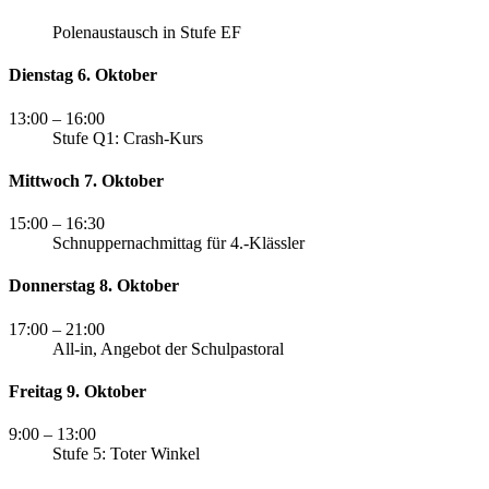
Polenaustausch in Stufe EF
Dienstag 6. Oktober
13:00
– 16:00
Stufe Q1: Crash-Kurs
Mittwoch 7. Oktober
15:00
– 16:30
Schnuppernachmittag für 4.-Klässler
Donnerstag 8. Oktober
17:00
– 21:00
All-in, Angebot der Schulpastoral
Freitag 9. Oktober
9:00
– 13:00
Stufe 5: Toter Winkel