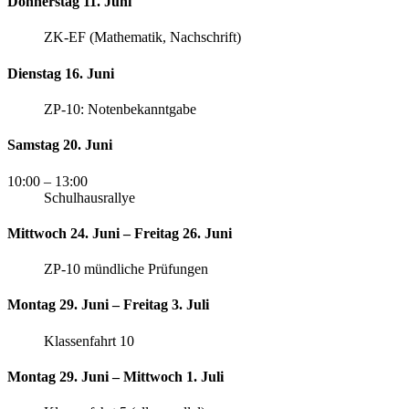
Donnerstag 11. Juni
ZK-EF (Mathematik, Nachschrift)
Dienstag 16. Juni
ZP-10: Notenbekanntgabe
Samstag 20. Juni
10:00
– 13:00
Schulhausrallye
Mittwoch 24. Juni – Freitag 26. Juni
ZP-10 mündliche Prüfungen
Montag 29. Juni – Freitag 3. Juli
Klassenfahrt 10
Montag 29. Juni – Mittwoch 1. Juli