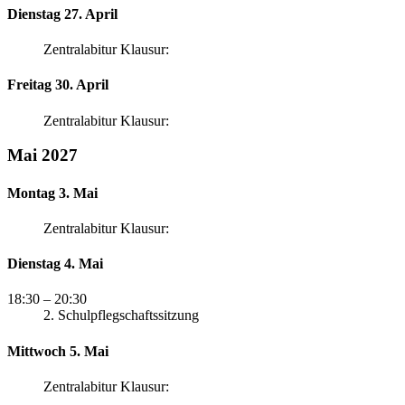
Dienstag 27. April
Zentralabitur Klausur:
Freitag 30. April
Zentralabitur Klausur:
Mai 2027
Montag 3. Mai
Zentralabitur Klausur:
Dienstag 4. Mai
18:30
– 20:30
2. Schulpflegschaftssitzung
Mittwoch 5. Mai
Zentralabitur Klausur: