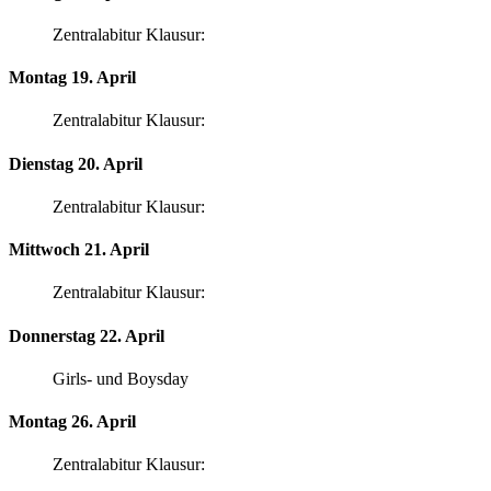
Zentralabitur Klausur:
Montag 19. April
Zentralabitur Klausur:
Dienstag 20. April
Zentralabitur Klausur:
Mittwoch 21. April
Zentralabitur Klausur:
Donnerstag 22. April
Girls- und Boysday
Montag 26. April
Zentralabitur Klausur: