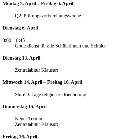
Montag 5. April – Freitag 9. April
Q2: Prüfungsvorbereitungswoche
Dienstag 6. April
8:00
– 8:45
Gottesdienst für alle Schülerinnen und Schüler
Dienstag 13. April
Zentralabitur Klausur:
Mittwoch 14. April – Freitag 16. April
Stufe 9: Tage religiöser Orientierung
Donnerstag 15. April
Neuer Termin
Zentralabitur Klausur:
Freitag 16. April