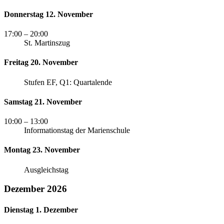
Donnerstag 12. November
17:00
– 20:00
St. Martinszug
Freitag 20. November
Stufen EF, Q1: Quartalende
Samstag 21. November
10:00
– 13:00
Informationstag der Marienschule
Montag 23. November
Ausgleichstag
Dezember 2026
Dienstag 1. Dezember