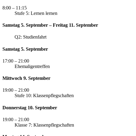
8:00
– 11:15
Stufe 5: Lernen lernen
Samstag 5. September – Freitag 11. September
Q2: Studienfahrt
Samstag 5. September
17:00
– 21:00
Ehemaligentreffen
Mittwoch 9. September
19:00
– 21:00
Stufe 10: Klassenpflegschaften
Donnerstag 10. September
19:00
– 21:00
Klasse 7: Klassenpflegschaften