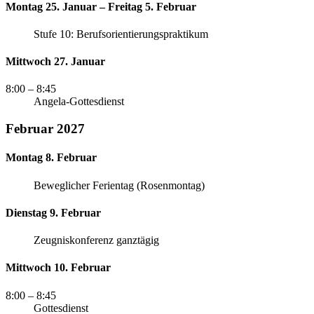
Montag 25. Januar – Freitag 5. Februar
Stufe 10: Berufsorientierungspraktikum
Mittwoch 27. Januar
8:00
– 8:45
Angela-Gottesdienst
Februar 2027
Montag 8. Februar
Beweglicher Ferientag (Rosenmontag)
Dienstag 9. Februar
Zeugniskonferenz ganztägig
Mittwoch 10. Februar
8:00
– 8:45
Gottesdienst