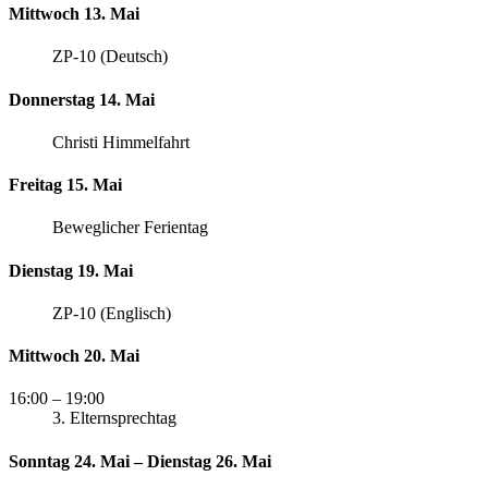
Mittwoch 13. Mai
ZP-10 (Deutsch)
Donnerstag 14. Mai
Christi Himmelfahrt
Freitag 15. Mai
Beweglicher Ferientag
Dienstag 19. Mai
ZP-10 (Englisch)
Mittwoch 20. Mai
16:00
– 19:00
3. Elternsprechtag
Sonntag 24. Mai – Dienstag 26. Mai