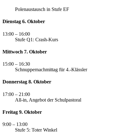
Polenaustausch in Stufe EF
Dienstag 6. Oktober
13:00
– 16:00
Stufe Q1: Crash-Kurs
Mittwoch 7. Oktober
15:00
– 16:30
Schnuppernachmittag für 4.-Klässler
Donnerstag 8. Oktober
17:00
– 21:00
All-in, Angebot der Schulpastoral
Freitag 9. Oktober
9:00
– 13:00
Stufe 5: Toter Winkel