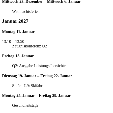
Mittwoch 23. Dezember – Mittwoch 6. Januar
Weihnachtsferien
Januar 2027
Montag 11. Januar
13:10
– 13:50
Zeugniskonferenz Q2
Freitag 15. Januar
Q2: Ausgabe Leistungsübersichten
Dienstag 19. Januar – Freitag 22. Januar
Stufen 7-9: Skifahrt
Montag 25. Januar – Freitag 29. Januar
Gesundheitstage