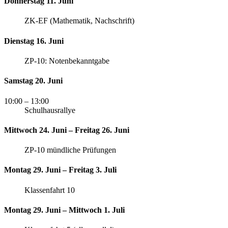
Donnerstag 11. Juni
ZK-EF (Mathematik, Nachschrift)
Dienstag 16. Juni
ZP-10: Notenbekanntgabe
Samstag 20. Juni
10:00
– 13:00
Schulhausrallye
Mittwoch 24. Juni – Freitag 26. Juni
ZP-10 mündliche Prüfungen
Montag 29. Juni – Freitag 3. Juli
Klassenfahrt 10
Montag 29. Juni – Mittwoch 1. Juli