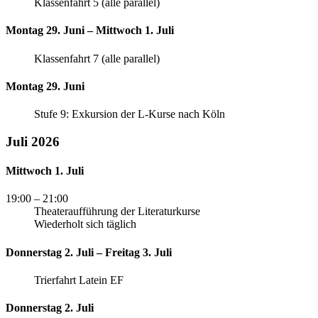
Klassenfahrt 5 (alle parallel)
Montag 29. Juni – Mittwoch 1. Juli
Klassenfahrt 7 (alle parallel)
Montag 29. Juni
Stufe 9: Exkursion der L-Kurse nach Köln
Juli 2026
Mittwoch 1. Juli
19:00
– 21:00
Theateraufführung der Literaturkurse
Wiederholt sich täglich
Donnerstag 2. Juli – Freitag 3. Juli
Trierfahrt Latein EF
Donnerstag 2. Juli