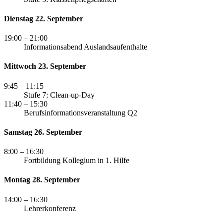
Dienstag 22. September
19:00
– 21:00
Informationsabend Auslandsaufenthalte
Mittwoch 23. September
9:45
– 11:15
Stufe 7: Clean-up-Day
11:40
– 15:30
Berufsinformationsveranstaltung Q2
Samstag 26. September
8:00
– 16:30
Fortbildung Kollegium in 1. Hilfe
Montag 28. September
14:00
– 16:30
Lehrerkonferenz