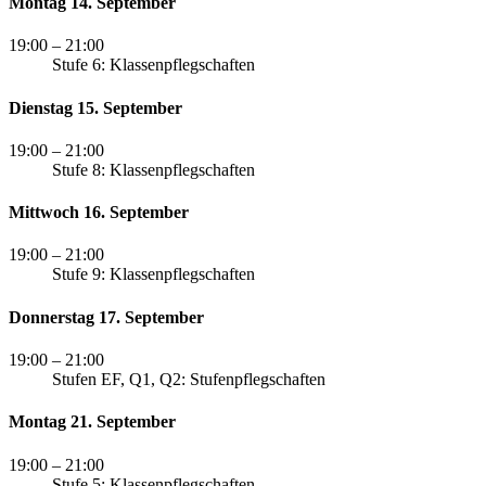
Montag 14. September
19:00
– 21:00
Stufe 6: Klassenpflegschaften
Dienstag 15. September
19:00
– 21:00
Stufe 8: Klassenpflegschaften
Mittwoch 16. September
19:00
– 21:00
Stufe 9: Klassenpflegschaften
Donnerstag 17. September
19:00
– 21:00
Stufen EF, Q1, Q2: Stufenpflegschaften
Montag 21. September
19:00
– 21:00
Stufe 5: Klassenpflegschaften