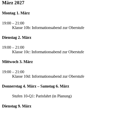
März 2027
Montag 1. März
19:00
– 21:00
Klasse 10b: Informationsabend zur Oberstufe
Dienstag 2. März
19:00
– 21:00
Klasse 10c: Informationsabend zur Oberstufe
Mittwoch 3. März
19:00
– 21:00
Klasse 10d: Informationsabend zur Oberstufe
Donnerstag 4. März – Samstag 6. März
Stufen 10-Q1: Parisfahrt (in Planung)
Dienstag 9. März