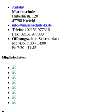
Anfahrt
Marienschule
Hubertusstr. 120
47798 Krefeld
info@marienschule-kr.de
Telefon:
02151 977316
Fax:
02151 977333
Öffnungszeiten Sekretariat:
Mo.-Do. 7.30 - 14:00
Fr. 7:30 - 11:45
Mitgliedschaften