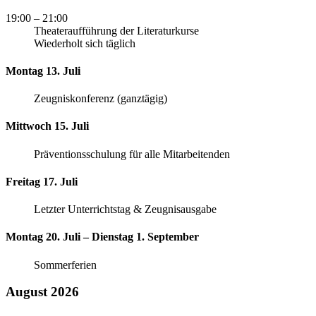
19:00
– 21:00
Theateraufführung der Literaturkurse
Wiederholt sich täglich
Montag 13. Juli
Zeugniskonferenz (ganztägig)
Mittwoch 15. Juli
Präventionsschulung für alle Mitarbeitenden
Freitag 17. Juli
Letzter Unterrichtstag & Zeugnisausgabe
Montag 20. Juli – Dienstag 1. September
Sommerferien
August 2026