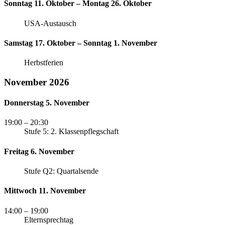
Sonntag 11. Oktober – Montag 26. Oktober
USA-Austausch
Samstag 17. Oktober – Sonntag 1. November
Herbstferien
November 2026
Donnerstag 5. November
19:00
– 20:30
Stufe 5: 2. Klassenpflegschaft
Freitag 6. November
Stufe Q2: Quartalsende
Mittwoch 11. November
14:00
– 19:00
Elternsprechtag