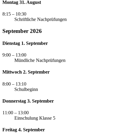
Montag 31. August
8:15
– 10:30
Schriftliche Nachprüfungen
September 2026
Dienstag 1. September
9:00
– 13:00
Mündliche Nachprüfungen
Mittwoch 2. September
8:00
– 13:10
Schulbeginn
Donnerstag 3. September
11:00
– 13:00
Einschulung Klasse 5
Freitag 4. September