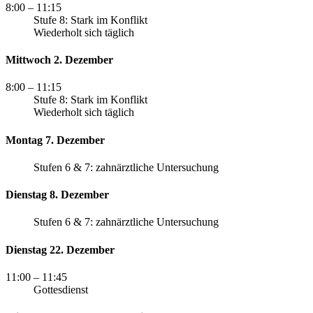
8:00
– 11:15
Stufe 8: Stark im Konflikt
Wiederholt sich täglich
Mittwoch 2. Dezember
8:00
– 11:15
Stufe 8: Stark im Konflikt
Wiederholt sich täglich
Montag 7. Dezember
Stufen 6 & 7: zahnärztliche Untersuchung
Dienstag 8. Dezember
Stufen 6 & 7: zahnärztliche Untersuchung
Dienstag 22. Dezember
11:00
– 11:45
Gottesdienst