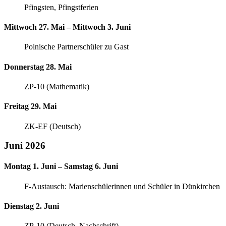
Pfingsten, Pfingstferien
Mittwoch 27. Mai – Mittwoch 3. Juni
Polnische Partnerschüler zu Gast
Donnerstag 28. Mai
ZP-10 (Mathematik)
Freitag 29. Mai
ZK-EF (Deutsch)
Juni 2026
Montag 1. Juni – Samstag 6. Juni
F-Austausch: Marienschülerinnen und Schüler in Dünkirchen
Dienstag 2. Juni
ZP-10 (Deutsch, Nachschrift)