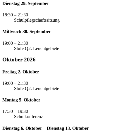
Dienstag 29. September
18:30
– 21:30
Schulpflegschaftssitzung
Mittwoch 30. September
19:00
– 21:30
Stufe Q2: Leuchtgebiete
Oktober 2026
Freitag 2. Oktober
19:00
– 21:30
Stufe Q2: Leuchtgebiete
Montag 5. Oktober
17:30
– 19:30
Schulkonferenz
Dienstag 6. Oktober – Dienstag 13. Oktober