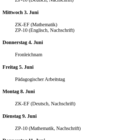
Mittwoch 3. Juni
ZK-EF (Mathematik)
ZP-10 (Englisch, Nachschrift)
Donnerstag 4. Juni
Fronleichnam
Freitag 5. Juni
Pädagogischer Arbeitstag
Montag 8. Juni
ZK-EF (Deutsch, Nachschrift)
Dienstag 9. Juni
ZP-10 (Mathematik, Nachschrift)