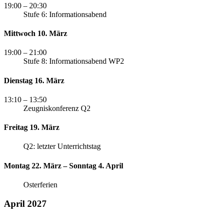
19:00
– 20:30
Stufe 6: Informationsabend
Mittwoch 10. März
19:00
– 21:00
Stufe 8: Informationsabend WP2
Dienstag 16. März
13:10
– 13:50
Zeugniskonferenz Q2
Freitag 19. März
Q2: letzter Unterrichtstag
Montag 22. März – Sonntag 4. April
Osterferien
April 2027