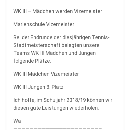
WK III – Mädchen werden Vizemeister
Marienschule Vizemeister
Bei der Endrunde der diesjährigen Tennis-
Stadtmeisterschaft belegten unsere
Teams WK III Mädchen und Jungen
folgende Plätze:
WK III Mädchen Vizemeister
WK III Jungen 3. Platz
Ich hoffe, im Schuljahr 2018/19 können wir
diesen gute Leistungen wiederholen.
Wa
—————————————————————–