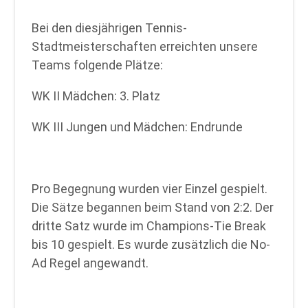
Bei den diesjährigen Tennis-
Stadtmeisterschaften erreichten unsere
Teams folgende Plätze:
WK II Mädchen: 3. Platz
WK III Jungen und Mädchen: Endrunde
Pro Begegnung wurden vier Einzel gespielt.
Die Sätze begannen beim Stand von 2:2. Der
dritte Satz wurde im Champions-Tie Break
bis 10 gespielt. Es wurde zusätzlich die No-
Ad Regel angewandt.