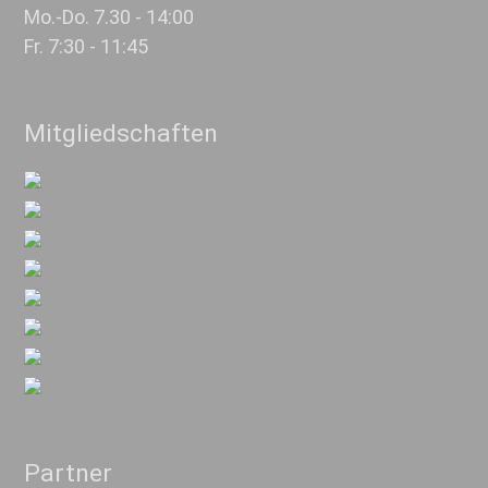
Mo.-Do. 7.30 - 14:00
Fr. 7:30 - 11:45
Mitgliedschaften
Partner