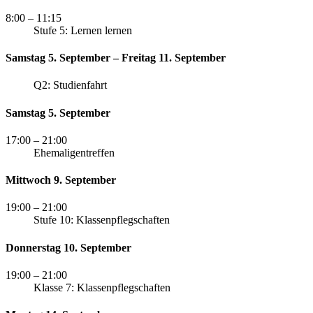
8:00
– 11:15
Stufe 5: Lernen lernen
Samstag 5. September – Freitag 11. September
Q2: Studienfahrt
Samstag 5. September
17:00
– 21:00
Ehemaligentreffen
Mittwoch 9. September
19:00
– 21:00
Stufe 10: Klassenpflegschaften
Donnerstag 10. September
19:00
– 21:00
Klasse 7: Klassenpflegschaften