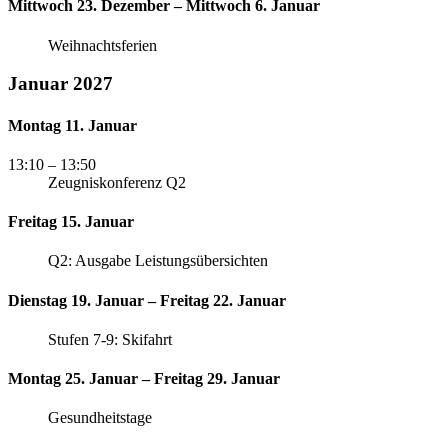
Mittwoch 23. Dezember – Mittwoch 6. Januar
Weihnachtsferien
Januar 2027
Montag 11. Januar
13:10
– 13:50
Zeugniskonferenz Q2
Freitag 15. Januar
Q2: Ausgabe Leistungsübersichten
Dienstag 19. Januar – Freitag 22. Januar
Stufen 7-9: Skifahrt
Montag 25. Januar – Freitag 29. Januar
Gesundheitstage