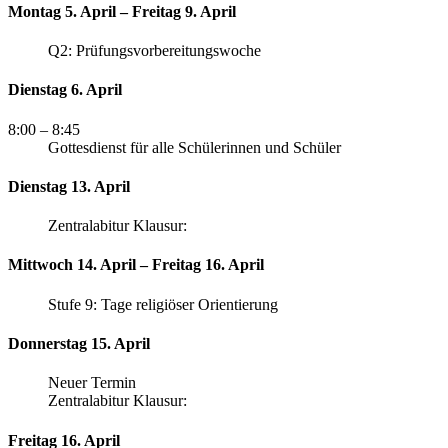
Montag 5. April – Freitag 9. April
Q2: Prüfungsvorbereitungswoche
Dienstag 6. April
8:00
– 8:45
Gottesdienst für alle Schülerinnen und Schüler
Dienstag 13. April
Zentralabitur Klausur:
Mittwoch 14. April – Freitag 16. April
Stufe 9: Tage religiöser Orientierung
Donnerstag 15. April
Neuer Termin
Zentralabitur Klausur:
Freitag 16. April