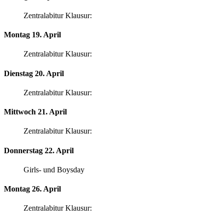
Zentralabitur Klausur:
Montag 19. April
Zentralabitur Klausur:
Dienstag 20. April
Zentralabitur Klausur:
Mittwoch 21. April
Zentralabitur Klausur:
Donnerstag 22. April
Girls- und Boysday
Montag 26. April
Zentralabitur Klausur: