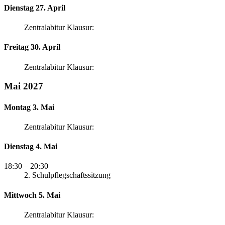
Dienstag 27. April
Zentralabitur Klausur:
Freitag 30. April
Zentralabitur Klausur:
Mai 2027
Montag 3. Mai
Zentralabitur Klausur:
Dienstag 4. Mai
18:30
– 20:30
2. Schulpflegschaftssitzung
Mittwoch 5. Mai
Zentralabitur Klausur: