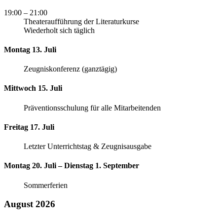
19:00
– 21:00
Theateraufführung der Literaturkurse
Wiederholt sich täglich
Montag 13. Juli
Zeugniskonferenz (ganztägig)
Mittwoch 15. Juli
Präventionsschulung für alle Mitarbeitenden
Freitag 17. Juli
Letzter Unterrichtstag & Zeugnisausgabe
Montag 20. Juli – Dienstag 1. September
Sommerferien
August 2026