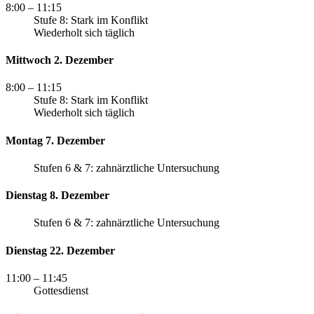
8:00
– 11:15
Stufe 8: Stark im Konflikt
Wiederholt sich täglich
Mittwoch 2. Dezember
8:00
– 11:15
Stufe 8: Stark im Konflikt
Wiederholt sich täglich
Montag 7. Dezember
Stufen 6 & 7: zahnärztliche Untersuchung
Dienstag 8. Dezember
Stufen 6 & 7: zahnärztliche Untersuchung
Dienstag 22. Dezember
11:00
– 11:45
Gottesdienst