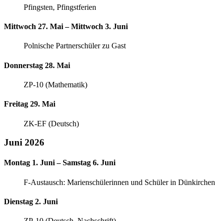
Pfingsten, Pfingstferien
Mittwoch 27. Mai – Mittwoch 3. Juni
Polnische Partnerschüler zu Gast
Donnerstag 28. Mai
ZP-10 (Mathematik)
Freitag 29. Mai
ZK-EF (Deutsch)
Juni 2026
Montag 1. Juni – Samstag 6. Juni
F-Austausch: Marienschülerinnen und Schüler in Dünkirchen
Dienstag 2. Juni
ZP-10 (Deutsch, Nachschrift)