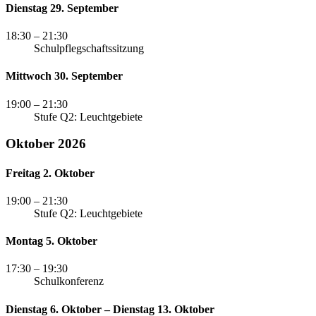
Dienstag 29. September
18:30
– 21:30
Schulpflegschaftssitzung
Mittwoch 30. September
19:00
– 21:30
Stufe Q2: Leuchtgebiete
Oktober 2026
Freitag 2. Oktober
19:00
– 21:30
Stufe Q2: Leuchtgebiete
Montag 5. Oktober
17:30
– 19:30
Schulkonferenz
Dienstag 6. Oktober – Dienstag 13. Oktober