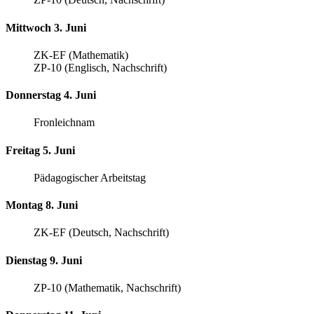
Mittwoch 3. Juni
ZK-EF (Mathematik)
ZP-10 (Englisch, Nachschrift)
Donnerstag 4. Juni
Fronleichnam
Freitag 5. Juni
Pädagogischer Arbeitstag
Montag 8. Juni
ZK-EF (Deutsch, Nachschrift)
Dienstag 9. Juni
ZP-10 (Mathematik, Nachschrift)