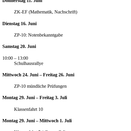
Donnerstag 11. Juni
ZK-EF (Mathematik, Nachschrift)
Dienstag 16. Juni
ZP-10: Notenbekanntgabe
Samstag 20. Juni
10:00
– 13:00
Schulhausrallye
Mittwoch 24. Juni – Freitag 26. Juni
ZP-10 mündliche Prüfungen
Montag 29. Juni – Freitag 3. Juli
Klassenfahrt 10
Montag 29. Juni – Mittwoch 1. Juli