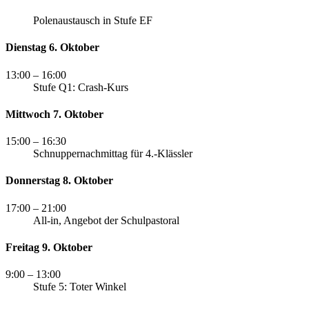
Polenaustausch in Stufe EF
Dienstag 6. Oktober
13:00
– 16:00
Stufe Q1: Crash-Kurs
Mittwoch 7. Oktober
15:00
– 16:30
Schnuppernachmittag für 4.-Klässler
Donnerstag 8. Oktober
17:00
– 21:00
All-in, Angebot der Schulpastoral
Freitag 9. Oktober
9:00
– 13:00
Stufe 5: Toter Winkel