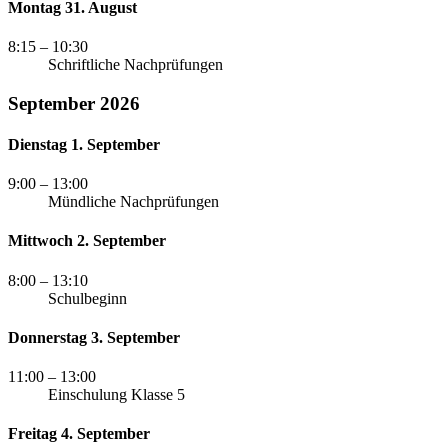
Montag 31. August
8:15
– 10:30
Schriftliche Nachprüfungen
September 2026
Dienstag 1. September
9:00
– 13:00
Mündliche Nachprüfungen
Mittwoch 2. September
8:00
– 13:10
Schulbeginn
Donnerstag 3. September
11:00
– 13:00
Einschulung Klasse 5
Freitag 4. September