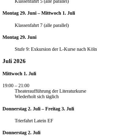
Klassenfahrt 5 (alle parallel)
Montag 29. Juni – Mittwoch 1. Juli
Klassenfahrt 7 (alle parallel)
Montag 29. Juni
Stufe 9: Exkursion der L-Kurse nach Köln
Juli 2026
Mittwoch 1. Juli
19:00
– 21:00
Theateraufführung der Literaturkurse
Wiederholt sich täglich
Donnerstag 2. Juli – Freitag 3. Juli
Trierfahrt Latein EF
Donnerstag 2. Juli