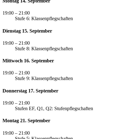
Montag 14. September
19:00
– 21:00
Stufe 6: Klassenpflegschaften
Dienstag 15. September
19:00
– 21:00
Stufe 8: Klassenpflegschaften
Mittwoch 16. September
19:00
– 21:00
Stufe 9: Klassenpflegschaften
Donnerstag 17. September
19:00
– 21:00
Stufen EF, Q1, Q2: Stufenpflegschaften
Montag 21. September
19:00
– 21:00
Stufe 5: Klassenpflegschaften