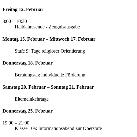
Freitag 12. Februar
8:00
– 10:30
Halbjahresende - Zeugnisausgabe
Montag 15. Februar – Mittwoch 17. Februar
Stufe 9: Tage religiöser Orientierung
Donnerstag 18. Februar
Beratungstag individuelle Förderung
Samstag 20. Februar – Sonntag 21. Februar
Elterneinkehrtage
Donnerstag 25. Februar
19:00
– 21:00
Klasse 10a: Informationsabend zur Oberstufe