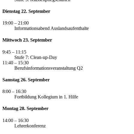
Dienstag 22. September
19:00
– 21:00
Informationsabend Auslandsaufenthalte
Mittwoch 23. September
9:45
– 11:15
Stufe 7: Clean-up-Day
11:40
– 15:30
Berufsinformationsveranstaltung Q2
Samstag 26. September
8:00
– 16:30
Fortbildung Kollegium in 1. Hilfe
Montag 28. September
14:00
– 16:30
Lehrerkonferenz