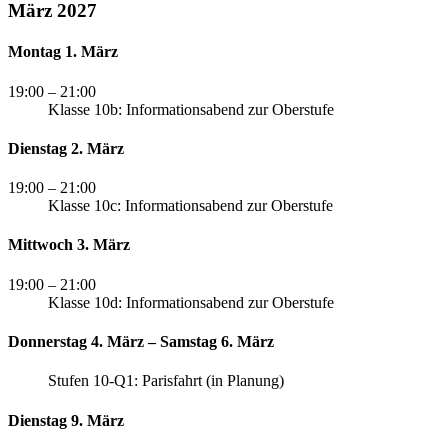
März 2027
Montag 1. März
19:00
– 21:00
Klasse 10b: Informationsabend zur Oberstufe
Dienstag 2. März
19:00
– 21:00
Klasse 10c: Informationsabend zur Oberstufe
Mittwoch 3. März
19:00
– 21:00
Klasse 10d: Informationsabend zur Oberstufe
Donnerstag 4. März – Samstag 6. März
Stufen 10-Q1: Parisfahrt (in Planung)
Dienstag 9. März