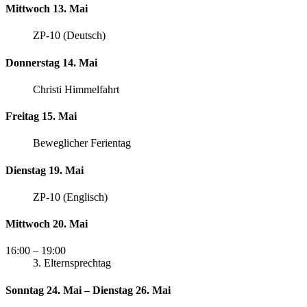
Mittwoch 13. Mai
ZP-10 (Deutsch)
Donnerstag 14. Mai
Christi Himmelfahrt
Freitag 15. Mai
Beweglicher Ferientag
Dienstag 19. Mai
ZP-10 (Englisch)
Mittwoch 20. Mai
16:00
– 19:00
3. Elternsprechtag
Sonntag 24. Mai – Dienstag 26. Mai