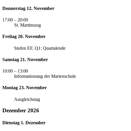
Donnerstag 12. November
17:00
– 20:00
St. Martinszug
Freitag 20. November
Stufen EF, Q1: Quartalende
Samstag 21. November
10:00
– 13:00
Informationstag der Marienschule
Montag 23. November
Ausgleichstag
Dezember 2026
Dienstag 1. Dezember