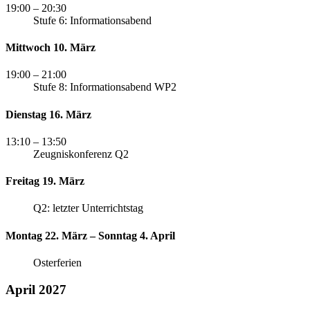
19:00
– 20:30
Stufe 6: Informationsabend
Mittwoch 10. März
19:00
– 21:00
Stufe 8: Informationsabend WP2
Dienstag 16. März
13:10
– 13:50
Zeugniskonferenz Q2
Freitag 19. März
Q2: letzter Unterrichtstag
Montag 22. März – Sonntag 4. April
Osterferien
April 2027