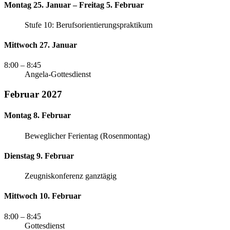
Montag 25. Januar – Freitag 5. Februar
Stufe 10: Berufsorientierungspraktikum
Mittwoch 27. Januar
8:00
– 8:45
Angela-Gottesdienst
Februar 2027
Montag 8. Februar
Beweglicher Ferientag (Rosenmontag)
Dienstag 9. Februar
Zeugniskonferenz ganztägig
Mittwoch 10. Februar
8:00
– 8:45
Gottesdienst