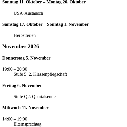
Sonntag 11. Oktober – Montag 26. Oktober
USA-Austausch
Samstag 17. Oktober – Sonntag 1. November
Herbstferien
November 2026
Donnerstag 5. November
19:00
– 20:30
Stufe 5: 2. Klassenpflegschaft
Freitag 6. November
Stufe Q2: Quartalsende
Mittwoch 11. November
14:00
– 19:00
Elternsprechtag