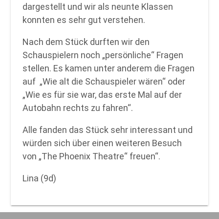
dargestellt und wir als neunte Klassen
konnten es sehr gut verstehen.
Nach dem Stück durften wir den
Schauspielern noch „persönliche“ Fragen
stellen. Es kamen unter anderem die Fragen
auf „Wie alt die Schauspieler wären“ oder
„Wie es für sie war, das erste Mal auf der
Autobahn rechts zu fahren“.
Alle fanden das Stück sehr interessant und
würden sich über einen weiteren Besuch
von „The Phoenix Theatre“ freuen“.
Lina (9d)