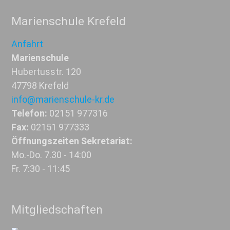
Marienschule Krefeld
Anfahrt
Marienschule
Hubertusstr. 120
47798 Krefeld
info@marienschule-kr.de
Telefon:
02151 977316
Fax:
02151 977333
Öffnungszeiten Sekretariat:
Mo.-Do. 7.30 - 14:00
Fr. 7:30 - 11:45
Mitgliedschaften