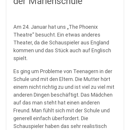
der Marienschule
Am 24. Januar hat uns „The Phoenix
Theatre“ besucht. Ein etwas anderes
Theater, da die Schauspieler aus England
kommen und das Stück auch auf Englisch
spielt.
Es ging um Probleme von Teenagern in der
Schule und mit den Eltern. Die Mutter hört
einem nicht richtig zu und ist viel zu viel mit
anderen Dingen beschäftigt. Das Mädchen
auf das man steht hat einen anderen
Freund. Man fühlt sich mit der Schule und
generell einfach überfordert. Die
Schauspieler haben das sehr realistisch