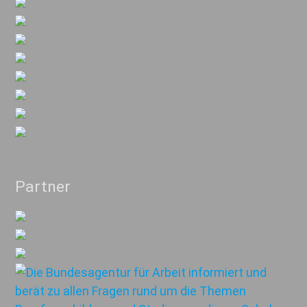
Partner