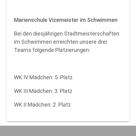
Marienschule Vizemeister im Schwimmen
Bei den diesjährigen Stadtmeisterschaften
im Schwimmen erreichten unsere drei
Teams folgende Platzierungen:
WK IV Mädchen: 5. Platz
WK III Mädchen: 3. Platz
WK II Mädchen: 2. Platz