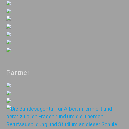
Partner