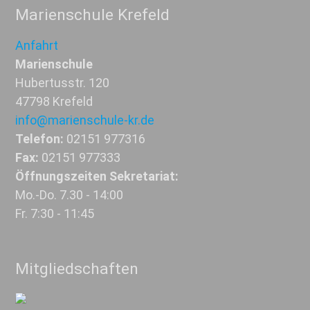
Marienschule Krefeld
Anfahrt
Marienschule
Hubertusstr. 120
47798 Krefeld
info@marienschule-kr.de
Telefon:
02151 977316
Fax:
02151 977333
Öffnungszeiten Sekretariat:
Mo.-Do. 7.30 - 14:00
Fr. 7:30 - 11:45
Mitgliedschaften