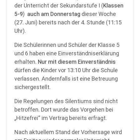
der Unterricht der Sekundarstufe I (
Klassen
5-9
)
auch am Donnerstag
dieser Woche
(27. Juni) bereits nach der 4. Stunde (11:15
Uhr).
Die Schülerinnen und Schüler der Klasse 5
und 6 haben eine Einverständniserklärung
erhalten.
Nur mit diesem Einverständnis
dürfen die Kinder vor 13:10 Uhr die Schule
verlassen. Andernfalls ist eine Betreuung
sichergestellt.
Die Regelungen des Silentiums sind nicht
betroffen. Dort wurde das Vorgehen bei
„Hitzefrei“ im Vertrag bereits erfragt.
Nach aktuellem Stand der Vorhersage wird