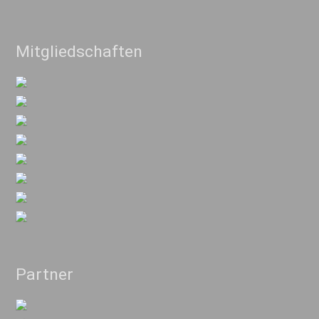
Mitgliedschaften
Partner