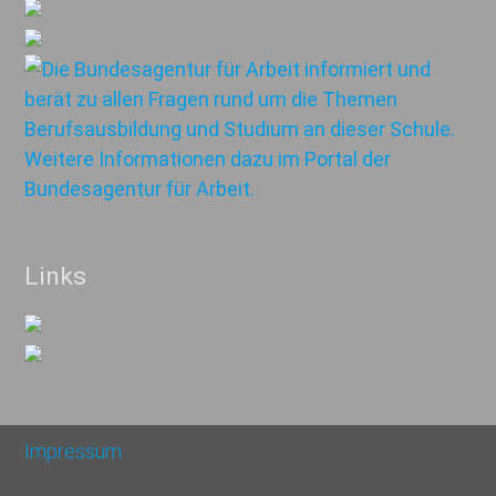
Links
Impressum