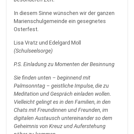
In diesem Sinne wünschen wir der ganzen
Marienschulgemeinde ein gesegnetes
Osterfest.
Lisa Vratz und Edelgard Moll
(Schulseelsorge)
P.S. Einladung zu Momenten der Besinnung
Sie finden unten – beginnend mit
Palmsonntag – geistliche Impulse, die zu
Meditation und Gespräch einladen wollen.
Vielleicht gelingt es in den Familien, in den
Chats mit Freundinnen und Freunden, im
digitalen Austausch untereinander so dem
Geheimnis von Kreuz und Auferstehung