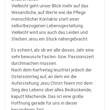
Vielleicht
geht unser Blick mehr auf das
Wesentliche, auf Werte wie die Pflege
menschlicher Kontakte statt einer
selbstbezogenen Lebensgestaltung.
Vielleicht
wird uns auch das Leiden und
Sterben Jesu ein Stück nähergebracht.
Es scheint, als ob wir alle dieses Jahr eine
sehr bewusste Fasten- bzw. Passionszeit
durchmachen müssen.
Nach dem Karfreitag leuchtet jedoch der
Ostersonntag auf, an dem wir die
Auferstehung Jesu Christ feiern mit dem
Sieg des Lebens über alles Bedrückende,
kaputt Machende. Das ist eine große
Hoffnung gerade für uns in dieser
besonderen Zeit.