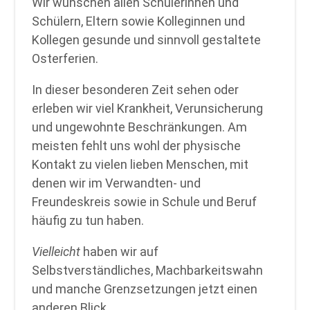
Wir wünschen allen Schülerinnen und
Schülern, Eltern sowie Kolleginnen und
Kollegen gesunde und sinnvoll gestaltete
Osterferien.
In dieser besonderen Zeit sehen oder
erleben wir viel Krankheit, Verunsicherung
und ungewohnte Beschränkungen. Am
meisten fehlt uns wohl der physische
Kontakt zu vielen lieben Menschen, mit
denen wir im Verwandten- und
Freundeskreis sowie in Schule und Beruf
häufig zu tun haben.
Vielleicht
haben wir auf
Selbstverständliches, Machbarkeitswahn
und manche Grenzsetzungen jetzt einen
anderen Blick.