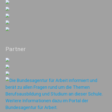
Partner