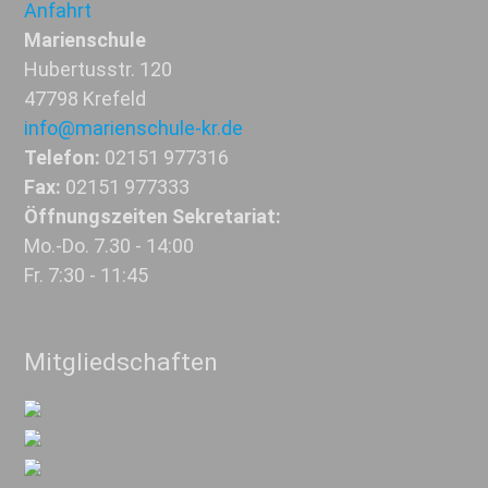
Anfahrt
Marienschule
Hubertusstr. 120
47798 Krefeld
info@marienschule-kr.de
Telefon:
02151 977316
Fax:
02151 977333
Öffnungszeiten Sekretariat:
Mo.-Do. 7.30 - 14:00
Fr. 7:30 - 11:45
Mitgliedschaften