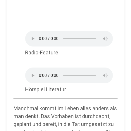
Radio-Feature
Hörspiel Literatur
Manchmal kommt im Leben alles anders als
man denkt. Das Vorhaben ist durchdacht,
geplant und bereit, in die Tat umgesetzt zu