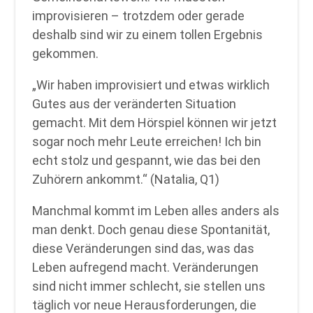
improvisieren – trotzdem oder gerade
deshalb sind wir zu einem tollen Ergebnis
gekommen.
„Wir haben improvisiert und etwas wirklich
Gutes aus der veränderten Situation
gemacht. Mit dem Hörspiel können wir jetzt
sogar noch mehr Leute erreichen! Ich bin
echt stolz und gespannt, wie das bei den
Zuhörern ankommt.“ (Natalia, Q1)
Manchmal kommt im Leben alles anders als
man denkt. Doch genau diese Spontanität,
diese Veränderungen sind das, was das
Leben aufregend macht. Veränderungen
sind nicht immer schlecht, sie stellen uns
täglich vor neue Herausforderungen, die