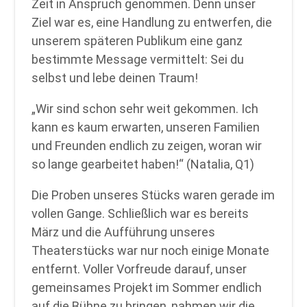
Zeit in Anspruch genommen. Denn unser
Ziel war es, eine Handlung zu entwerfen, die
unserem späteren Publikum eine ganz
bestimmte Message vermittelt: Sei du
selbst und lebe deinen Traum!
„Wir sind schon sehr weit gekommen. Ich
kann es kaum erwarten, unseren Familien
und Freunden endlich zu zeigen, woran wir
so lange gearbeitet haben!“ (Natalia, Q1)
Die Proben unseres Stücks waren gerade im
vollen Gange. Schließlich war es bereits
März und die Aufführung unseres
Theaterstücks war nur noch einige Monate
entfernt. Voller Vorfreude darauf, unser
gemeinsames Projekt im Sommer endlich
auf die Bühne zu bringen, nahmen wir die