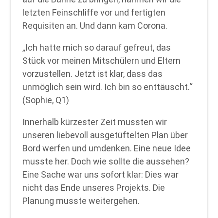
letzten Feinschliffe vor und fertigten
Requisiten an. Und dann kam Corona.
„Ich hatte mich so darauf gefreut, das
Stück vor meinen Mitschülern und Eltern
vorzustellen. Jetzt ist klar, dass das
unmöglich sein wird. Ich bin so enttäuscht.“
(Sophie, Q1)
Innerhalb kürzester Zeit mussten wir
unseren liebevoll ausgetüftelten Plan über
Bord werfen und umdenken. Eine neue Idee
musste her. Doch wie sollte die aussehen?
Eine Sache war uns sofort klar: Dies war
nicht das Ende unseres Projekts. Die
Planung musste weitergehen.