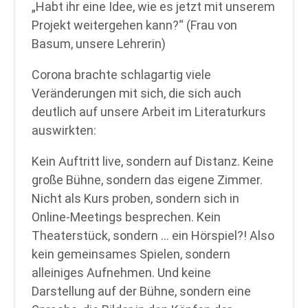
„Habt ihr eine Idee, wie es jetzt mit unserem
Projekt weitergehen kann?“ (Frau von
Basum, unsere Lehrerin)
Corona brachte schlagartig viele
Veränderungen mit sich, die sich auch
deutlich auf unsere Arbeit im Literaturkurs
auswirkten:
Kein Auftritt live, sondern auf Distanz. Keine
große Bühne, sondern das eigene Zimmer.
Nicht als Kurs proben, sondern sich in
Online-Meetings besprechen. Kein
Theaterstück, sondern … ein Hörspiel?! Also
kein gemeinsames Spielen, sondern
alleiniges Aufnehmen. Und keine
Darstellung auf der Bühne, sondern eine