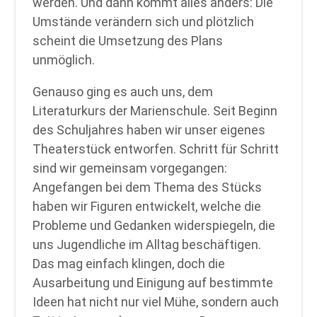
werden. Und dann kommt alles anders: Die
Umstände verändern sich und plötzlich
scheint die Umsetzung des Plans
unmöglich.
Genauso ging es auch uns, dem
Literaturkurs der Marienschule. Seit Beginn
des Schuljahres haben wir unser eigenes
Theaterstück entworfen. Schritt für Schritt
sind wir gemeinsam vorgegangen:
Angefangen bei dem Thema des Stücks
haben wir Figuren entwickelt, welche die
Probleme und Gedanken widerspiegeln, die
uns Jugendliche im Alltag beschäftigen.
Das mag einfach klingen, doch die
Ausarbeitung und Einigung auf bestimmte
Ideen hat nicht nur viel Mühe, sondern auch