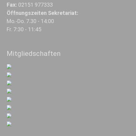
Fax:
02151 977333
Öffnungszeiten Sekretariat:
Mo.-Do. 7.30 - 14:00
Fr. 7:30 - 11:45
Mitgliedschaften