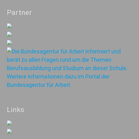
Partner
Links