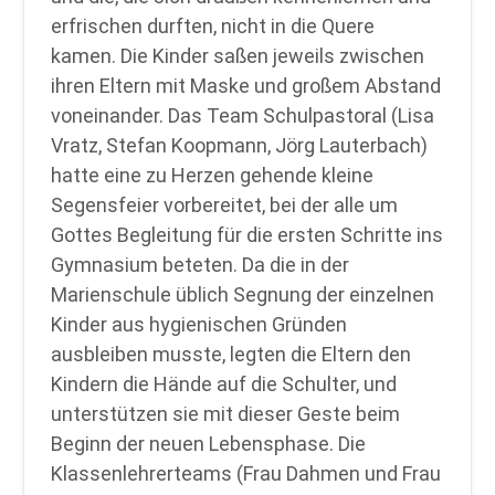
erfrischen durften, nicht in die Quere
kamen. Die Kinder saßen jeweils zwischen
ihren Eltern mit Maske und großem Abstand
voneinander. Das Team Schulpastoral (Lisa
Vratz, Stefan Koopmann, Jörg Lauterbach)
hatte eine zu Herzen gehende kleine
Segensfeier vorbereitet, bei der alle um
Gottes Begleitung für die ersten Schritte ins
Gymnasium beteten. Da die in der
Marienschule üblich Segnung der einzelnen
Kinder aus hygienischen Gründen
ausbleiben musste, legten die Eltern den
Kindern die Hände auf die Schulter, und
unterstützen sie mit dieser Geste beim
Beginn der neuen Lebensphase. Die
Klassenlehrerteams (Frau Dahmen und Frau