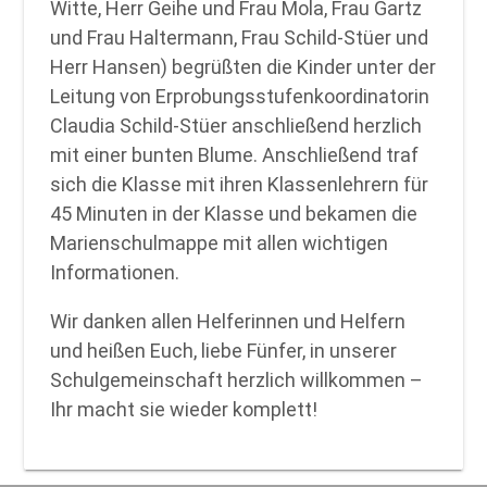
Witte, Herr Geihe und Frau Mola, Frau Gartz
und Frau Haltermann, Frau Schild-Stüer und
Herr Hansen) begrüßten die Kinder unter der
Leitung von Erprobungsstufenkoordinatorin
Claudia Schild-Stüer anschließend herzlich
mit einer bunten Blume. Anschließend traf
sich die Klasse mit ihren Klassenlehrern für
45 Minuten in der Klasse und bekamen die
Marienschulmappe mit allen wichtigen
Informationen.
Wir danken allen Helferinnen und Helfern
und heißen Euch, liebe Fünfer, in unserer
Schulgemeinschaft herzlich willkommen –
Ihr macht sie wieder komplett!