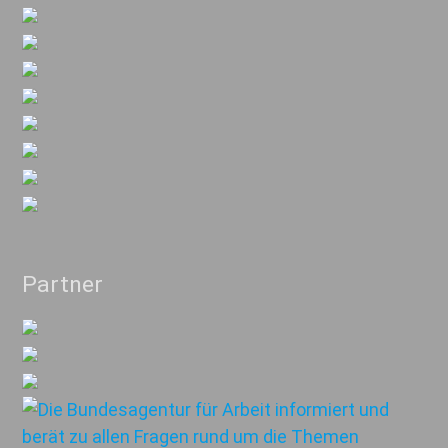
Partner