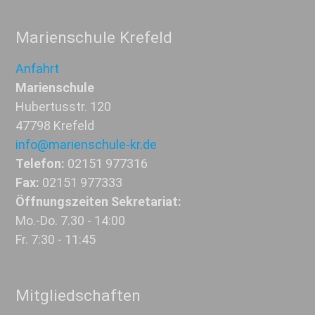
Marienschule Krefeld
Anfahrt
Marienschule
Hubertusstr. 120
47798 Krefeld
info@marienschule-kr.de
Telefon:
02151 977316
Fax:
02151 977333
Öffnungszeiten Sekretariat:
Mo.-Do. 7.30 - 14:00
Fr. 7:30 - 11:45
Mitgliedschaften