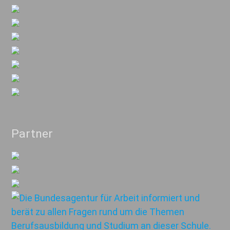
Partner