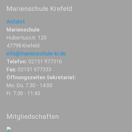
Marienschule Krefeld
Anfahrt
Marienschule
Hubertusstr. 120
47798 Krefeld
info@marienschule-kr.de
Telefon:
02151 977316
Fax:
02151 977333
Öffnungszeiten Sekretariat:
Mo.-Do. 7.30 - 14:00
Fr. 7:30 - 11:45
Mitgliedschaften