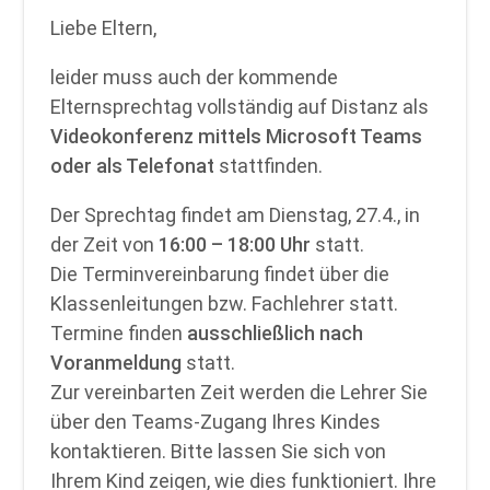
Liebe Eltern,
leider muss auch der kommende
Elternsprechtag vollständig auf Distanz als
Videokonferenz mittels Microsoft Teams
oder als Telefonat
stattfinden.
Der Sprechtag findet am Dienstag, 27.4., in
der Zeit von
16:00 – 18:00 Uhr
statt.
Die Terminvereinbarung findet über die
Klassenleitungen bzw. Fachlehrer statt.
Termine finden
ausschließlich nach
Voranmeldung
statt.
Zur vereinbarten Zeit werden die Lehrer Sie
über den Teams-Zugang Ihres Kindes
kontaktieren. Bitte lassen Sie sich von
Ihrem Kind zeigen, wie dies funktioniert. Ihre