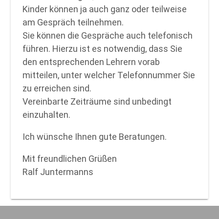
Kinder können ja auch ganz oder teilweise
am Gespräch teilnehmen.
Sie können die Gespräche auch telefonisch
führen. Hierzu ist es notwendig, dass Sie
den entsprechenden Lehrern vorab
mitteilen, unter welcher Telefonnummer Sie
zu erreichen sind.
Vereinbarte Zeiträume sind unbedingt
einzuhalten.
Ich wünsche Ihnen gute Beratungen.
Mit freundlichen Grüßen
Ralf Juntermanns