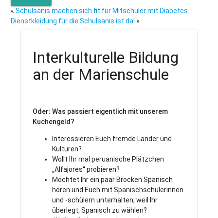
«
Schulsanis machen sich fit für Mitschüler mit Diabetes
Dienstkleidung für die Schulsanis ist da!
»
Interkulturelle Bildung
an der Marienschule
Oder: Was passiert eigentlich mit unserem
Kuchengeld?
Interessieren Euch fremde Länder und
Kulturen?
Wollt Ihr mal peruanische Plätzchen
„Alfajores“ probieren?
Möchtet Ihr ein paar Brocken Spanisch
hören und Euch mit Spanischschülerinnen
und -schülern unterhalten, weil Ihr
überlegt, Spanisch zu wählen?