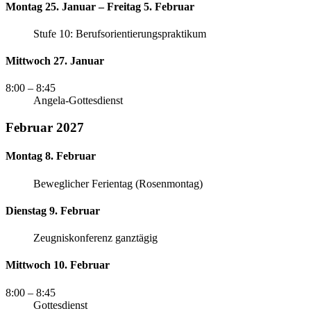
Montag 25. Januar – Freitag 5. Februar
Stufe 10: Berufsorientierungspraktikum
Mittwoch 27. Januar
8:00
– 8:45
Angela-Gottesdienst
Februar 2027
Montag 8. Februar
Beweglicher Ferientag (Rosenmontag)
Dienstag 9. Februar
Zeugniskonferenz ganztägig
Mittwoch 10. Februar
8:00
– 8:45
Gottesdienst