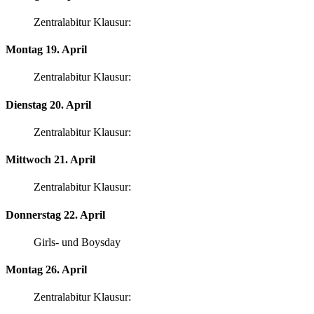
Zentralabitur Klausur:
Montag 19. April
Zentralabitur Klausur:
Dienstag 20. April
Zentralabitur Klausur:
Mittwoch 21. April
Zentralabitur Klausur:
Donnerstag 22. April
Girls- und Boysday
Montag 26. April
Zentralabitur Klausur: