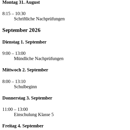
Montag 31. August
8:15
– 10:30
Schriftliche Nachprüfungen
September 2026
Dienstag 1. September
9:00
– 13:00
Mündliche Nachprüfungen
Mittwoch 2. September
8:00
– 13:10
Schulbeginn
Donnerstag 3. September
11:00
– 13:00
Einschulung Klasse 5
Freitag 4. September