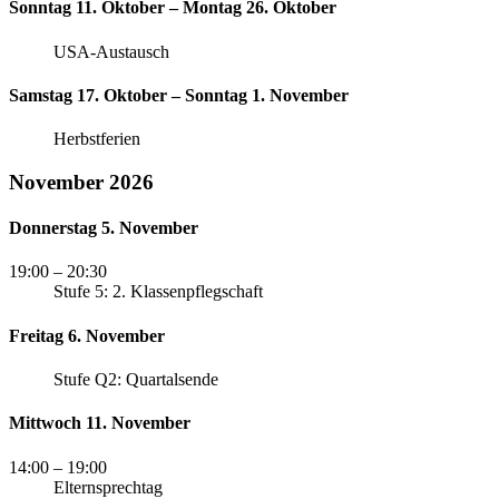
Sonntag 11. Oktober – Montag 26. Oktober
USA-Austausch
Samstag 17. Oktober – Sonntag 1. November
Herbstferien
November 2026
Donnerstag 5. November
19:00
– 20:30
Stufe 5: 2. Klassenpflegschaft
Freitag 6. November
Stufe Q2: Quartalsende
Mittwoch 11. November
14:00
– 19:00
Elternsprechtag