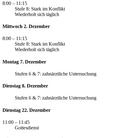
8:00
– 11:15
Stufe 8: Stark im Konflikt
Wiederholt sich täglich
Mittwoch 2. Dezember
8:00
– 11:15
Stufe 8: Stark im Konflikt
Wiederholt sich täglich
Montag 7. Dezember
Stufen 6 & 7: zahnärztliche Untersuchung
Dienstag 8. Dezember
Stufen 6 & 7: zahnärztliche Untersuchung
Dienstag 22. Dezember
11:00
– 11:45
Gottesdienst