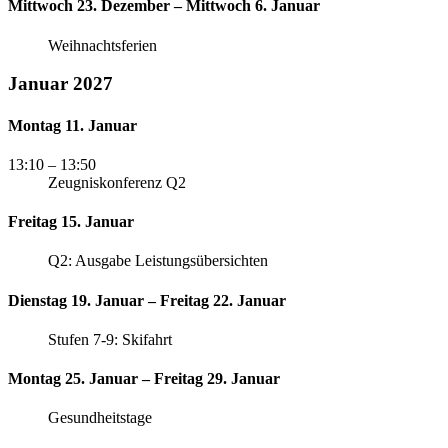
Mittwoch 23. Dezember – Mittwoch 6. Januar
Weihnachtsferien
Januar 2027
Montag 11. Januar
13:10
– 13:50
Zeugniskonferenz Q2
Freitag 15. Januar
Q2: Ausgabe Leistungsübersichten
Dienstag 19. Januar – Freitag 22. Januar
Stufen 7-9: Skifahrt
Montag 25. Januar – Freitag 29. Januar
Gesundheitstage