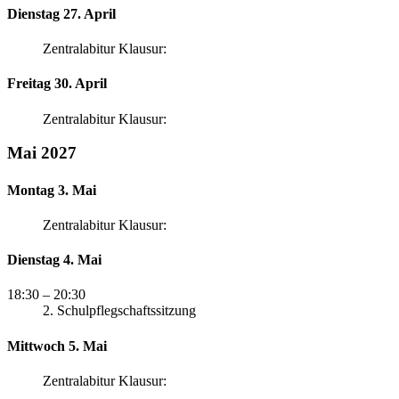
Dienstag 27. April
Zentralabitur Klausur:
Freitag 30. April
Zentralabitur Klausur:
Mai 2027
Montag 3. Mai
Zentralabitur Klausur:
Dienstag 4. Mai
18:30
– 20:30
2. Schulpflegschaftssitzung
Mittwoch 5. Mai
Zentralabitur Klausur: