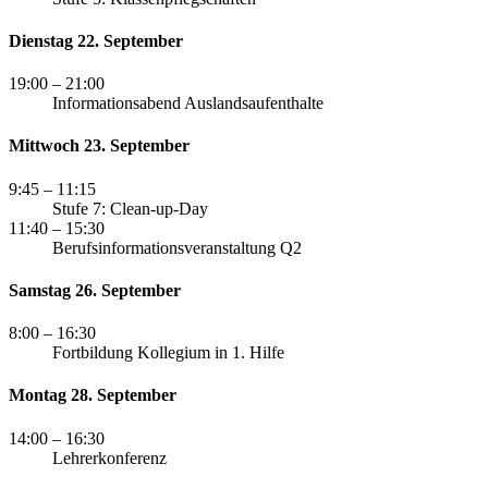
Dienstag 22. September
19:00
– 21:00
Informationsabend Auslandsaufenthalte
Mittwoch 23. September
9:45
– 11:15
Stufe 7: Clean-up-Day
11:40
– 15:30
Berufsinformationsveranstaltung Q2
Samstag 26. September
8:00
– 16:30
Fortbildung Kollegium in 1. Hilfe
Montag 28. September
14:00
– 16:30
Lehrerkonferenz