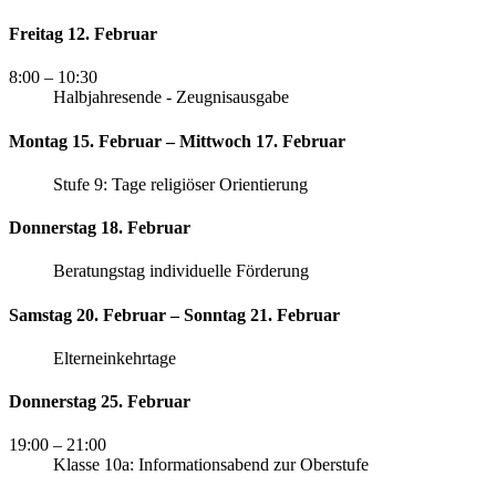
Freitag 12. Februar
8:00
– 10:30
Halbjahresende - Zeugnisausgabe
Montag 15. Februar – Mittwoch 17. Februar
Stufe 9: Tage religiöser Orientierung
Donnerstag 18. Februar
Beratungstag individuelle Förderung
Samstag 20. Februar – Sonntag 21. Februar
Elterneinkehrtage
Donnerstag 25. Februar
19:00
– 21:00
Klasse 10a: Informationsabend zur Oberstufe