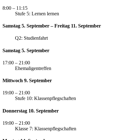
8:00
– 11:15
Stufe 5: Lernen lernen
Samstag 5. September – Freitag 11. September
Q2: Studienfahrt
Samstag 5. September
17:00
– 21:00
Ehemaligentreffen
Mittwoch 9. September
19:00
– 21:00
Stufe 10: Klassenpflegschaften
Donnerstag 10. September
19:00
– 21:00
Klasse 7: Klassenpflegschaften