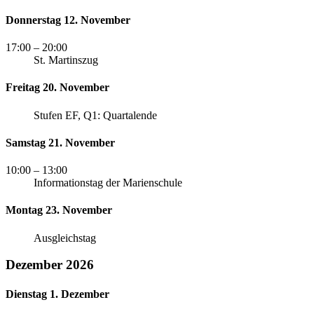
Donnerstag 12. November
17:00
– 20:00
St. Martinszug
Freitag 20. November
Stufen EF, Q1: Quartalende
Samstag 21. November
10:00
– 13:00
Informationstag der Marienschule
Montag 23. November
Ausgleichstag
Dezember 2026
Dienstag 1. Dezember