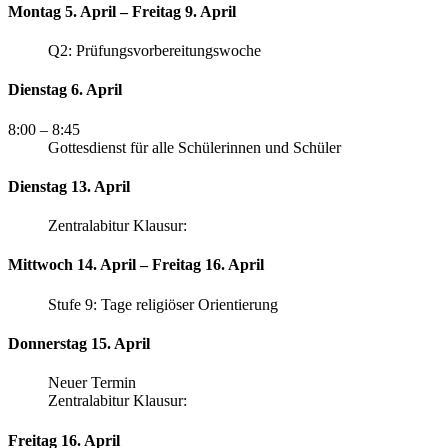
Montag 5. April – Freitag 9. April
Q2: Prüfungsvorbereitungswoche
Dienstag 6. April
8:00
– 8:45
Gottesdienst für alle Schülerinnen und Schüler
Dienstag 13. April
Zentralabitur Klausur:
Mittwoch 14. April – Freitag 16. April
Stufe 9: Tage religiöser Orientierung
Donnerstag 15. April
Neuer Termin
Zentralabitur Klausur:
Freitag 16. April