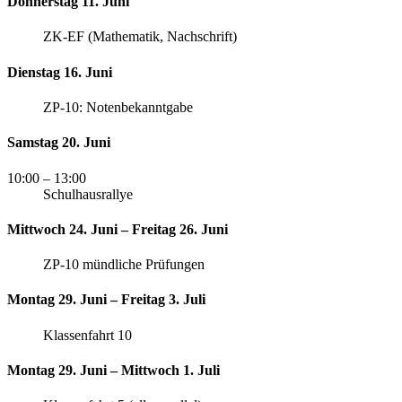
Donnerstag 11. Juni
ZK-EF (Mathematik, Nachschrift)
Dienstag 16. Juni
ZP-10: Notenbekanntgabe
Samstag 20. Juni
10:00
– 13:00
Schulhausrallye
Mittwoch 24. Juni – Freitag 26. Juni
ZP-10 mündliche Prüfungen
Montag 29. Juni – Freitag 3. Juli
Klassenfahrt 10
Montag 29. Juni – Mittwoch 1. Juli