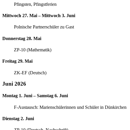
Pfingsten, Pfingstferien
Mittwoch 27. Mai – Mittwoch 3. Juni
Polnische Partnerschüler zu Gast
Donnerstag 28. Mai
ZP-10 (Mathematik)
Freitag 29. Mai
ZK-EF (Deutsch)
Juni 2026
Montag 1. Juni – Samstag 6. Juni
F-Austausch: Marienschülerinnen und Schüler in Dünkirchen
Dienstag 2. Juni
ZP-10 (Deutsch, Nachschrift)