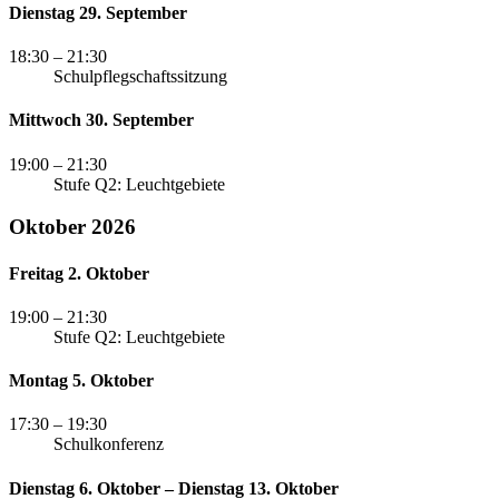
Dienstag 29. September
18:30
– 21:30
Schulpflegschaftssitzung
Mittwoch 30. September
19:00
– 21:30
Stufe Q2: Leuchtgebiete
Oktober 2026
Freitag 2. Oktober
19:00
– 21:30
Stufe Q2: Leuchtgebiete
Montag 5. Oktober
17:30
– 19:30
Schulkonferenz
Dienstag 6. Oktober – Dienstag 13. Oktober