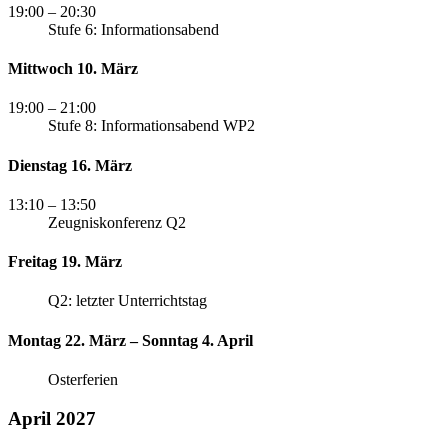
19:00
– 20:30
Stufe 6: Informationsabend
Mittwoch 10. März
19:00
– 21:00
Stufe 8: Informationsabend WP2
Dienstag 16. März
13:10
– 13:50
Zeugniskonferenz Q2
Freitag 19. März
Q2: letzter Unterrichtstag
Montag 22. März – Sonntag 4. April
Osterferien
April 2027