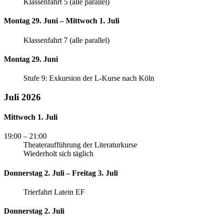
Klassenfahrt 5 (alle parallel)
Montag 29. Juni – Mittwoch 1. Juli
Klassenfahrt 7 (alle parallel)
Montag 29. Juni
Stufe 9: Exkursion der L-Kurse nach Köln
Juli 2026
Mittwoch 1. Juli
19:00
– 21:00
Theateraufführung der Literaturkurse
Wiederholt sich täglich
Donnerstag 2. Juli – Freitag 3. Juli
Trierfahrt Latein EF
Donnerstag 2. Juli