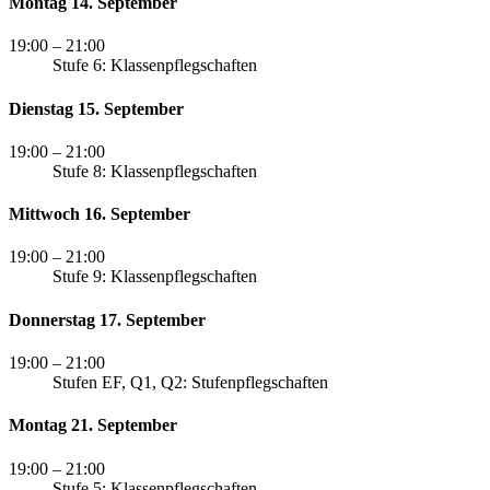
Montag 14. September
19:00
– 21:00
Stufe 6: Klassenpflegschaften
Dienstag 15. September
19:00
– 21:00
Stufe 8: Klassenpflegschaften
Mittwoch 16. September
19:00
– 21:00
Stufe 9: Klassenpflegschaften
Donnerstag 17. September
19:00
– 21:00
Stufen EF, Q1, Q2: Stufenpflegschaften
Montag 21. September
19:00
– 21:00
Stufe 5: Klassenpflegschaften