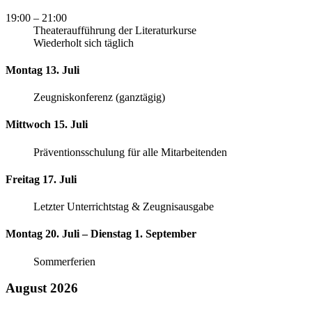
19:00
– 21:00
Theateraufführung der Literaturkurse
Wiederholt sich täglich
Montag 13. Juli
Zeugniskonferenz (ganztägig)
Mittwoch 15. Juli
Präventionsschulung für alle Mitarbeitenden
Freitag 17. Juli
Letzter Unterrichtstag & Zeugnisausgabe
Montag 20. Juli – Dienstag 1. September
Sommerferien
August 2026