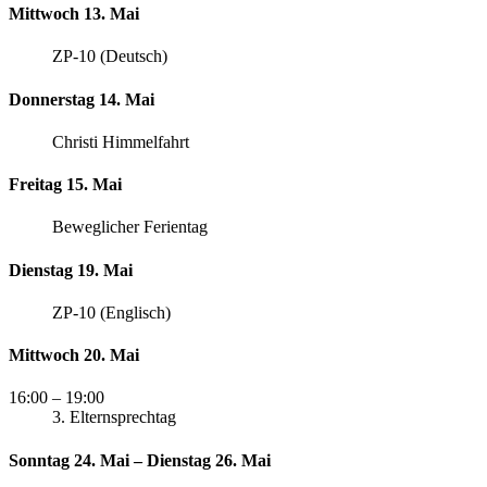
Mittwoch 13. Mai
ZP-10 (Deutsch)
Donnerstag 14. Mai
Christi Himmelfahrt
Freitag 15. Mai
Beweglicher Ferientag
Dienstag 19. Mai
ZP-10 (Englisch)
Mittwoch 20. Mai
16:00
– 19:00
3. Elternsprechtag
Sonntag 24. Mai – Dienstag 26. Mai