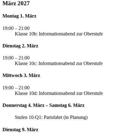
März 2027
Montag 1. März
19:00
– 21:00
Klasse 10b: Informationsabend zur Oberstufe
Dienstag 2. März
19:00
– 21:00
Klasse 10c: Informationsabend zur Oberstufe
Mittwoch 3. März
19:00
– 21:00
Klasse 10d: Informationsabend zur Oberstufe
Donnerstag 4. März – Samstag 6. März
Stufen 10-Q1: Parisfahrt (in Planung)
Dienstag 9. März