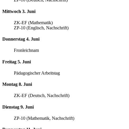
Mittwoch 3. Juni
ZK-EF (Mathematik)
ZP-10 (Englisch, Nachschrift)
Donnerstag 4. Juni
Fronleichnam
Freitag 5. Juni
Pädagogischer Arbeitstag
Montag 8. Juni
ZK-EF (Deutsch, Nachschrift)
Dienstag 9. Juni
ZP-10 (Mathematik, Nachschrift)