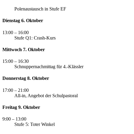
Polenaustausch in Stufe EF
Dienstag 6. Oktober
13:00
– 16:00
Stufe Q1: Crash-Kurs
Mittwoch 7. Oktober
15:00
– 16:30
Schnuppernachmittag für 4.-Klässler
Donnerstag 8. Oktober
17:00
– 21:00
All-in, Angebot der Schulpastoral
Freitag 9. Oktober
9:00
– 13:00
Stufe 5: Toter Winkel