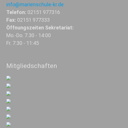
info@marienschule-kr.de
Telefon:
02151 977316
Fax:
02151 977333
Öffnungszeiten Sekretariat:
Mo.-Do. 7.30 - 14:00
Fr. 7:30 - 11:45
Mitgliedschaften