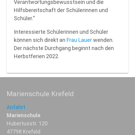
Verantwortungsbewusstsein und die
Hilfsbereitschaft der Schülerinnen und
Schüler.“
Interessierte Schülerinnen und Schüler
können sich direkt an
Frau Lauer
wenden.
Der nächste Durchgang beginnt nach den
Herbstferien 2022.
Marienschule Krefeld
Anfahrt
Marienschule
Hubertusstr. 120
47798 Krefeld