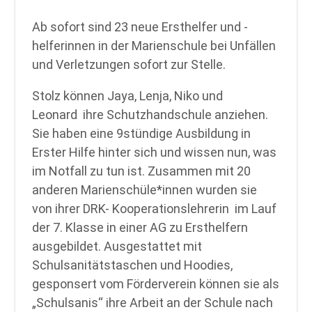
Ab sofort sind 23 neue Ersthelfer und -
helferinnen in der Marienschule bei Unfällen
und Verletzungen sofort zur Stelle.
Stolz können Jaya, Lenja, Niko und
Leonard ihre Schutzhandschule anziehen.
Sie haben eine 9stündige Ausbildung in
Erster Hilfe hinter sich und wissen nun, was
im Notfall zu tun ist. Zusammen mit 20
anderen Marienschüle*innen wurden sie
von ihrer DRK- Kooperationslehrerin im Lauf
der 7. Klasse in einer AG zu Ersthelfern
ausgebildet. Ausgestattet mit
Schulsanitätstaschen und Hoodies,
gesponsert vom Förderverein können sie als
„Schulsanis“ ihre Arbeit an der Schule nach