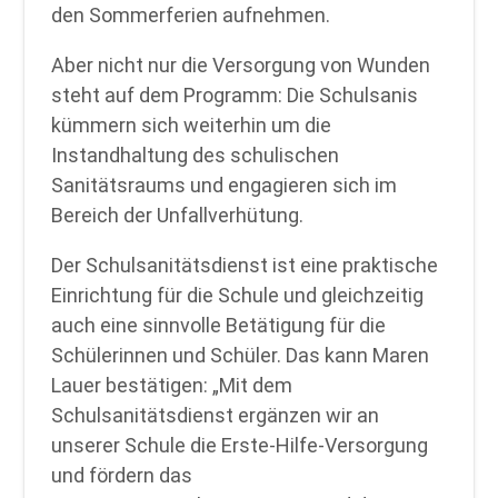
den Sommerferien aufnehmen.
Aber nicht nur die Versorgung von Wunden
steht auf dem Programm: Die Schulsanis
kümmern sich weiterhin um die
Instandhaltung des schulischen
Sanitätsraums und engagieren sich im
Bereich der Unfallverhütung.
Der Schulsanitätsdienst ist eine praktische
Einrichtung für die Schule und gleichzeitig
auch eine sinnvolle Betätigung für die
Schülerinnen und Schüler. Das kann Maren
Lauer bestätigen: „Mit dem
Schulsanitätsdienst ergänzen wir an
unserer Schule die Erste-Hilfe-Versorgung
und fördern das