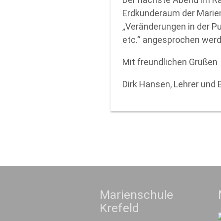
Erdkunderaum der Mariens
„Veränderungen in der Pu
etc.“ angesprochen werd
Mit freundlichen Grüßen
Dirk Hansen, Lehrer und 
Marienschule
Krefeld