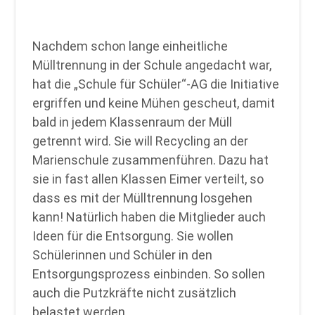
Nachdem schon lange einheitliche
Mülltrennung in der Schule angedacht war,
hat die „Schule für Schüler“-AG die Initiative
ergriffen und keine Mühen gescheut, damit
bald in jedem Klassenraum der Müll
getrennt wird. Sie will Recycling an der
Marienschule zusammenführen. Dazu hat
sie in fast allen Klassen Eimer verteilt, so
dass es mit der Mülltrennung losgehen
kann! Natürlich haben die Mitglieder auch
Ideen für die Entsorgung. Sie wollen
Schülerinnen und Schüler in den
Entsorgungsprozess einbinden. So sollen
auch die Putzkräfte nicht zusätzlich
belastet werden.