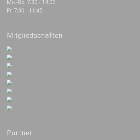
Mo.-Do. 7.30 - 14:00
Fr. 7:30 - 11:45
Mitgliedschaften
Partner