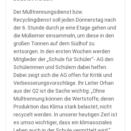
Der Mülltrennungsdienst bzw.
Recyclingdienst soll jeden Donnerstag nach
der 6. Stunde durch je eine Etage gehen und
die Mülleimer einsammeln, um diese in den
großen Tonnen auf dem Südhof zu
entsorgen. In den ersten Wochen werden
Mitglieder der „Schule für Schüler“- AG den
Schülerinnen und Schülern dabei helfen.
Dabei zeigt sich die AG offen für Kritik und
Verbesserungsvorschläge. Ihr Leiter Orhan
aus der Q2 ist die Sache wichtig: „Ohne
Mülltrennung können die Wertstoffe, deren
Produktion das Klima stark belastet, nicht
recycelt werden. In unserer heutigen Zeit ist
es umso wichtiger, dass ein klimasoziales
Leben auch in der Schule vermittelt wird.“