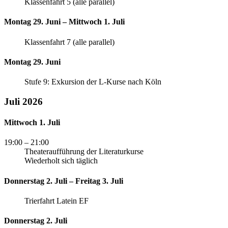
Klassenfahrt 5 (alle parallel)
Montag 29. Juni – Mittwoch 1. Juli
Klassenfahrt 7 (alle parallel)
Montag 29. Juni
Stufe 9: Exkursion der L-Kurse nach Köln
Juli 2026
Mittwoch 1. Juli
19:00
– 21:00
Theateraufführung der Literaturkurse
Wiederholt sich täglich
Donnerstag 2. Juli – Freitag 3. Juli
Trierfahrt Latein EF
Donnerstag 2. Juli