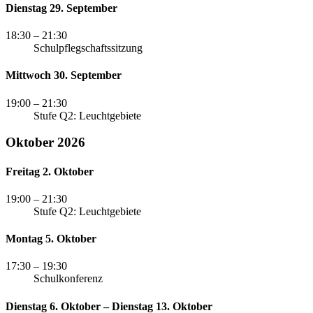
Dienstag 29. September
18:30
– 21:30
Schulpflegschaftssitzung
Mittwoch 30. September
19:00
– 21:30
Stufe Q2: Leuchtgebiete
Oktober 2026
Freitag 2. Oktober
19:00
– 21:30
Stufe Q2: Leuchtgebiete
Montag 5. Oktober
17:30
– 19:30
Schulkonferenz
Dienstag 6. Oktober – Dienstag 13. Oktober