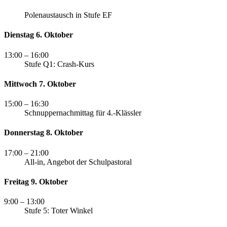
Polenaustausch in Stufe EF
Dienstag 6. Oktober
13:00
– 16:00
Stufe Q1: Crash-Kurs
Mittwoch 7. Oktober
15:00
– 16:30
Schnuppernachmittag für 4.-Klässler
Donnerstag 8. Oktober
17:00
– 21:00
All-in, Angebot der Schulpastoral
Freitag 9. Oktober
9:00
– 13:00
Stufe 5: Toter Winkel