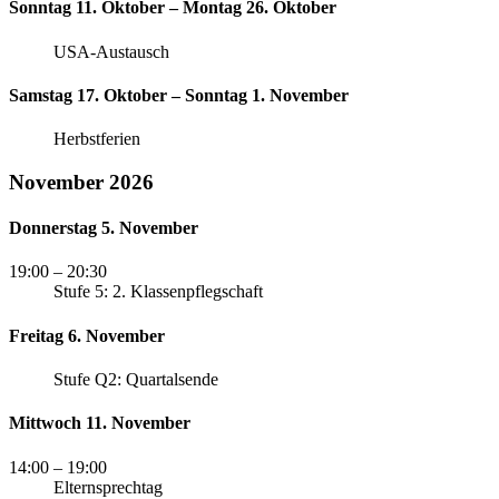
Sonntag 11. Oktober – Montag 26. Oktober
USA-Austausch
Samstag 17. Oktober – Sonntag 1. November
Herbstferien
November 2026
Donnerstag 5. November
19:00
– 20:30
Stufe 5: 2. Klassenpflegschaft
Freitag 6. November
Stufe Q2: Quartalsende
Mittwoch 11. November
14:00
– 19:00
Elternsprechtag