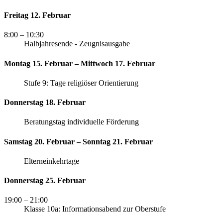
Freitag 12. Februar
8:00
– 10:30
Halbjahresende - Zeugnisausgabe
Montag 15. Februar – Mittwoch 17. Februar
Stufe 9: Tage religiöser Orientierung
Donnerstag 18. Februar
Beratungstag individuelle Förderung
Samstag 20. Februar – Sonntag 21. Februar
Elterneinkehrtage
Donnerstag 25. Februar
19:00
– 21:00
Klasse 10a: Informationsabend zur Oberstufe