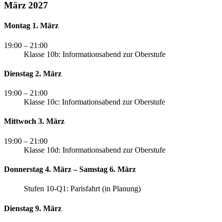
März 2027
Montag 1. März
19:00
– 21:00
Klasse 10b: Informationsabend zur Oberstufe
Dienstag 2. März
19:00
– 21:00
Klasse 10c: Informationsabend zur Oberstufe
Mittwoch 3. März
19:00
– 21:00
Klasse 10d: Informationsabend zur Oberstufe
Donnerstag 4. März – Samstag 6. März
Stufen 10-Q1: Parisfahrt (in Planung)
Dienstag 9. März