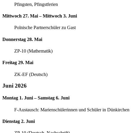
Pfingsten, Pfingstferien
Mittwoch 27. Mai – Mittwoch 3. Juni
Polnische Partnerschüler zu Gast
Donnerstag 28. Mai
ZP-10 (Mathematik)
Freitag 29. Mai
ZK-EF (Deutsch)
Juni 2026
Montag 1. Juni – Samstag 6. Juni
F-Austausch: Marienschülerinnen und Schüler in Dünkirchen
Dienstag 2. Juni
ZP-10 (Deutsch, Nachschrift)