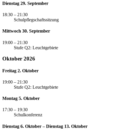
Dienstag 29. September
18:30
– 21:30
Schulpflegschaftssitzung
Mittwoch 30. September
19:00
– 21:30
Stufe Q2: Leuchtgebiete
Oktober 2026
Freitag 2. Oktober
19:00
– 21:30
Stufe Q2: Leuchtgebiete
Montag 5. Oktober
17:30
– 19:30
Schulkonferenz
Dienstag 6. Oktober – Dienstag 13. Oktober