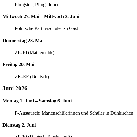
Pfingsten, Pfingstferien
Mittwoch 27. Mai – Mittwoch 3. Juni
Polnische Partnerschüler zu Gast
Donnerstag 28. Mai
ZP-10 (Mathematik)
Freitag 29. Mai
ZK-EF (Deutsch)
Juni 2026
Montag 1. Juni – Samstag 6. Juni
F-Austausch: Marienschülerinnen und Schüler in Dünkirchen
Dienstag 2. Juni
ZP-10 (Deutsch, Nachschrift)