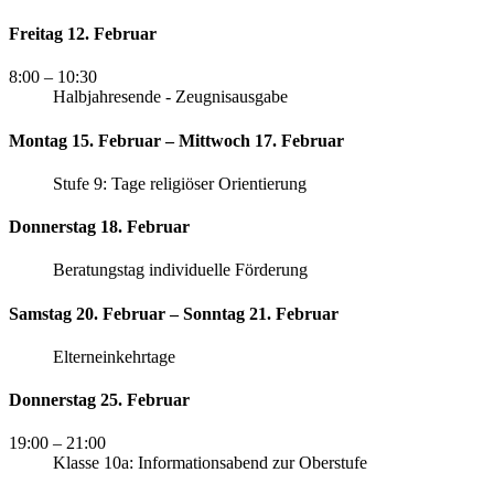
Freitag 12. Februar
8:00
– 10:30
Halbjahresende - Zeugnisausgabe
Montag 15. Februar – Mittwoch 17. Februar
Stufe 9: Tage religiöser Orientierung
Donnerstag 18. Februar
Beratungstag individuelle Förderung
Samstag 20. Februar – Sonntag 21. Februar
Elterneinkehrtage
Donnerstag 25. Februar
19:00
– 21:00
Klasse 10a: Informationsabend zur Oberstufe