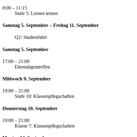
8:00
– 11:15
Stufe 5: Lernen lernen
Samstag 5. September – Freitag 11. September
Q2: Studienfahrt
Samstag 5. September
17:00
– 21:00
Ehemaligentreffen
Mittwoch 9. September
19:00
– 21:00
Stufe 10: Klassenpflegschaften
Donnerstag 10. September
19:00
– 21:00
Klasse 7: Klassenpflegschaften