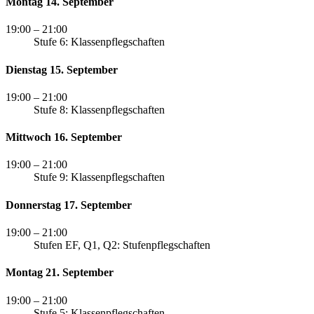
Montag 14. September
19:00
– 21:00
Stufe 6: Klassenpflegschaften
Dienstag 15. September
19:00
– 21:00
Stufe 8: Klassenpflegschaften
Mittwoch 16. September
19:00
– 21:00
Stufe 9: Klassenpflegschaften
Donnerstag 17. September
19:00
– 21:00
Stufen EF, Q1, Q2: Stufenpflegschaften
Montag 21. September
19:00
– 21:00
Stufe 5: Klassenpflegschaften