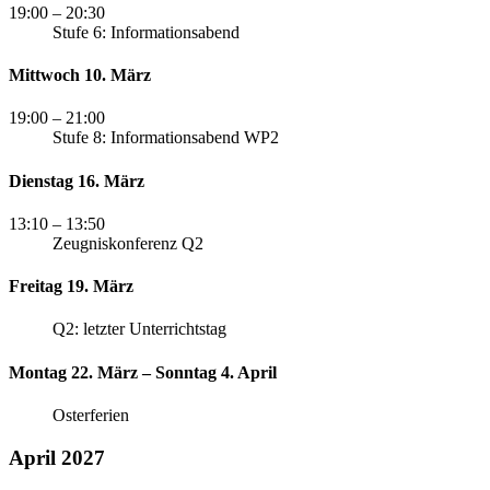
19:00
– 20:30
Stufe 6: Informationsabend
Mittwoch 10. März
19:00
– 21:00
Stufe 8: Informationsabend WP2
Dienstag 16. März
13:10
– 13:50
Zeugniskonferenz Q2
Freitag 19. März
Q2: letzter Unterrichtstag
Montag 22. März – Sonntag 4. April
Osterferien
April 2027