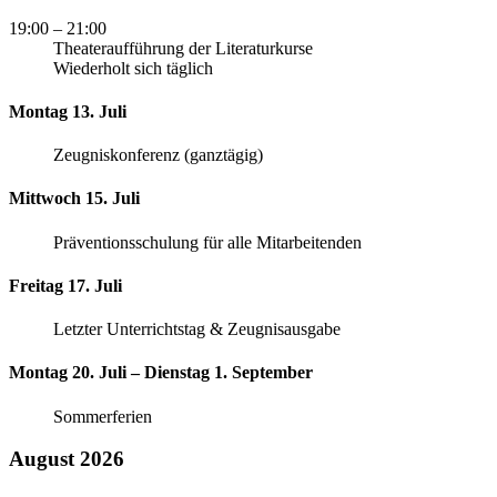
19:00
– 21:00
Theateraufführung der Literaturkurse
Wiederholt sich täglich
Montag 13. Juli
Zeugniskonferenz (ganztägig)
Mittwoch 15. Juli
Präventionsschulung für alle Mitarbeitenden
Freitag 17. Juli
Letzter Unterrichtstag & Zeugnisausgabe
Montag 20. Juli – Dienstag 1. September
Sommerferien
August 2026