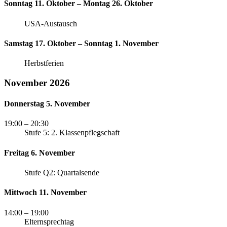
Sonntag 11. Oktober – Montag 26. Oktober
USA-Austausch
Samstag 17. Oktober – Sonntag 1. November
Herbstferien
November 2026
Donnerstag 5. November
19:00
– 20:30
Stufe 5: 2. Klassenpflegschaft
Freitag 6. November
Stufe Q2: Quartalsende
Mittwoch 11. November
14:00
– 19:00
Elternsprechtag