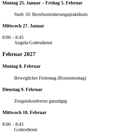
Montag 25. Januar – Freitag 5. Februar
Stufe 10: Berufsorientierungspraktikum
Mittwoch 27. Januar
8:00
– 8:45
Angela-Gottesdienst
Februar 2027
Montag 8. Februar
Beweglicher Ferientag (Rosenmontag)
Dienstag 9. Februar
Zeugniskonferenz ganztägig
Mittwoch 10. Februar
8:00
– 8:45
Gottesdienst