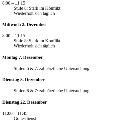
8:00
– 11:15
Stufe 8: Stark im Konflikt
Wiederholt sich täglich
Mittwoch 2. Dezember
8:00
– 11:15
Stufe 8: Stark im Konflikt
Wiederholt sich täglich
Montag 7. Dezember
Stufen 6 & 7: zahnärztliche Untersuchung
Dienstag 8. Dezember
Stufen 6 & 7: zahnärztliche Untersuchung
Dienstag 22. Dezember
11:00
– 11:45
Gottesdienst