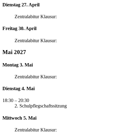
Dienstag 27. April
Zentralabitur Klausur:
Freitag 30. April
Zentralabitur Klausur:
Mai 2027
Montag 3. Mai
Zentralabitur Klausur:
Dienstag 4. Mai
18:30
– 20:30
2. Schulpflegschaftssitzung
Mittwoch 5. Mai
Zentralabitur Klausur: