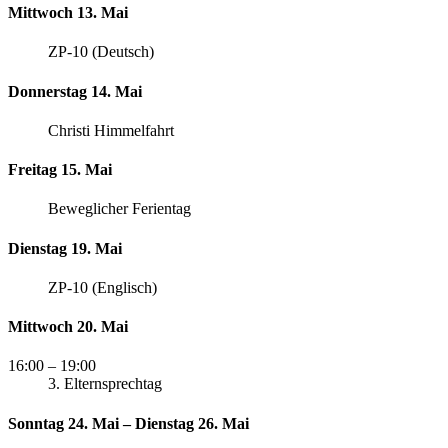
Mittwoch 13. Mai
ZP-10 (Deutsch)
Donnerstag 14. Mai
Christi Himmelfahrt
Freitag 15. Mai
Beweglicher Ferientag
Dienstag 19. Mai
ZP-10 (Englisch)
Mittwoch 20. Mai
16:00
– 19:00
3. Elternsprechtag
Sonntag 24. Mai – Dienstag 26. Mai