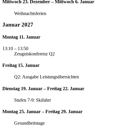
Mittwoch 23. Dezember – Mittwoch 6. Januar
Weihnachtsferien
Januar 2027
Montag 11. Januar
13:10
– 13:50
Zeugniskonferenz Q2
Freitag 15. Januar
Q2: Ausgabe Leistungsübersichten
Dienstag 19. Januar – Freitag 22. Januar
Stufen 7-9: Skifahrt
Montag 25. Januar – Freitag 29. Januar
Gesundheitstage