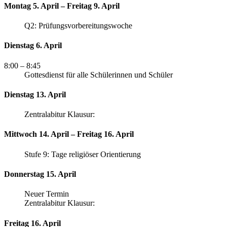
Montag 5. April – Freitag 9. April
Q2: Prüfungsvorbereitungswoche
Dienstag 6. April
8:00
– 8:45
Gottesdienst für alle Schülerinnen und Schüler
Dienstag 13. April
Zentralabitur Klausur:
Mittwoch 14. April – Freitag 16. April
Stufe 9: Tage religiöser Orientierung
Donnerstag 15. April
Neuer Termin
Zentralabitur Klausur:
Freitag 16. April