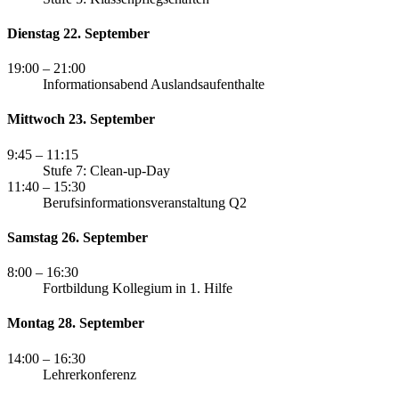
Dienstag 22. September
19:00
– 21:00
Informationsabend Auslandsaufenthalte
Mittwoch 23. September
9:45
– 11:15
Stufe 7: Clean-up-Day
11:40
– 15:30
Berufsinformationsveranstaltung Q2
Samstag 26. September
8:00
– 16:30
Fortbildung Kollegium in 1. Hilfe
Montag 28. September
14:00
– 16:30
Lehrerkonferenz