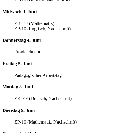
Mittwoch 3. Juni
ZK-EF (Mathematik)
ZP-10 (Englisch, Nachschrift)
Donnerstag 4. Juni
Fronleichnam
Freitag 5. Juni
Pädagogischer Arbeitstag
Montag 8. Juni
ZK-EF (Deutsch, Nachschrift)
Dienstag 9. Juni
ZP-10 (Mathematik, Nachschrift)