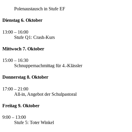
Polenaustausch in Stufe EF
Dienstag 6. Oktober
13:00
– 16:00
Stufe Q1: Crash-Kurs
Mittwoch 7. Oktober
15:00
– 16:30
Schnuppernachmittag für 4.-Klässler
Donnerstag 8. Oktober
17:00
– 21:00
All-in, Angebot der Schulpastoral
Freitag 9. Oktober
9:00
– 13:00
Stufe 5: Toter Winkel