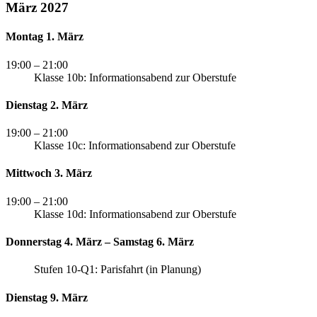
März 2027
Montag 1. März
19:00
– 21:00
Klasse 10b: Informationsabend zur Oberstufe
Dienstag 2. März
19:00
– 21:00
Klasse 10c: Informationsabend zur Oberstufe
Mittwoch 3. März
19:00
– 21:00
Klasse 10d: Informationsabend zur Oberstufe
Donnerstag 4. März – Samstag 6. März
Stufen 10-Q1: Parisfahrt (in Planung)
Dienstag 9. März