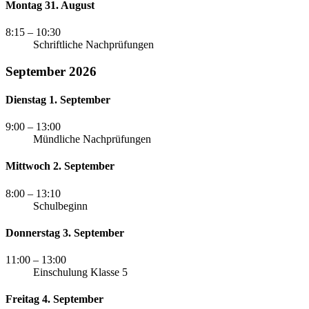
Montag 31. August
8:15
– 10:30
Schriftliche Nachprüfungen
September 2026
Dienstag 1. September
9:00
– 13:00
Mündliche Nachprüfungen
Mittwoch 2. September
8:00
– 13:10
Schulbeginn
Donnerstag 3. September
11:00
– 13:00
Einschulung Klasse 5
Freitag 4. September