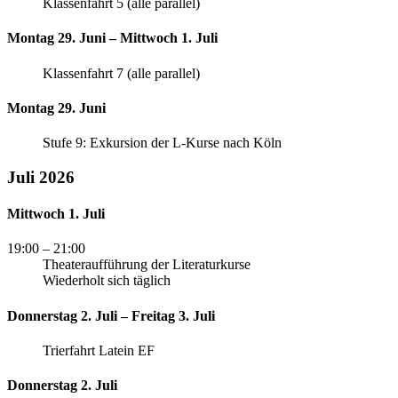
Klassenfahrt 5 (alle parallel)
Montag 29. Juni – Mittwoch 1. Juli
Klassenfahrt 7 (alle parallel)
Montag 29. Juni
Stufe 9: Exkursion der L-Kurse nach Köln
Juli 2026
Mittwoch 1. Juli
19:00
– 21:00
Theateraufführung der Literaturkurse
Wiederholt sich täglich
Donnerstag 2. Juli – Freitag 3. Juli
Trierfahrt Latein EF
Donnerstag 2. Juli