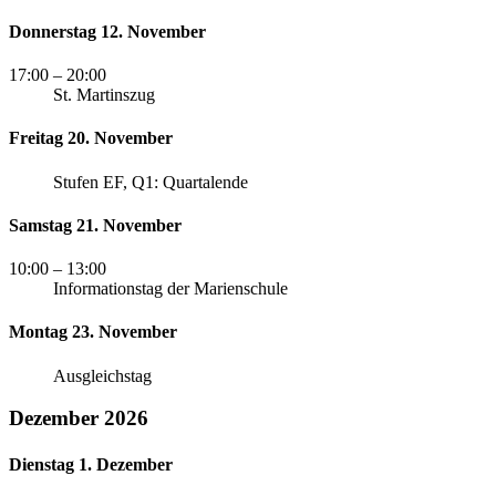
Donnerstag 12. November
17:00
– 20:00
St. Martinszug
Freitag 20. November
Stufen EF, Q1: Quartalende
Samstag 21. November
10:00
– 13:00
Informationstag der Marienschule
Montag 23. November
Ausgleichstag
Dezember 2026
Dienstag 1. Dezember