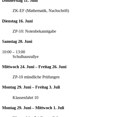
Donnerstag 11. Juni
ZK-EF (Mathematik, Nachschrift)
Dienstag 16. Juni
ZP-10: Notenbekanntgabe
Samstag 20. Juni
10:00
– 13:00
Schulhausrallye
Mittwoch 24. Juni – Freitag 26. Juni
ZP-10 mündliche Prüfungen
Montag 29. Juni – Freitag 3. Juli
Klassenfahrt 10
Montag 29. Juni – Mittwoch 1. Juli