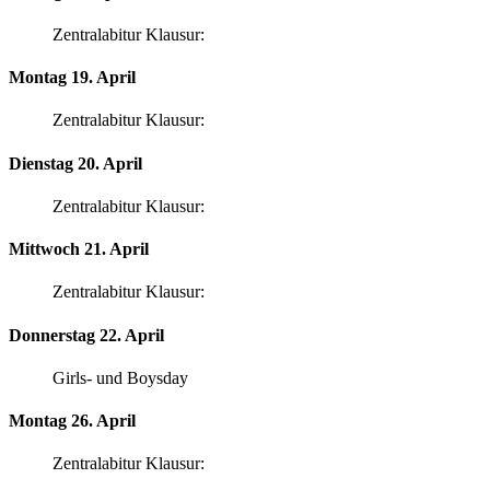
Zentralabitur Klausur:
Montag 19. April
Zentralabitur Klausur:
Dienstag 20. April
Zentralabitur Klausur:
Mittwoch 21. April
Zentralabitur Klausur:
Donnerstag 22. April
Girls- und Boysday
Montag 26. April
Zentralabitur Klausur: