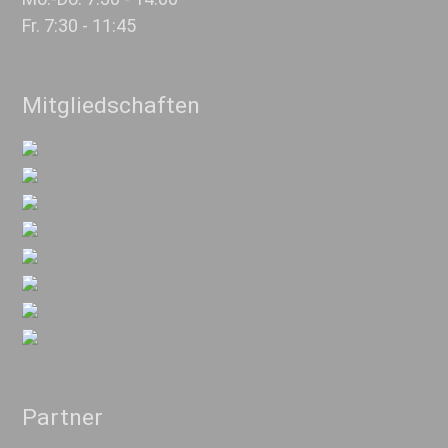
Fr. 7:30 - 11:45
Mitgliedschaften
Partner