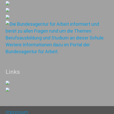
Links
Impressum