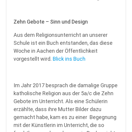
Zehn Gebote – Sinn und Design
Aus dem Religionsunterricht an unserer
Schule ist ein Buch entstanden, das diese
Woche in Aachen der Öffentlichkeit
vorgestellt wird.
Blick ins Buch
Im Jahr 2017 besprach die damalige Gruppe
katholische Religion aus der 5a/c die Zehn
Gebote im Unterricht. Als eine Schülerin
erzählte, dass ihre Mutter Bilder dazu
gemacht habe, kam es zu einer Begegnung
mit der Künstlerin im Unterricht, die so