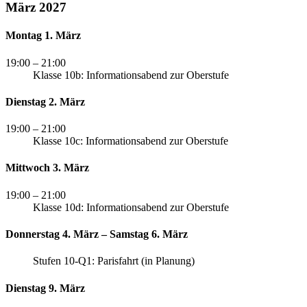
März 2027
Montag 1. März
19:00
– 21:00
Klasse 10b: Informationsabend zur Oberstufe
Dienstag 2. März
19:00
– 21:00
Klasse 10c: Informationsabend zur Oberstufe
Mittwoch 3. März
19:00
– 21:00
Klasse 10d: Informationsabend zur Oberstufe
Donnerstag 4. März – Samstag 6. März
Stufen 10-Q1: Parisfahrt (in Planung)
Dienstag 9. März