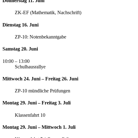
Donnerstag 11. Juni
ZK-EF (Mathematik, Nachschrift)
Dienstag 16. Juni
ZP-10: Notenbekanntgabe
Samstag 20. Juni
10:00
– 13:00
Schulhausrallye
Mittwoch 24. Juni – Freitag 26. Juni
ZP-10 mündliche Prüfungen
Montag 29. Juni – Freitag 3. Juli
Klassenfahrt 10
Montag 29. Juni – Mittwoch 1. Juli