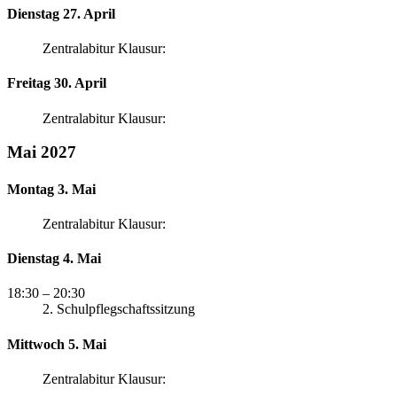
Dienstag 27. April
Zentralabitur Klausur:
Freitag 30. April
Zentralabitur Klausur:
Mai 2027
Montag 3. Mai
Zentralabitur Klausur:
Dienstag 4. Mai
18:30
– 20:30
2. Schulpflegschaftssitzung
Mittwoch 5. Mai
Zentralabitur Klausur: