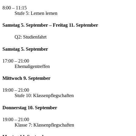
8:00
– 11:15
Stufe 5: Lernen lernen
Samstag 5. September – Freitag 11. September
Q2: Studienfahrt
Samstag 5. September
17:00
– 21:00
Ehemaligentreffen
Mittwoch 9. September
19:00
– 21:00
Stufe 10: Klassenpflegschaften
Donnerstag 10. September
19:00
– 21:00
Klasse 7: Klassenpflegschaften