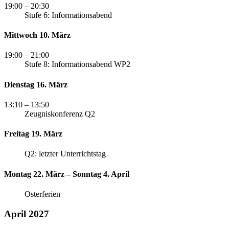
19:00
– 20:30
Stufe 6: Informationsabend
Mittwoch 10. März
19:00
– 21:00
Stufe 8: Informationsabend WP2
Dienstag 16. März
13:10
– 13:50
Zeugniskonferenz Q2
Freitag 19. März
Q2: letzter Unterrichtstag
Montag 22. März – Sonntag 4. April
Osterferien
April 2027