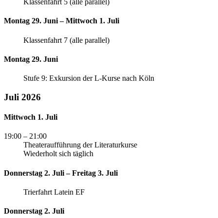
Klassenfahrt 5 (alle parallel)
Montag 29. Juni – Mittwoch 1. Juli
Klassenfahrt 7 (alle parallel)
Montag 29. Juni
Stufe 9: Exkursion der L-Kurse nach Köln
Juli 2026
Mittwoch 1. Juli
19:00
– 21:00
Theateraufführung der Literaturkurse
Wiederholt sich täglich
Donnerstag 2. Juli – Freitag 3. Juli
Trierfahrt Latein EF
Donnerstag 2. Juli