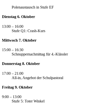
Polenaustausch in Stufe EF
Dienstag 6. Oktober
13:00
– 16:00
Stufe Q1: Crash-Kurs
Mittwoch 7. Oktober
15:00
– 16:30
Schnuppernachmittag für 4.-Klässler
Donnerstag 8. Oktober
17:00
– 21:00
All-in, Angebot der Schulpastoral
Freitag 9. Oktober
9:00
– 13:00
Stufe 5: Toter Winkel