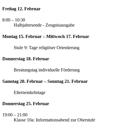
Freitag 12. Februar
8:00
– 10:30
Halbjahresende - Zeugnisausgabe
Montag 15. Februar – Mittwoch 17. Februar
Stufe 9: Tage religiöser Orientierung
Donnerstag 18. Februar
Beratungstag individuelle Förderung
Samstag 20. Februar – Sonntag 21. Februar
Elterneinkehrtage
Donnerstag 25. Februar
19:00
– 21:00
Klasse 10a: Informationsabend zur Oberstufe