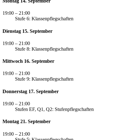
Montag 14. September
19:00
– 21:00
Stufe 6: Klassenpflegschaften
Dienstag 15. September
19:00
– 21:00
Stufe 8: Klassenpflegschaften
Mittwoch 16. September
19:00
– 21:00
Stufe 9: Klassenpflegschaften
Donnerstag 17. September
19:00
– 21:00
Stufen EF, Q1, Q2: Stufenpflegschaften
Montag 21. September
19:00
– 21:00
Stufe 5: Klassenpflegschaften