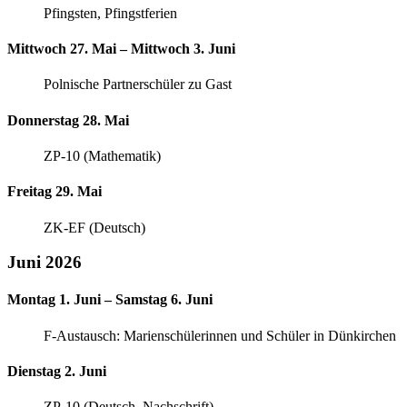
Pfingsten, Pfingstferien
Mittwoch 27. Mai – Mittwoch 3. Juni
Polnische Partnerschüler zu Gast
Donnerstag 28. Mai
ZP-10 (Mathematik)
Freitag 29. Mai
ZK-EF (Deutsch)
Juni 2026
Montag 1. Juni – Samstag 6. Juni
F-Austausch: Marienschülerinnen und Schüler in Dünkirchen
Dienstag 2. Juni
ZP-10 (Deutsch, Nachschrift)