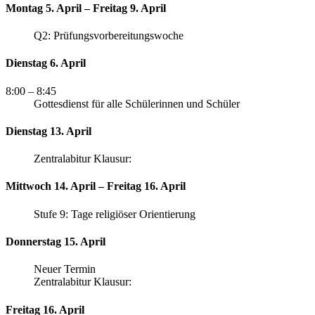
Montag 5. April – Freitag 9. April
Q2: Prüfungsvorbereitungswoche
Dienstag 6. April
8:00
– 8:45
Gottesdienst für alle Schülerinnen und Schüler
Dienstag 13. April
Zentralabitur Klausur:
Mittwoch 14. April – Freitag 16. April
Stufe 9: Tage religiöser Orientierung
Donnerstag 15. April
Neuer Termin
Zentralabitur Klausur:
Freitag 16. April