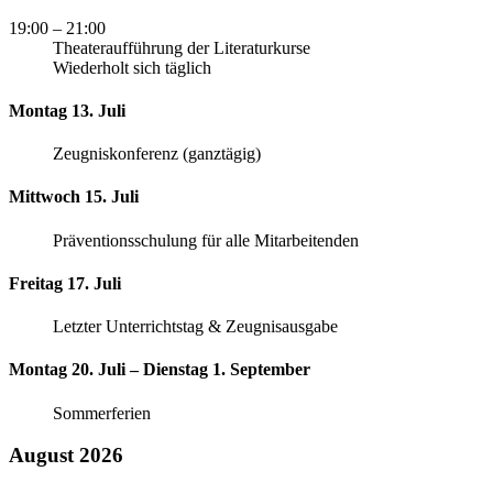
19:00
– 21:00
Theateraufführung der Literaturkurse
Wiederholt sich täglich
Montag 13. Juli
Zeugniskonferenz (ganztägig)
Mittwoch 15. Juli
Präventionsschulung für alle Mitarbeitenden
Freitag 17. Juli
Letzter Unterrichtstag & Zeugnisausgabe
Montag 20. Juli – Dienstag 1. September
Sommerferien
August 2026