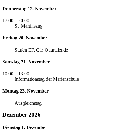
Donnerstag 12. November
17:00
– 20:00
St. Martinszug
Freitag 20. November
Stufen EF, Q1: Quartalende
Samstag 21. November
10:00
– 13:00
Informationstag der Marienschule
Montag 23. November
Ausgleichstag
Dezember 2026
Dienstag 1. Dezember