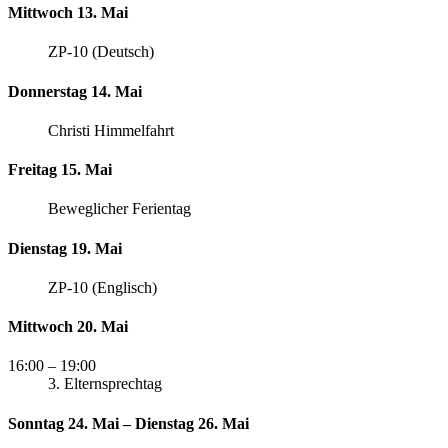
Mittwoch 13. Mai
ZP-10 (Deutsch)
Donnerstag 14. Mai
Christi Himmelfahrt
Freitag 15. Mai
Beweglicher Ferientag
Dienstag 19. Mai
ZP-10 (Englisch)
Mittwoch 20. Mai
16:00
– 19:00
3. Elternsprechtag
Sonntag 24. Mai – Dienstag 26. Mai