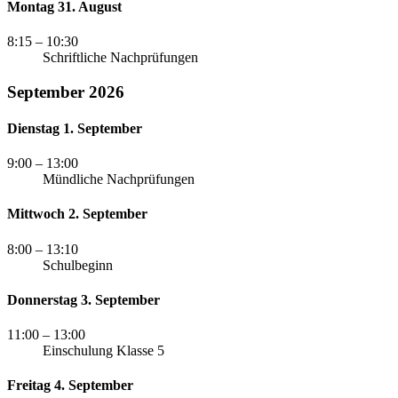
Montag 31. August
8:15
– 10:30
Schriftliche Nachprüfungen
September 2026
Dienstag 1. September
9:00
– 13:00
Mündliche Nachprüfungen
Mittwoch 2. September
8:00
– 13:10
Schulbeginn
Donnerstag 3. September
11:00
– 13:00
Einschulung Klasse 5
Freitag 4. September