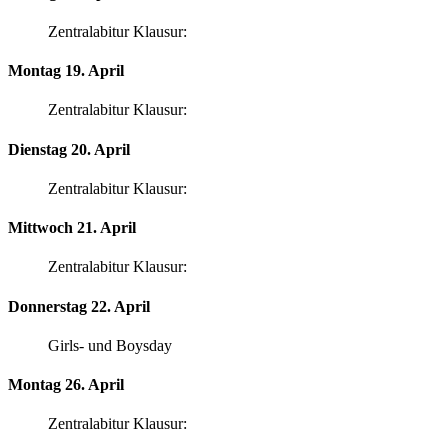
Zentralabitur Klausur:
Montag 19. April
Zentralabitur Klausur:
Dienstag 20. April
Zentralabitur Klausur:
Mittwoch 21. April
Zentralabitur Klausur:
Donnerstag 22. April
Girls- und Boysday
Montag 26. April
Zentralabitur Klausur: