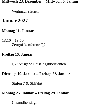
Mittwoch 23. Dezember – Mittwoch 6. Januar
Weihnachtsferien
Januar 2027
Montag 11. Januar
13:10
– 13:50
Zeugniskonferenz Q2
Freitag 15. Januar
Q2: Ausgabe Leistungsübersichten
Dienstag 19. Januar – Freitag 22. Januar
Stufen 7-9: Skifahrt
Montag 25. Januar – Freitag 29. Januar
Gesundheitstage