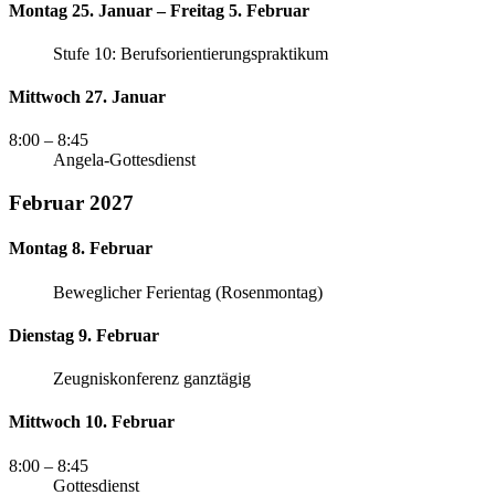
Montag 25. Januar – Freitag 5. Februar
Stufe 10: Berufsorientierungspraktikum
Mittwoch 27. Januar
8:00
– 8:45
Angela-Gottesdienst
Februar 2027
Montag 8. Februar
Beweglicher Ferientag (Rosenmontag)
Dienstag 9. Februar
Zeugniskonferenz ganztägig
Mittwoch 10. Februar
8:00
– 8:45
Gottesdienst