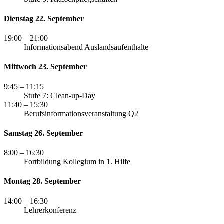
Dienstag 22. September
19:00
– 21:00
Informationsabend Auslandsaufenthalte
Mittwoch 23. September
9:45
– 11:15
Stufe 7: Clean-up-Day
11:40
– 15:30
Berufsinformationsveranstaltung Q2
Samstag 26. September
8:00
– 16:30
Fortbildung Kollegium in 1. Hilfe
Montag 28. September
14:00
– 16:30
Lehrerkonferenz