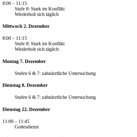
8:00
– 11:15
Stufe 8: Stark im Konflikt
Wiederholt sich täglich
Mittwoch 2. Dezember
8:00
– 11:15
Stufe 8: Stark im Konflikt
Wiederholt sich täglich
Montag 7. Dezember
Stufen 6 & 7: zahnärztliche Untersuchung
Dienstag 8. Dezember
Stufen 6 & 7: zahnärztliche Untersuchung
Dienstag 22. Dezember
11:00
– 11:45
Gottesdienst