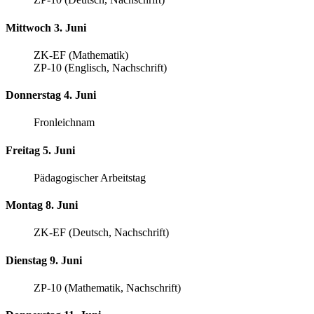
Mittwoch 3. Juni
ZK-EF (Mathematik)
ZP-10 (Englisch, Nachschrift)
Donnerstag 4. Juni
Fronleichnam
Freitag 5. Juni
Pädagogischer Arbeitstag
Montag 8. Juni
ZK-EF (Deutsch, Nachschrift)
Dienstag 9. Juni
ZP-10 (Mathematik, Nachschrift)