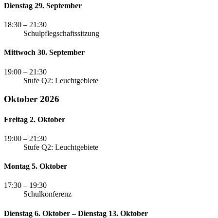
Dienstag 29. September
18:30
– 21:30
Schulpflegschaftssitzung
Mittwoch 30. September
19:00
– 21:30
Stufe Q2: Leuchtgebiete
Oktober 2026
Freitag 2. Oktober
19:00
– 21:30
Stufe Q2: Leuchtgebiete
Montag 5. Oktober
17:30
– 19:30
Schulkonferenz
Dienstag 6. Oktober – Dienstag 13. Oktober