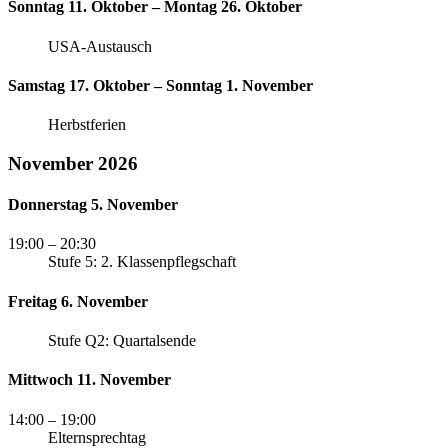
Sonntag 11. Oktober – Montag 26. Oktober
USA-Austausch
Samstag 17. Oktober – Sonntag 1. November
Herbstferien
November 2026
Donnerstag 5. November
19:00
– 20:30
Stufe 5: 2. Klassenpflegschaft
Freitag 6. November
Stufe Q2: Quartalsende
Mittwoch 11. November
14:00
– 19:00
Elternsprechtag