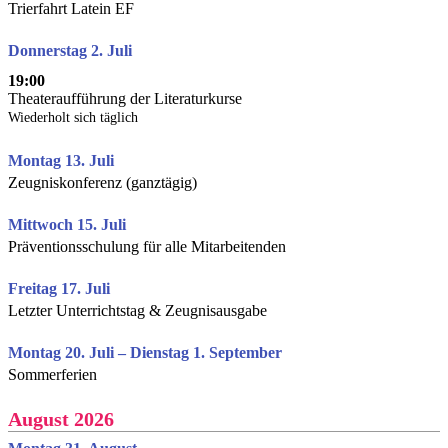
Trierfahrt Latein EF
Donnerstag 2. Juli
19:00
Theateraufführung der Literaturkurse
Wiederholt sich täglich
Montag 13. Juli
Zeugniskonferenz (ganztägig)
Mittwoch 15. Juli
Präventionsschulung für alle Mitarbeitenden
Freitag 17. Juli
Letzter Unterrichtstag & Zeugnisausgabe
Montag 20. Juli – Dienstag 1. September
Sommerferien
August 2026