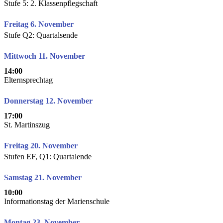
Stufe 5: 2. Klassenpflegschaft
Freitag 6. November
Stufe Q2: Quartalsende
Mittwoch 11. November
14:00
Elternsprechtag
Donnerstag 12. November
17:00
St. Martinszug
Freitag 20. November
Stufen EF, Q1: Quartalende
Samstag 21. November
10:00
Informationstag der Marienschule
Montag 23. November