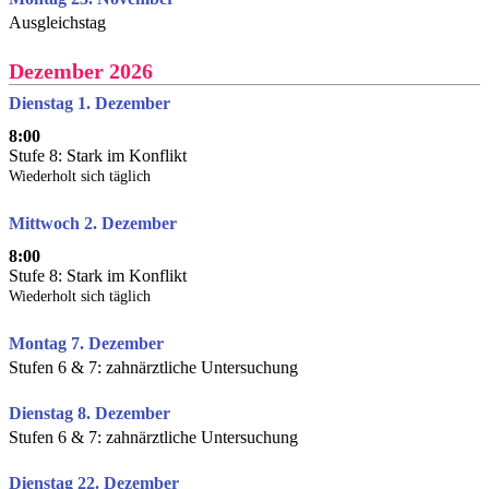
Ausgleichstag
Dezember 2026
Dienstag 1. Dezember
8:00
Stufe 8: Stark im Konflikt
Wiederholt sich täglich
Mittwoch 2. Dezember
8:00
Stufe 8: Stark im Konflikt
Wiederholt sich täglich
Montag 7. Dezember
Stufen 6 & 7: zahnärztliche Untersuchung
Dienstag 8. Dezember
Stufen 6 & 7: zahnärztliche Untersuchung
Dienstag 22. Dezember