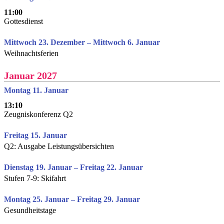
11:00
Gottesdienst
Mittwoch 23. Dezember – Mittwoch 6. Januar
Weihnachtsferien
Januar 2027
Montag 11. Januar
13:10
Zeugniskonferenz Q2
Freitag 15. Januar
Q2: Ausgabe Leistungsübersichten
Dienstag 19. Januar – Freitag 22. Januar
Stufen 7-9: Skifahrt
Montag 25. Januar – Freitag 29. Januar
Gesundheitstage