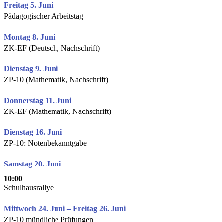
Freitag 5. Juni
Pädagogischer Arbeitstag
Montag 8. Juni
ZK-EF (Deutsch, Nachschrift)
Dienstag 9. Juni
ZP-10 (Mathematik, Nachschrift)
Donnerstag 11. Juni
ZK-EF (Mathematik, Nachschrift)
Dienstag 16. Juni
ZP-10: Notenbekanntgabe
Samstag 20. Juni
10:00
Schulhausrallye
Mittwoch 24. Juni – Freitag 26. Juni
ZP-10 mündliche Prüfungen