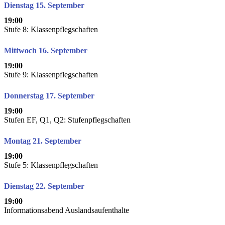
Dienstag 15. September
19:00
Stufe 8: Klassenpflegschaften
Mittwoch 16. September
19:00
Stufe 9: Klassenpflegschaften
Donnerstag 17. September
19:00
Stufen EF, Q1, Q2: Stufenpflegschaften
Montag 21. September
19:00
Stufe 5: Klassenpflegschaften
Dienstag 22. September
19:00
Informationsabend Auslandsaufenthalte