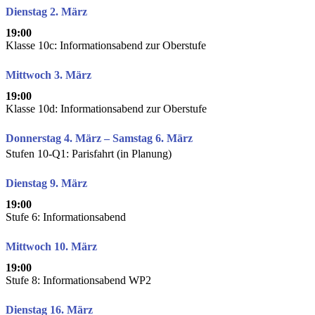
Dienstag 2. März
19:00
Klasse 10c: Informationsabend zur Oberstufe
Mittwoch 3. März
19:00
Klasse 10d: Informationsabend zur Oberstufe
Donnerstag 4. März – Samstag 6. März
Stufen 10-Q1: Parisfahrt (in Planung)
Dienstag 9. März
19:00
Stufe 6: Informationsabend
Mittwoch 10. März
19:00
Stufe 8: Informationsabend WP2
Dienstag 16. März