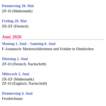
Donnerstag 28. Mai
ZP-10 (Mathematik)
Freitag 29. Mai
ZK-EF (Deutsch)
Juni 2026
Montag 1. Juni – Samstag 6. Juni
F-Austausch: Marienschülerinnen und Schüler in Dünkirchen
Dienstag 2. Juni
ZP-10 (Deutsch, Nachschrift)
Mittwoch 3. Juni
ZK-EF (Mathematik)
ZP-10 (Englisch, Nachschrift)
Donnerstag 4. Juni
Fronleichnam