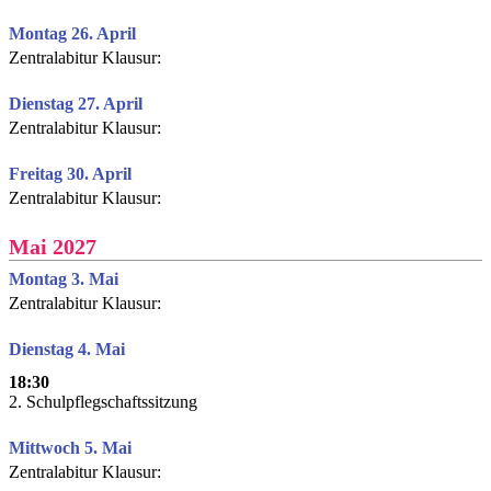
Montag 26. April
Zentralabitur Klausur:
Dienstag 27. April
Zentralabitur Klausur:
Freitag 30. April
Zentralabitur Klausur:
Mai 2027
Montag 3. Mai
Zentralabitur Klausur:
Dienstag 4. Mai
18:30
2. Schulpflegschaftssitzung
Mittwoch 5. Mai
Zentralabitur Klausur: