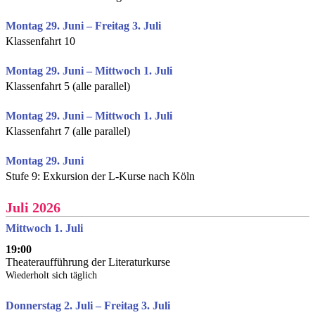
Montag 29. Juni – Freitag 3. Juli
Klassenfahrt 10
Montag 29. Juni – Mittwoch 1. Juli
Klassenfahrt 5 (alle parallel)
Montag 29. Juni – Mittwoch 1. Juli
Klassenfahrt 7 (alle parallel)
Montag 29. Juni
Stufe 9: Exkursion der L-Kurse nach Köln
Juli 2026
Mittwoch 1. Juli
19:00
Theateraufführung der Literaturkurse
Wiederholt sich täglich
Donnerstag 2. Juli – Freitag 3. Juli