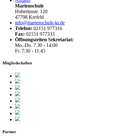
Anfahrt
Marienschule
Hubertusstr. 120
47798 Krefeld
info@marienschule-kr.de
Telefon:
02151 977316
Fax:
02151 977333
Öffnungszeiten Sekretariat:
Mo.-Do. 7.30 - 14:00
Fr. 7:30 - 11:45
Mitgliedschaften
Partner