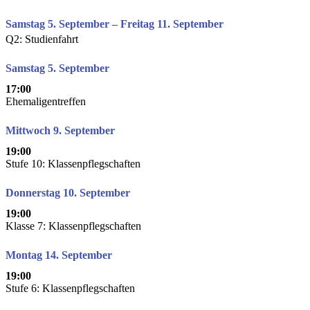
Samstag 5. September – Freitag 11. September
Q2: Studienfahrt
Samstag 5. September
17:00
Ehemaligentreffen
Mittwoch 9. September
19:00
Stufe 10: Klassenpflegschaften
Donnerstag 10. September
19:00
Klasse 7: Klassenpflegschaften
Montag 14. September
19:00
Stufe 6: Klassenpflegschaften