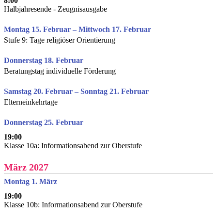
8:00
Halbjahresende - Zeugnisausgabe
Montag 15. Februar – Mittwoch 17. Februar
Stufe 9: Tage religiöser Orientierung
Donnerstag 18. Februar
Beratungstag individuelle Förderung
Samstag 20. Februar – Sonntag 21. Februar
Elterneinkehrtage
Donnerstag 25. Februar
19:00
Klasse 10a: Informationsabend zur Oberstufe
März 2027
Montag 1. März
19:00
Klasse 10b: Informationsabend zur Oberstufe