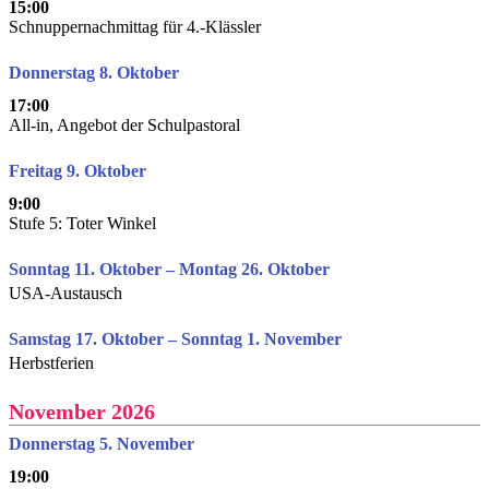
15:00
Schnuppernachmittag für 4.-Klässler
Donnerstag 8. Oktober
17:00
All-in, Angebot der Schulpastoral
Freitag 9. Oktober
9:00
Stufe 5: Toter Winkel
Sonntag 11. Oktober – Montag 26. Oktober
USA-Austausch
Samstag 17. Oktober – Sonntag 1. November
Herbstferien
November 2026
Donnerstag 5. November
19:00