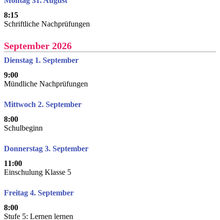
Montag 31. August
8:15
Schriftliche Nachprüfungen
September 2026
Dienstag 1. September
9:00
Mündliche Nachprüfungen
Mittwoch 2. September
8:00
Schulbeginn
Donnerstag 3. September
11:00
Einschulung Klasse 5
Freitag 4. September
8:00
Stufe 5: Lernen lernen