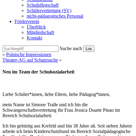
Schulpflegschaft
Schülervertretung (SV)
nicht-pädagogisches Personal
Förderverein
Überblick
Mitgliedschaft
Kontakt
Suche nach
Los
«
Polnische Impressionen
Theater-AG auf Schatzsuche
»
Neu im Team der Schulsozialarbeit
Liebe Schüler*innen, liebe Eltern, liebe Pädagog*innen,
mein Name ist Simone Tralle und ich bin die
Schwangerschaftsvertretung für Frau Jessica Duarte Pinao im
Bereich Schulsozialarbeit.
Ich bin gebürtig aus Krefeld und bin 38 Jahre alt. Seit sieben Jahren
arbeite ich beim Kinderschutzbund im Bereich Sozialpädagogische