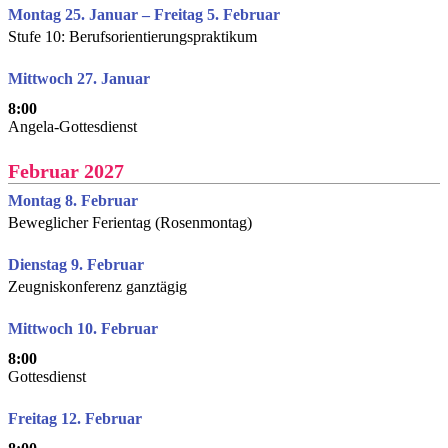
Montag 25. Januar – Freitag 5. Februar
Stufe 10: Berufsorientierungspraktikum
Mittwoch 27. Januar
8:00
Angela-Gottesdienst
Februar 2027
Montag 8. Februar
Beweglicher Ferientag (Rosenmontag)
Dienstag 9. Februar
Zeugniskonferenz ganztägig
Mittwoch 10. Februar
8:00
Gottesdienst
Freitag 12. Februar