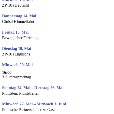
ZP-10 (Deutsch)
Donnerstag 14. Mai
Christi Himmelfahrt
Freitag 15. Mai
Beweglicher Ferientag
Dienstag 19. Mai
ZP-10 (Englisch)
Mittwoch 20. Mai
16:00
3. Elternsprechtag
Sonntag 24. Mai – Dienstag 26. Mai
Pfingsten, Pfingstferien
Mittwoch 27. Mai – Mittwoch 3. Juni
Polnische Partnerschüler zu Gast