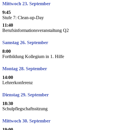
Mittwoch 23. September
9:45
Stufe 7: Clean-up-Day
11:40
Berufsinformationsveranstaltung Q2
Samstag 26. September
8:00
Fortbildung Kollegium in 1. Hilfe
Montag 28. September
14:00
Lehrerkonferenz
Dienstag 29. September
18:30
Schulpflegschaftssitzung
Mittwoch 30. September
19:00