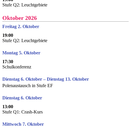
Stufe Q2: Leuchtgebiete
Oktober 2026
Freitag 2. Oktober
19:00
Stufe Q2: Leuchtgebiete
Montag 5. Oktober
17:30
Schulkonferenz
Dienstag 6. Oktober – Dienstag 13. Oktober
Polenaustausch in Stufe EF
Dienstag 6. Oktober
13:00
Stufe Q1: Crash-Kurs
Mittwoch 7. Oktober