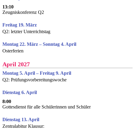
13:10
Zeugniskonferenz Q2
Freitag 19. März
Q2: letzter Unterrichtstag
Montag 22. März – Sonntag 4. April
Osterferien
April 2027
Montag 5. April – Freitag 9. April
Q2: Prüfungsvorbereitungswoche
Dienstag 6. April
8:00
Gottesdienst für alle Schülerinnen und Schüler
Dienstag 13. April
Zentralabitur Klausur: