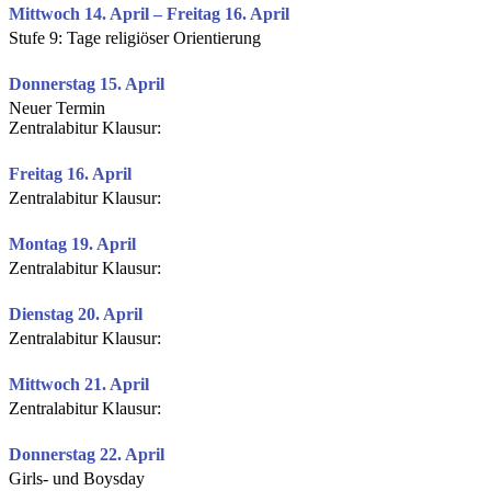
Mittwoch 14. April – Freitag 16. April
Stufe 9: Tage religiöser Orientierung
Donnerstag 15. April
Neuer Termin
Zentralabitur Klausur:
Freitag 16. April
Zentralabitur Klausur:
Montag 19. April
Zentralabitur Klausur:
Dienstag 20. April
Zentralabitur Klausur:
Mittwoch 21. April
Zentralabitur Klausur:
Donnerstag 22. April
Girls- und Boysday