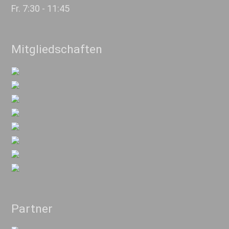
Fr. 7:30 - 11:45
Mitgliedschaften
Partner