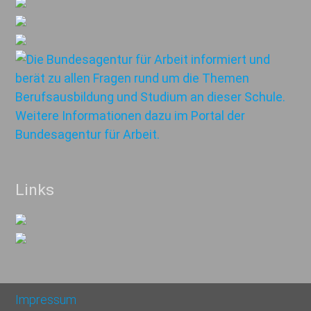
Links
Impressum