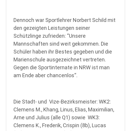
Dennoch war Sportlehrer Norbert Schild mit
den gezeigten Leistungen seiner
Schützlinge zufrieden: “Unsere
Mannschaften sind weit gekommen. Die
Schüler haben ihr Bestes gegeben und die
Marienschule ausgezeichnet vertreten.
Gegen die Sportinternate in NRW ist man
am Ende aber chancenlos“.
Die Stadt- und Vize-Bezirksmeister: WK2:
Clemens M., Khang, Linus, Elias, Maximilian,
Arne und Julius (alle Q1) sowie WK3:
Clemens K., Frederik, Crispin (8b), Lucas