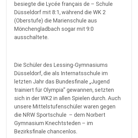
besiegte die Lycée français de – Schule
Düsseldorf mit 8:1, während die WK 2
(Oberstufe) die Marienschule aus
Mönchengladbach sogar mit 9:0
ausschaltete.
Die Schüler des Lessing-Gymnasiums
Düsseldorf, die als Internatsschule im
letzten Jahr das Bundesfinale „Jugend
trainiert für Olympia“ gewannen, setzten
sich in der WK2 in allen Spielen durch. Auch
unsere Mittelstufenschüler waren gegen
die NRW Sportschule – dem Norbert
Gymnasium Knechtsteden – im
Bezirksfinale chancenlos.