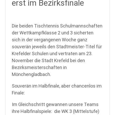
erst im Bezirksfinale
Die beiden Tischtennis Schulmannschaften
der Wettkampfklasse 2 und 3 sicherten
sich in der vergangenen Woche ganz
souverän jeweils den Stadtmeister-Titel für
Krefelder Schulen und vertraten am 23.
November die Stadt Krefeld bei den
Bezirksmeisterschaften in
Mönchengladbach.
Souverän im Halbfinale, aber chancenlos im
Finale:
Im Gleichschritt gewannen unsere Teams
ihre Halbfinalspiele: die WK 3 (Mittelstufe)