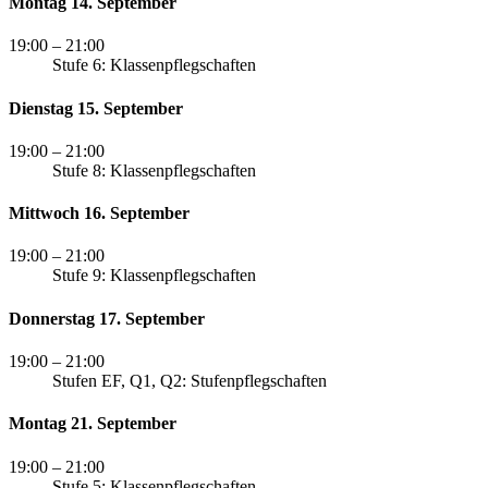
Montag 14. September
19:00
– 21:00
Stufe 6: Klassenpflegschaften
Dienstag 15. September
19:00
– 21:00
Stufe 8: Klassenpflegschaften
Mittwoch 16. September
19:00
– 21:00
Stufe 9: Klassenpflegschaften
Donnerstag 17. September
19:00
– 21:00
Stufen EF, Q1, Q2: Stufenpflegschaften
Montag 21. September
19:00
– 21:00
Stufe 5: Klassenpflegschaften