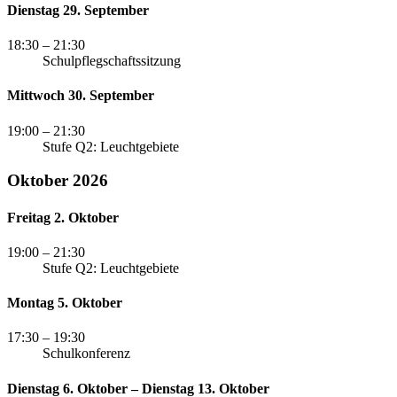
Dienstag 29. September
18:30
– 21:30
Schulpflegschaftssitzung
Mittwoch 30. September
19:00
– 21:30
Stufe Q2: Leuchtgebiete
Oktober 2026
Freitag 2. Oktober
19:00
– 21:30
Stufe Q2: Leuchtgebiete
Montag 5. Oktober
17:30
– 19:30
Schulkonferenz
Dienstag 6. Oktober – Dienstag 13. Oktober