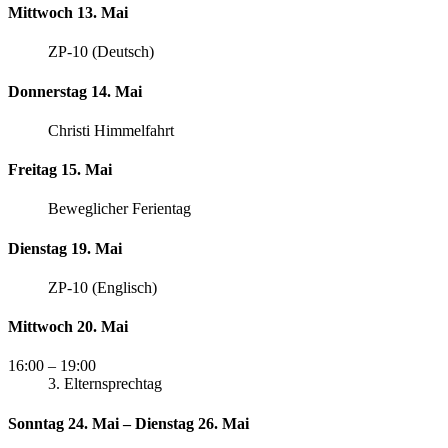
Mittwoch 13. Mai
ZP-10 (Deutsch)
Donnerstag 14. Mai
Christi Himmelfahrt
Freitag 15. Mai
Beweglicher Ferientag
Dienstag 19. Mai
ZP-10 (Englisch)
Mittwoch 20. Mai
16:00
– 19:00
3. Elternsprechtag
Sonntag 24. Mai – Dienstag 26. Mai