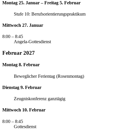
Montag 25. Januar – Freitag 5. Februar
Stufe 10: Berufsorientierungspraktikum
Mittwoch 27. Januar
8:00
– 8:45
Angela-Gottesdienst
Februar 2027
Montag 8. Februar
Beweglicher Ferientag (Rosenmontag)
Dienstag 9. Februar
Zeugniskonferenz ganztägig
Mittwoch 10. Februar
8:00
– 8:45
Gottesdienst