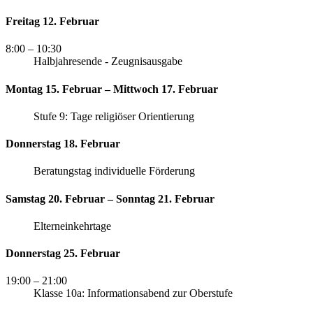
Freitag 12. Februar
8:00
– 10:30
Halbjahresende - Zeugnisausgabe
Montag 15. Februar – Mittwoch 17. Februar
Stufe 9: Tage religiöser Orientierung
Donnerstag 18. Februar
Beratungstag individuelle Förderung
Samstag 20. Februar – Sonntag 21. Februar
Elterneinkehrtage
Donnerstag 25. Februar
19:00
– 21:00
Klasse 10a: Informationsabend zur Oberstufe