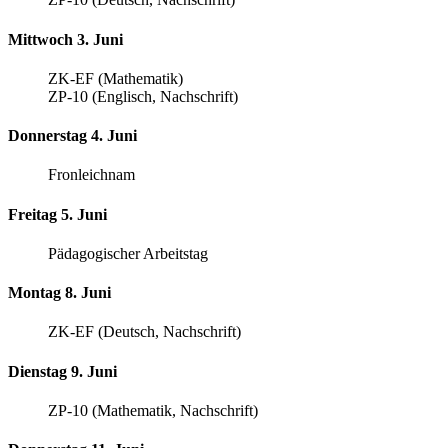
Mittwoch 3. Juni
ZK-EF (Mathematik)
ZP-10 (Englisch, Nachschrift)
Donnerstag 4. Juni
Fronleichnam
Freitag 5. Juni
Pädagogischer Arbeitstag
Montag 8. Juni
ZK-EF (Deutsch, Nachschrift)
Dienstag 9. Juni
ZP-10 (Mathematik, Nachschrift)