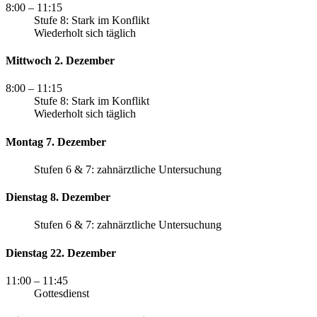
8:00
– 11:15
Stufe 8: Stark im Konflikt
Wiederholt sich täglich
Mittwoch 2. Dezember
8:00
– 11:15
Stufe 8: Stark im Konflikt
Wiederholt sich täglich
Montag 7. Dezember
Stufen 6 & 7: zahnärztliche Untersuchung
Dienstag 8. Dezember
Stufen 6 & 7: zahnärztliche Untersuchung
Dienstag 22. Dezember
11:00
– 11:45
Gottesdienst