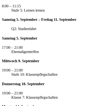
8:00
– 11:15
Stufe 5: Lernen lernen
Samstag 5. September – Freitag 11. September
Q2: Studienfahrt
Samstag 5. September
17:00
– 21:00
Ehemaligentreffen
Mittwoch 9. September
19:00
– 21:00
Stufe 10: Klassenpflegschaften
Donnerstag 10. September
19:00
– 21:00
Klasse 7: Klassenpflegschaften