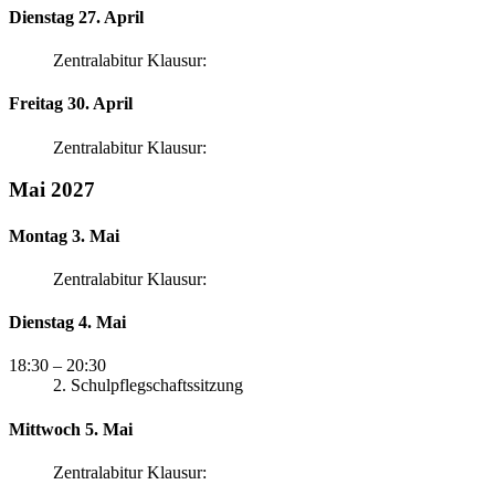
Dienstag 27. April
Zentralabitur Klausur:
Freitag 30. April
Zentralabitur Klausur:
Mai 2027
Montag 3. Mai
Zentralabitur Klausur:
Dienstag 4. Mai
18:30
– 20:30
2. Schulpflegschaftssitzung
Mittwoch 5. Mai
Zentralabitur Klausur: