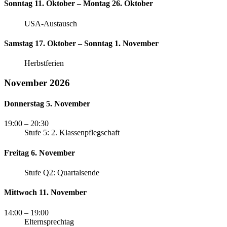
Sonntag 11. Oktober – Montag 26. Oktober
USA-Austausch
Samstag 17. Oktober – Sonntag 1. November
Herbstferien
November 2026
Donnerstag 5. November
19:00
– 20:30
Stufe 5: 2. Klassenpflegschaft
Freitag 6. November
Stufe Q2: Quartalsende
Mittwoch 11. November
14:00
– 19:00
Elternsprechtag