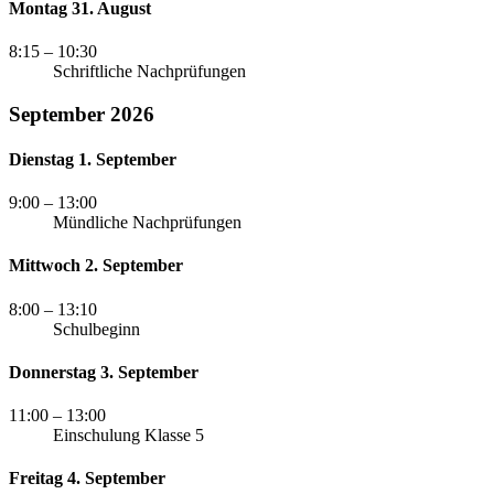
Montag 31. August
8:15
– 10:30
Schriftliche Nachprüfungen
September 2026
Dienstag 1. September
9:00
– 13:00
Mündliche Nachprüfungen
Mittwoch 2. September
8:00
– 13:10
Schulbeginn
Donnerstag 3. September
11:00
– 13:00
Einschulung Klasse 5
Freitag 4. September