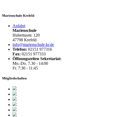
Marienschule Krefeld
Anfahrt
Marienschule
Hubertusstr. 120
47798 Krefeld
info@marienschule-kr.de
Telefon:
02151 977316
Fax:
02151 977333
Öffnungszeiten Sekretariat:
Mo.-Do. 7.30 - 14:00
Fr. 7:30 - 11:45
Mitgliedschaften