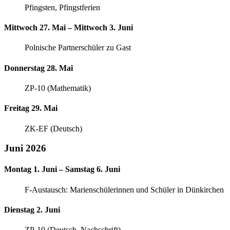
Pfingsten, Pfingstferien
Mittwoch 27. Mai – Mittwoch 3. Juni
Polnische Partnerschüler zu Gast
Donnerstag 28. Mai
ZP-10 (Mathematik)
Freitag 29. Mai
ZK-EF (Deutsch)
Juni 2026
Montag 1. Juni – Samstag 6. Juni
F-Austausch: Marienschülerinnen und Schüler in Dünkirchen
Dienstag 2. Juni
ZP-10 (Deutsch, Nachschrift)