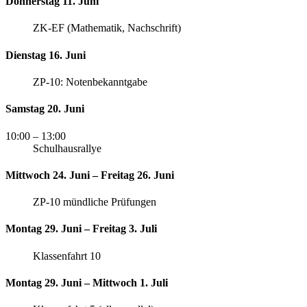
Donnerstag 11. Juni
ZK-EF (Mathematik, Nachschrift)
Dienstag 16. Juni
ZP-10: Notenbekanntgabe
Samstag 20. Juni
10:00
– 13:00
Schulhausrallye
Mittwoch 24. Juni – Freitag 26. Juni
ZP-10 mündliche Prüfungen
Montag 29. Juni – Freitag 3. Juli
Klassenfahrt 10
Montag 29. Juni – Mittwoch 1. Juli