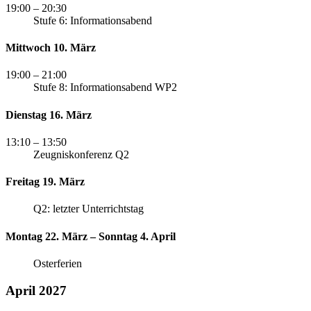
19:00
– 20:30
Stufe 6: Informationsabend
Mittwoch 10. März
19:00
– 21:00
Stufe 8: Informationsabend WP2
Dienstag 16. März
13:10
– 13:50
Zeugniskonferenz Q2
Freitag 19. März
Q2: letzter Unterrichtstag
Montag 22. März – Sonntag 4. April
Osterferien
April 2027