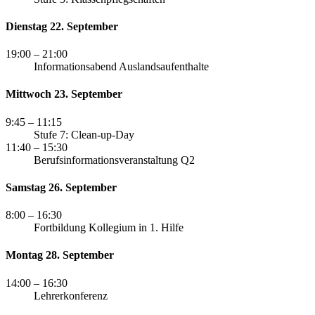
Dienstag 22. September
19:00
– 21:00
Informationsabend Auslandsaufenthalte
Mittwoch 23. September
9:45
– 11:15
Stufe 7: Clean-up-Day
11:40
– 15:30
Berufsinformationsveranstaltung Q2
Samstag 26. September
8:00
– 16:30
Fortbildung Kollegium in 1. Hilfe
Montag 28. September
14:00
– 16:30
Lehrerkonferenz