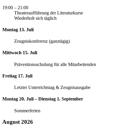
19:00
– 21:00
Theateraufführung der Literaturkurse
Wiederholt sich täglich
Montag 13. Juli
Zeugniskonferenz (ganztägig)
Mittwoch 15. Juli
Präventionsschulung für alle Mitarbeitenden
Freitag 17. Juli
Letzter Unterrichtstag & Zeugnisausgabe
Montag 20. Juli – Dienstag 1. September
Sommerferien
August 2026