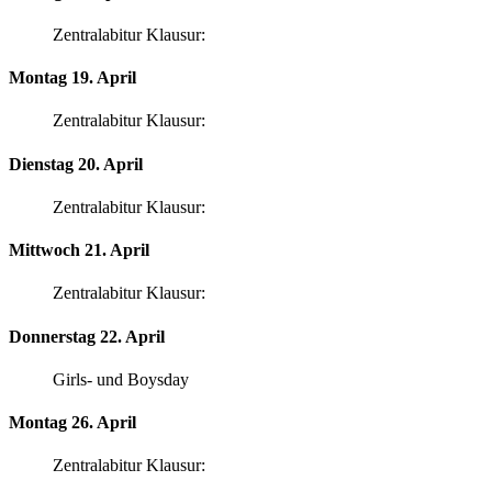
Zentralabitur Klausur:
Montag 19. April
Zentralabitur Klausur:
Dienstag 20. April
Zentralabitur Klausur:
Mittwoch 21. April
Zentralabitur Klausur:
Donnerstag 22. April
Girls- und Boysday
Montag 26. April
Zentralabitur Klausur: