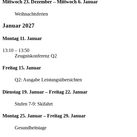
Mittwoch 23. Dezember – Mittwoch 6. Januar
Weihnachtsferien
Januar 2027
Montag 11. Januar
13:10
– 13:50
Zeugniskonferenz Q2
Freitag 15. Januar
Q2: Ausgabe Leistungsübersichten
Dienstag 19. Januar – Freitag 22. Januar
Stufen 7-9: Skifahrt
Montag 25. Januar – Freitag 29. Januar
Gesundheitstage