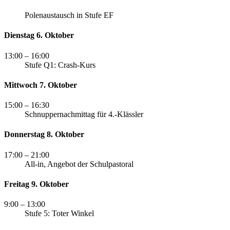
Polenaustausch in Stufe EF
Dienstag 6. Oktober
13:00
– 16:00
Stufe Q1: Crash-Kurs
Mittwoch 7. Oktober
15:00
– 16:30
Schnuppernachmittag für 4.-Klässler
Donnerstag 8. Oktober
17:00
– 21:00
All-in, Angebot der Schulpastoral
Freitag 9. Oktober
9:00
– 13:00
Stufe 5: Toter Winkel