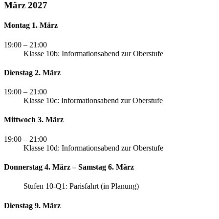
März 2027
Montag 1. März
19:00
– 21:00
Klasse 10b: Informationsabend zur Oberstufe
Dienstag 2. März
19:00
– 21:00
Klasse 10c: Informationsabend zur Oberstufe
Mittwoch 3. März
19:00
– 21:00
Klasse 10d: Informationsabend zur Oberstufe
Donnerstag 4. März – Samstag 6. März
Stufen 10-Q1: Parisfahrt (in Planung)
Dienstag 9. März