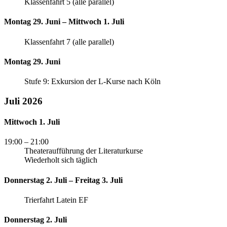
Klassenfahrt 5 (alle parallel)
Montag 29. Juni – Mittwoch 1. Juli
Klassenfahrt 7 (alle parallel)
Montag 29. Juni
Stufe 9: Exkursion der L-Kurse nach Köln
Juli 2026
Mittwoch 1. Juli
19:00
– 21:00
Theateraufführung der Literaturkurse
Wiederholt sich täglich
Donnerstag 2. Juli – Freitag 3. Juli
Trierfahrt Latein EF
Donnerstag 2. Juli