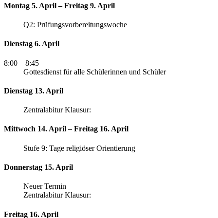
Montag 5. April – Freitag 9. April
Q2: Prüfungsvorbereitungswoche
Dienstag 6. April
8:00
– 8:45
Gottesdienst für alle Schülerinnen und Schüler
Dienstag 13. April
Zentralabitur Klausur:
Mittwoch 14. April – Freitag 16. April
Stufe 9: Tage religiöser Orientierung
Donnerstag 15. April
Neuer Termin
Zentralabitur Klausur:
Freitag 16. April