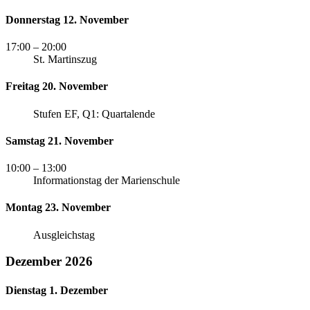
Donnerstag 12. November
17:00
– 20:00
St. Martinszug
Freitag 20. November
Stufen EF, Q1: Quartalende
Samstag 21. November
10:00
– 13:00
Informationstag der Marienschule
Montag 23. November
Ausgleichstag
Dezember 2026
Dienstag 1. Dezember