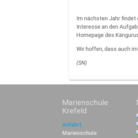
Im nächsten Jahr findet
Interesse an den Aufgab
Homepage des Kängurus
Wir hoffen, dass auch im
(SN)
Marienschule
Krefeld
Anfahrt
Marienschule