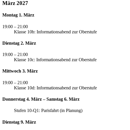
März 2027
Montag 1. März
19:00
– 21:00
Klasse 10b: Informationsabend zur Oberstufe
Dienstag 2. März
19:00
– 21:00
Klasse 10c: Informationsabend zur Oberstufe
Mittwoch 3. März
19:00
– 21:00
Klasse 10d: Informationsabend zur Oberstufe
Donnerstag 4. März – Samstag 6. März
Stufen 10-Q1: Parisfahrt (in Planung)
Dienstag 9. März