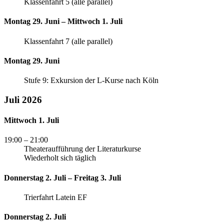
Klassenfahrt 5 (alle parallel)
Montag 29. Juni – Mittwoch 1. Juli
Klassenfahrt 7 (alle parallel)
Montag 29. Juni
Stufe 9: Exkursion der L-Kurse nach Köln
Juli 2026
Mittwoch 1. Juli
19:00
– 21:00
Theateraufführung der Literaturkurse
Wiederholt sich täglich
Donnerstag 2. Juli – Freitag 3. Juli
Trierfahrt Latein EF
Donnerstag 2. Juli