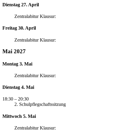
Dienstag 27. April
Zentralabitur Klausur:
Freitag 30. April
Zentralabitur Klausur:
Mai 2027
Montag 3. Mai
Zentralabitur Klausur:
Dienstag 4. Mai
18:30
– 20:30
2. Schulpflegschaftssitzung
Mittwoch 5. Mai
Zentralabitur Klausur: