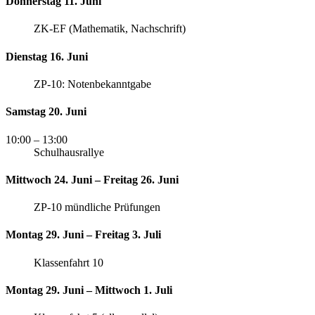
Donnerstag 11. Juni
ZK-EF (Mathematik, Nachschrift)
Dienstag 16. Juni
ZP-10: Notenbekanntgabe
Samstag 20. Juni
10:00
– 13:00
Schulhausrallye
Mittwoch 24. Juni – Freitag 26. Juni
ZP-10 mündliche Prüfungen
Montag 29. Juni – Freitag 3. Juli
Klassenfahrt 10
Montag 29. Juni – Mittwoch 1. Juli