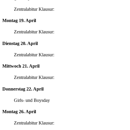
Zentralabitur Klausur:
Montag 19. April
Zentralabitur Klausur:
Dienstag 20. April
Zentralabitur Klausur:
Mittwoch 21. April
Zentralabitur Klausur:
Donnerstag 22. April
Girls- und Boysday
Montag 26. April
Zentralabitur Klausur: