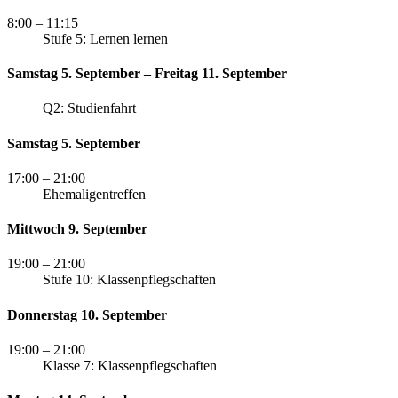
8:00
– 11:15
Stufe 5: Lernen lernen
Samstag 5. September – Freitag 11. September
Q2: Studienfahrt
Samstag 5. September
17:00
– 21:00
Ehemaligentreffen
Mittwoch 9. September
19:00
– 21:00
Stufe 10: Klassenpflegschaften
Donnerstag 10. September
19:00
– 21:00
Klasse 7: Klassenpflegschaften