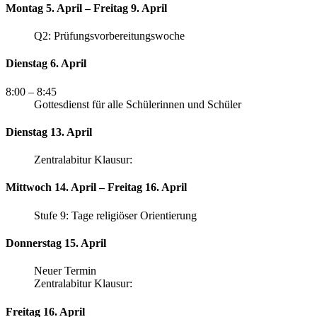
Montag 5. April – Freitag 9. April
Q2: Prüfungsvorbereitungswoche
Dienstag 6. April
8:00
– 8:45
Gottesdienst für alle Schülerinnen und Schüler
Dienstag 13. April
Zentralabitur Klausur:
Mittwoch 14. April – Freitag 16. April
Stufe 9: Tage religiöser Orientierung
Donnerstag 15. April
Neuer Termin
Zentralabitur Klausur:
Freitag 16. April