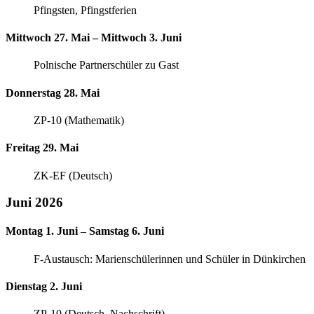
Pfingsten, Pfingstferien
Mittwoch 27. Mai – Mittwoch 3. Juni
Polnische Partnerschüler zu Gast
Donnerstag 28. Mai
ZP-10 (Mathematik)
Freitag 29. Mai
ZK-EF (Deutsch)
Juni 2026
Montag 1. Juni – Samstag 6. Juni
F-Austausch: Marienschülerinnen und Schüler in Dünkirchen
Dienstag 2. Juni
ZP-10 (Deutsch, Nachschrift)