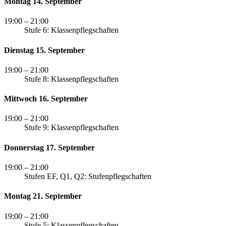
Montag 14. September
19:00
– 21:00
Stufe 6: Klassenpflegschaften
Dienstag 15. September
19:00
– 21:00
Stufe 8: Klassenpflegschaften
Mittwoch 16. September
19:00
– 21:00
Stufe 9: Klassenpflegschaften
Donnerstag 17. September
19:00
– 21:00
Stufen EF, Q1, Q2: Stufenpflegschaften
Montag 21. September
19:00
– 21:00
Stufe 5: Klassenpflegschaften