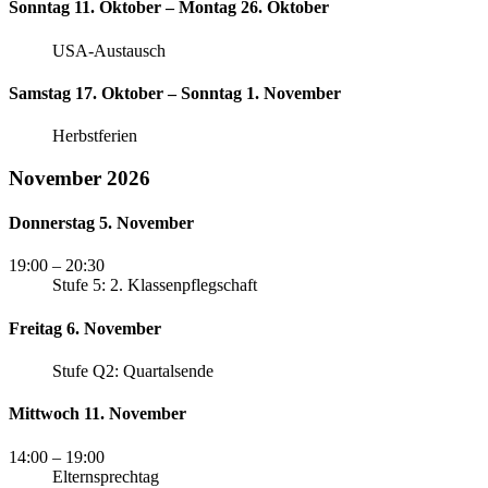
Sonntag 11. Oktober – Montag 26. Oktober
USA-Austausch
Samstag 17. Oktober – Sonntag 1. November
Herbstferien
November 2026
Donnerstag 5. November
19:00
– 20:30
Stufe 5: 2. Klassenpflegschaft
Freitag 6. November
Stufe Q2: Quartalsende
Mittwoch 11. November
14:00
– 19:00
Elternsprechtag