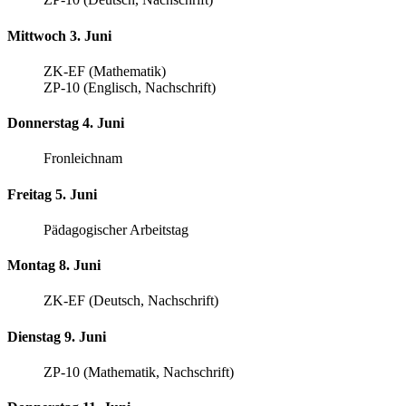
Mittwoch 3. Juni
ZK-EF (Mathematik)
ZP-10 (Englisch, Nachschrift)
Donnerstag 4. Juni
Fronleichnam
Freitag 5. Juni
Pädagogischer Arbeitstag
Montag 8. Juni
ZK-EF (Deutsch, Nachschrift)
Dienstag 9. Juni
ZP-10 (Mathematik, Nachschrift)