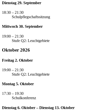
Dienstag 29. September
18:30
– 21:30
Schulpflegschaftssitzung
Mittwoch 30. September
19:00
– 21:30
Stufe Q2: Leuchtgebiete
Oktober 2026
Freitag 2. Oktober
19:00
– 21:30
Stufe Q2: Leuchtgebiete
Montag 5. Oktober
17:30
– 19:30
Schulkonferenz
Dienstag 6. Oktober – Dienstag 13. Oktober