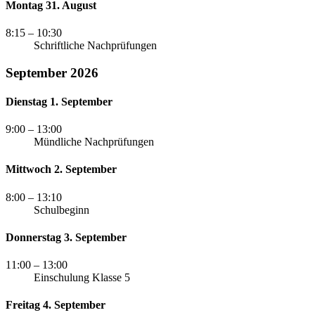
Montag 31. August
8:15
– 10:30
Schriftliche Nachprüfungen
September 2026
Dienstag 1. September
9:00
– 13:00
Mündliche Nachprüfungen
Mittwoch 2. September
8:00
– 13:10
Schulbeginn
Donnerstag 3. September
11:00
– 13:00
Einschulung Klasse 5
Freitag 4. September