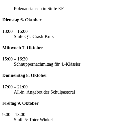
Polenaustausch in Stufe EF
Dienstag 6. Oktober
13:00
– 16:00
Stufe Q1: Crash-Kurs
Mittwoch 7. Oktober
15:00
– 16:30
Schnuppernachmittag für 4.-Klässler
Donnerstag 8. Oktober
17:00
– 21:00
All-in, Angebot der Schulpastoral
Freitag 9. Oktober
9:00
– 13:00
Stufe 5: Toter Winkel