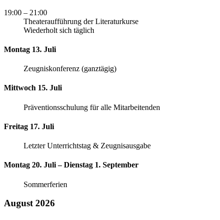
19:00
– 21:00
Theateraufführung der Literaturkurse
Wiederholt sich täglich
Montag 13. Juli
Zeugniskonferenz (ganztägig)
Mittwoch 15. Juli
Präventionsschulung für alle Mitarbeitenden
Freitag 17. Juli
Letzter Unterrichtstag & Zeugnisausgabe
Montag 20. Juli – Dienstag 1. September
Sommerferien
August 2026