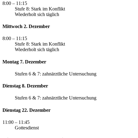
8:00
– 11:15
Stufe 8: Stark im Konflikt
Wiederholt sich täglich
Mittwoch 2. Dezember
8:00
– 11:15
Stufe 8: Stark im Konflikt
Wiederholt sich täglich
Montag 7. Dezember
Stufen 6 & 7: zahnärztliche Untersuchung
Dienstag 8. Dezember
Stufen 6 & 7: zahnärztliche Untersuchung
Dienstag 22. Dezember
11:00
– 11:45
Gottesdienst