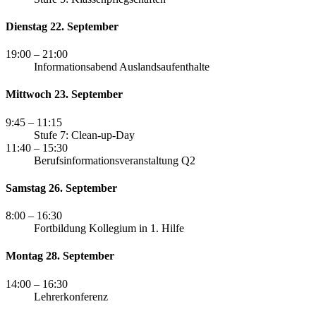
Dienstag 22. September
19:00
– 21:00
Informationsabend Auslandsaufenthalte
Mittwoch 23. September
9:45
– 11:15
Stufe 7: Clean-up-Day
11:40
– 15:30
Berufsinformationsveranstaltung Q2
Samstag 26. September
8:00
– 16:30
Fortbildung Kollegium in 1. Hilfe
Montag 28. September
14:00
– 16:30
Lehrerkonferenz