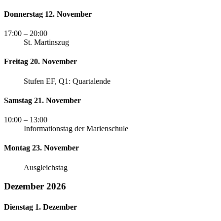
Donnerstag 12. November
17:00
– 20:00
St. Martinszug
Freitag 20. November
Stufen EF, Q1: Quartalende
Samstag 21. November
10:00
– 13:00
Informationstag der Marienschule
Montag 23. November
Ausgleichstag
Dezember 2026
Dienstag 1. Dezember