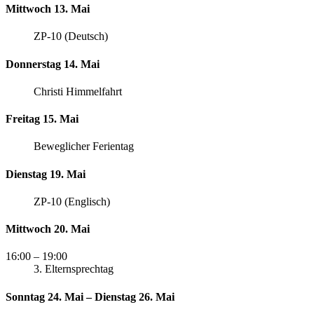
Mittwoch 13. Mai
ZP-10 (Deutsch)
Donnerstag 14. Mai
Christi Himmelfahrt
Freitag 15. Mai
Beweglicher Ferientag
Dienstag 19. Mai
ZP-10 (Englisch)
Mittwoch 20. Mai
16:00
– 19:00
3. Elternsprechtag
Sonntag 24. Mai – Dienstag 26. Mai