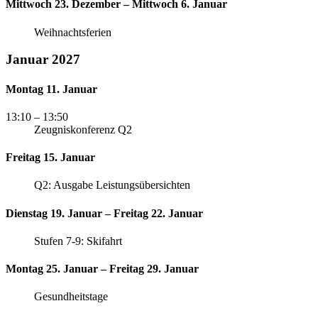
Mittwoch 23. Dezember – Mittwoch 6. Januar
Weihnachtsferien
Januar 2027
Montag 11. Januar
13:10
– 13:50
Zeugniskonferenz Q2
Freitag 15. Januar
Q2: Ausgabe Leistungsübersichten
Dienstag 19. Januar – Freitag 22. Januar
Stufen 7-9: Skifahrt
Montag 25. Januar – Freitag 29. Januar
Gesundheitstage