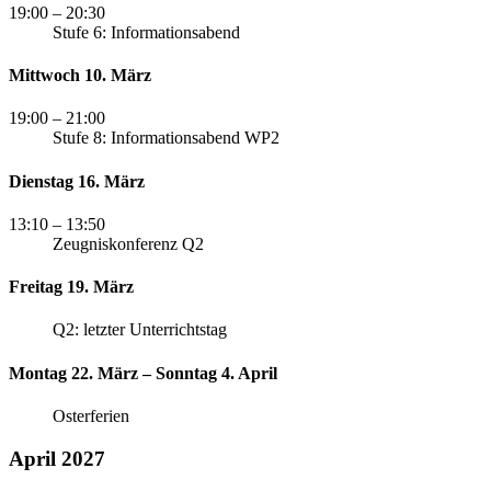
19:00
– 20:30
Stufe 6: Informationsabend
Mittwoch 10. März
19:00
– 21:00
Stufe 8: Informationsabend WP2
Dienstag 16. März
13:10
– 13:50
Zeugniskonferenz Q2
Freitag 19. März
Q2: letzter Unterrichtstag
Montag 22. März – Sonntag 4. April
Osterferien
April 2027