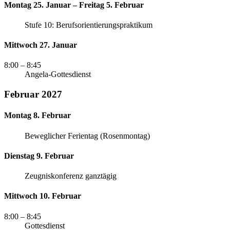
Montag 25. Januar – Freitag 5. Februar
Stufe 10: Berufsorientierungspraktikum
Mittwoch 27. Januar
8:00
– 8:45
Angela-Gottesdienst
Februar 2027
Montag 8. Februar
Beweglicher Ferientag (Rosenmontag)
Dienstag 9. Februar
Zeugniskonferenz ganztägig
Mittwoch 10. Februar
8:00
– 8:45
Gottesdienst