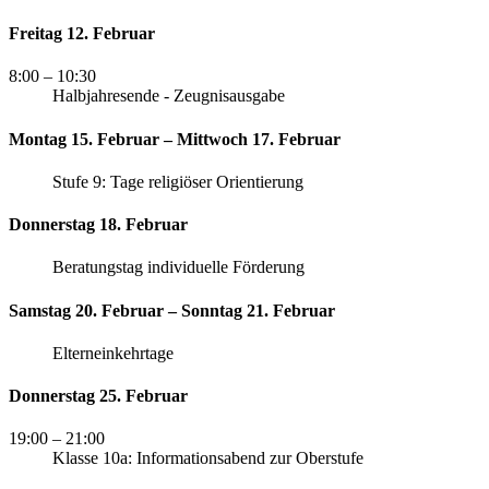
Freitag 12. Februar
8:00
– 10:30
Halbjahresende - Zeugnisausgabe
Montag 15. Februar – Mittwoch 17. Februar
Stufe 9: Tage religiöser Orientierung
Donnerstag 18. Februar
Beratungstag individuelle Förderung
Samstag 20. Februar – Sonntag 21. Februar
Elterneinkehrtage
Donnerstag 25. Februar
19:00
– 21:00
Klasse 10a: Informationsabend zur Oberstufe