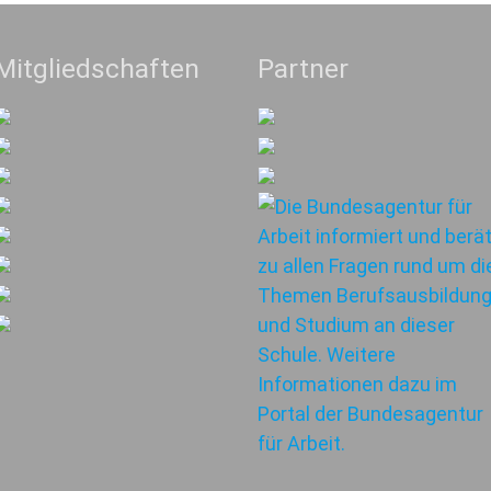
Mitgliedschaften
Partner