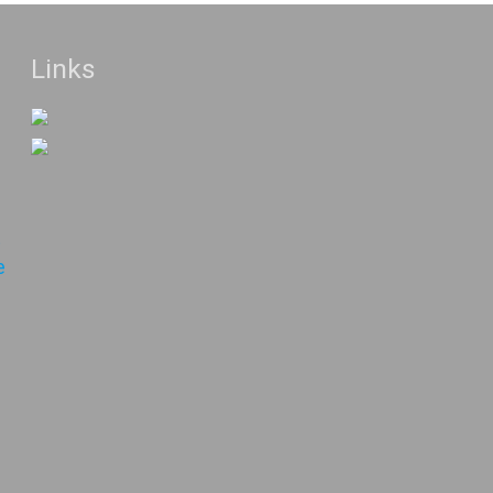
Links