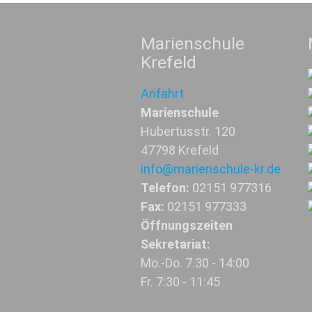
Marienschule
Krefeld
Anfahrt
Marienschule
Hubertusstr. 120
47798 Krefeld
info@marienschule-kr.de
Telefon:
02151 977316
Fax:
02151 977333
Öffnungszeiten
Sekretariat:
Mo.-Do. 7.30 - 14:00
Fr. 7:30 - 11:45