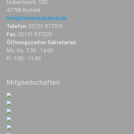
Hubertusstr. 120
47798 Krefeld
info@marienschule-kr.de
Telefon:
02151 977316
Fax:
02151 977333
Öffnungszeiten Sekretariat:
Mo.-Do. 7.30 - 14:00
Fr. 7:30 - 11:45
Mitgliedschaften