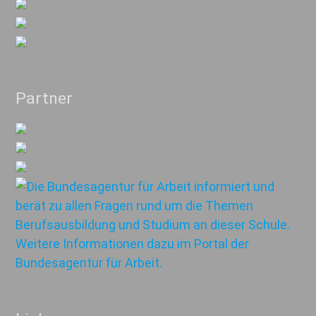
Partner