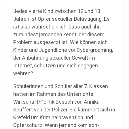
Jedes vierte Kind zwischen 12 und 13
Jahren ist Opfer sexueller Belästigung. Es
ist also wahrscheinlich, dass auch ihr
zumindest jemanden kennt, der diesem
Problem ausgesetzt ist. Wie können sich
Kinder und Jugendliche vor Cybergrooming,
der Anbahnung sexueller Gewalt im
Internet, schützen und sich dagegen
wehren?
Schülerinnen und Schüler aller 7. Klassen
hatten im Rahmen des Unterrichts
Wirtschaft/Politik Besuch von Annika
Seuffert von der Polizei. Sie kümmert sich in
Krefeld um Kriminalprävention und
Opferschutz. Wenn jemand komisch-