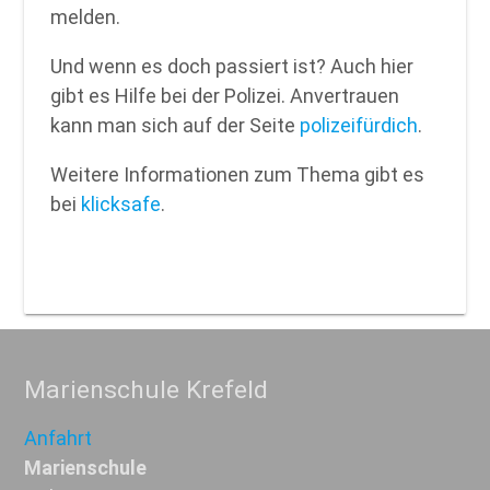
melden.
Und wenn es doch passiert ist? Auch hier
gibt es Hilfe bei der Polizei. Anvertrauen
kann man sich auf der Seite
polizeifürdich
.
Weitere Informationen zum Thema gibt es
bei
klicksafe
.
Marienschule Krefeld
Anfahrt
Marienschule