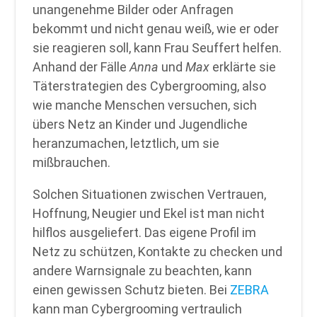
unangenehme Bilder oder Anfragen
bekommt und nicht genau weiß, wie er oder
sie reagieren soll, kann Frau Seuffert helfen.
Anhand der Fälle
Anna
und
Max
erklärte sie
Täterstrategien des Cybergrooming, also
wie manche Menschen versuchen, sich
übers Netz an Kinder und Jugendliche
heranzumachen, letztlich, um sie
mißbrauchen.
Solchen Situationen zwischen Vertrauen,
Hoffnung, Neugier und Ekel ist man nicht
hilflos ausgeliefert. Das eigene Profil im
Netz zu schützen, Kontakte zu checken und
andere Warnsignale zu beachten, kann
einen gewissen Schutz bieten. Bei
ZEBRA
kann man Cybergrooming vertraulich