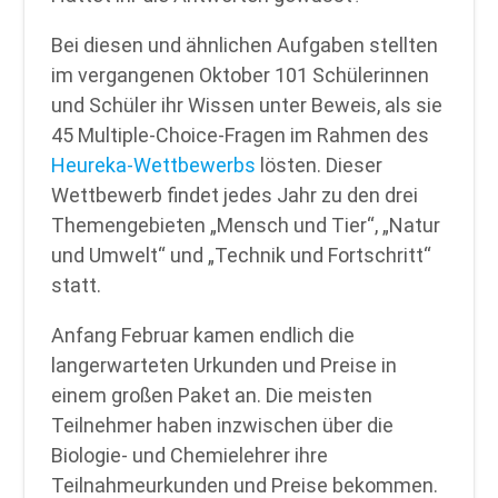
Bei diesen und ähnlichen Aufgaben stellten
im vergangenen Oktober 101 Schülerinnen
und Schüler ihr Wissen unter Beweis, als sie
45 Multiple-Choice-Fragen im Rahmen des
Heureka-Wettbewerbs
lösten. Dieser
Wettbewerb findet jedes Jahr zu den drei
Themengebieten „Mensch und Tier“, „Natur
und Umwelt“ und „Technik und Fortschritt“
statt.
Anfang Februar kamen endlich die
langerwarteten Urkunden und Preise in
einem großen Paket an. Die meisten
Teilnehmer haben inzwischen über die
Biologie- und Chemielehrer ihre
Teilnahmeurkunden und Preise bekommen.