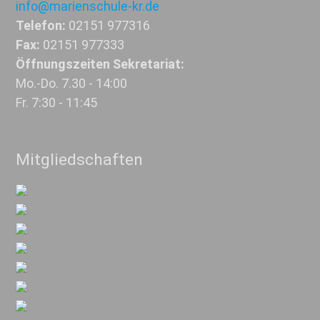
info@marienschule-kr.de
Telefon:
02151 977316
Fax:
02151 977333
Öffnungszeiten Sekretariat:
Mo.-Do. 7.30 - 14:00
Fr. 7:30 - 11:45
Mitgliedschaften