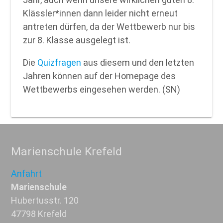
Klässler*innen dann leider nicht erneut
antreten dürfen, da der Wettbewerb nur bis
zur 8. Klasse ausgelegt ist.
Die
Quizfragen
aus diesem und den letzten
Jahren können auf der Homepage des
Wettbewerbs eingesehen werden. (SN)
Marienschule Krefeld
Anfahrt
Marienschule
Hubertusstr. 120
47798 Krefeld