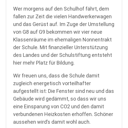
Wer morgens auf den Schulhof fährt, dem
fallen zur Zeit die vielen Handwerkerwagen
und das Gerüst auf. Im Zuge der Umstellung
von G8 auf G9 bekommen wir vier neue
Klassenräume im ehemaligen Nonnentrakt
der Schule. Mit finanzieller Unterstützung
des Landes und der Schulstiftung entsteht
hier mehr Platz für Bildung.
Wir freuen uns, dass die Schule damit
zugleich energetisch vorteilhafter
aufgestellt ist: Die Fenster sind neu und das
Gebäude wird gedämmt, so dass wir uns
eine Einsparung von CO2 und den damit
verbundenen Heizkosten erhoffen. Schöner
aussehen wird’s damit wohl auch.