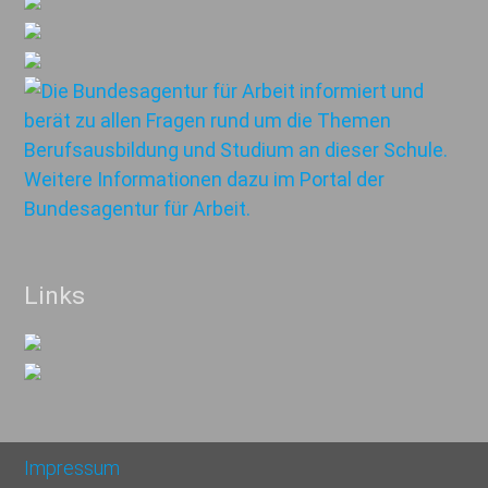
Links
Impressum