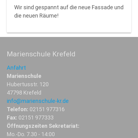
Wir sind gespannt auf die neue Fassade und
die neuen Räume!
Marienschule Krefeld
Anfahrt
Marienschule
Hubertusstr. 120
47798 Krefeld
info@marienschule-kr.de
Telefon:
02151 977316
Fax:
02151 977333
Öffnungszeiten Sekretariat:
Mo.-Do. 7.30 - 14:00