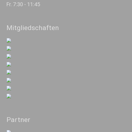
Fr. 7:30 - 11:45
Mitgliedschaften
Partner