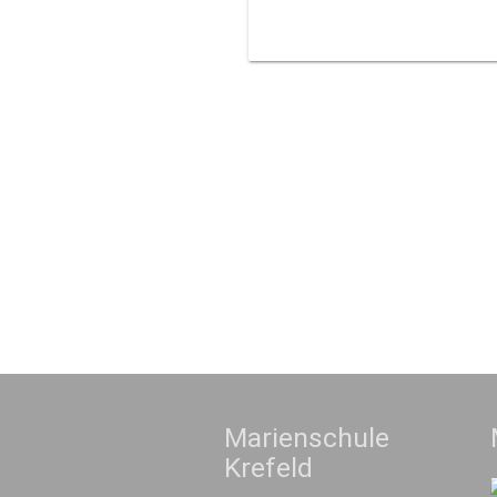
Marienschule
Krefeld