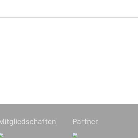
Mitgliedschaften
Partner