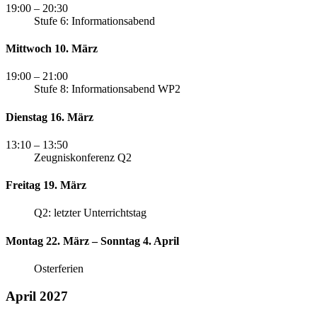
19:00
– 20:30
Stufe 6: Informationsabend
Mittwoch 10. März
19:00
– 21:00
Stufe 8: Informationsabend WP2
Dienstag 16. März
13:10
– 13:50
Zeugniskonferenz Q2
Freitag 19. März
Q2: letzter Unterrichtstag
Montag 22. März – Sonntag 4. April
Osterferien
April 2027