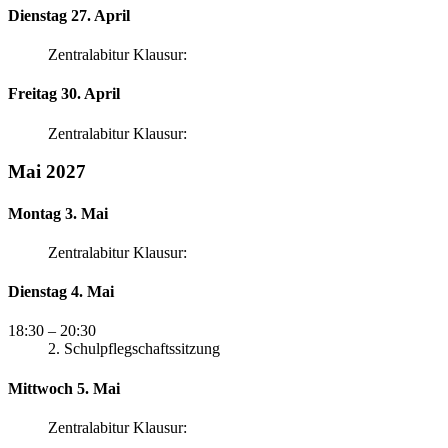
Dienstag 27. April
Zentralabitur Klausur:
Freitag 30. April
Zentralabitur Klausur:
Mai 2027
Montag 3. Mai
Zentralabitur Klausur:
Dienstag 4. Mai
18:30
– 20:30
2. Schulpflegschaftssitzung
Mittwoch 5. Mai
Zentralabitur Klausur: