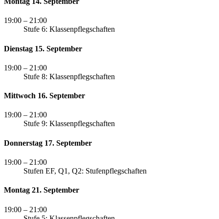
Montag 14. September
19:00
– 21:00
Stufe 6: Klassenpflegschaften
Dienstag 15. September
19:00
– 21:00
Stufe 8: Klassenpflegschaften
Mittwoch 16. September
19:00
– 21:00
Stufe 9: Klassenpflegschaften
Donnerstag 17. September
19:00
– 21:00
Stufen EF, Q1, Q2: Stufenpflegschaften
Montag 21. September
19:00
– 21:00
Stufe 5: Klassenpflegschaften