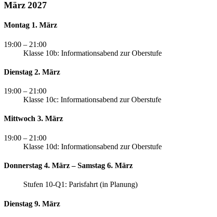
März 2027
Montag 1. März
19:00
– 21:00
Klasse 10b: Informationsabend zur Oberstufe
Dienstag 2. März
19:00
– 21:00
Klasse 10c: Informationsabend zur Oberstufe
Mittwoch 3. März
19:00
– 21:00
Klasse 10d: Informationsabend zur Oberstufe
Donnerstag 4. März – Samstag 6. März
Stufen 10-Q1: Parisfahrt (in Planung)
Dienstag 9. März