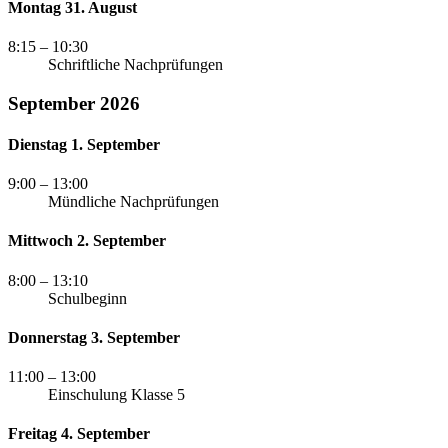
Montag 31. August
8:15
– 10:30
Schriftliche Nachprüfungen
September 2026
Dienstag 1. September
9:00
– 13:00
Mündliche Nachprüfungen
Mittwoch 2. September
8:00
– 13:10
Schulbeginn
Donnerstag 3. September
11:00
– 13:00
Einschulung Klasse 5
Freitag 4. September