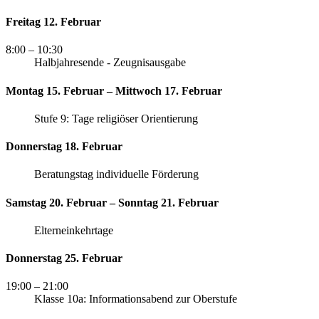
Freitag 12. Februar
8:00
– 10:30
Halbjahresende - Zeugnisausgabe
Montag 15. Februar – Mittwoch 17. Februar
Stufe 9: Tage religiöser Orientierung
Donnerstag 18. Februar
Beratungstag individuelle Förderung
Samstag 20. Februar – Sonntag 21. Februar
Elterneinkehrtage
Donnerstag 25. Februar
19:00
– 21:00
Klasse 10a: Informationsabend zur Oberstufe