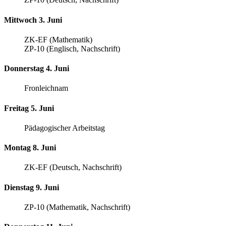
Mittwoch 3. Juni
ZK-EF (Mathematik)
ZP-10 (Englisch, Nachschrift)
Donnerstag 4. Juni
Fronleichnam
Freitag 5. Juni
Pädagogischer Arbeitstag
Montag 8. Juni
ZK-EF (Deutsch, Nachschrift)
Dienstag 9. Juni
ZP-10 (Mathematik, Nachschrift)