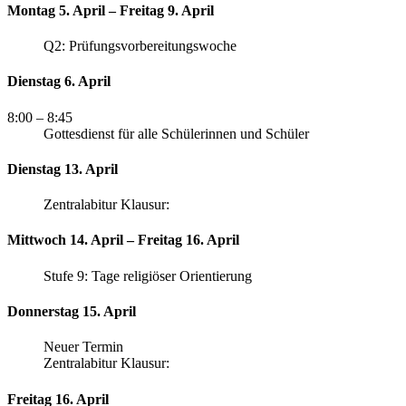
Montag 5. April – Freitag 9. April
Q2: Prüfungsvorbereitungswoche
Dienstag 6. April
8:00
– 8:45
Gottesdienst für alle Schülerinnen und Schüler
Dienstag 13. April
Zentralabitur Klausur:
Mittwoch 14. April – Freitag 16. April
Stufe 9: Tage religiöser Orientierung
Donnerstag 15. April
Neuer Termin
Zentralabitur Klausur:
Freitag 16. April