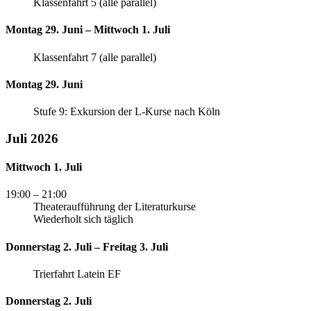
Klassenfahrt 5 (alle parallel)
Montag 29. Juni – Mittwoch 1. Juli
Klassenfahrt 7 (alle parallel)
Montag 29. Juni
Stufe 9: Exkursion der L-Kurse nach Köln
Juli 2026
Mittwoch 1. Juli
19:00
– 21:00
Theateraufführung der Literaturkurse
Wiederholt sich täglich
Donnerstag 2. Juli – Freitag 3. Juli
Trierfahrt Latein EF
Donnerstag 2. Juli