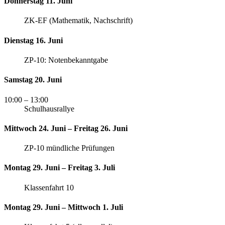
Donnerstag 11. Juni
ZK-EF (Mathematik, Nachschrift)
Dienstag 16. Juni
ZP-10: Notenbekanntgabe
Samstag 20. Juni
10:00
– 13:00
Schulhausrallye
Mittwoch 24. Juni – Freitag 26. Juni
ZP-10 mündliche Prüfungen
Montag 29. Juni – Freitag 3. Juli
Klassenfahrt 10
Montag 29. Juni – Mittwoch 1. Juli