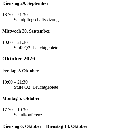
Dienstag 29. September
18:30
– 21:30
Schulpflegschaftssitzung
Mittwoch 30. September
19:00
– 21:30
Stufe Q2: Leuchtgebiete
Oktober 2026
Freitag 2. Oktober
19:00
– 21:30
Stufe Q2: Leuchtgebiete
Montag 5. Oktober
17:30
– 19:30
Schulkonferenz
Dienstag 6. Oktober – Dienstag 13. Oktober