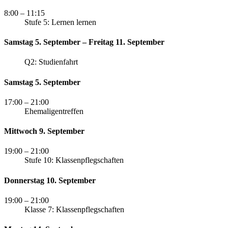
8:00
– 11:15
Stufe 5: Lernen lernen
Samstag 5. September – Freitag 11. September
Q2: Studienfahrt
Samstag 5. September
17:00
– 21:00
Ehemaligentreffen
Mittwoch 9. September
19:00
– 21:00
Stufe 10: Klassenpflegschaften
Donnerstag 10. September
19:00
– 21:00
Klasse 7: Klassenpflegschaften