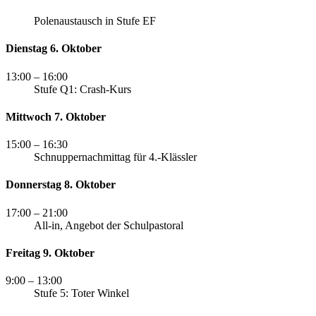
Polenaustausch in Stufe EF
Dienstag 6. Oktober
13:00
– 16:00
Stufe Q1: Crash-Kurs
Mittwoch 7. Oktober
15:00
– 16:30
Schnuppernachmittag für 4.-Klässler
Donnerstag 8. Oktober
17:00
– 21:00
All-in, Angebot der Schulpastoral
Freitag 9. Oktober
9:00
– 13:00
Stufe 5: Toter Winkel