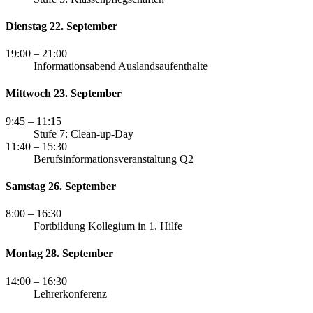
Dienstag 22. September
19:00
– 21:00
Informationsabend Auslandsaufenthalte
Mittwoch 23. September
9:45
– 11:15
Stufe 7: Clean-up-Day
11:40
– 15:30
Berufsinformationsveranstaltung Q2
Samstag 26. September
8:00
– 16:30
Fortbildung Kollegium in 1. Hilfe
Montag 28. September
14:00
– 16:30
Lehrerkonferenz