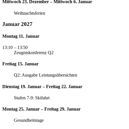
Mittwoch 23. Dezember – Mittwoch 6. Januar
Weihnachtsferien
Januar 2027
Montag 11. Januar
13:10
– 13:50
Zeugniskonferenz Q2
Freitag 15. Januar
Q2: Ausgabe Leistungsübersichten
Dienstag 19. Januar – Freitag 22. Januar
Stufen 7-9: Skifahrt
Montag 25. Januar – Freitag 29. Januar
Gesundheitstage