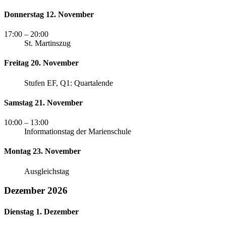
Donnerstag 12. November
17:00
– 20:00
St. Martinszug
Freitag 20. November
Stufen EF, Q1: Quartalende
Samstag 21. November
10:00
– 13:00
Informationstag der Marienschule
Montag 23. November
Ausgleichstag
Dezember 2026
Dienstag 1. Dezember