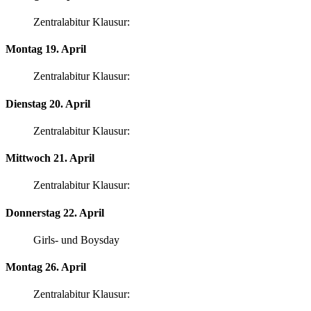
Zentralabitur Klausur:
Montag 19. April
Zentralabitur Klausur:
Dienstag 20. April
Zentralabitur Klausur:
Mittwoch 21. April
Zentralabitur Klausur:
Donnerstag 22. April
Girls- und Boysday
Montag 26. April
Zentralabitur Klausur: