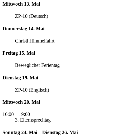
Mittwoch 13. Mai
ZP-10 (Deutsch)
Donnerstag 14. Mai
Christi Himmelfahrt
Freitag 15. Mai
Beweglicher Ferientag
Dienstag 19. Mai
ZP-10 (Englisch)
Mittwoch 20. Mai
16:00
– 19:00
3. Elternsprechtag
Sonntag 24. Mai – Dienstag 26. Mai