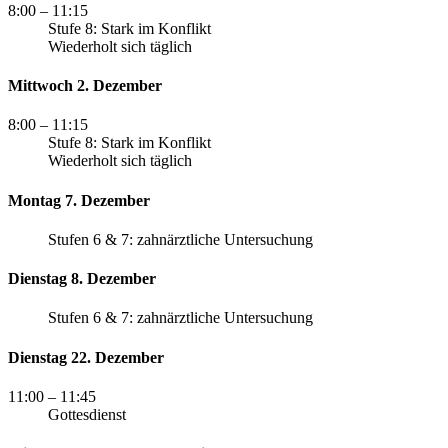
8:00
– 11:15
Stufe 8: Stark im Konflikt
Wiederholt sich täglich
Mittwoch 2. Dezember
8:00
– 11:15
Stufe 8: Stark im Konflikt
Wiederholt sich täglich
Montag 7. Dezember
Stufen 6 & 7: zahnärztliche Untersuchung
Dienstag 8. Dezember
Stufen 6 & 7: zahnärztliche Untersuchung
Dienstag 22. Dezember
11:00
– 11:45
Gottesdienst