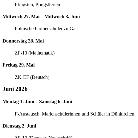
Pfingsten, Pfingstferien
Mittwoch 27. Mai – Mittwoch 3. Juni
Polnische Partnerschüler zu Gast
Donnerstag 28. Mai
ZP-10 (Mathematik)
Freitag 29. Mai
ZK-EF (Deutsch)
Juni 2026
Montag 1. Juni – Samstag 6. Juni
F-Austausch: Marienschülerinnen und Schüler in Dünkirchen
Dienstag 2. Juni
ZP-10 (Deutsch, Nachschrift)