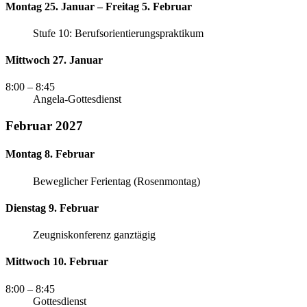
Montag 25. Januar – Freitag 5. Februar
Stufe 10: Berufsorientierungspraktikum
Mittwoch 27. Januar
8:00
– 8:45
Angela-Gottesdienst
Februar 2027
Montag 8. Februar
Beweglicher Ferientag (Rosenmontag)
Dienstag 9. Februar
Zeugniskonferenz ganztägig
Mittwoch 10. Februar
8:00
– 8:45
Gottesdienst