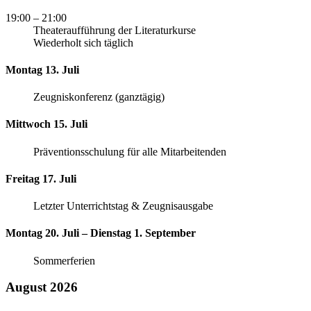
19:00
– 21:00
Theateraufführung der Literaturkurse
Wiederholt sich täglich
Montag 13. Juli
Zeugniskonferenz (ganztägig)
Mittwoch 15. Juli
Präventionsschulung für alle Mitarbeitenden
Freitag 17. Juli
Letzter Unterrichtstag & Zeugnisausgabe
Montag 20. Juli – Dienstag 1. September
Sommerferien
August 2026