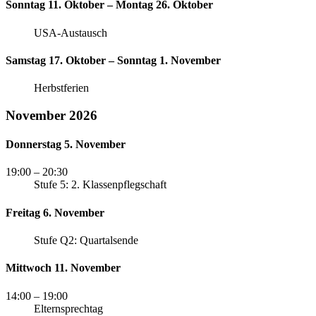
Sonntag 11. Oktober – Montag 26. Oktober
USA-Austausch
Samstag 17. Oktober – Sonntag 1. November
Herbstferien
November 2026
Donnerstag 5. November
19:00
– 20:30
Stufe 5: 2. Klassenpflegschaft
Freitag 6. November
Stufe Q2: Quartalsende
Mittwoch 11. November
14:00
– 19:00
Elternsprechtag