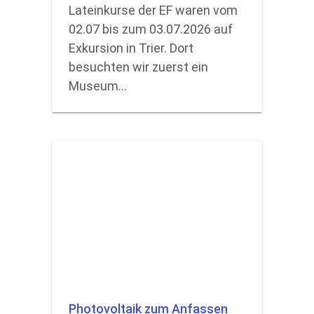
Lateinkurse der EF waren vom
02.07 bis zum 03.07.2026 auf
Exkursion in Trier. Dort
besuchten wir zuerst ein
Museum…
Photovoltaik zum Anfassen