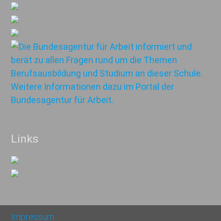
Links
Impressum