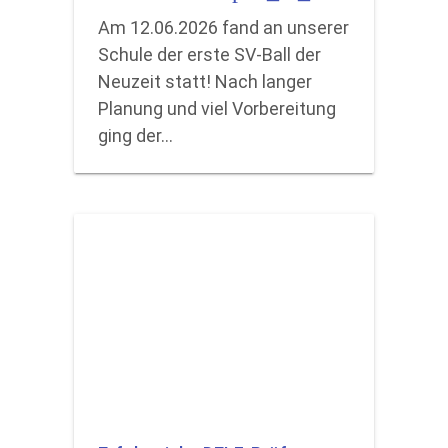
Am 12.06.2026 fand an unserer
Schule der erste SV-Ball der
Neuzeit statt! Nach langer
Planung und viel Vorbereitung
ging der…