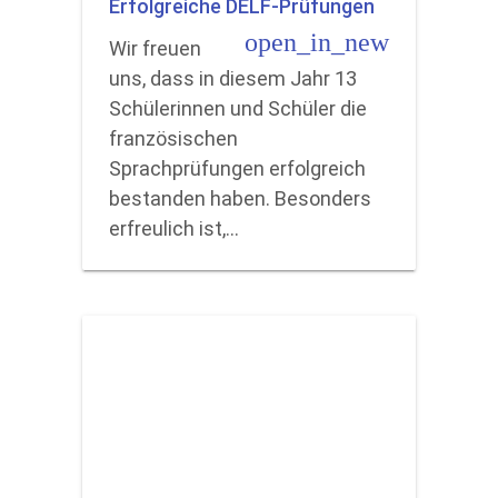
Erfolgreiche DELF-Prüfungen
open_in_new
Wir freuen
uns, dass in diesem Jahr 13
Schülerinnen und Schüler die
französischen
Sprachprüfungen erfolgreich
bestanden haben. Besonders
erfreulich ist,…