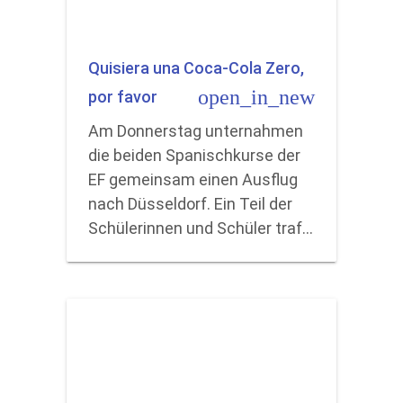
Quisiera una Coca-Cola Zero,
open_in_new
por favor
Am Donnerstag unternahmen
die beiden Spanischkurse der
EF gemeinsam einen Ausflug
nach Düsseldorf. Ein Teil der
Schülerinnen und Schüler traf…