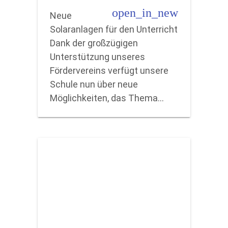
open_in_new
Neue
Solaranlagen für den Unterricht
Dank der großzügigen
Unterstützung unseres
Fördervereins verfügt unsere
Schule nun über neue
Möglichkeiten, das Thema…