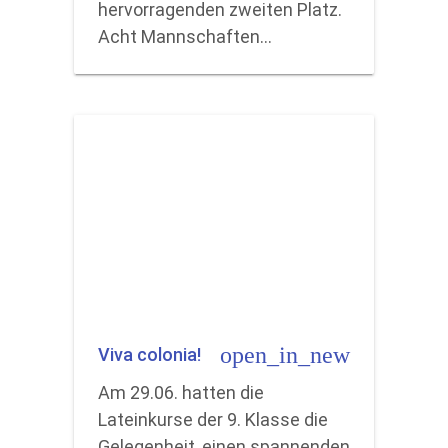
hervorragenden zweiten Platz.
Acht Mannschaften…
open_in_new
Viva colonia!
Am 29.06. hatten die
Lateinkurse der 9. Klasse die
Gelegenheit, einen spannenden