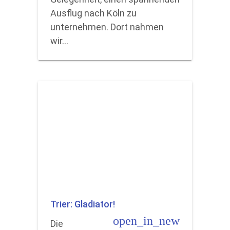
Ausflug nach Köln zu
unternehmen. Dort nahmen
wir…
Trier: Gladiator!
open_in_new
Die