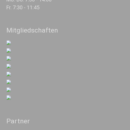
Fr. 7:30 - 11:45
Mitgliedschaften
Partner