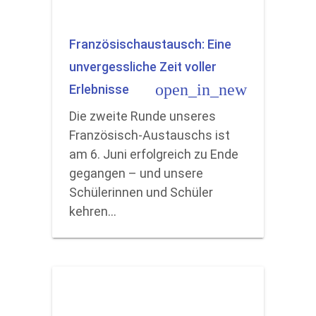
Französischaustausch: Eine
unvergessliche Zeit voller
open_in_new
Erlebnisse
Die zweite Runde unseres
Französisch-Austauschs ist
am 6. Juni erfolgreich zu Ende
gegangen – und unsere
Schülerinnen und Schüler
kehren…