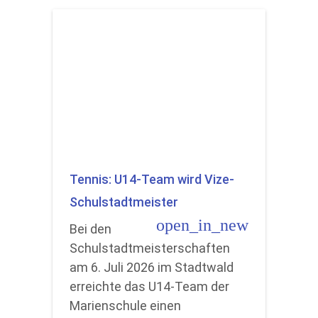
Tennis: U14-Team wird Vize-
Schulstadtmeister
open_in_new
Bei den
Schulstadtmeisterschaften
am 6. Juli 2026 im Stadtwald
erreichte das U14-Team der
Marienschule einen