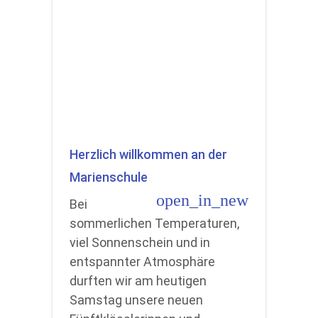
Herzlich willkommen an der
Marienschule
open_in_new
Bei
sommerlichen Temperaturen,
viel Sonnenschein und in
entspannter Atmosphäre
durften wir am heutigen
Samstag unsere neuen