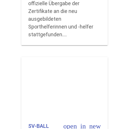
offizielle Übergabe der
Zertifikate an die neu
ausgebildeten
Sporthelferinnen und -helfer
stattgefunden.…
open_in_new
SV-BALL