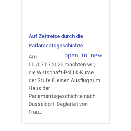
Auf Zeitreise durch die
Parlamentsgeschichte
open_in_new
Am
06./07.07.2026 machten wir,
die Wirtschaft-Politik-Kurse
der Stufe 8, einen Ausflug zum
Haus der
Parlamentsgeschichte nach
Düsseldorf. Begleitet von
Frau…