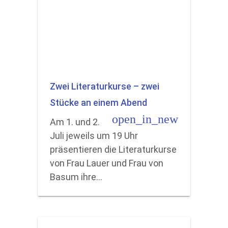
Zwei Literaturkurse – zwei
Stücke an einem Abend
open_in_new
Am 1. und 2.
Juli jeweils um 19 Uhr
präsentieren die Literaturkurse
von Frau Lauer und Frau von
Basum ihre…