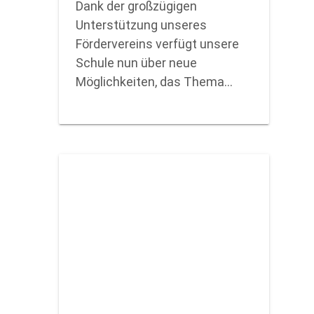
Dank der großzügigen
Unterstützung unseres
Fördervereins verfügt unsere
Schule nun über neue
Möglichkeiten, das Thema…