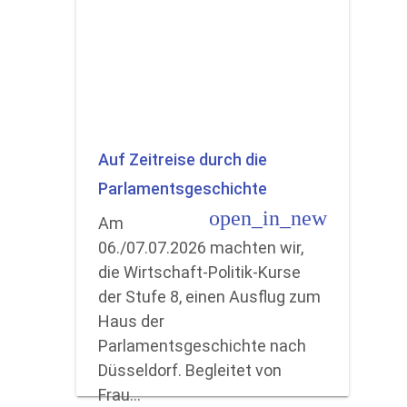
Auf Zeitreise durch die
Parlamentsgeschichte
open_in_new
Am
06./07.07.2026 machten wir,
die Wirtschaft-Politik-Kurse
der Stufe 8, einen Ausflug zum
Haus der
Parlamentsgeschichte nach
Düsseldorf. Begleitet von
Frau…