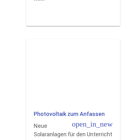
Photovoltaik zum Anfassen
open_in_new
Neue
Solaranlagen für den Unterricht