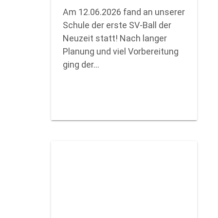
Am 12.06.2026 fand an unserer
Schule der erste SV-Ball der
Neuzeit statt! Nach langer
Planung und viel Vorbereitung
ging der…