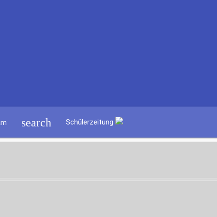
search
Schülerzeitung
am