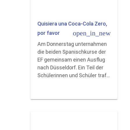
Quisiera una Coca-Cola Zero,
open_in_new
por favor
Am Donnerstag unternahmen
die beiden Spanischkurse der
EF gemeinsam einen Ausflug
nach Düsseldorf. Ein Teil der
Schülerinnen und Schüler traf…