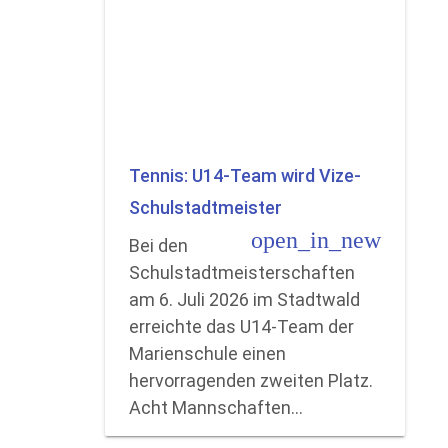
Tennis: U14-Team wird Vize-
Schulstadtmeister
open_in_new
Bei den
Schulstadtmeisterschaften
am 6. Juli 2026 im Stadtwald
erreichte das U14-Team der
Marienschule einen
hervorragenden zweiten Platz.
Acht Mannschaften…