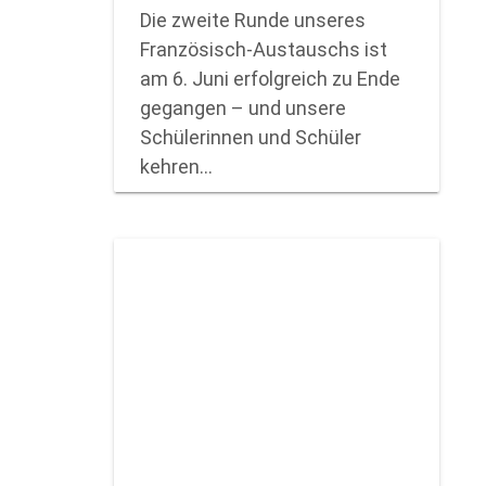
Die zweite Runde unseres
Französisch-Austauschs ist
am 6. Juni erfolgreich zu Ende
gegangen – und unsere
Schülerinnen und Schüler
kehren…