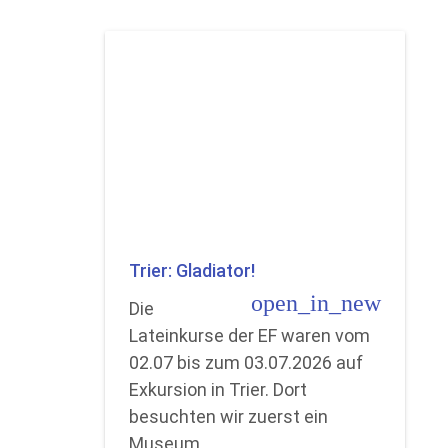
Trier: Gladiator!
open_in_new
Die
Lateinkurse der EF waren vom
02.07 bis zum 03.07.2026 auf
Exkursion in Trier. Dort
besuchten wir zuerst ein
Museum…