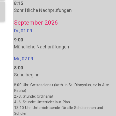
8:15
Schriftliche Nachprüfungen
September 2026
Di., 01.09.
9:00
Mündliche Nachprüfungen
Mi., 02.09.
8:00
Schulbeginn
8:00 Uhr: Gottesdienst (kath. in St. Dionysius, ev. in Alte
Kirche)
2.-3. Stunde: Ordinariat
4.-6. Stunde: Unterricht laut Plan
13:10 Uhr: Unterrichtsende für alle Schülerinnen und
Schüler