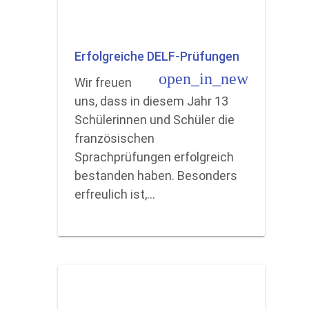
Erfolgreiche DELF-Prüfungen
open_in_new
Wir freuen
uns, dass in diesem Jahr 13
Schülerinnen und Schüler die
französischen
Sprachprüfungen erfolgreich
bestanden haben. Besonders
erfreulich ist,…