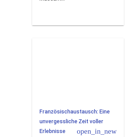
Französischaustausch: Eine
unvergessliche Zeit voller
open_in_new
Erlebnisse