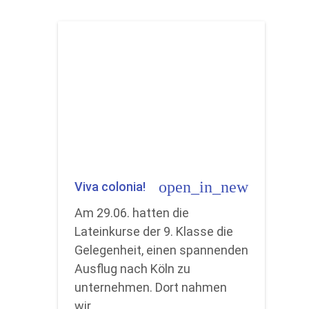
open_in_new
Viva colonia!
Am 29.06. hatten die
Lateinkurse der 9. Klasse die
Gelegenheit, einen spannenden
Ausflug nach Köln zu
unternehmen. Dort nahmen
wir…