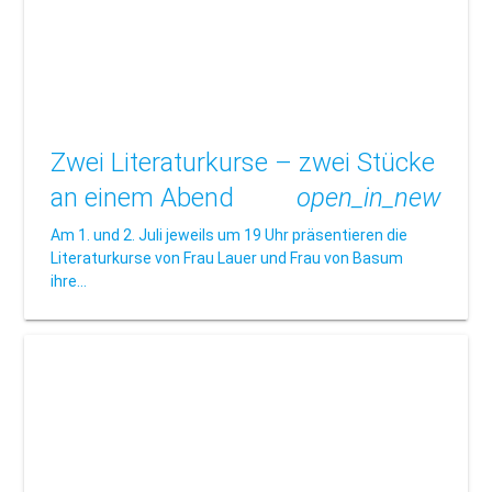
Zwei Literaturkurse – zwei Stücke
an einem Abend
open_in_new
Am 1. und 2. Juli jeweils um 19 Uhr präsentieren die
Literaturkurse von Frau Lauer und Frau von Basum
ihre…