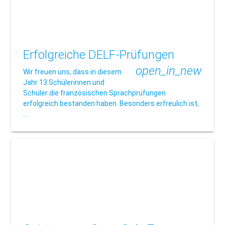
Erfolgreiche DELF-Prüfungen
open_in_new
Wir freuen uns, dass in diesem
Jahr 13 Schülerinnen und
Schüler die französischen Sprachprüfungen
erfolgreich bestanden haben. Besonders erfreulich ist,
…