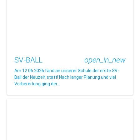
SV-BALL
open_in_new
Am 12.06.2026 fand an unserer Schule der erste SV-
Ball der Neuzeit statt! Nach langer Planung und viel
Vorbereitung ging der…