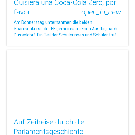
Quisiera una Coca-Cola Zero, por
favor
open_in_new
Am Donnerstag unternahmen die beiden
Spanischkurse der EF gemeinsam einen Ausflug nach
Düsseldorf. Ein Teil der Schülerinnen und Schüler traf…
Auf Zeitreise durch die
Parlamentsgeschichte