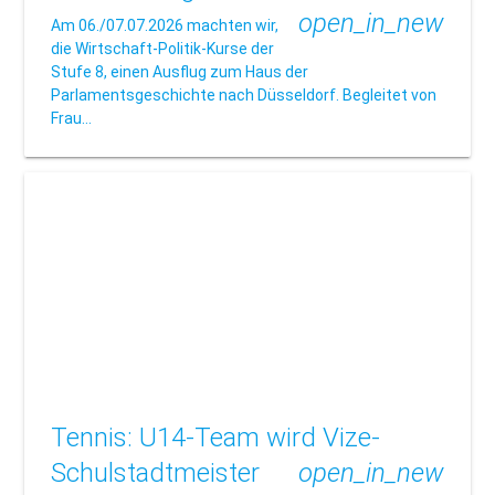
open_in_new
Am 06./07.07.2026 machten wir,
die Wirtschaft-Politik-Kurse der
Stufe 8, einen Ausflug zum Haus der
Parlamentsgeschichte nach Düsseldorf. Begleitet von
Frau…
Tennis: U14-Team wird Vize-
Schulstadtmeister
open_in_new