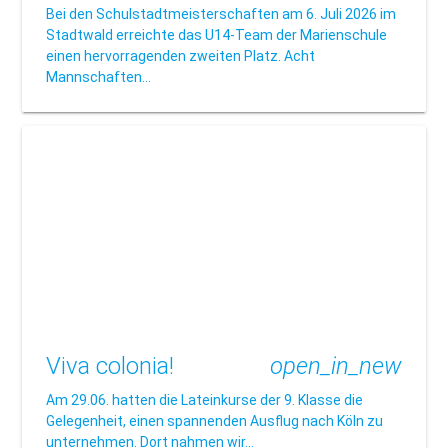
Bei den Schulstadtmeisterschaften am 6. Juli 2026 im
Stadtwald erreichte das U14-Team der Marienschule
einen hervorragenden zweiten Platz. Acht
Mannschaften…
Viva colonia!
open_in_new
Am 29.06. hatten die Lateinkurse der 9. Klasse die
Gelegenheit, einen spannenden Ausflug nach Köln zu
unternehmen. Dort nahmen wir…