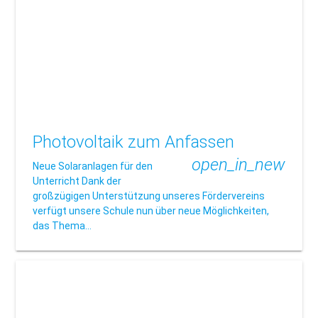
Photovoltaik zum Anfassen
open_in_new
Neue Solaranlagen für den
Unterricht Dank der
großzügigen Unterstützung unseres Fördervereins
verfügt unsere Schule nun über neue Möglichkeiten,
das Thema…