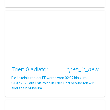
Trier: Gladiator!
open_in_new
Die Lateinkurse der EF waren vom 02.07 bis zum
03.07.2026 auf Exkursion in Trier. Dort besuchten wir
zuerst ein Museum…