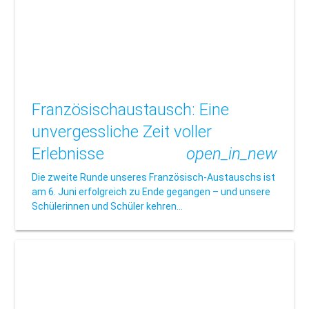
Französischaustausch: Eine
unvergessliche Zeit voller
Erlebnisse
open_in_new
Die zweite Runde unseres Französisch-Austauschs ist
am 6. Juni erfolgreich zu Ende gegangen – und unsere
Schülerinnen und Schüler kehren…