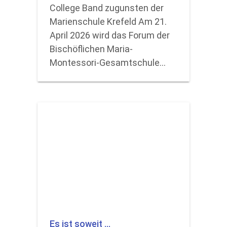
College Band zugunsten der
Marienschule Krefeld Am 21.
April 2026 wird das Forum der
Bischöflichen Maria-
Montessori-Gesamtschule…
Es ist soweit …