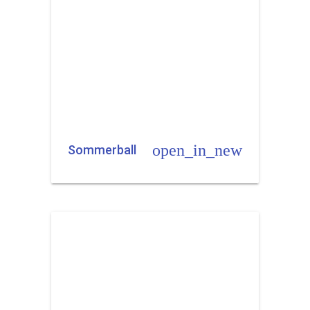
open_in_new
Sommerball