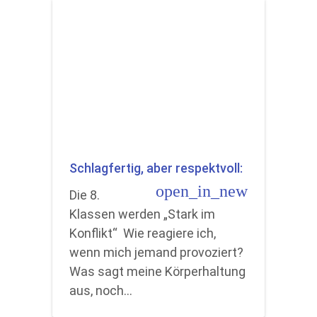
Schlagfertig, aber respektvoll:
open_in_new
Die 8.
Klassen werden „Stark im
Konflikt“ Wie reagiere ich,
wenn mich jemand provoziert?
Was sagt meine Körperhaltung
aus, noch…