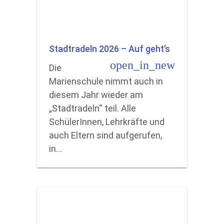
Stadtradeln 2026 – Auf geht’s
open_in_new
Die
Marienschule nimmt auch in
diesem Jahr wieder am
„Stadtradeln“ teil. Alle
SchülerInnen, Lehrkräfte und
auch Eltern sind aufgerufen,
in…