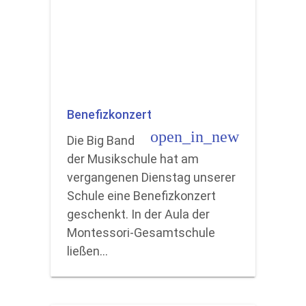
Benefizkonzert
open_in_new
Die Big Band
der Musikschule hat am
vergangenen Dienstag unserer
Schule eine Benefizkonzert
geschenkt. In der Aula der
Montessori-Gesamtschule
ließen…