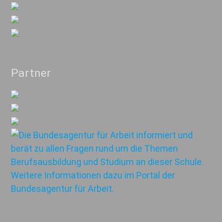
Partner