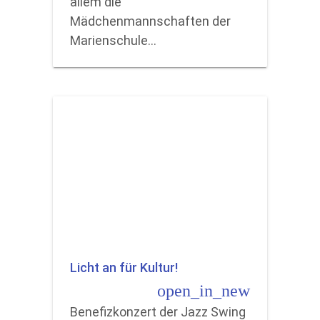
allem die
Mädchenmannschaften der
Marienschule…
Licht an für Kultur!
open_in_new
Benefizkonzert der Jazz Swing