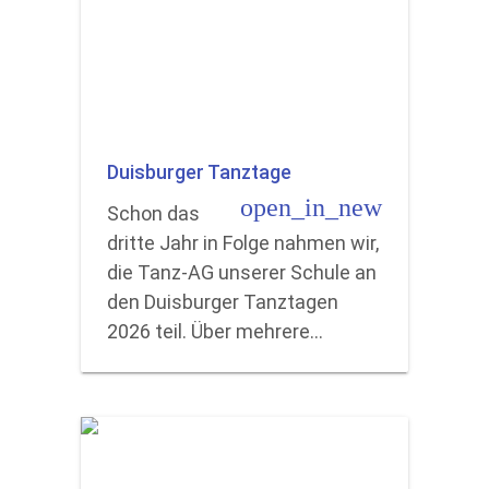
Duisburger Tanztage
open_in_new
Schon das
dritte Jahr in Folge nahmen wir,
die Tanz-AG unserer Schule an
den Duisburger Tanztagen
2026 teil. Über mehrere…