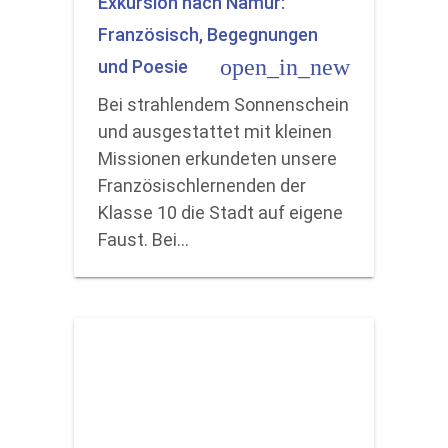
Exkursion nach Namur:
Französisch, Begegnungen
open_in_new
und Poesie
Bei strahlendem Sonnenschein
und ausgestattet mit kleinen
Missionen erkundeten unsere
Französischlernenden der
Klasse 10 die Stadt auf eigene
Faust. Bei…