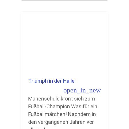
Triumph in der Halle
open_in_new
Marienschule krönt sich zum
Fußball-Champion Was für ein
Fußballmärchen! Nachdem in
den vergangenen Jahren vor