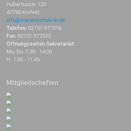
Hubertusstr. 120
47798 Krefeld
info@marienschule-kr.de
Telefon:
02151 977316
Fax:
02151 977333
Öffnungszeiten Sekretariat:
Mo.-Do. 7.30 - 14:00
Fr. 7:30 - 11:45
Mitgliedschaften