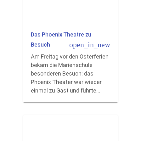
Das Phoenix Theatre zu
open_in_new
Besuch
Am Freitag vor den Osterferien
bekam die Marienschule
besonderen Besuch: das
Phoenix Theater war wieder
einmal zu Gast und führte…