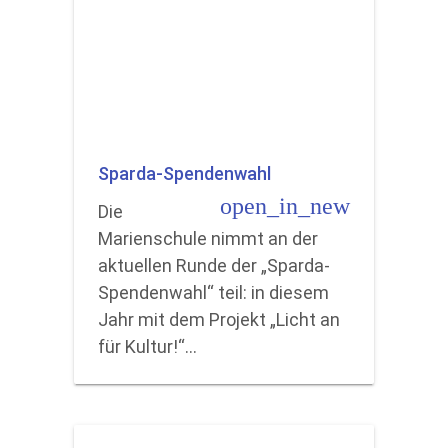
Sparda-Spendenwahl
open_in_new
Die
Marienschule nimmt an der
aktuellen Runde der „Sparda-
Spendenwahl“ teil: in diesem
Jahr mit dem Projekt „Licht an
für Kultur!“…