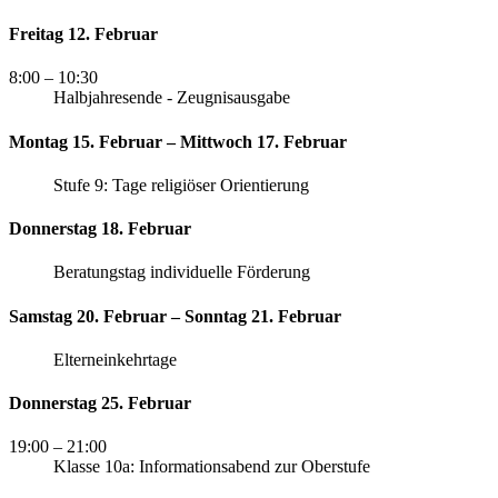
Freitag 12. Februar
8:00
– 10:30
Halbjahresende - Zeugnisausgabe
Montag 15. Februar – Mittwoch 17. Februar
Stufe 9: Tage religiöser Orientierung
Donnerstag 18. Februar
Beratungstag individuelle Förderung
Samstag 20. Februar – Sonntag 21. Februar
Elterneinkehrtage
Donnerstag 25. Februar
19:00
– 21:00
Klasse 10a: Informationsabend zur Oberstufe