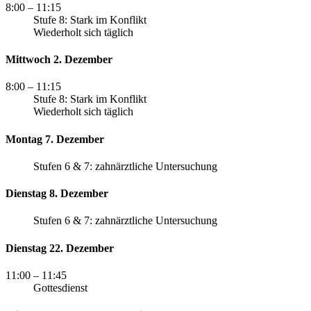
8:00
– 11:15
Stufe 8: Stark im Konflikt
Wiederholt sich täglich
Mittwoch 2. Dezember
8:00
– 11:15
Stufe 8: Stark im Konflikt
Wiederholt sich täglich
Montag 7. Dezember
Stufen 6 & 7: zahnärztliche Untersuchung
Dienstag 8. Dezember
Stufen 6 & 7: zahnärztliche Untersuchung
Dienstag 22. Dezember
11:00
– 11:45
Gottesdienst