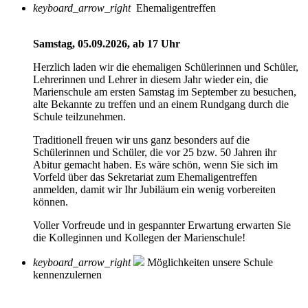
keyboard_arrow_right
Ehemaligentreffen
Samstag, 05.09.2026, ab 17 Uhr
Herzlich laden wir die ehemaligen Schülerinnen und Schüler,
Lehrerinnen und Lehrer in diesem Jahr wieder ein, die
Marienschule am ersten Samstag im September zu besuchen,
alte Bekannte zu treffen und an einem Rundgang durch die
Schule teilzunehmen.
Traditionell freuen wir uns ganz besonders auf die
Schülerinnen und Schüler, die vor 25 bzw. 50 Jahren ihr
Abitur gemacht haben. Es wäre schön, wenn Sie sich im
Vorfeld über das Sekretariat zum Ehemaligentreffen
anmelden, damit wir Ihr Jubiläum ein wenig vorbereiten
können.
Voller Vorfreude und in gespannter Erwartung erwarten Sie
die Kolleginnen und Kollegen der Marienschule!
keyboard_arrow_right
Möglichkeiten unsere Schule
kennenzulernen