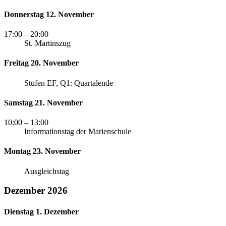
Donnerstag 12. November
17:00
– 20:00
St. Martinszug
Freitag 20. November
Stufen EF, Q1: Quartalende
Samstag 21. November
10:00
– 13:00
Informationstag der Marienschule
Montag 23. November
Ausgleichstag
Dezember 2026
Dienstag 1. Dezember