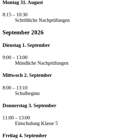
Montag 31. August
8:15
– 10:30
Schriftliche Nachprüfungen
September 2026
Dienstag 1. September
9:00
– 13:00
Mündliche Nachprüfungen
Mittwoch 2. September
8:00
– 13:10
Schulbeginn
Donnerstag 3. September
11:00
– 13:00
Einschulung Klasse 5
Freitag 4. September