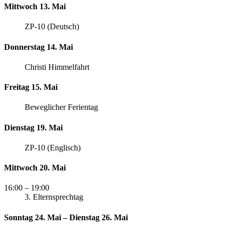
Mittwoch 13. Mai
ZP-10 (Deutsch)
Donnerstag 14. Mai
Christi Himmelfahrt
Freitag 15. Mai
Beweglicher Ferientag
Dienstag 19. Mai
ZP-10 (Englisch)
Mittwoch 20. Mai
16:00
– 19:00
3. Elternsprechtag
Sonntag 24. Mai – Dienstag 26. Mai