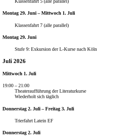
Klassenfahrt 5 (alle parallel)
Montag 29. Juni – Mittwoch 1. Juli
Klassenfahrt 7 (alle parallel)
Montag 29. Juni
Stufe 9: Exkursion der L-Kurse nach Köln
Juli 2026
Mittwoch 1. Juli
19:00
– 21:00
Theateraufführung der Literaturkurse
Wiederholt sich täglich
Donnerstag 2. Juli – Freitag 3. Juli
Trierfahrt Latein EF
Donnerstag 2. Juli