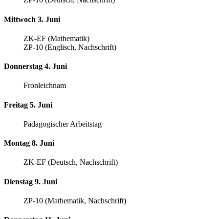
Mittwoch 3. Juni
ZK-EF (Mathematik)
ZP-10 (Englisch, Nachschrift)
Donnerstag 4. Juni
Fronleichnam
Freitag 5. Juni
Pädagogischer Arbeitstag
Montag 8. Juni
ZK-EF (Deutsch, Nachschrift)
Dienstag 9. Juni
ZP-10 (Mathematik, Nachschrift)