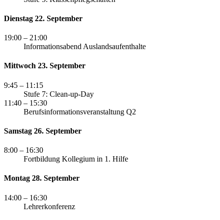
Dienstag 22. September
19:00
– 21:00
Informationsabend Auslandsaufenthalte
Mittwoch 23. September
9:45
– 11:15
Stufe 7: Clean-up-Day
11:40
– 15:30
Berufsinformationsveranstaltung Q2
Samstag 26. September
8:00
– 16:30
Fortbildung Kollegium in 1. Hilfe
Montag 28. September
14:00
– 16:30
Lehrerkonferenz