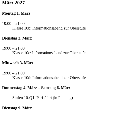
März 2027
Montag 1. März
19:00
– 21:00
Klasse 10b: Informationsabend zur Oberstufe
Dienstag 2. März
19:00
– 21:00
Klasse 10c: Informationsabend zur Oberstufe
Mittwoch 3. März
19:00
– 21:00
Klasse 10d: Informationsabend zur Oberstufe
Donnerstag 4. März – Samstag 6. März
Stufen 10-Q1: Parisfahrt (in Planung)
Dienstag 9. März