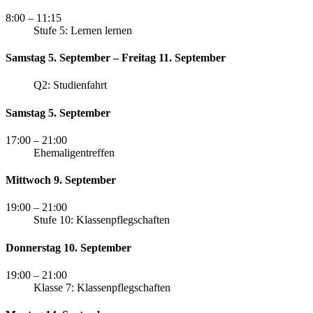
8:00
– 11:15
Stufe 5: Lernen lernen
Samstag 5. September – Freitag 11. September
Q2: Studienfahrt
Samstag 5. September
17:00
– 21:00
Ehemaligentreffen
Mittwoch 9. September
19:00
– 21:00
Stufe 10: Klassenpflegschaften
Donnerstag 10. September
19:00
– 21:00
Klasse 7: Klassenpflegschaften