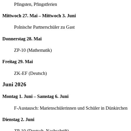
Pfingsten, Pfingstferien
Mittwoch 27. Mai – Mittwoch 3. Juni
Polnische Partnerschüler zu Gast
Donnerstag 28. Mai
ZP-10 (Mathematik)
Freitag 29. Mai
ZK-EF (Deutsch)
Juni 2026
Montag 1. Juni – Samstag 6. Juni
F-Austausch: Marienschülerinnen und Schüler in Dünkirchen
Dienstag 2. Juni
ZP-10 (Deutsch, Nachschrift)