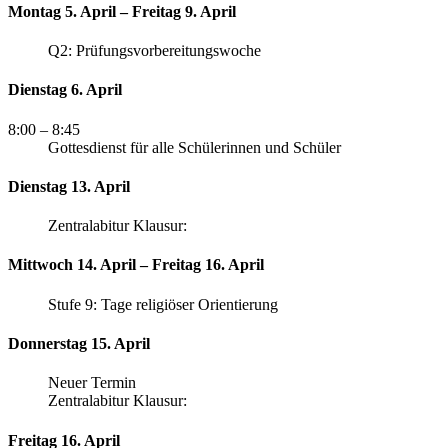
Montag 5. April – Freitag 9. April
Q2: Prüfungsvorbereitungswoche
Dienstag 6. April
8:00
– 8:45
Gottesdienst für alle Schülerinnen und Schüler
Dienstag 13. April
Zentralabitur Klausur:
Mittwoch 14. April – Freitag 16. April
Stufe 9: Tage religiöser Orientierung
Donnerstag 15. April
Neuer Termin
Zentralabitur Klausur:
Freitag 16. April