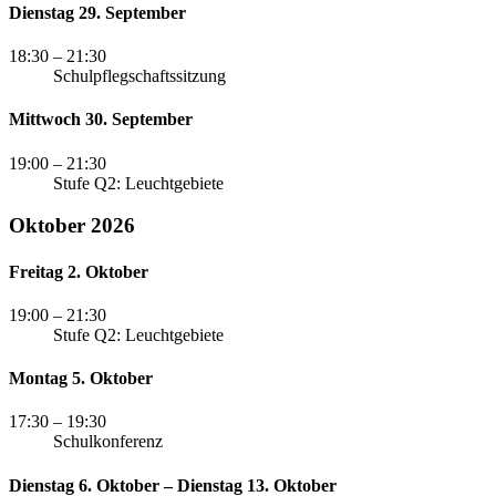
Dienstag 29. September
18:30
– 21:30
Schulpflegschaftssitzung
Mittwoch 30. September
19:00
– 21:30
Stufe Q2: Leuchtgebiete
Oktober 2026
Freitag 2. Oktober
19:00
– 21:30
Stufe Q2: Leuchtgebiete
Montag 5. Oktober
17:30
– 19:30
Schulkonferenz
Dienstag 6. Oktober – Dienstag 13. Oktober