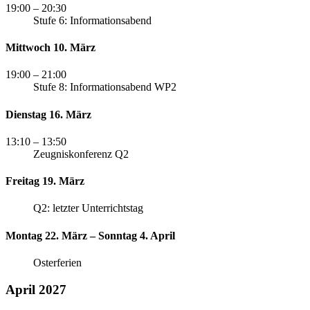
19:00
– 20:30
Stufe 6: Informationsabend
Mittwoch 10. März
19:00
– 21:00
Stufe 8: Informationsabend WP2
Dienstag 16. März
13:10
– 13:50
Zeugniskonferenz Q2
Freitag 19. März
Q2: letzter Unterrichtstag
Montag 22. März – Sonntag 4. April
Osterferien
April 2027