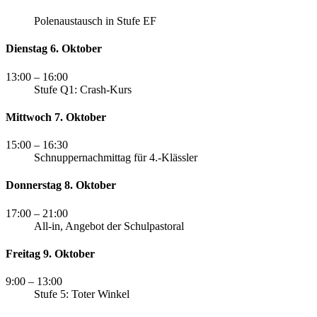
Polenaustausch in Stufe EF
Dienstag 6. Oktober
13:00
– 16:00
Stufe Q1: Crash-Kurs
Mittwoch 7. Oktober
15:00
– 16:30
Schnuppernachmittag für 4.-Klässler
Donnerstag 8. Oktober
17:00
– 21:00
All-in, Angebot der Schulpastoral
Freitag 9. Oktober
9:00
– 13:00
Stufe 5: Toter Winkel