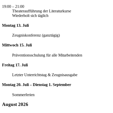
19:00
– 21:00
Theateraufführung der Literaturkurse
Wiederholt sich täglich
Montag 13. Juli
Zeugniskonferenz (ganztägig)
Mittwoch 15. Juli
Präventionsschulung für alle Mitarbeitenden
Freitag 17. Juli
Letzter Unterrichtstag & Zeugnisausgabe
Montag 20. Juli – Dienstag 1. September
Sommerferien
August 2026