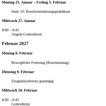
Montag 25. Januar – Freitag 5. Februar
Stufe 10: Berufsorientierungspraktikum
Mittwoch 27. Januar
8:00
– 8:45
Angela-Gottesdienst
Februar 2027
Montag 8. Februar
Beweglicher Ferientag (Rosenmontag)
Dienstag 9. Februar
Zeugniskonferenz ganztägig
Mittwoch 10. Februar
8:00
– 8:45
Gottesdienst