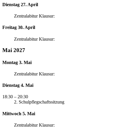
Dienstag 27. April
Zentralabitur Klausur:
Freitag 30. April
Zentralabitur Klausur:
Mai 2027
Montag 3. Mai
Zentralabitur Klausur:
Dienstag 4. Mai
18:30
– 20:30
2. Schulpflegschaftssitzung
Mittwoch 5. Mai
Zentralabitur Klausur: