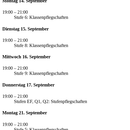
Montag 14. September
19:00
– 21:00
Stufe 6: Klassenpflegschaften
Dienstag 15. September
19:00
– 21:00
Stufe 8: Klassenpflegschaften
Mittwoch 16. September
19:00
– 21:00
Stufe 9: Klassenpflegschaften
Donnerstag 17. September
19:00
– 21:00
Stufen EF, Q1, Q2: Stufenpflegschaften
Montag 21. September
19:00
– 21:00
Stufe 5: Klassenpflegschaften