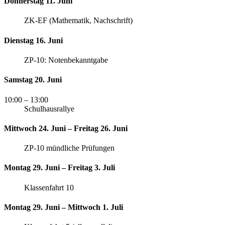
Donnerstag 11. Juni
ZK-EF (Mathematik, Nachschrift)
Dienstag 16. Juni
ZP-10: Notenbekanntgabe
Samstag 20. Juni
10:00
– 13:00
Schulhausrallye
Mittwoch 24. Juni – Freitag 26. Juni
ZP-10 mündliche Prüfungen
Montag 29. Juni – Freitag 3. Juli
Klassenfahrt 10
Montag 29. Juni – Mittwoch 1. Juli