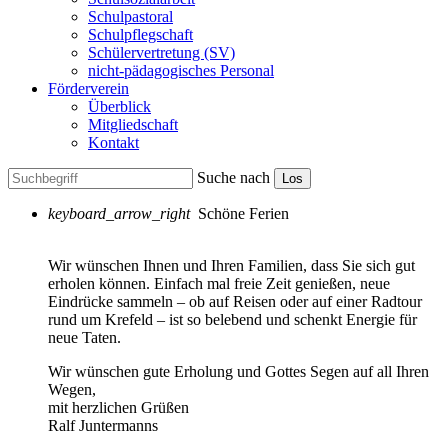
Schulpastoral
Schulpflegschaft
Schülervertretung (SV)
nicht-pädagogisches Personal
Förderverein
Überblick
Mitgliedschaft
Kontakt
Suche nach
Los
keyboard_arrow_right
Schöne Ferien
Wir wünschen Ihnen und Ihren Familien, dass Sie sich gut
erholen können. Einfach mal freie Zeit genießen, neue
Eindrücke sammeln – ob auf Reisen oder auf einer Radtour
rund um Krefeld – ist so belebend und schenkt Energie für
neue Taten.
Wir wünschen gute Erholung und Gottes Segen auf all Ihren
Wegen,
mit herzlichen Grüßen
Ralf Juntermanns