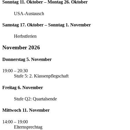
Sonntag 11. Oktober – Montag 26. Oktober
USA-Austausch
Samstag 17. Oktober – Sonntag 1. November
Herbstferien
November 2026
Donnerstag 5. November
19:00
– 20:30
Stufe 5: 2. Klassenpflegschaft
Freitag 6. November
Stufe Q2: Quartalsende
Mittwoch 11. November
14:00
– 19:00
Elternsprechtag