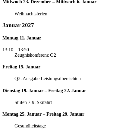
Mittwoch 23. Dezember – Mittwoch 6. Januar
Weihnachtsferien
Januar 2027
Montag 11. Januar
13:10
– 13:50
Zeugniskonferenz Q2
Freitag 15. Januar
Q2: Ausgabe Leistungsübersichten
Dienstag 19. Januar – Freitag 22. Januar
Stufen 7-9: Skifahrt
Montag 25. Januar – Freitag 29. Januar
Gesundheitstage