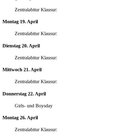
Zentralabitur Klausur:
Montag 19. April
Zentralabitur Klausur:
Dienstag 20. April
Zentralabitur Klausur:
Mittwoch 21. April
Zentralabitur Klausur:
Donnerstag 22. April
Girls- und Boysday
Montag 26. April
Zentralabitur Klausur: