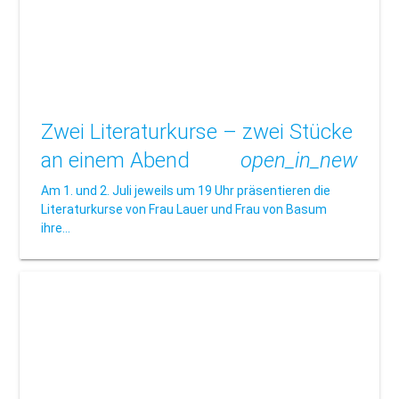
Zwei Literaturkurse – zwei Stücke
an einem Abend
open_in_new
Am 1. und 2. Juli jeweils um 19 Uhr präsentieren die
Literaturkurse von Frau Lauer und Frau von Basum
ihre…