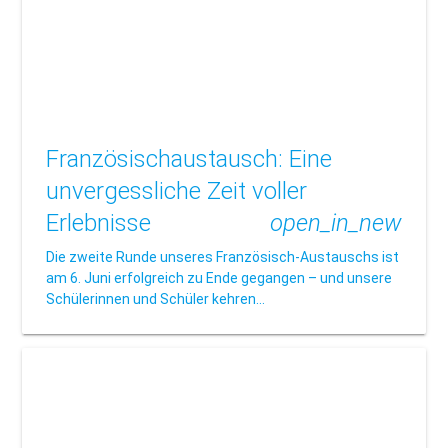
Französischaustausch: Eine
unvergessliche Zeit voller
Erlebnisse
open_in_new
Die zweite Runde unseres Französisch-Austauschs ist
am 6. Juni erfolgreich zu Ende gegangen – und unsere
Schülerinnen und Schüler kehren…