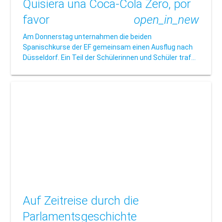
Quisiera una Coca-Cola Zero, por
favor
open_in_new
Am Donnerstag unternahmen die beiden
Spanischkurse der EF gemeinsam einen Ausflug nach
Düsseldorf. Ein Teil der Schülerinnen und Schüler traf…
Auf Zeitreise durch die
Parlamentsgeschichte