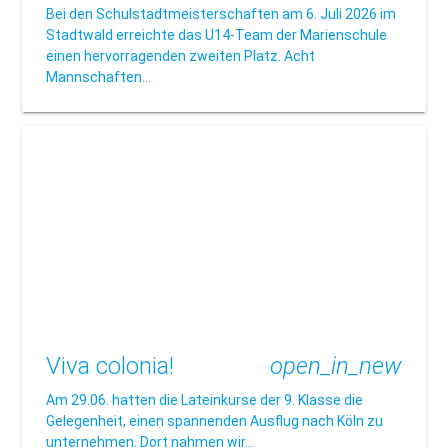
Bei den Schulstadtmeisterschaften am 6. Juli 2026 im
Stadtwald erreichte das U14-Team der Marienschule
einen hervorragenden zweiten Platz. Acht
Mannschaften…
Viva colonia!
open_in_new
Am 29.06. hatten die Lateinkurse der 9. Klasse die
Gelegenheit, einen spannenden Ausflug nach Köln zu
unternehmen. Dort nahmen wir…