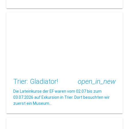
Trier: Gladiator!
open_in_new
Die Lateinkurse der EF waren vom 02.07 bis zum
03.07.2026 auf Exkursion in Trier. Dort besuchten wir
zuerst ein Museum…