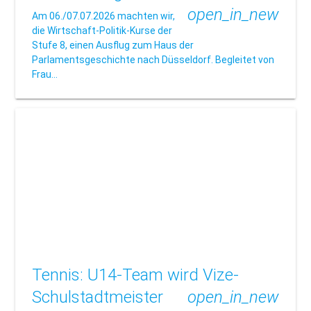
open_in_new
Am 06./07.07.2026 machten wir,
die Wirtschaft-Politik-Kurse der
Stufe 8, einen Ausflug zum Haus der
Parlamentsgeschichte nach Düsseldorf. Begleitet von
Frau…
Tennis: U14-Team wird Vize-
Schulstadtmeister
open_in_new