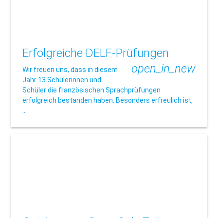
Erfolgreiche DELF-Prüfungen
open_in_new
Wir freuen uns, dass in diesem
Jahr 13 Schülerinnen und
Schüler die französischen Sprachprüfungen
erfolgreich bestanden haben. Besonders erfreulich ist,
…