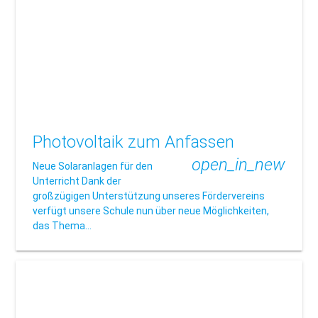
Photovoltaik zum Anfassen
open_in_new
Neue Solaranlagen für den
Unterricht Dank der
großzügigen Unterstützung unseres Fördervereins
verfügt unsere Schule nun über neue Möglichkeiten,
das Thema…