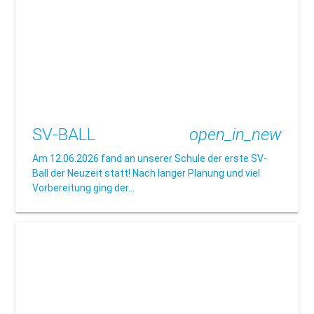
SV-BALL
open_in_new
Am 12.06.2026 fand an unserer Schule der erste SV-
Ball der Neuzeit statt! Nach langer Planung und viel
Vorbereitung ging der…