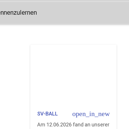
ennenzulernen
open_in_new
SV-BALL
Am 12.06.2026 fand an unserer