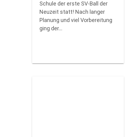
Schule der erste SV-Ball der
Neuzeit statt! Nach langer
Planung und viel Vorbereitung
ging der…