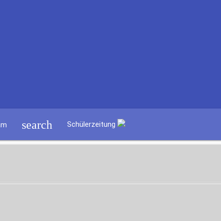
search
Schülerzeitung
am