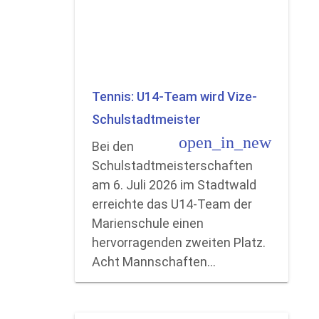
Tennis: U14-Team wird Vize-
Schulstadtmeister
open_in_new
Bei den
Schulstadtmeisterschaften
am 6. Juli 2026 im Stadtwald
erreichte das U14-Team der
Marienschule einen
hervorragenden zweiten Platz.
Acht Mannschaften…