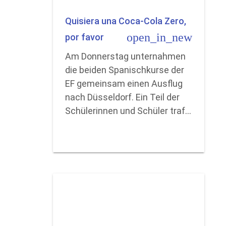
Quisiera una Coca-Cola Zero,
open_in_new
por favor
Am Donnerstag unternahmen
die beiden Spanischkurse der
EF gemeinsam einen Ausflug
nach Düsseldorf. Ein Teil der
Schülerinnen und Schüler traf…