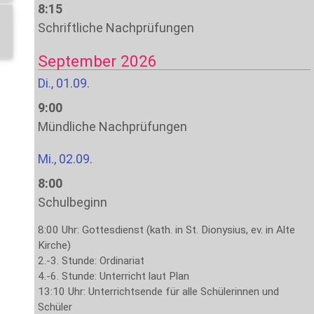
8:15
Schriftliche Nachprüfungen
September 2026
Di., 01.09.
9:00
Mündliche Nachprüfungen
Mi., 02.09.
8:00
Schulbeginn
8:00 Uhr: Gottesdienst (kath. in St. Dionysius, ev. in Alte
Kirche)
2.-3. Stunde: Ordinariat
4.-6. Stunde: Unterricht laut Plan
13:10 Uhr: Unterrichtsende für alle Schülerinnen und
Schüler