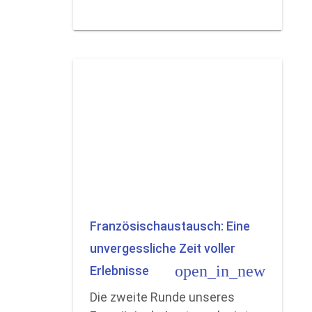
Französischaustausch: Eine
unvergessliche Zeit voller
open_in_new
Erlebnisse
Die zweite Runde unseres