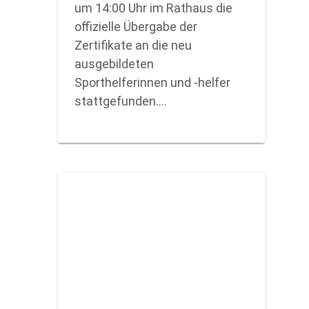
um 14:00 Uhr im Rathaus die
offizielle Übergabe der
Zertifikate an die neu
ausgebildeten
Sporthelferinnen und -helfer
stattgefunden.…