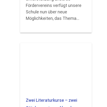
Fördervereins verfügt unsere
Schule nun über neue
Möglichkeiten, das Thema…
Zwei Literaturkurse – zwei