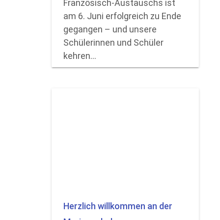
Französisch-Austauschs ist
am 6. Juni erfolgreich zu Ende
gegangen – und unsere
Schülerinnen und Schüler
kehren…
Herzlich willkommen an der