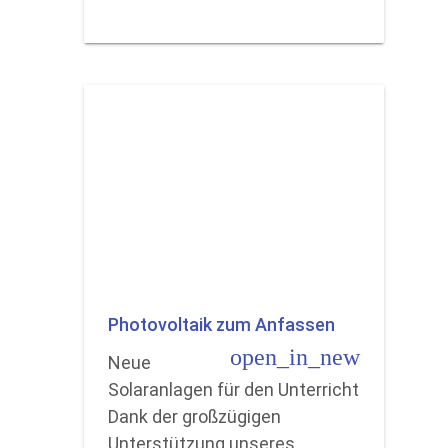
Photovoltaik zum Anfassen
open_in_new
Neue
Solaranlagen für den Unterricht
Dank der großzügigen
Unterstützung unseres