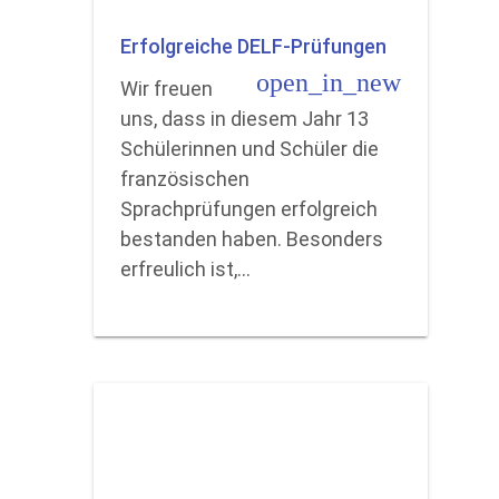
Erfolgreiche DELF-Prüfungen
open_in_new
Wir freuen
uns, dass in diesem Jahr 13
Schülerinnen und Schüler die
französischen
Sprachprüfungen erfolgreich
bestanden haben. Besonders
erfreulich ist,…