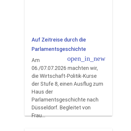
Auf Zeitreise durch die
Parlamentsgeschichte
open_in_new
Am
06./07.07.2026 machten wir,
die Wirtschaft-Politik-Kurse
der Stufe 8, einen Ausflug zum
Haus der
Parlamentsgeschichte nach
Düsseldorf. Begleitet von
Frau…