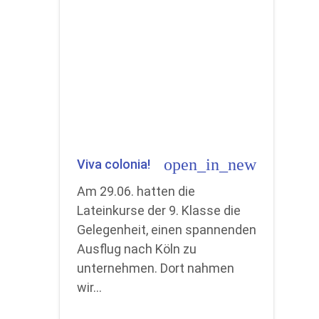
open_in_new
Viva colonia!
Am 29.06. hatten die
Lateinkurse der 9. Klasse die
Gelegenheit, einen spannenden
Ausflug nach Köln zu
unternehmen. Dort nahmen
wir…