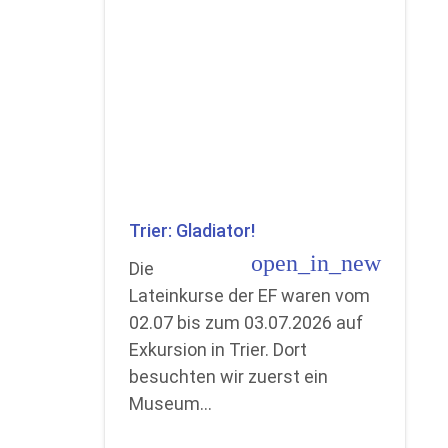
Trier: Gladiator!
open_in_new
Die
Lateinkurse der EF waren vom
02.07 bis zum 03.07.2026 auf
Exkursion in Trier. Dort
besuchten wir zuerst ein
Museum…