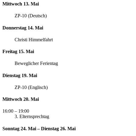
Mittwoch 13. Mai
ZP-10 (Deutsch)
Donnerstag 14. Mai
Christi Himmelfahrt
Freitag 15. Mai
Beweglicher Ferientag
Dienstag 19. Mai
ZP-10 (Englisch)
Mittwoch 20. Mai
16:00
– 19:00
3. Elternsprechtag
Sonntag 24. Mai – Dienstag 26. Mai