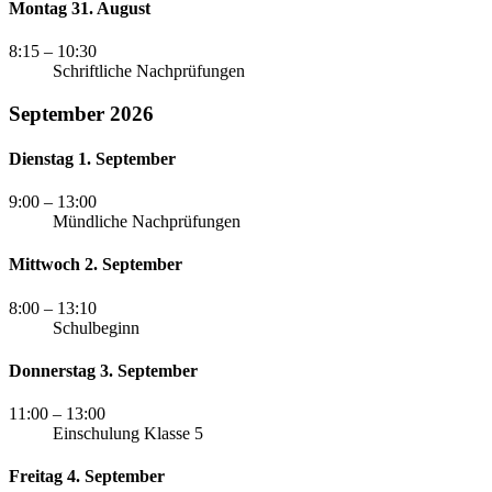
Montag 31. August
8:15
– 10:30
Schriftliche Nachprüfungen
September 2026
Dienstag 1. September
9:00
– 13:00
Mündliche Nachprüfungen
Mittwoch 2. September
8:00
– 13:10
Schulbeginn
Donnerstag 3. September
11:00
– 13:00
Einschulung Klasse 5
Freitag 4. September