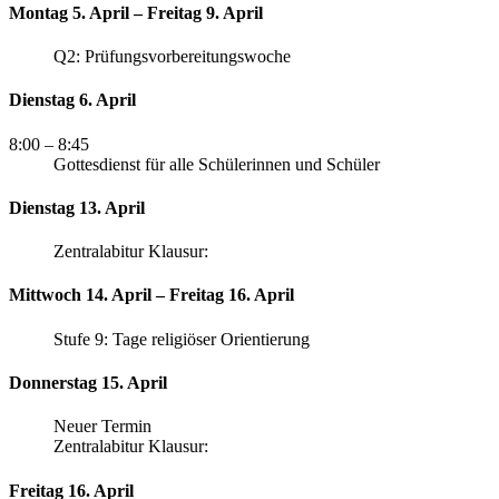
Montag 5. April – Freitag 9. April
Q2: Prüfungsvorbereitungswoche
Dienstag 6. April
8:00
– 8:45
Gottesdienst für alle Schülerinnen und Schüler
Dienstag 13. April
Zentralabitur Klausur:
Mittwoch 14. April – Freitag 16. April
Stufe 9: Tage religiöser Orientierung
Donnerstag 15. April
Neuer Termin
Zentralabitur Klausur:
Freitag 16. April