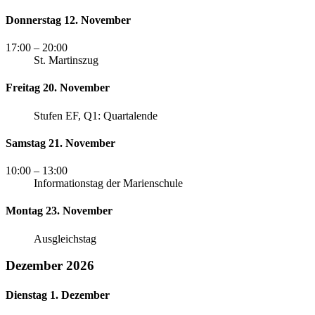
Donnerstag 12. November
17:00
– 20:00
St. Martinszug
Freitag 20. November
Stufen EF, Q1: Quartalende
Samstag 21. November
10:00
– 13:00
Informationstag der Marienschule
Montag 23. November
Ausgleichstag
Dezember 2026
Dienstag 1. Dezember