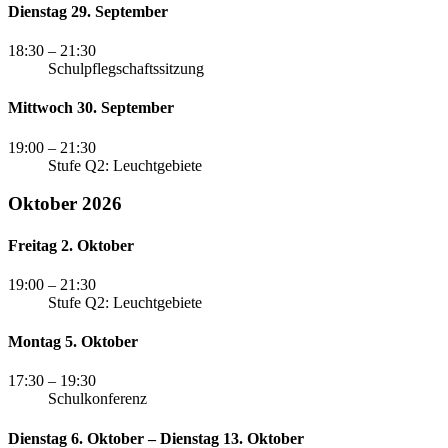
Dienstag 29. September
18:30
– 21:30
Schulpflegschaftssitzung
Mittwoch 30. September
19:00
– 21:30
Stufe Q2: Leuchtgebiete
Oktober 2026
Freitag 2. Oktober
19:00
– 21:30
Stufe Q2: Leuchtgebiete
Montag 5. Oktober
17:30
– 19:30
Schulkonferenz
Dienstag 6. Oktober – Dienstag 13. Oktober