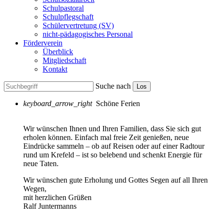
Schulpastoral
Schulpflegschaft
Schülervertretung (SV)
nicht-pädagogisches Personal
Förderverein
Überblick
Mitgliedschaft
Kontakt
Suche nach
Los
keyboard_arrow_right
Schöne Ferien
Wir wünschen Ihnen und Ihren Familien, dass Sie sich gut
erholen können. Einfach mal freie Zeit genießen, neue
Eindrücke sammeln – ob auf Reisen oder auf einer Radtour
rund um Krefeld – ist so belebend und schenkt Energie für
neue Taten.
Wir wünschen gute Erholung und Gottes Segen auf all Ihren
Wegen,
mit herzlichen Grüßen
Ralf Juntermanns