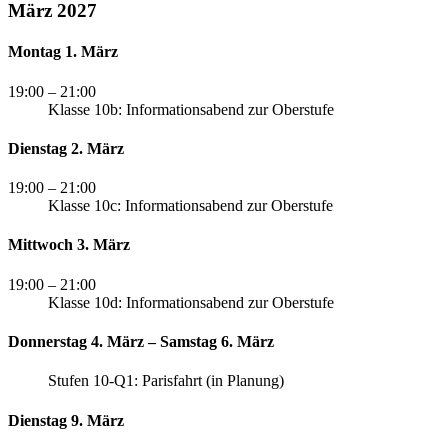
März 2027
Montag 1. März
19:00
– 21:00
Klasse 10b: Informationsabend zur Oberstufe
Dienstag 2. März
19:00
– 21:00
Klasse 10c: Informationsabend zur Oberstufe
Mittwoch 3. März
19:00
– 21:00
Klasse 10d: Informationsabend zur Oberstufe
Donnerstag 4. März – Samstag 6. März
Stufen 10-Q1: Parisfahrt (in Planung)
Dienstag 9. März