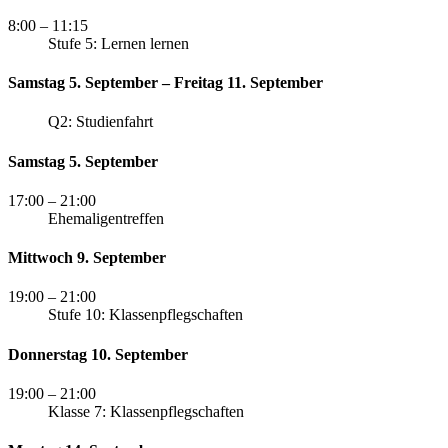
8:00
– 11:15
Stufe 5: Lernen lernen
Samstag 5. September – Freitag 11. September
Q2: Studienfahrt
Samstag 5. September
17:00
– 21:00
Ehemaligentreffen
Mittwoch 9. September
19:00
– 21:00
Stufe 10: Klassenpflegschaften
Donnerstag 10. September
19:00
– 21:00
Klasse 7: Klassenpflegschaften