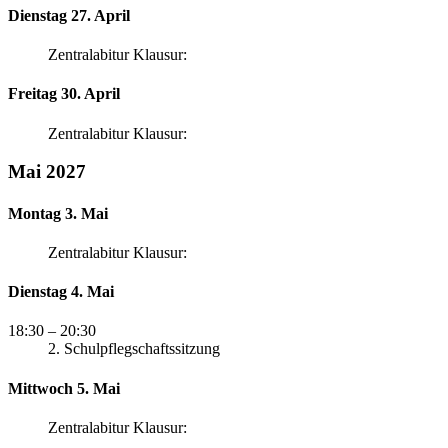
Dienstag 27. April
Zentralabitur Klausur:
Freitag 30. April
Zentralabitur Klausur:
Mai 2027
Montag 3. Mai
Zentralabitur Klausur:
Dienstag 4. Mai
18:30
– 20:30
2. Schulpflegschaftssitzung
Mittwoch 5. Mai
Zentralabitur Klausur: