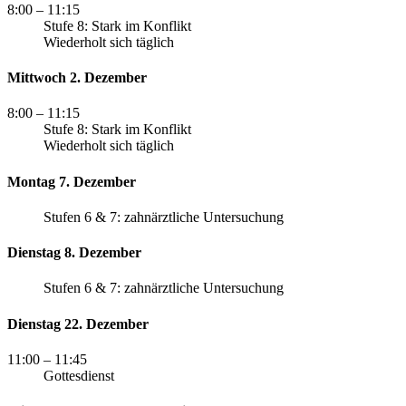
8:00
– 11:15
Stufe 8: Stark im Konflikt
Wiederholt sich täglich
Mittwoch 2. Dezember
8:00
– 11:15
Stufe 8: Stark im Konflikt
Wiederholt sich täglich
Montag 7. Dezember
Stufen 6 & 7: zahnärztliche Untersuchung
Dienstag 8. Dezember
Stufen 6 & 7: zahnärztliche Untersuchung
Dienstag 22. Dezember
11:00
– 11:45
Gottesdienst