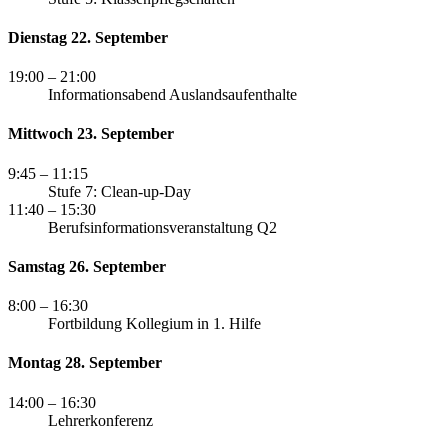
Dienstag 22. September
19:00
– 21:00
Informationsabend Auslandsaufenthalte
Mittwoch 23. September
9:45
– 11:15
Stufe 7: Clean-up-Day
11:40
– 15:30
Berufsinformationsveranstaltung Q2
Samstag 26. September
8:00
– 16:30
Fortbildung Kollegium in 1. Hilfe
Montag 28. September
14:00
– 16:30
Lehrerkonferenz