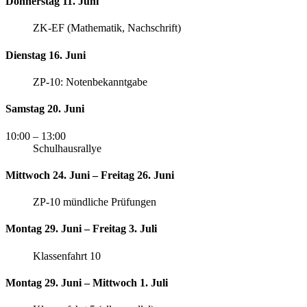
Donnerstag 11. Juni
ZK-EF (Mathematik, Nachschrift)
Dienstag 16. Juni
ZP-10: Notenbekanntgabe
Samstag 20. Juni
10:00
– 13:00
Schulhausrallye
Mittwoch 24. Juni – Freitag 26. Juni
ZP-10 mündliche Prüfungen
Montag 29. Juni – Freitag 3. Juli
Klassenfahrt 10
Montag 29. Juni – Mittwoch 1. Juli