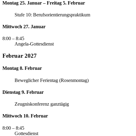
Montag 25. Januar – Freitag 5. Februar
Stufe 10: Berufsorientierungspraktikum
Mittwoch 27. Januar
8:00
– 8:45
Angela-Gottesdienst
Februar 2027
Montag 8. Februar
Beweglicher Ferientag (Rosenmontag)
Dienstag 9. Februar
Zeugniskonferenz ganztägig
Mittwoch 10. Februar
8:00
– 8:45
Gottesdienst