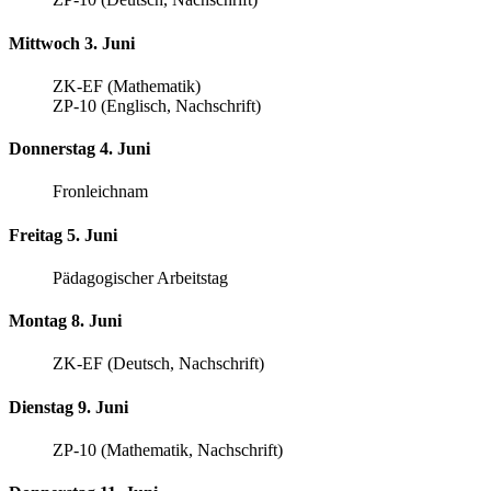
Mittwoch 3. Juni
ZK-EF (Mathematik)
ZP-10 (Englisch, Nachschrift)
Donnerstag 4. Juni
Fronleichnam
Freitag 5. Juni
Pädagogischer Arbeitstag
Montag 8. Juni
ZK-EF (Deutsch, Nachschrift)
Dienstag 9. Juni
ZP-10 (Mathematik, Nachschrift)