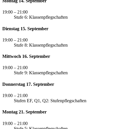
Montag 14. September
19:00
– 21:00
Stufe 6: Klassenpflegschaften
Dienstag 15. September
19:00
– 21:00
Stufe 8: Klassenpflegschaften
Mittwoch 16. September
19:00
– 21:00
Stufe 9: Klassenpflegschaften
Donnerstag 17. September
19:00
– 21:00
Stufen EF, Q1, Q2: Stufenpflegschaften
Montag 21. September
19:00
– 21:00
Stufe 5: Klassenpflegschaften