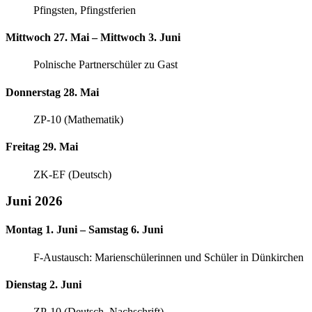
Pfingsten, Pfingstferien
Mittwoch 27. Mai – Mittwoch 3. Juni
Polnische Partnerschüler zu Gast
Donnerstag 28. Mai
ZP-10 (Mathematik)
Freitag 29. Mai
ZK-EF (Deutsch)
Juni 2026
Montag 1. Juni – Samstag 6. Juni
F-Austausch: Marienschülerinnen und Schüler in Dünkirchen
Dienstag 2. Juni
ZP-10 (Deutsch, Nachschrift)