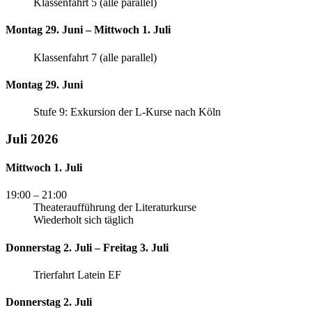
Klassenfahrt 5 (alle parallel)
Montag 29. Juni – Mittwoch 1. Juli
Klassenfahrt 7 (alle parallel)
Montag 29. Juni
Stufe 9: Exkursion der L-Kurse nach Köln
Juli 2026
Mittwoch 1. Juli
19:00
– 21:00
Theateraufführung der Literaturkurse
Wiederholt sich täglich
Donnerstag 2. Juli – Freitag 3. Juli
Trierfahrt Latein EF
Donnerstag 2. Juli