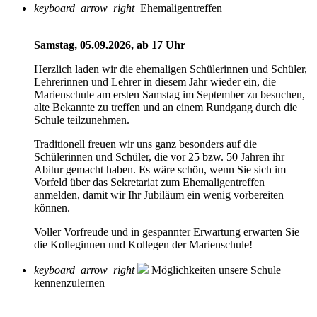
keyboard_arrow_right
Ehemaligentreffen
Samstag, 05.09.2026, ab 17 Uhr
Herzlich laden wir die ehemaligen Schülerinnen und Schüler,
Lehrerinnen und Lehrer in diesem Jahr wieder ein, die
Marienschule am ersten Samstag im September zu besuchen,
alte Bekannte zu treffen und an einem Rundgang durch die
Schule teilzunehmen.
Traditionell freuen wir uns ganz besonders auf die
Schülerinnen und Schüler, die vor 25 bzw. 50 Jahren ihr
Abitur gemacht haben. Es wäre schön, wenn Sie sich im
Vorfeld über das Sekretariat zum Ehemaligentreffen
anmelden, damit wir Ihr Jubiläum ein wenig vorbereiten
können.
Voller Vorfreude und in gespannter Erwartung erwarten Sie
die Kolleginnen und Kollegen der Marienschule!
keyboard_arrow_right
Möglichkeiten unsere Schule
kennenzulernen