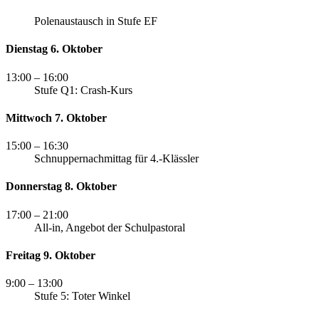
Polenaustausch in Stufe EF
Dienstag 6. Oktober
13:00
– 16:00
Stufe Q1: Crash-Kurs
Mittwoch 7. Oktober
15:00
– 16:30
Schnuppernachmittag für 4.-Klässler
Donnerstag 8. Oktober
17:00
– 21:00
All-in, Angebot der Schulpastoral
Freitag 9. Oktober
9:00
– 13:00
Stufe 5: Toter Winkel