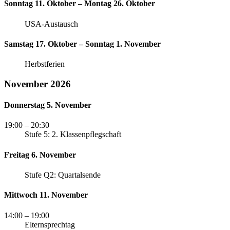
Sonntag 11. Oktober – Montag 26. Oktober
USA-Austausch
Samstag 17. Oktober – Sonntag 1. November
Herbstferien
November 2026
Donnerstag 5. November
19:00
– 20:30
Stufe 5: 2. Klassenpflegschaft
Freitag 6. November
Stufe Q2: Quartalsende
Mittwoch 11. November
14:00
– 19:00
Elternsprechtag