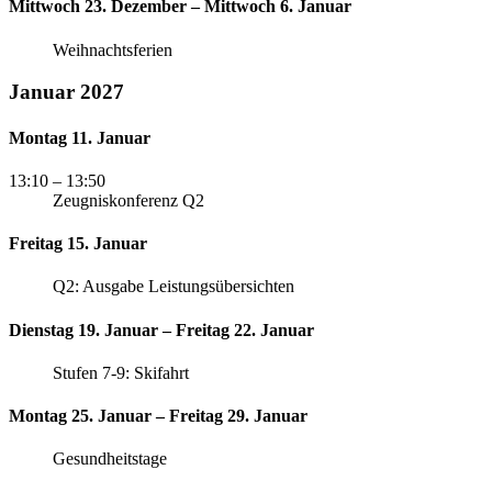
Mittwoch 23. Dezember – Mittwoch 6. Januar
Weihnachtsferien
Januar 2027
Montag 11. Januar
13:10
– 13:50
Zeugniskonferenz Q2
Freitag 15. Januar
Q2: Ausgabe Leistungsübersichten
Dienstag 19. Januar – Freitag 22. Januar
Stufen 7-9: Skifahrt
Montag 25. Januar – Freitag 29. Januar
Gesundheitstage