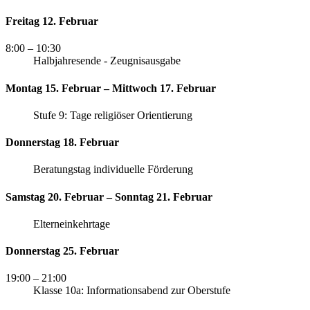
Freitag 12. Februar
8:00
– 10:30
Halbjahresende - Zeugnisausgabe
Montag 15. Februar – Mittwoch 17. Februar
Stufe 9: Tage religiöser Orientierung
Donnerstag 18. Februar
Beratungstag individuelle Förderung
Samstag 20. Februar – Sonntag 21. Februar
Elterneinkehrtage
Donnerstag 25. Februar
19:00
– 21:00
Klasse 10a: Informationsabend zur Oberstufe