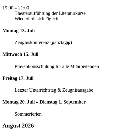
19:00
– 21:00
Theateraufführung der Literaturkurse
Wiederholt sich täglich
Montag 13. Juli
Zeugniskonferenz (ganztägig)
Mittwoch 15. Juli
Präventionsschulung für alle Mitarbeitenden
Freitag 17. Juli
Letzter Unterrichtstag & Zeugnisausgabe
Montag 20. Juli – Dienstag 1. September
Sommerferien
August 2026