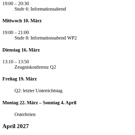
19:00
– 20:30
Stufe 6: Informationsabend
Mittwoch 10. März
19:00
– 21:00
Stufe 8: Informationsabend WP2
Dienstag 16. März
13:10
– 13:50
Zeugniskonferenz Q2
Freitag 19. März
Q2: letzter Unterrichtstag
Montag 22. März – Sonntag 4. April
Osterferien
April 2027