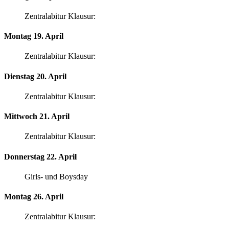
Zentralabitur Klausur:
Montag 19. April
Zentralabitur Klausur:
Dienstag 20. April
Zentralabitur Klausur:
Mittwoch 21. April
Zentralabitur Klausur:
Donnerstag 22. April
Girls- und Boysday
Montag 26. April
Zentralabitur Klausur: