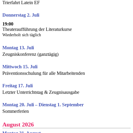
Trierfahrt Latein EF
Donnerstag 2. Juli
19:00
Theateraufführung der Literaturkurse
Wiederholt sich täglich
Montag 13. Juli
Zeugniskonferenz (ganztägig)
Mittwoch 15. Juli
Präventionsschulung für alle Mitarbeitenden
Freitag 17. Juli
Letzter Unterrichtstag & Zeugnisausgabe
Montag 20. Juli – Dienstag 1. September
Sommerferien
August 2026