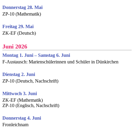
Donnerstag 28. Mai
ZP-10 (Mathematik)
Freitag 29. Mai
ZK-EF (Deutsch)
Juni 2026
Montag 1. Juni – Samstag 6. Juni
F-Austausch: Marienschülerinnen und Schüler in Dünkirchen
Dienstag 2. Juni
ZP-10 (Deutsch, Nachschrift)
Mittwoch 3. Juni
ZK-EF (Mathematik)
ZP-10 (Englisch, Nachschrift)
Donnerstag 4. Juni
Fronleichnam