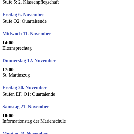
Stufe 5: 2. Klassenpflegschaft
Freitag 6. November
Stufe Q2: Quartalsende
Mittwoch 11. November
14:00
Elternsprechtag
Donnerstag 12. November
17:00
St. Martinszug
Freitag 20. November
Stufen EF, Q1: Quartalende
Samstag 21. November
10:00
Informationstag der Marienschule
Montag 23. November