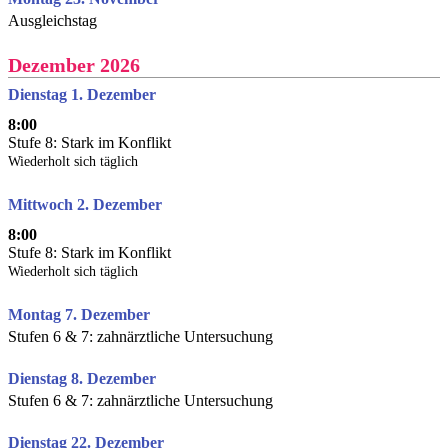
Ausgleichstag
Dezember 2026
Dienstag 1. Dezember
8:00
Stufe 8: Stark im Konflikt
Wiederholt sich täglich
Mittwoch 2. Dezember
8:00
Stufe 8: Stark im Konflikt
Wiederholt sich täglich
Montag 7. Dezember
Stufen 6 & 7: zahnärztliche Untersuchung
Dienstag 8. Dezember
Stufen 6 & 7: zahnärztliche Untersuchung
Dienstag 22. Dezember