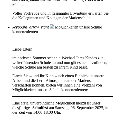
können.
Voller Vorfreude und in gespannter Erwartung erwarten Sie
die Kolleginnen und Kollegen der Marienschule!
keyboard_arrow_right
Möglichkeiten unsere Schule
kennenzulernen
Liebe Eltern,
im nächsten Sommer steht ein Wechsel Ihres Kindes zur
weiterführenden Schule an und nun gilt es herauszufinden,
welche Schule am besten zu Ihrem Kind passt.
Damit Sie – und Ihr Kind – sich einen Einblick in unsere
Arbeit und die Lern-Atmosphäre an der Marienschule
verschaffen können, bieten wir Ihnen eine Vielzahl von
Möglichkeiten, unsere Schule kennenzulernen:
Eine erste, unverbindliche Möglichkeit hierzu ist unser
diesjähriges
Schulfest
am Samstag, 06. September 2025, in
der Zeit von 14.00-18.00 Uhr.