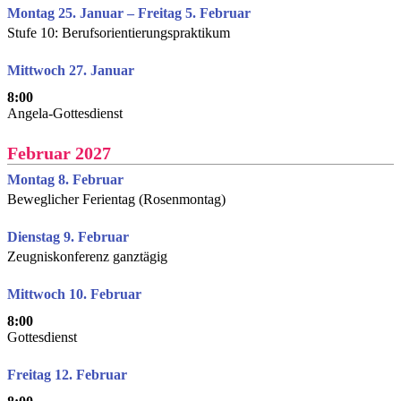
Montag 25. Januar – Freitag 5. Februar
Stufe 10: Berufsorientierungspraktikum
Mittwoch 27. Januar
8:00
Angela-Gottesdienst
Februar 2027
Montag 8. Februar
Beweglicher Ferientag (Rosenmontag)
Dienstag 9. Februar
Zeugniskonferenz ganztägig
Mittwoch 10. Februar
8:00
Gottesdienst
Freitag 12. Februar