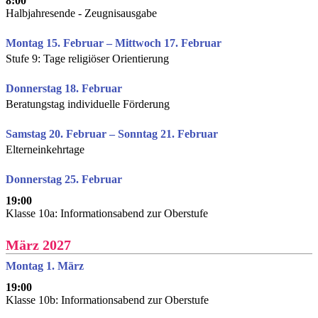
8:00
Halbjahresende - Zeugnisausgabe
Montag 15. Februar – Mittwoch 17. Februar
Stufe 9: Tage religiöser Orientierung
Donnerstag 18. Februar
Beratungstag individuelle Förderung
Samstag 20. Februar – Sonntag 21. Februar
Elterneinkehrtage
Donnerstag 25. Februar
19:00
Klasse 10a: Informationsabend zur Oberstufe
März 2027
Montag 1. März
19:00
Klasse 10b: Informationsabend zur Oberstufe