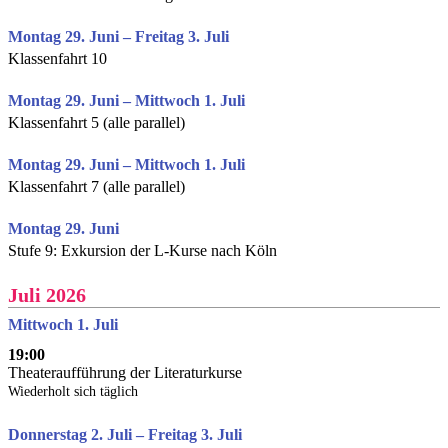
Montag 29. Juni – Freitag 3. Juli
Klassenfahrt 10
Montag 29. Juni – Mittwoch 1. Juli
Klassenfahrt 5 (alle parallel)
Montag 29. Juni – Mittwoch 1. Juli
Klassenfahrt 7 (alle parallel)
Montag 29. Juni
Stufe 9: Exkursion der L-Kurse nach Köln
Juli 2026
Mittwoch 1. Juli
19:00
Theateraufführung der Literaturkurse
Wiederholt sich täglich
Donnerstag 2. Juli – Freitag 3. Juli