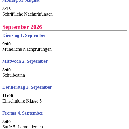
Montag 31. August
8:15
Schriftliche Nachprüfungen
September 2026
Dienstag 1. September
9:00
Mündliche Nachprüfungen
Mittwoch 2. September
8:00
Schulbeginn
Donnerstag 3. September
11:00
Einschulung Klasse 5
Freitag 4. September
8:00
Stufe 5: Lernen lernen