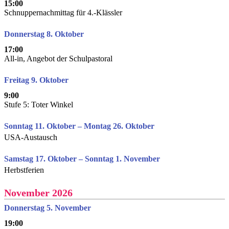
15:00
Schnuppernachmittag für 4.-Klässler
Donnerstag 8. Oktober
17:00
All-in, Angebot der Schulpastoral
Freitag 9. Oktober
9:00
Stufe 5: Toter Winkel
Sonntag 11. Oktober – Montag 26. Oktober
USA-Austausch
Samstag 17. Oktober – Sonntag 1. November
Herbstferien
November 2026
Donnerstag 5. November
19:00