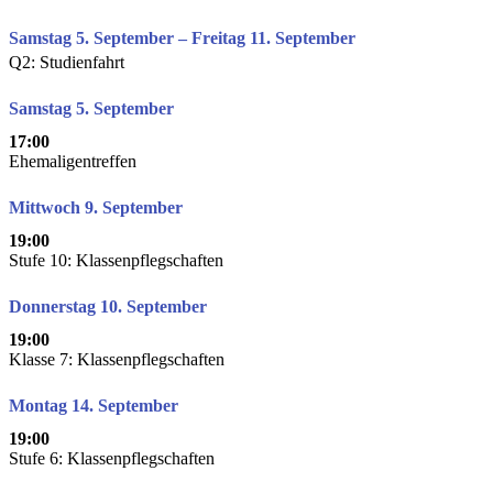
Samstag 5. September – Freitag 11. September
Q2: Studienfahrt
Samstag 5. September
17:00
Ehemaligentreffen
Mittwoch 9. September
19:00
Stufe 10: Klassenpflegschaften
Donnerstag 10. September
19:00
Klasse 7: Klassenpflegschaften
Montag 14. September
19:00
Stufe 6: Klassenpflegschaften