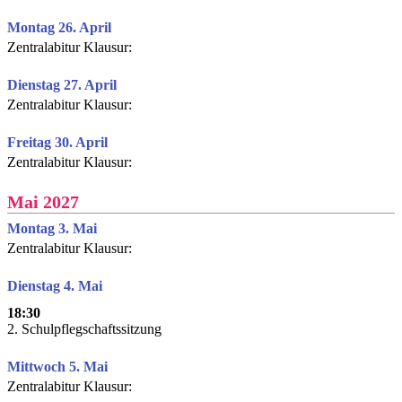
Montag 26. April
Zentralabitur Klausur:
Dienstag 27. April
Zentralabitur Klausur:
Freitag 30. April
Zentralabitur Klausur:
Mai 2027
Montag 3. Mai
Zentralabitur Klausur:
Dienstag 4. Mai
18:30
2. Schulpflegschaftssitzung
Mittwoch 5. Mai
Zentralabitur Klausur: