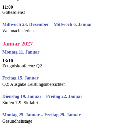
11:00
Gottesdienst
Mittwoch 23. Dezember – Mittwoch 6. Januar
Weihnachtsferien
Januar 2027
Montag 11. Januar
13:10
Zeugniskonferenz Q2
Freitag 15. Januar
Q2: Ausgabe Leistungsübersichten
Dienstag 19. Januar – Freitag 22. Januar
Stufen 7-9: Skifahrt
Montag 25. Januar – Freitag 29. Januar
Gesundheitstage