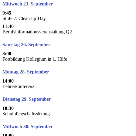
Mittwoch 23. September
9:45
Stufe 7: Clean-up-Day
11:40
Berufsinformationsveranstaltung Q2
Samstag 26. September
8:00
Fortbildung Kollegium in 1. Hilfe
Montag 28. September
14:00
Lehrerkonferenz
Dienstag 29. September
18:30
Schulpflegschaftssitzung
Mittwoch 30. September
19:00