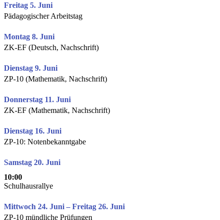
Freitag 5. Juni
Pädagogischer Arbeitstag
Montag 8. Juni
ZK-EF (Deutsch, Nachschrift)
Dienstag 9. Juni
ZP-10 (Mathematik, Nachschrift)
Donnerstag 11. Juni
ZK-EF (Mathematik, Nachschrift)
Dienstag 16. Juni
ZP-10: Notenbekanntgabe
Samstag 20. Juni
10:00
Schulhausrallye
Mittwoch 24. Juni – Freitag 26. Juni
ZP-10 mündliche Prüfungen