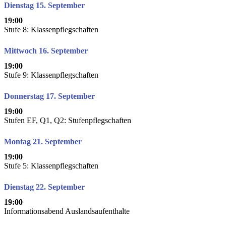
Dienstag 15. September
19:00
Stufe 8: Klassenpflegschaften
Mittwoch 16. September
19:00
Stufe 9: Klassenpflegschaften
Donnerstag 17. September
19:00
Stufen EF, Q1, Q2: Stufenpflegschaften
Montag 21. September
19:00
Stufe 5: Klassenpflegschaften
Dienstag 22. September
19:00
Informationsabend Auslandsaufenthalte