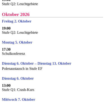
Stufe Q2: Leuchtgebiete
Oktober 2026
Freitag 2. Oktober
19:00
Stufe Q2: Leuchtgebiete
Montag 5. Oktober
17:30
Schulkonferenz
Dienstag 6. Oktober – Dienstag 13. Oktober
Polenaustausch in Stufe EF
Dienstag 6. Oktober
13:00
Stufe Q1: Crash-Kurs
Mittwoch 7. Oktober