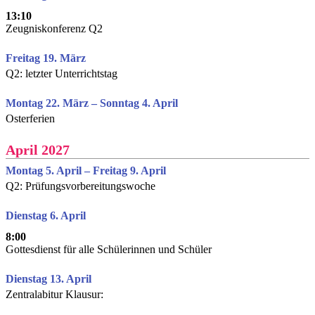
13:10
Zeugniskonferenz Q2
Freitag 19. März
Q2: letzter Unterrichtstag
Montag 22. März – Sonntag 4. April
Osterferien
April 2027
Montag 5. April – Freitag 9. April
Q2: Prüfungsvorbereitungswoche
Dienstag 6. April
8:00
Gottesdienst für alle Schülerinnen und Schüler
Dienstag 13. April
Zentralabitur Klausur: