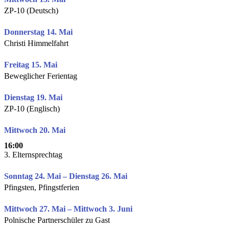
ZP-10 (Deutsch)
Donnerstag 14. Mai
Christi Himmelfahrt
Freitag 15. Mai
Beweglicher Ferientag
Dienstag 19. Mai
ZP-10 (Englisch)
Mittwoch 20. Mai
16:00
3. Elternsprechtag
Sonntag 24. Mai – Dienstag 26. Mai
Pfingsten, Pfingstferien
Mittwoch 27. Mai – Mittwoch 3. Juni
Polnische Partnerschüler zu Gast