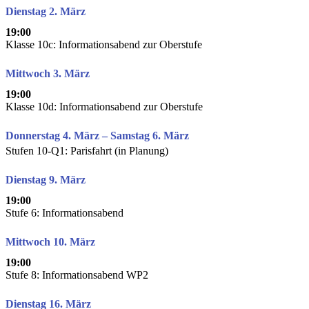
Dienstag 2. März
19:00
Klasse 10c: Informationsabend zur Oberstufe
Mittwoch 3. März
19:00
Klasse 10d: Informationsabend zur Oberstufe
Donnerstag 4. März – Samstag 6. März
Stufen 10-Q1: Parisfahrt (in Planung)
Dienstag 9. März
19:00
Stufe 6: Informationsabend
Mittwoch 10. März
19:00
Stufe 8: Informationsabend WP2
Dienstag 16. März